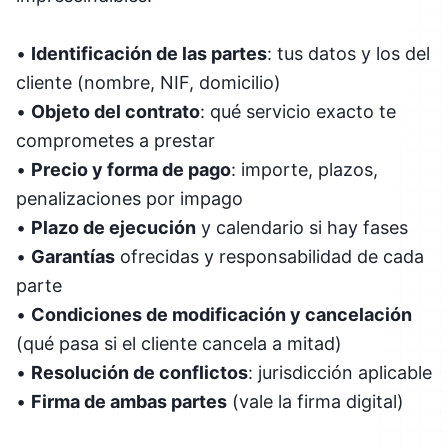
•
Identificación de las partes
: tus datos y los del
cliente (nombre, NIF, domicilio)
•
Objeto del contrato
: qué servicio exacto te
comprometes a prestar
•
Precio y forma de pago
: importe, plazos,
penalizaciones por impago
•
Plazo de ejecución
y calendario si hay fases
•
Garantías
ofrecidas y responsabilidad de cada
parte
•
Condiciones de modificación y cancelación
(qué pasa si el cliente cancela a mitad)
•
Resolución de conflictos
: jurisdicción aplicable
•
Firma de ambas partes
(vale la firma digital)