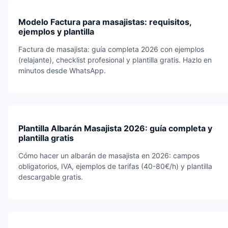
Modelo Factura para masajistas: requisitos,
ejemplos y plantilla
Factura de masajista: guía completa 2026 con ejemplos
(relajante), checklist profesional y plantilla gratis. Hazlo en
minutos desde WhatsApp.
Plantilla Albarán Masajista 2026: guía completa y
plantilla gratis
Cómo hacer un albarán de masajista en 2026: campos
obligatorios, IVA, ejemplos de tarifas (40-80€/h) y plantilla
descargable gratis.