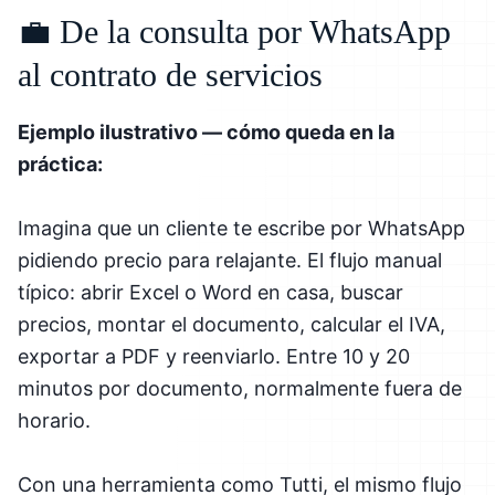
💼 De la consulta por WhatsApp
al contrato de servicios
Ejemplo ilustrativo — cómo queda en la
práctica:
Imagina que un cliente te escribe por WhatsApp
pidiendo precio para relajante. El flujo manual
típico: abrir Excel o Word en casa, buscar
precios, montar el documento, calcular el IVA,
exportar a PDF y reenviarlo. Entre 10 y 20
minutos por documento, normalmente fuera de
horario.
Con una herramienta como Tutti, el mismo flujo