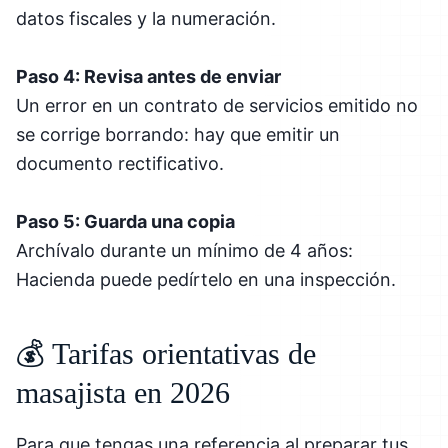
datos fiscales y la numeración.
Paso 4: Revisa antes de enviar
Un error en un contrato de servicios emitido no
se corrige borrando: hay que emitir un
documento rectificativo.
Paso 5: Guarda una copia
Archívalo durante un mínimo de 4 años:
Hacienda puede pedírtelo en una inspección.
💰 Tarifas orientativas de
masajista en 2026
Para que tengas una referencia al preparar tus