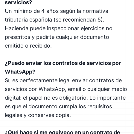
servicios?
Un mínimo de 4 años según la normativa
tributaria española (se recomiendan 5).
Hacienda puede inspeccionar ejercicios no
prescritos y pedirte cualquier documento
emitido o recibido.
¿Puedo enviar los contratos de servicios por
WhatsApp?
Sí, es perfectamente legal enviar contratos de
servicios por WhatsApp, email o cualquier medio
digital: el papel no es obligatorio. Lo importante
es que el documento cumpla los requisitos
legales y conserves copia.
¿Qué hago si me equivoco en un contrato de