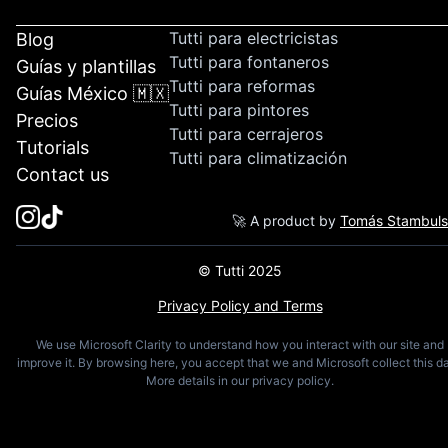
Tutti para electricistas
Blog
Tutti para fontaneros
Guías y plantillas
Tutti para reformas
Guías México 🇲🇽
Tutti para pintores
Precios
Tutti para cerrajeros
Tutorials
Tutti para climatización
Contact us
🚀 A product by
Tomás Stambul
© Tutti 2025
Privacy Policy and Terms
We use Microsoft Clarity to understand how you interact with our site and
improve it. By browsing here, you accept that we and Microsoft collect this da
More details in our privacy policy.