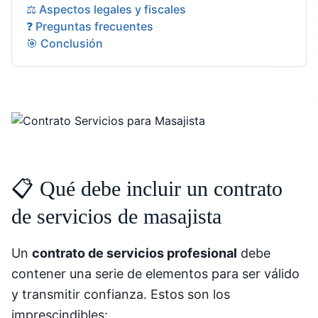
⚖️ Aspectos legales y fiscales
❓ Preguntas frecuentes
🎯 Conclusión
📋 Qué debe incluir un contrato
de servicios de masajista
Un
contrato de servicios profesional
debe
contener una serie de elementos para ser válido
y transmitir confianza. Estos son los
imprescindibles: