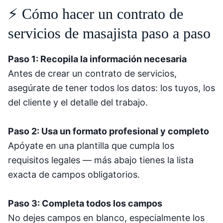
⚡ Cómo hacer un contrato de
servicios de masajista paso a paso
Paso 1: Recopila la información necesaria
Antes de crear un contrato de servicios,
asegúrate de tener todos los datos: los tuyos, los
del cliente y el detalle del trabajo.
Paso 2: Usa un formato profesional y completo
Apóyate en una plantilla que cumpla los
requisitos legales — más abajo tienes la lista
exacta de campos obligatorios.
Paso 3: Completa todos los campos
No dejes campos en blanco, especialmente los