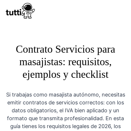
Conocer Tutt
Contrato Servicios para
masajistas: requisitos,
ejemplos y checklist
Si trabajas como masajista autónomo, necesitas
emitir contratos de servicios correctos: con los
datos obligatorios, el IVA bien aplicado y un
formato que transmita profesionalidad. En esta
guía tienes los requisitos legales de 2026, los