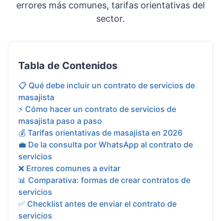
errores más comunes, tarifas orientativas del
sector.
Tabla de Contenidos
📋 Qué debe incluir un contrato de servicios de
masajista
⚡ Cómo hacer un contrato de servicios de
masajista paso a paso
💰 Tarifas orientativas de masajista en 2026
💼 De la consulta por WhatsApp al contrato de
servicios
❌ Errores comunes a evitar
📊 Comparativa: formas de crear contratos de
servicios
✅ Checklist antes de enviar el contrato de
servicios