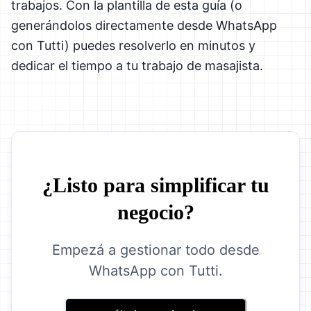
trabajos. Con la plantilla de esta guía (o
generándolos directamente desde WhatsApp
con Tutti) puedes resolverlo en minutos y
dedicar el tiempo a tu trabajo de masajista.
¿Listo para simplificar tu
negocio?
Empezá a gestionar todo desde
WhatsApp con Tutti.