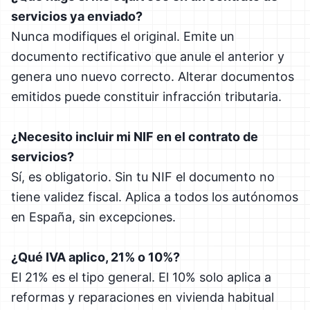
servicios ya enviado?
Nunca modifiques el original. Emite un
documento rectificativo que anule el anterior y
genera uno nuevo correcto. Alterar documentos
emitidos puede constituir infracción tributaria.
¿Necesito incluir mi NIF en el contrato de
servicios?
Sí, es obligatorio. Sin tu NIF el documento no
tiene validez fiscal. Aplica a todos los autónomos
en España, sin excepciones.
¿Qué IVA aplico, 21% o 10%?
El 21% es el tipo general. El 10% solo aplica a
reformas y reparaciones en vivienda habitual