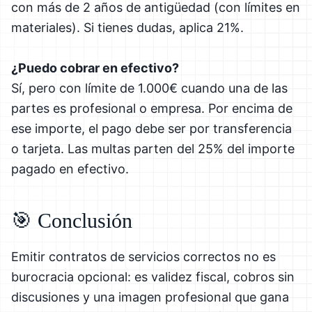
con más de 2 años de antigüedad (con límites en
materiales). Si tienes dudas, aplica 21%.
¿Puedo cobrar en efectivo?
Sí, pero con límite de 1.000€ cuando una de las
partes es profesional o empresa. Por encima de
ese importe, el pago debe ser por transferencia
o tarjeta. Las multas parten del 25% del importe
pagado en efectivo.
🎯 Conclusión
Emitir contratos de servicios correctos no es
burocracia opcional: es validez fiscal, cobros sin
discusiones y una imagen profesional que gana