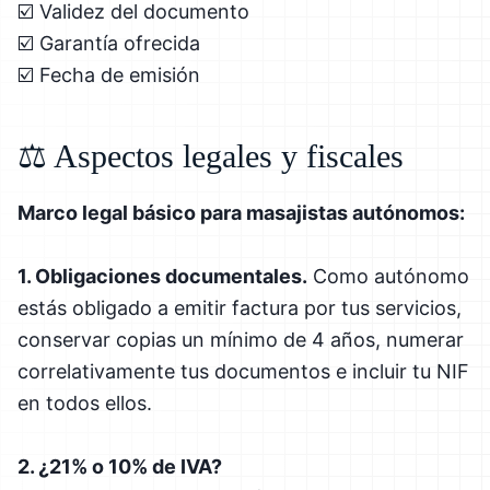
☑️ Validez del documento
☑️ Garantía ofrecida
☑️ Fecha de emisión
⚖️ Aspectos legales y fiscales
Marco legal básico para masajistas autónomos:
1. Obligaciones documentales.
Como autónomo
estás obligado a emitir factura por tus servicios,
conservar copias un mínimo de 4 años, numerar
correlativamente tus documentos e incluir tu NIF
en todos ellos.
2. ¿21% o 10% de IVA?