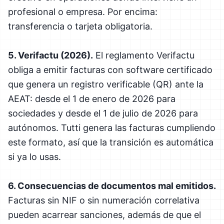
profesional o empresa. Por encima:
transferencia o tarjeta obligatoria.
5. Verifactu (2026).
El reglamento Verifactu
obliga a emitir facturas con software certificado
que genera un registro verificable (QR) ante la
AEAT: desde el 1 de enero de 2026 para
sociedades y desde el 1 de julio de 2026 para
autónomos. Tutti genera las facturas cumpliendo
este formato, así que la transición es automática
si ya lo usas.
6. Consecuencias de documentos mal emitidos.
Facturas sin NIF o sin numeración correlativa
pueden acarrear sanciones, además de que el