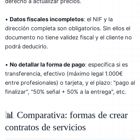
derecho a actualizar precios.
•
Datos fiscales incompletos
: el NIF y la
dirección completa son obligatorios. Sin ellos el
documento no tiene validez fiscal y el cliente no
podrá deducirlo.
•
No detallar la forma de pago
: especifica si es
transferencia, efectivo (máximo legal 1.000€
entre profesionales) o tarjeta, y el plazo: "pago al
finalizar", "50% señal + 50% a la entrega", etc.
📊 Comparativa: formas de crear
contratos de servicios