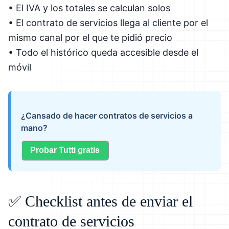
• El IVA y los totales se calculan solos
• El contrato de servicios llega al cliente por el
mismo canal por el que te pidió precio
• Todo el histórico queda accesible desde el
móvil
¿Cansado de hacer contratos de servicios a
mano?
Probar Tutti gratis
✅ Checklist antes de enviar el
contrato de servicios