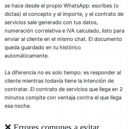
se hace desde el propio WhatsApp: escribes (o
dictas) el concepto y el importe, y el contrato de
servicios sale generado con tus datos,
numeración correlativa e IVA calculado, listo para
enviar al cliente en el mismo chat. El documento
queda guardado en tu histórico
automáticamente.
La diferencia no es solo tiempo: es responder al
cliente mientras todavía tiene la intención de
contratar. El contrato de servicios que llega en 2
minutos compite con ventaja contra el que llega
esa noche.
❌ Errores comunes a evitar