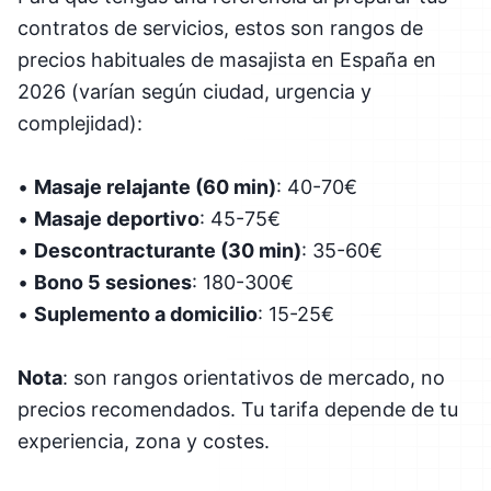
contratos de servicios, estos son rangos de
precios habituales de masajista en España en
2026 (varían según ciudad, urgencia y
complejidad):
•
Masaje relajante (60 min)
: 40-70€
•
Masaje deportivo
: 45-75€
•
Descontracturante (30 min)
: 35-60€
•
Bono 5 sesiones
: 180-300€
•
Suplemento a domicilio
: 15-25€
Nota
: son rangos orientativos de mercado, no
precios recomendados. Tu tarifa depende de tu
experiencia, zona y costes.