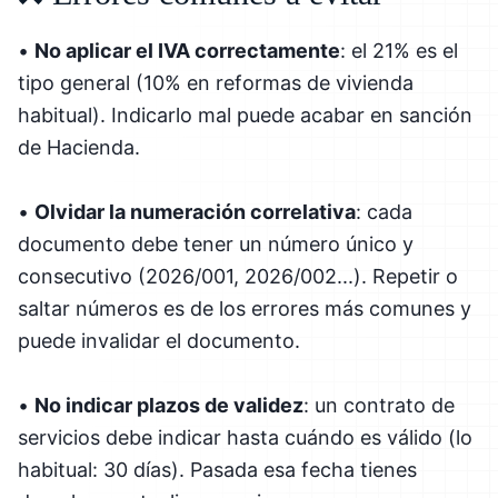
•
No aplicar el IVA correctamente
: el 21% es el
tipo general (10% en reformas de vivienda
habitual). Indicarlo mal puede acabar en sanción
de Hacienda.
•
Olvidar la numeración correlativa
: cada
documento debe tener un número único y
consecutivo (2026/001, 2026/002...). Repetir o
saltar números es de los errores más comunes y
puede invalidar el documento.
•
No indicar plazos de validez
: un contrato de
servicios debe indicar hasta cuándo es válido (lo
habitual: 30 días). Pasada esa fecha tienes