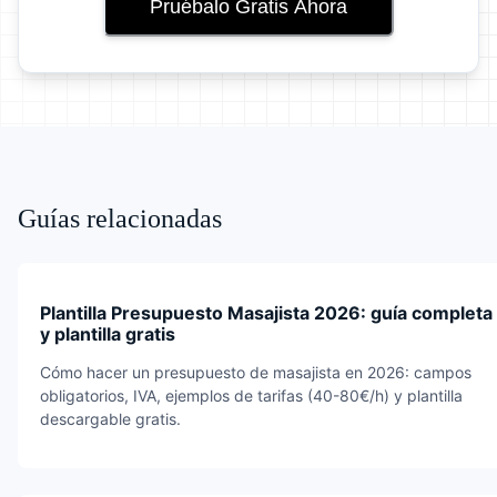
Pruébalo Gratis Ahora
Guías relacionadas
Plantilla Presupuesto Masajista 2026: guía completa
y plantilla gratis
Cómo hacer un presupuesto de masajista en 2026: campos
obligatorios, IVA, ejemplos de tarifas (40-80€/h) y plantilla
descargable gratis.