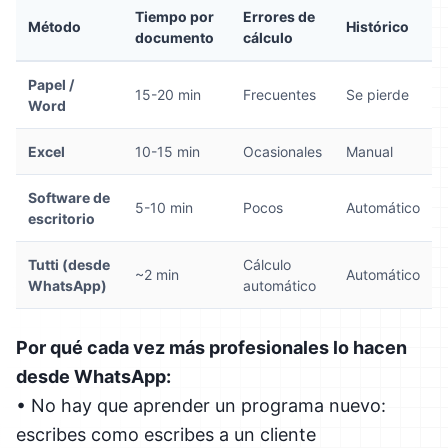
Tiempo por
Errores de
Método
Histórico
documento
cálculo
Papel /
15-20 min
Frecuentes
Se pierde
Word
Excel
10-15 min
Ocasionales
Manual
Software de
5-10 min
Pocos
Automático
escritorio
Tutti (desde
Cálculo
~2 min
Automático
WhatsApp)
automático
Por qué cada vez más profesionales lo hacen
desde WhatsApp:
• No hay que aprender un programa nuevo:
escribes como escribes a un cliente