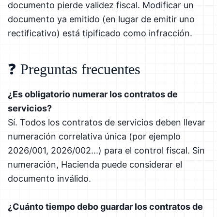
documento pierde validez fiscal. Modificar un
documento ya emitido (en lugar de emitir uno
rectificativo) está tipificado como infracción.
❓ Preguntas frecuentes
¿Es obligatorio numerar los contratos de
servicios?
Sí. Todos los contratos de servicios deben llevar
numeración correlativa única (por ejemplo
2026/001, 2026/002...) para el control fiscal. Sin
numeración, Hacienda puede considerar el
documento inválido.
¿Cuánto tiempo debo guardar los contratos de