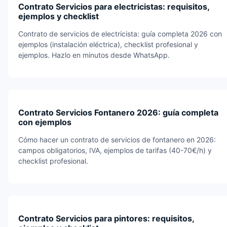
Contrato Servicios para electricistas: requisitos,
ejemplos y checklist
Contrato de servicios de electricista: guía completa 2026 con
ejemplos (instalación eléctrica), checklist profesional y
ejemplos. Hazlo en minutos desde WhatsApp.
Contrato Servicios Fontanero 2026: guía completa
con ejemplos
Cómo hacer un contrato de servicios de fontanero en 2026:
campos obligatorios, IVA, ejemplos de tarifas (40-70€/h) y
checklist profesional.
Contrato Servicios para pintores: requisitos,