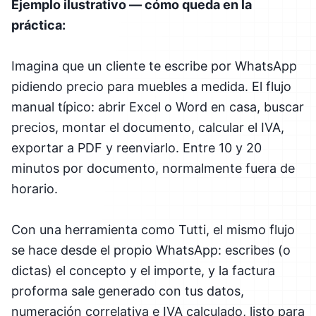
Ejemplo ilustrativo — cómo queda en la
práctica:
Imagina que un cliente te escribe por WhatsApp
pidiendo precio para muebles a medida. El flujo
manual típico: abrir Excel o Word en casa, buscar
precios, montar el documento, calcular el IVA,
exportar a PDF y reenviarlo. Entre 10 y 20
minutos por documento, normalmente fuera de
horario.
Con una herramienta como Tutti, el mismo flujo
se hace desde el propio WhatsApp: escribes (o
dictas) el concepto y el importe, y la factura
proforma sale generado con tus datos,
numeración correlativa e IVA calculado, listo para