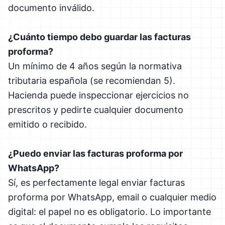
documento inválido.
¿Cuánto tiempo debo guardar las facturas
proforma?
Un mínimo de 4 años según la normativa
tributaria española (se recomiendan 5).
Hacienda puede inspeccionar ejercicios no
prescritos y pedirte cualquier documento
emitido o recibido.
¿Puedo enviar las facturas proforma por
WhatsApp?
Sí, es perfectamente legal enviar facturas
proforma por WhatsApp, email o cualquier medio
digital: el papel no es obligatorio. Lo importante