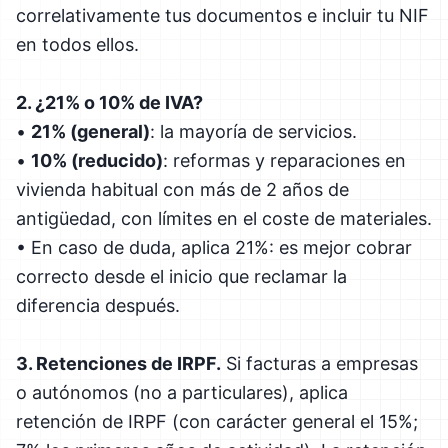
correlativamente tus documentos e incluir tu NIF
en todos ellos.
2. ¿21% o 10% de IVA?
•
21% (general)
: la mayoría de servicios.
•
10% (reducido)
: reformas y reparaciones en
vivienda habitual con más de 2 años de
antigüedad, con límites en el coste de materiales.
• En caso de duda, aplica 21%: es mejor cobrar
correcto desde el inicio que reclamar la
diferencia después.
3. Retenciones de IRPF.
Si facturas a empresas
o autónomos (no a particulares), aplica
retención de IRPF (con carácter general el 15%;