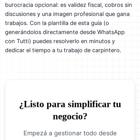
burocracia opcional: es validez fiscal, cobros sin
discusiones y una imagen profesional que gana
trabajos. Con la plantilla de esta guía (o
generándolos directamente desde WhatsApp
con Tutti) puedes resolverlo en minutos y
dedicar el tiempo a tu trabajo de carpintero.
¿Listo para simplificar tu
negocio?
Empezá a gestionar todo desde