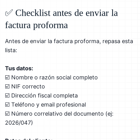
✅ Checklist antes de enviar la
factura proforma
Antes de enviar la factura proforma, repasa esta
lista:
Tus datos:
☑️ Nombre o razón social completo
☑️ NIF correcto
☑️ Dirección fiscal completa
☑️ Teléfono y email profesional
☑️ Número correlativo del documento (ej:
2026/047)