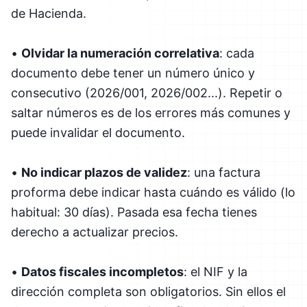
de Hacienda.
•
Olvidar la numeración correlativa
: cada
documento debe tener un número único y
consecutivo (2026/001, 2026/002...). Repetir o
saltar números es de los errores más comunes y
puede invalidar el documento.
•
No indicar plazos de validez
: una factura
proforma debe indicar hasta cuándo es válido (lo
habitual: 30 días). Pasada esa fecha tienes
derecho a actualizar precios.
•
Datos fiscales incompletos
: el NIF y la
dirección completa son obligatorios. Sin ellos el