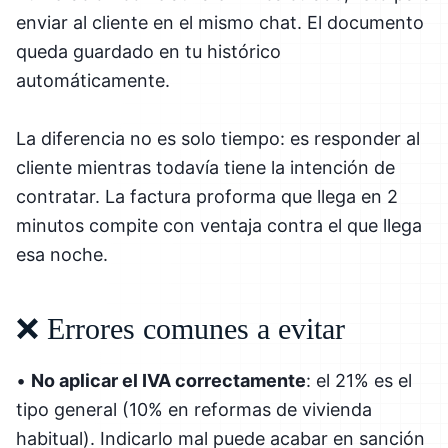
enviar al cliente en el mismo chat. El documento
queda guardado en tu histórico
automáticamente.
La diferencia no es solo tiempo: es responder al
cliente mientras todavía tiene la intención de
contratar. La factura proforma que llega en 2
minutos compite con ventaja contra el que llega
esa noche.
❌ Errores comunes a evitar
•
No aplicar el IVA correctamente
: el 21% es el
tipo general (10% en reformas de vivienda
habitual). Indicarlo mal puede acabar en sanción