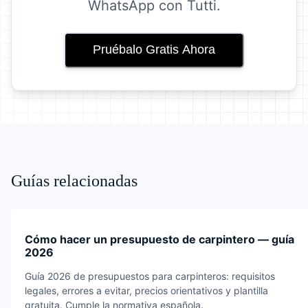
WhatsApp con Tutti.
Pruébalo Gratis Ahora
Guías relacionadas
Cómo hacer un presupuesto de carpintero — guía
2026
Guía 2026 de presupuestos para carpinteros: requisitos
legales, errores a evitar, precios orientativos y plantilla
gratuita. Cumple la normativa española.