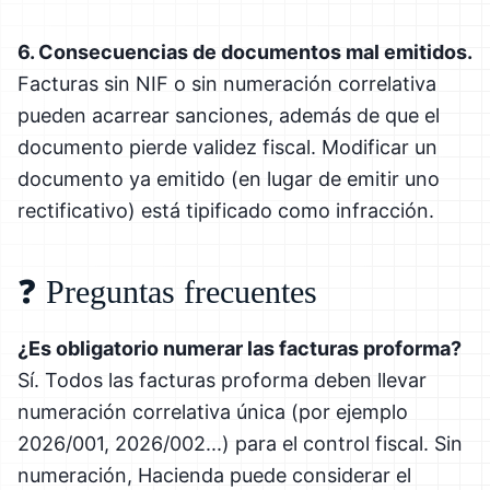
6. Consecuencias de documentos mal emitidos.
Facturas sin NIF o sin numeración correlativa
pueden acarrear sanciones, además de que el
documento pierde validez fiscal. Modificar un
documento ya emitido (en lugar de emitir uno
rectificativo) está tipificado como infracción.
❓ Preguntas frecuentes
¿Es obligatorio numerar las facturas proforma?
Sí. Todos las facturas proforma deben llevar
numeración correlativa única (por ejemplo
2026/001, 2026/002...) para el control fiscal. Sin
numeración, Hacienda puede considerar el