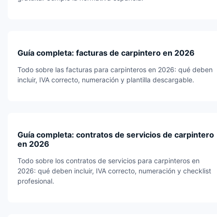
Guía completa: facturas de carpintero en 2026
Todo sobre las facturas para carpinteros en 2026: qué deben
incluir, IVA correcto, numeración y plantilla descargable.
Guía completa: contratos de servicios de carpintero
en 2026
Todo sobre los contratos de servicios para carpinteros en
2026: qué deben incluir, IVA correcto, numeración y checklist
profesional.