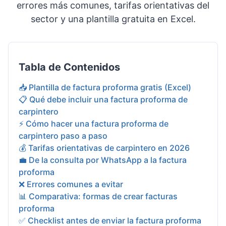
errores más comunes, tarifas orientativas del
sector y una plantilla gratuita en Excel.
Tabla de Contenidos
📥 Plantilla de factura proforma gratis (Excel)
📋 Qué debe incluir una factura proforma de
carpintero
⚡ Cómo hacer una factura proforma de
carpintero paso a paso
💰 Tarifas orientativas de carpintero en 2026
💼 De la consulta por WhatsApp a la factura
proforma
❌ Errores comunes a evitar
📊 Comparativa: formas de crear facturas
proforma
✅ Checklist antes de enviar la factura proforma