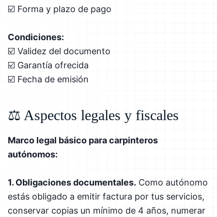
☑️ Forma y plazo de pago
Condiciones:
☑️ Validez del documento
☑️ Garantía ofrecida
☑️ Fecha de emisión
⚖️ Aspectos legales y fiscales
Marco legal básico para carpinteros
autónomos:
1. Obligaciones documentales.
Como autónomo
estás obligado a emitir factura por tus servicios,
conservar copias un mínimo de 4 años, numerar