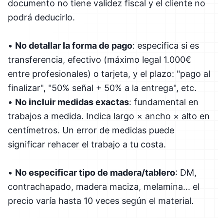
documento no tiene validez fiscal y el cliente no
podrá deducirlo.
•
No detallar la forma de pago
: especifica si es
transferencia, efectivo (máximo legal 1.000€
entre profesionales) o tarjeta, y el plazo: "pago al
finalizar", "50% señal + 50% a la entrega", etc.
•
No incluir medidas exactas
: fundamental en
trabajos a medida. Indica largo × ancho × alto en
centímetros. Un error de medidas puede
significar rehacer el trabajo a tu costa.
•
No especificar tipo de madera/tablero
: DM,
contrachapado, madera maciza, melamina... el
precio varía hasta 10 veces según el material.