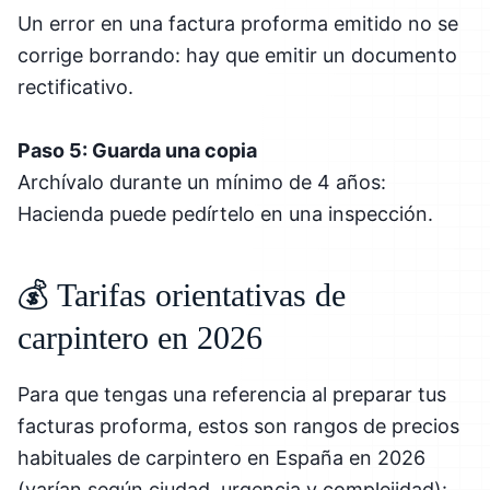
Un error en una factura proforma emitido no se
corrige borrando: hay que emitir un documento
rectificativo.
Paso 5: Guarda una copia
Archívalo durante un mínimo de 4 años:
Hacienda puede pedírtelo en una inspección.
💰 Tarifas orientativas de
carpintero en 2026
Para que tengas una referencia al preparar tus
facturas proforma, estos son rangos de precios
habituales de carpintero en España en 2026
(varían según ciudad, urgencia y complejidad):