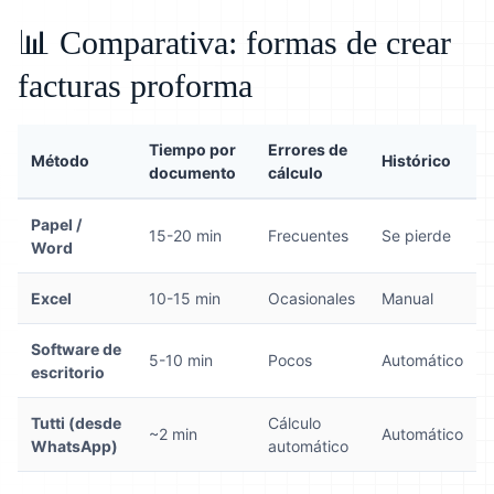
📊 Comparativa: formas de crear
facturas proforma
Tiempo por
Errores de
Método
Histórico
documento
cálculo
Papel /
15-20 min
Frecuentes
Se pierde
Word
Excel
10-15 min
Ocasionales
Manual
Software de
5-10 min
Pocos
Automático
escritorio
Tutti (desde
Cálculo
~2 min
Automático
WhatsApp)
automático