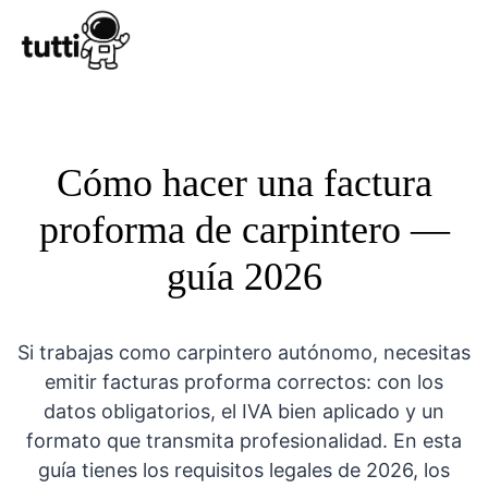
Conocer Tutt
Cómo hacer una factura
proforma de carpintero —
guía 2026
Si trabajas como carpintero autónomo, necesitas
emitir facturas proforma correctos: con los
datos obligatorios, el IVA bien aplicado y un
formato que transmita profesionalidad. En esta
guía tienes los requisitos legales de 2026, los