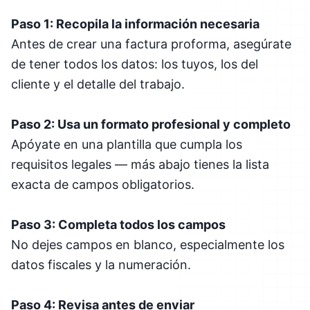
Paso 1: Recopila la información necesaria
Antes de crear una factura proforma, asegúrate
de tener todos los datos: los tuyos, los del
cliente y el detalle del trabajo.
Paso 2: Usa un formato profesional y completo
Apóyate en una plantilla que cumpla los
requisitos legales — más abajo tienes la lista
exacta de campos obligatorios.
Paso 3: Completa todos los campos
No dejes campos en blanco, especialmente los
datos fiscales y la numeración.
Paso 4: Revisa antes de enviar