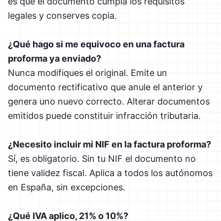
es que el documento cumpla los requisitos
legales y conserves copia.
¿Qué hago si me equivoco en una factura
proforma ya enviado?
Nunca modifiques el original. Emite un
documento rectificativo que anule el anterior y
genera uno nuevo correcto. Alterar documentos
emitidos puede constituir infracción tributaria.
¿Necesito incluir mi NIF en la factura proforma?
Sí, es obligatorio. Sin tu NIF el documento no
tiene validez fiscal. Aplica a todos los autónomos
en España, sin excepciones.
¿Qué IVA aplico, 21% o 10%?