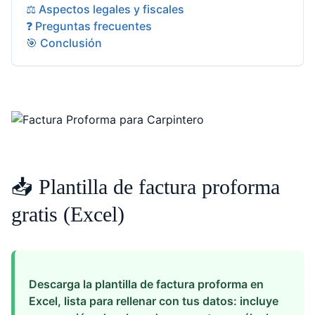
⚖️ Aspectos legales y fiscales
❓ Preguntas frecuentes
🎯 Conclusión
📥 Plantilla de factura proforma
gratis (Excel)
Descarga la plantilla de factura proforma en
Excel, lista para rellenar con tus datos: incluye