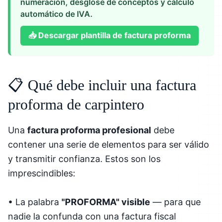
numeración, desglose de conceptos y cálculo
automático de IVA.
📥
Descargar plantilla de factura proforma
📋 Qué debe incluir una factura
proforma de carpintero
Una
factura proforma profesional
debe
contener una serie de elementos para ser válido
y transmitir confianza. Estos son los
imprescindibles:
• La palabra
"PROFORMA" visible
— para que
nadie la confunda con una factura fiscal