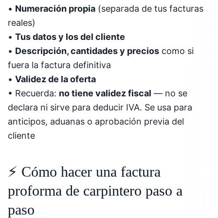
•
Numeración propia
(separada de tus facturas
reales)
•
Tus datos y los del cliente
•
Descripción, cantidades y precios
como si
fuera la factura definitiva
•
Validez de la oferta
• Recuerda:
no tiene validez fiscal
— no se
declara ni sirve para deducir IVA. Se usa para
anticipos, aduanas o aprobación previa del
cliente
⚡ Cómo hacer una factura
proforma de carpintero paso a
paso