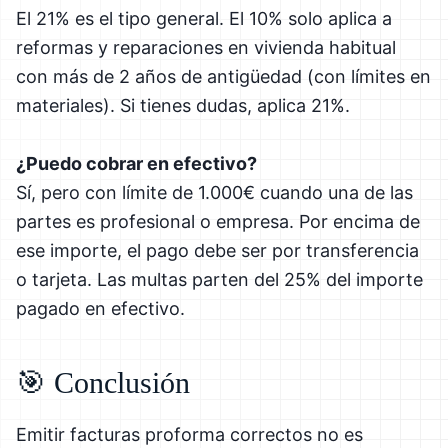
El 21% es el tipo general. El 10% solo aplica a
reformas y reparaciones en vivienda habitual
con más de 2 años de antigüedad (con límites en
materiales). Si tienes dudas, aplica 21%.
¿Puedo cobrar en efectivo?
Sí, pero con límite de 1.000€ cuando una de las
partes es profesional o empresa. Por encima de
ese importe, el pago debe ser por transferencia
o tarjeta. Las multas parten del 25% del importe
pagado en efectivo.
🎯 Conclusión
Emitir facturas proforma correctos no es