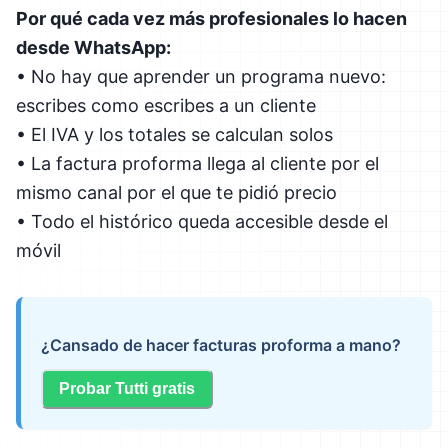
Por qué cada vez más profesionales lo hacen
desde WhatsApp:
• No hay que aprender un programa nuevo:
escribes como escribes a un cliente
• El IVA y los totales se calculan solos
• La factura proforma llega al cliente por el
mismo canal por el que te pidió precio
• Todo el histórico queda accesible desde el
móvil
¿Cansado de hacer facturas proforma a mano?
Probar Tutti gratis