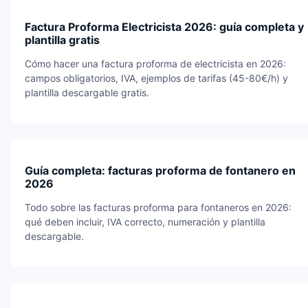
Factura Proforma Electricista 2026: guía completa y
plantilla gratis
Cómo hacer una factura proforma de electricista en 2026:
campos obligatorios, IVA, ejemplos de tarifas (45-80€/h) y
plantilla descargable gratis.
Guía completa: facturas proforma de fontanero en
2026
Todo sobre las facturas proforma para fontaneros en 2026:
qué deben incluir, IVA correcto, numeración y plantilla
descargable.