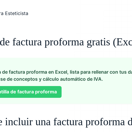
 de factura proforma gratis (Exc
a de factura proforma en Excel, lista para rellenar con tus d
se de conceptos y cálculo automático de IVA.
tilla de factura proforma
incluir una factura proforma de