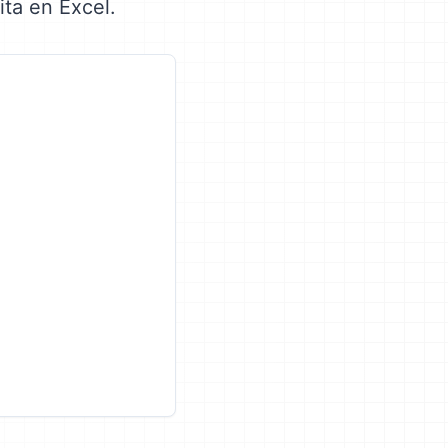
ita en Excel.