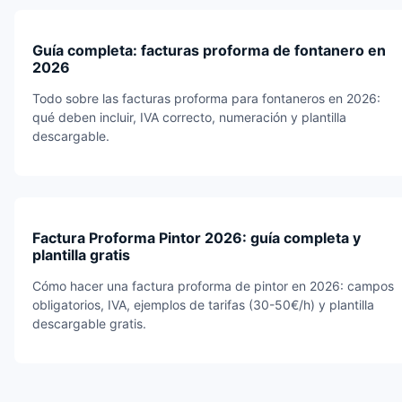
Guía completa: facturas proforma de fontanero en
2026
Todo sobre las facturas proforma para fontaneros en 2026:
qué deben incluir, IVA correcto, numeración y plantilla
descargable.
Factura Proforma Pintor 2026: guía completa y
plantilla gratis
Cómo hacer una factura proforma de pintor en 2026: campos
obligatorios, IVA, ejemplos de tarifas (30-50€/h) y plantilla
descargable gratis.