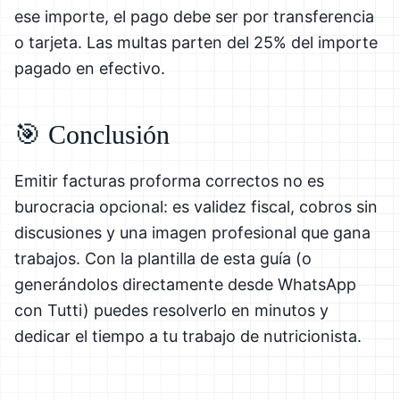
ese importe, el pago debe ser por transferencia
o tarjeta. Las multas parten del 25% del importe
pagado en efectivo.
🎯 Conclusión
Emitir facturas proforma correctos no es
burocracia opcional: es validez fiscal, cobros sin
discusiones y una imagen profesional que gana
trabajos. Con la plantilla de esta guía (o
generándolos directamente desde WhatsApp
con Tutti) puedes resolverlo en minutos y
dedicar el tiempo a tu trabajo de nutricionista.