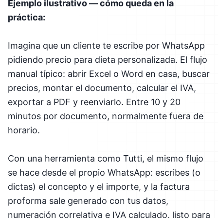
Ejemplo ilustrativo — cómo queda en la
práctica:
Imagina que un cliente te escribe por WhatsApp
pidiendo precio para dieta personalizada. El flujo
manual típico: abrir Excel o Word en casa, buscar
precios, montar el documento, calcular el IVA,
exportar a PDF y reenviarlo. Entre 10 y 20
minutos por documento, normalmente fuera de
horario.
Con una herramienta como Tutti, el mismo flujo
se hace desde el propio WhatsApp: escribes (o
dictas) el concepto y el importe, y la factura
proforma sale generado con tus datos,
numeración correlativa e IVA calculado, listo para