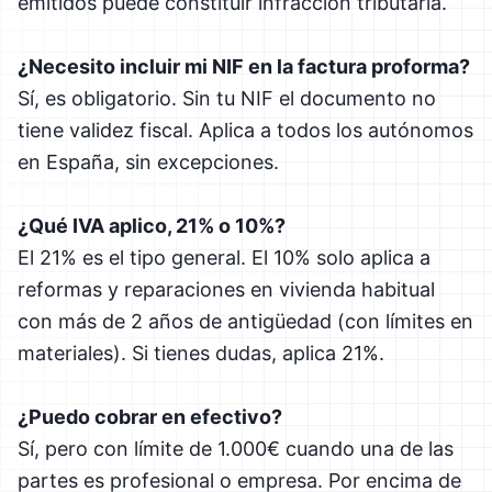
emitidos puede constituir infracción tributaria.
¿Necesito incluir mi NIF en la factura proforma?
Sí, es obligatorio. Sin tu NIF el documento no
tiene validez fiscal. Aplica a todos los autónomos
en España, sin excepciones.
¿Qué IVA aplico, 21% o 10%?
El 21% es el tipo general. El 10% solo aplica a
reformas y reparaciones en vivienda habitual
con más de 2 años de antigüedad (con límites en
materiales). Si tienes dudas, aplica 21%.
¿Puedo cobrar en efectivo?
Sí, pero con límite de 1.000€ cuando una de las
partes es profesional o empresa. Por encima de