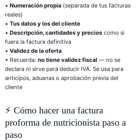
•
Numeración propia
(separada de tus facturas
reales)
•
Tus datos y los del cliente
•
Descripción, cantidades y precios
como si
fuera la factura definitiva
•
Validez de la oferta
• Recuerda:
no tiene validez fiscal
— no se
declara ni sirve para deducir IVA. Se usa para
anticipos, aduanas o aprobación previa del
cliente
⚡ Cómo hacer una factura
proforma de nutricionista paso a
paso