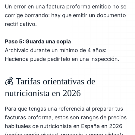
Un error en una factura proforma emitido no se
corrige borrando: hay que emitir un documento
rectificativo.
Paso 5: Guarda una copia
Archívalo durante un mínimo de 4 años:
Hacienda puede pedírtelo en una inspección.
💰 Tarifas orientativas de
nutricionista en 2026
Para que tengas una referencia al preparar tus
facturas proforma, estos son rangos de precios
habituales de nutricionista en España en 2026
(varían según ciudad, urgencia y complejidad):