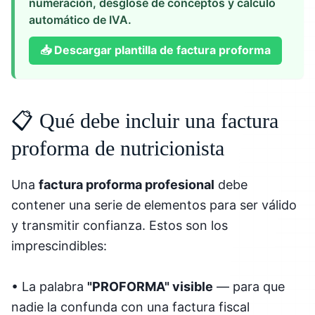
numeración, desglose de conceptos y cálculo
automático de IVA.
📥
Descargar plantilla de factura proforma
📋 Qué debe incluir una factura
proforma de nutricionista
Una
factura proforma profesional
debe
contener una serie de elementos para ser válido
y transmitir confianza. Estos son los
imprescindibles:
• La palabra
"PROFORMA" visible
— para que
nadie la confunda con una factura fiscal