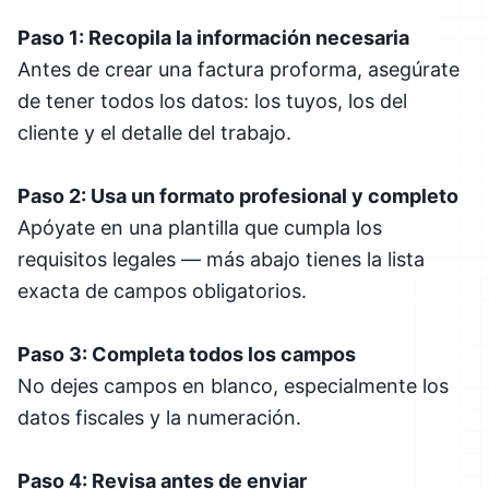
Paso 1: Recopila la información necesaria
Antes de crear una factura proforma, asegúrate
de tener todos los datos: los tuyos, los del
cliente y el detalle del trabajo.
Paso 2: Usa un formato profesional y completo
Apóyate en una plantilla que cumpla los
requisitos legales — más abajo tienes la lista
exacta de campos obligatorios.
Paso 3: Completa todos los campos
No dejes campos en blanco, especialmente los
datos fiscales y la numeración.
Paso 4: Revisa antes de enviar