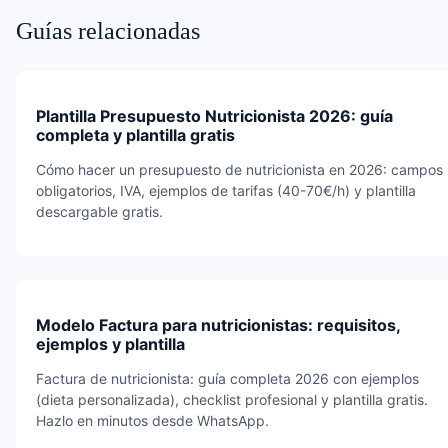
Guías relacionadas
Plantilla Presupuesto Nutricionista 2026: guía
completa y plantilla gratis
Cómo hacer un presupuesto de nutricionista en 2026: campos
obligatorios, IVA, ejemplos de tarifas (40-70€/h) y plantilla
descargable gratis.
Modelo Factura para nutricionistas: requisitos,
ejemplos y plantilla
Factura de nutricionista: guía completa 2026 con ejemplos
(dieta personalizada), checklist profesional y plantilla gratis.
Hazlo en minutos desde WhatsApp.