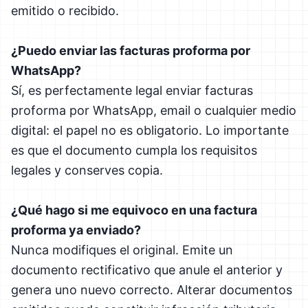
emitido o recibido.
¿Puedo enviar las facturas proforma por
WhatsApp?
Sí, es perfectamente legal enviar facturas
proforma por WhatsApp, email o cualquier medio
digital: el papel no es obligatorio. Lo importante
es que el documento cumpla los requisitos
legales y conserves copia.
¿Qué hago si me equivoco en una factura
proforma ya enviado?
Nunca modifiques el original. Emite un
documento rectificativo que anule el anterior y
genera uno nuevo correcto. Alterar documentos