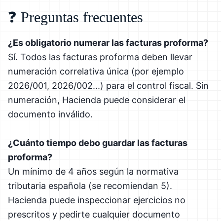
❓ Preguntas frecuentes
¿Es obligatorio numerar las facturas proforma?
Sí. Todos las facturas proforma deben llevar
numeración correlativa única (por ejemplo
2026/001, 2026/002...) para el control fiscal. Sin
numeración, Hacienda puede considerar el
documento inválido.
¿Cuánto tiempo debo guardar las facturas
proforma?
Un mínimo de 4 años según la normativa
tributaria española (se recomiendan 5).
Hacienda puede inspeccionar ejercicios no
prescritos y pedirte cualquier documento