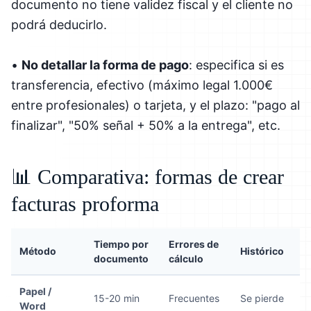
documento no tiene validez fiscal y el cliente no
podrá deducirlo.
•
No detallar la forma de pago
: especifica si es
transferencia, efectivo (máximo legal 1.000€
entre profesionales) o tarjeta, y el plazo: "pago al
finalizar", "50% señal + 50% a la entrega", etc.
📊 Comparativa: formas de crear
facturas proforma
Tiempo por
Errores de
Método
Histórico
documento
cálculo
Papel /
15-20 min
Frecuentes
Se pierde
Word