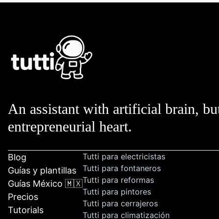
An assistant with artificial brain, bu
entrepreneurial heart.
Tutti para electricistas
Blog
Tutti para fontaneros
Guías y plantillas
Tutti para reformas
Guías México 🇲🇽
Tutti para pintores
Precios
Tutti para cerrajeros
Tutorials
Tutti para climatización