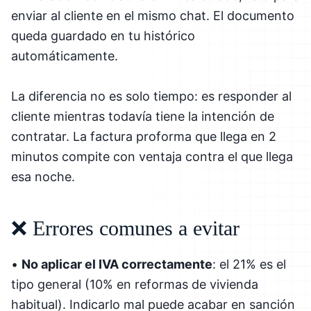
enviar al cliente en el mismo chat. El documento
queda guardado en tu histórico
automáticamente.
La diferencia no es solo tiempo: es responder al
cliente mientras todavía tiene la intención de
contratar. La factura proforma que llega en 2
minutos compite con ventaja contra el que llega
esa noche.
❌ Errores comunes a evitar
•
No aplicar el IVA correctamente
: el 21% es el
tipo general (10% en reformas de vivienda
habitual). Indicarlo mal puede acabar en sanción