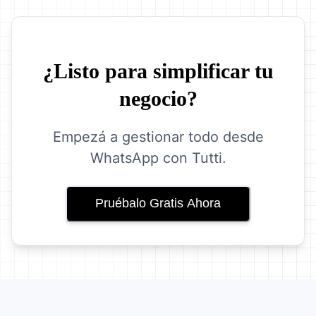
¿Listo para simplificar tu
negocio?
Empezá a gestionar todo desde
WhatsApp con Tutti.
Pruébalo Gratis Ahora