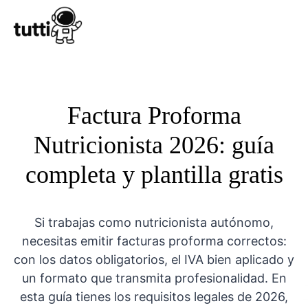
Conocer Tutt
Factura Proforma
Nutricionista 2026: guía
completa y plantilla gratis
Si trabajas como nutricionista autónomo,
necesitas emitir facturas proforma correctos:
con los datos obligatorios, el IVA bien aplicado y
un formato que transmita profesionalidad. En
esta guía tienes los requisitos legales de 2026,