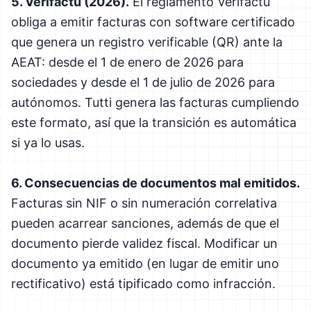
5. Verifactu (2026).
El reglamento Verifactu
obliga a emitir facturas con software certificado
que genera un registro verificable (QR) ante la
AEAT: desde el 1 de enero de 2026 para
sociedades y desde el 1 de julio de 2026 para
autónomos. Tutti genera las facturas cumpliendo
este formato, así que la transición es automática
si ya lo usas.
6. Consecuencias de documentos mal emitidos.
Facturas sin NIF o sin numeración correlativa
pueden acarrear sanciones, además de que el
documento pierde validez fiscal. Modificar un
documento ya emitido (en lugar de emitir uno
rectificativo) está tipificado como infracción.