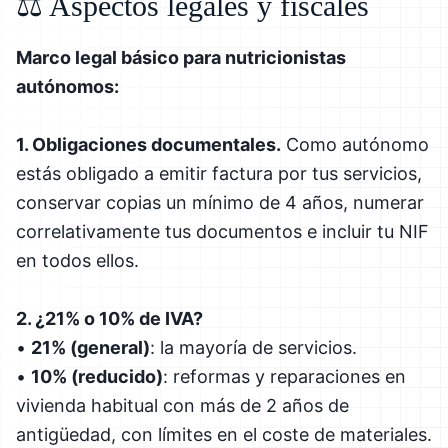
⚖️ Aspectos legales y fiscales
Marco legal básico para nutricionistas
autónomos:
1. Obligaciones documentales.
Como autónomo
estás obligado a emitir factura por tus servicios,
conservar copias un mínimo de 4 años, numerar
correlativamente tus documentos e incluir tu NIF
en todos ellos.
2. ¿21% o 10% de IVA?
•
21% (general)
: la mayoría de servicios.
•
10% (reducido)
: reformas y reparaciones en
vivienda habitual con más de 2 años de
antigüedad, con límites en el coste de materiales.