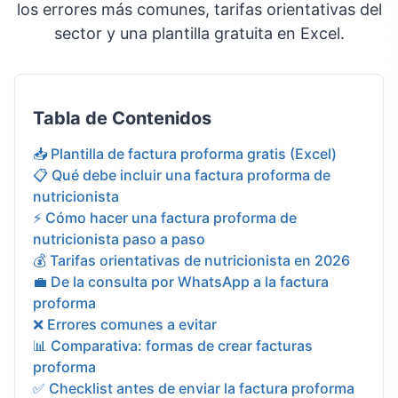
los errores más comunes, tarifas orientativas del
sector y una plantilla gratuita en Excel.
Tabla de Contenidos
📥 Plantilla de factura proforma gratis (Excel)
📋 Qué debe incluir una factura proforma de
nutricionista
⚡ Cómo hacer una factura proforma de
nutricionista paso a paso
💰 Tarifas orientativas de nutricionista en 2026
💼 De la consulta por WhatsApp a la factura
proforma
❌ Errores comunes a evitar
📊 Comparativa: formas de crear facturas
proforma
✅ Checklist antes de enviar la factura proforma