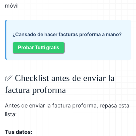
móvil
¿Cansado de hacer facturas proforma a mano?
Probar Tutti gratis
✅ Checklist antes de enviar la
factura proforma
Antes de enviar la factura proforma, repasa esta
lista:
Tus datos: