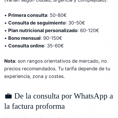
•
Primera consulta
: 50-80€
•
Consulta de seguimiento
: 30-50€
•
Plan nutricional personalizado
: 60-120€
•
Bono mensual
: 90-150€
•
Consulta online
: 35-60€
Nota
: son rangos orientativos de mercado, no
precios recomendados. Tu tarifa depende de tu
experiencia, zona y costes.
💼 De la consulta por WhatsApp a
la factura proforma