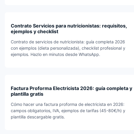
Contrato Servicios para nutricionistas: requisitos,
ejemplos y checklist
Contrato de servicios de nutricionista: guía completa 2026
con ejemplos (dieta personalizada), checklist profesional y
ejemplos. Hazlo en minutos desde WhatsApp.
Factura Proforma Electricista 2026: guía completa y
plantilla gratis
Cómo hacer una factura proforma de electricista en 2026:
campos obligatorios, IVA, ejemplos de tarifas (45-80€/h) y
plantilla descargable gratis.