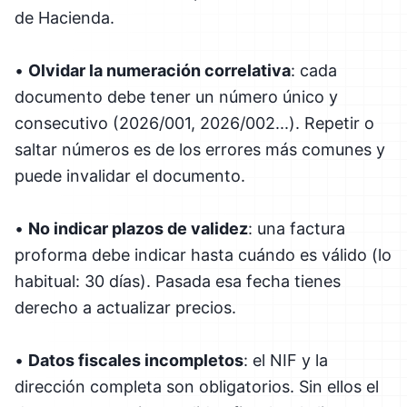
de Hacienda.
•
Olvidar la numeración correlativa
: cada
documento debe tener un número único y
consecutivo (2026/001, 2026/002...). Repetir o
saltar números es de los errores más comunes y
puede invalidar el documento.
•
No indicar plazos de validez
: una factura
proforma debe indicar hasta cuándo es válido (lo
habitual: 30 días). Pasada esa fecha tienes
derecho a actualizar precios.
•
Datos fiscales incompletos
: el NIF y la
dirección completa son obligatorios. Sin ellos el