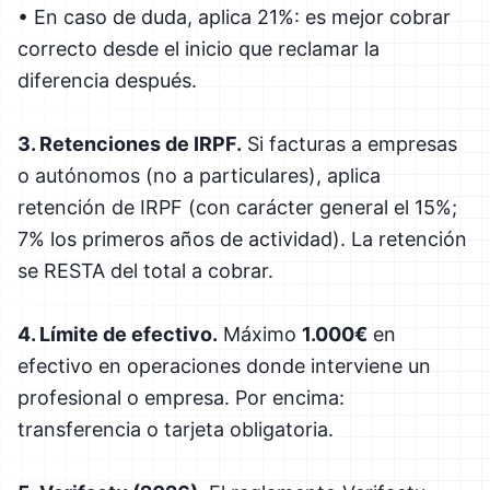
• En caso de duda, aplica 21%: es mejor cobrar
correcto desde el inicio que reclamar la
diferencia después.
3. Retenciones de IRPF.
Si facturas a empresas
o autónomos (no a particulares), aplica
retención de IRPF (con carácter general el 15%;
7% los primeros años de actividad). La retención
se RESTA del total a cobrar.
4. Límite de efectivo.
Máximo
1.000€
en
efectivo en operaciones donde interviene un
profesional o empresa. Por encima:
transferencia o tarjeta obligatoria.