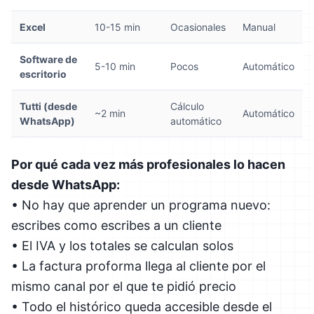
Excel
10-15 min
Ocasionales
Manual
Software de
5-10 min
Pocos
Automático
escritorio
Tutti (desde
Cálculo
~2 min
Automático
WhatsApp)
automático
Por qué cada vez más profesionales lo hacen
desde WhatsApp:
• No hay que aprender un programa nuevo:
escribes como escribes a un cliente
• El IVA y los totales se calculan solos
• La factura proforma llega al cliente por el
mismo canal por el que te pidió precio
• Todo el histórico queda accesible desde el