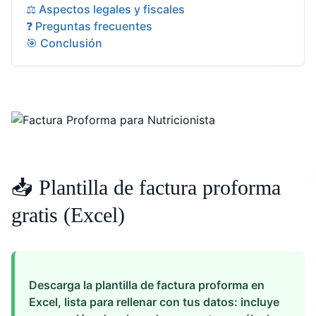
⚖️ Aspectos legales y fiscales
❓ Preguntas frecuentes
🎯 Conclusión
📥 Plantilla de factura proforma
gratis (Excel)
Descarga la plantilla de factura proforma en
Excel, lista para rellenar con tus datos: incluye