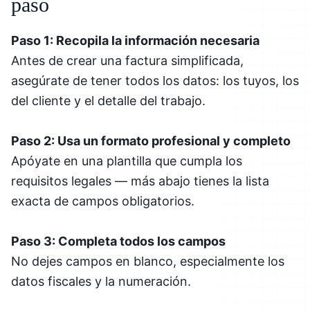
paso
Paso 1: Recopila la información necesaria
Antes de crear una factura simplificada,
asegúrate de tener todos los datos: los tuyos, los
del cliente y el detalle del trabajo.
Paso 2: Usa un formato profesional y completo
Apóyate en una plantilla que cumpla los
requisitos legales — más abajo tienes la lista
exacta de campos obligatorios.
Paso 3: Completa todos los campos
No dejes campos en blanco, especialmente los
datos fiscales y la numeración.