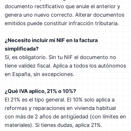
documento rectificativo que anule el anterior y
genera uno nuevo correcto. Alterar documentos
emitidos puede constituir infracción tributaria.
¿Necesito incluir mi NIF en la factura
simplificada?
Sí, es obligatorio. Sin tu NIF el documento no
tiene validez fiscal. Aplica a todos los autónomos
en España, sin excepciones.
¿Qué IVA aplico, 21% o 10%?
El 21% es el tipo general. El 10% solo aplica a
reformas y reparaciones en vivienda habitual
con más de 2 años de antigüedad (con límites en
materiales). Si tienes dudas, aplica 21%.