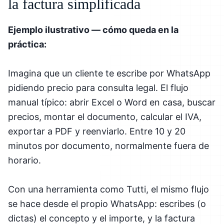
la factura simplificada
Ejemplo ilustrativo — cómo queda en la
práctica:
Imagina que un cliente te escribe por WhatsApp
pidiendo precio para consulta legal. El flujo
manual típico: abrir Excel o Word en casa, buscar
precios, montar el documento, calcular el IVA,
exportar a PDF y reenviarlo. Entre 10 y 20
minutos por documento, normalmente fuera de
horario.
Con una herramienta como Tutti, el mismo flujo
se hace desde el propio WhatsApp: escribes (o
dictas) el concepto y el importe, y la factura