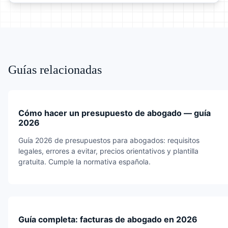
Guías relacionadas
Cómo hacer un presupuesto de abogado — guía
2026
Guía 2026 de presupuestos para abogados: requisitos
legales, errores a evitar, precios orientativos y plantilla
gratuita. Cumple la normativa española.
Guía completa: facturas de abogado en 2026