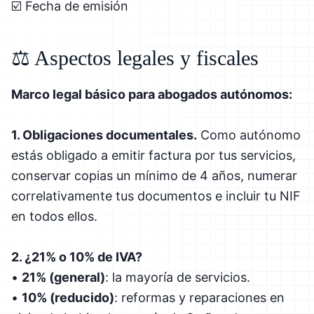
☑️ Fecha de emisión
⚖️ Aspectos legales y fiscales
Marco legal básico para abogados autónomos:
1. Obligaciones documentales.
Como autónomo
estás obligado a emitir factura por tus servicios,
conservar copias un mínimo de 4 años, numerar
correlativamente tus documentos e incluir tu NIF
en todos ellos.
2. ¿21% o 10% de IVA?
•
21% (general)
: la mayoría de servicios.
•
10% (reducido)
: reformas y reparaciones en