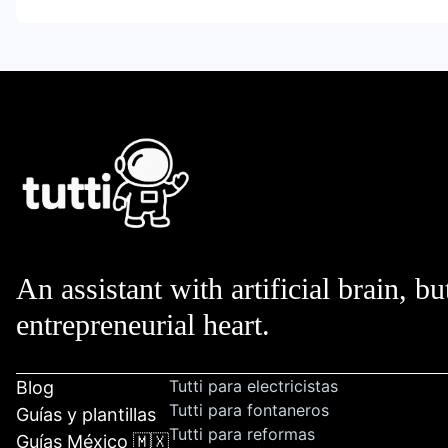
An assistant with artificial brain, bu
entrepreneurial heart.
Tutti para electricistas
Blog
Tutti para fontaneros
Guías y plantillas
Tutti para reformas
Guías México 🇲🇽