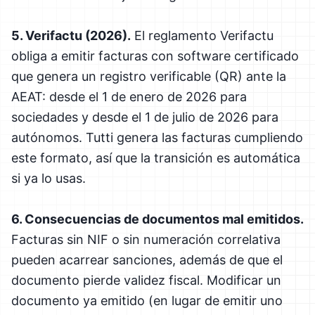
5. Verifactu (2026).
El reglamento Verifactu
obliga a emitir facturas con software certificado
que genera un registro verificable (QR) ante la
AEAT: desde el 1 de enero de 2026 para
sociedades y desde el 1 de julio de 2026 para
autónomos. Tutti genera las facturas cumpliendo
este formato, así que la transición es automática
si ya lo usas.
6. Consecuencias de documentos mal emitidos.
Facturas sin NIF o sin numeración correlativa
pueden acarrear sanciones, además de que el
documento pierde validez fiscal. Modificar un
documento ya emitido (en lugar de emitir uno