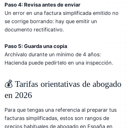
Paso 4: Revisa antes de enviar
Un error en una factura simplificada emitido no
se corrige borrando: hay que emitir un
documento rectificativo.
Paso 5: Guarda una copia
Archívalo durante un mínimo de 4 años:
Hacienda puede pedírtelo en una inspección.
💰 Tarifas orientativas de abogado
en 2026
Para que tengas una referencia al preparar tus
facturas simplificadas, estos son rangos de
precios habituales de abogado en España en