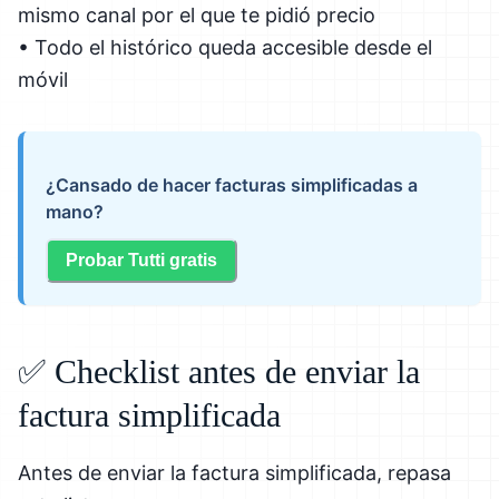
mismo canal por el que te pidió precio
• Todo el histórico queda accesible desde el
móvil
¿Cansado de hacer facturas simplificadas a
mano?
Probar Tutti gratis
✅ Checklist antes de enviar la
factura simplificada
Antes de enviar la factura simplificada, repasa