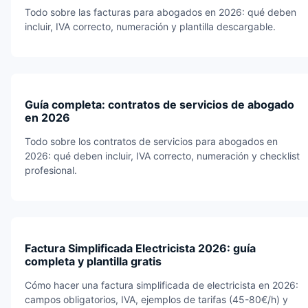
Todo sobre las facturas para abogados en 2026: qué deben
incluir, IVA correcto, numeración y plantilla descargable.
Guía completa: contratos de servicios de abogado
en 2026
Todo sobre los contratos de servicios para abogados en
2026: qué deben incluir, IVA correcto, numeración y checklist
profesional.
Factura Simplificada Electricista 2026: guía
completa y plantilla gratis
Cómo hacer una factura simplificada de electricista en 2026:
campos obligatorios, IVA, ejemplos de tarifas (45-80€/h) y