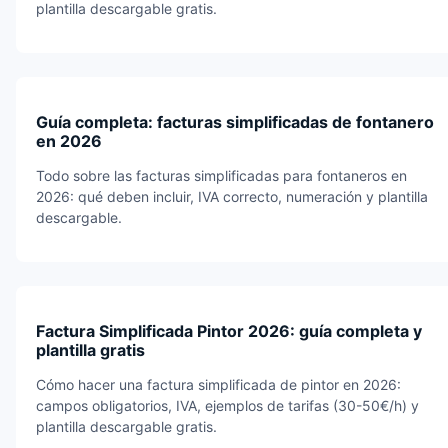
plantilla descargable gratis.
Guía completa: facturas simplificadas de fontanero
en 2026
Todo sobre las facturas simplificadas para fontaneros en
2026: qué deben incluir, IVA correcto, numeración y plantilla
descargable.
Factura Simplificada Pintor 2026: guía completa y
plantilla gratis
Cómo hacer una factura simplificada de pintor en 2026:
campos obligatorios, IVA, ejemplos de tarifas (30-50€/h) y
plantilla descargable gratis.