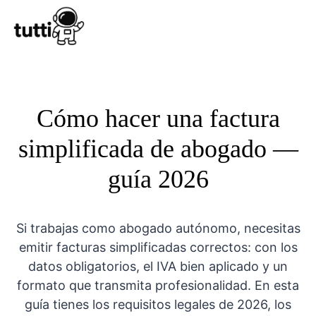
Conocer Tutt
Cómo hacer una factura
simplificada de abogado —
guía 2026
Si trabajas como abogado autónomo, necesitas
emitir facturas simplificadas correctos: con los
datos obligatorios, el IVA bien aplicado y un
formato que transmita profesionalidad. En esta
guía tienes los requisitos legales de 2026, los