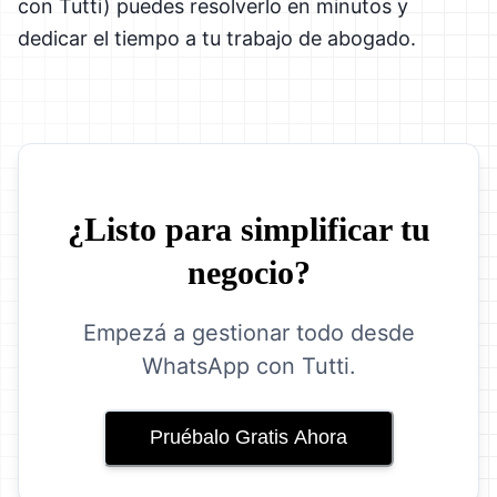
con Tutti) puedes resolverlo en minutos y
dedicar el tiempo a tu trabajo de abogado.
¿Listo para simplificar tu
negocio?
Empezá a gestionar todo desde
WhatsApp con Tutti.
Pruébalo Gratis Ahora