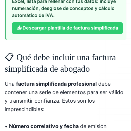
Excel, lista para rellenar con tus datos: incluye
numeración, desglose de conceptos y cálculo
automático de IVA.
📥
Descargar plantilla de factura simplificada
📋 Qué debe incluir una factura
simplificada de abogado
Una
factura simplificada profesional
debe
contener una serie de elementos para ser válido
y transmitir confianza. Estos son los
imprescindibles:
•
Número correlativo y fecha
de emisión