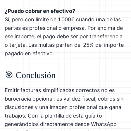
¿Puedo cobrar en efectivo?
Sí, pero con límite de 1.000€ cuando una de las
partes es profesional o empresa. Por encima de
ese importe, el pago debe ser por transferencia
o tarjeta. Las multas parten del 25% del importe
pagado en efectivo.
🎯 Conclusión
Emitir facturas simplificadas correctos no es
burocracia opcional: es validez fiscal, cobros sin
discusiones y una imagen profesional que gana
trabajos. Con la plantilla de esta guía (o
generándolos directamente desde WhatsApp