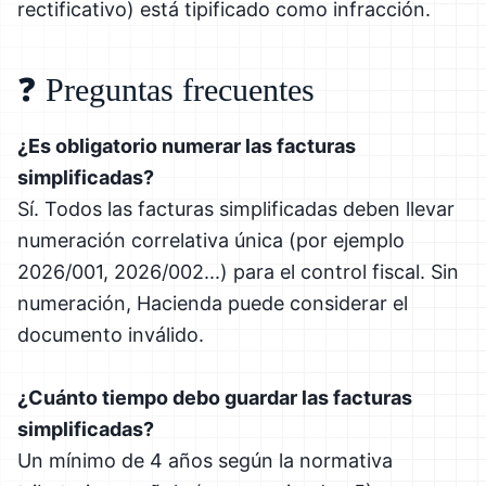
rectificativo) está tipificado como infracción.
❓ Preguntas frecuentes
¿Es obligatorio numerar las facturas
simplificadas?
Sí. Todos las facturas simplificadas deben llevar
numeración correlativa única (por ejemplo
2026/001, 2026/002...) para el control fiscal. Sin
numeración, Hacienda puede considerar el
documento inválido.
¿Cuánto tiempo debo guardar las facturas
simplificadas?
Un mínimo de 4 años según la normativa