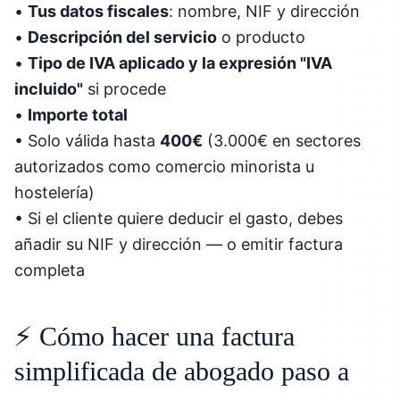
•
Tus datos fiscales
: nombre, NIF y dirección
•
Descripción del servicio
o producto
•
Tipo de IVA aplicado y la expresión "IVA
incluido"
si procede
•
Importe total
• Solo válida hasta
400€
(3.000€ en sectores
autorizados como comercio minorista u
hostelería)
• Si el cliente quiere deducir el gasto, debes
añadir su NIF y dirección — o emitir factura
completa
⚡ Cómo hacer una factura
simplificada de abogado paso a