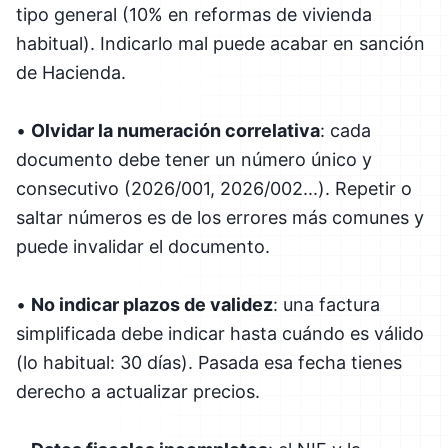
tipo general (10% en reformas de vivienda
habitual). Indicarlo mal puede acabar en sanción
de Hacienda.
•
Olvidar la numeración correlativa
: cada
documento debe tener un número único y
consecutivo (2026/001, 2026/002...). Repetir o
saltar números es de los errores más comunes y
puede invalidar el documento.
•
No indicar plazos de validez
: una factura
simplificada debe indicar hasta cuándo es válido
(lo habitual: 30 días). Pasada esa fecha tienes
derecho a actualizar precios.