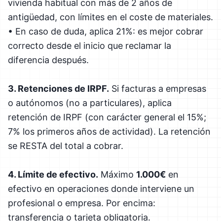
vivienda habitual con más de 2 años de
antigüedad, con límites en el coste de materiales.
• En caso de duda, aplica 21%: es mejor cobrar
correcto desde el inicio que reclamar la
diferencia después.
3. Retenciones de IRPF.
Si facturas a empresas
o autónomos (no a particulares), aplica
retención de IRPF (con carácter general el 15%;
7% los primeros años de actividad). La retención
se RESTA del total a cobrar.
4. Límite de efectivo.
Máximo
1.000€
en
efectivo en operaciones donde interviene un
profesional o empresa. Por encima:
transferencia o tarjeta obligatoria.