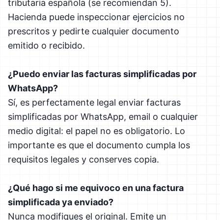
tributaria española (se recomiendan 5).
Hacienda puede inspeccionar ejercicios no
prescritos y pedirte cualquier documento
emitido o recibido.
¿Puedo enviar las facturas simplificadas por
WhatsApp?
Sí, es perfectamente legal enviar facturas
simplificadas por WhatsApp, email o cualquier
medio digital: el papel no es obligatorio. Lo
importante es que el documento cumpla los
requisitos legales y conserves copia.
¿Qué hago si me equivoco en una factura
simplificada ya enviado?
Nunca modifiques el original. Emite un