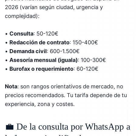
2026 (varían según ciudad, urgencia y
complejidad):
•
Consulta
: 50-120€
•
Redacción de contrato
: 150-400€
•
Demanda civil
: 600-1.500€
•
Asesoría mensual (iguala)
: 100-300€
•
Burofax o requerimiento
: 60-120€
Nota
: son rangos orientativos de mercado, no
precios recomendados. Tu tarifa depende de tu
experiencia, zona y costes.
💼 De la consulta por WhatsApp a