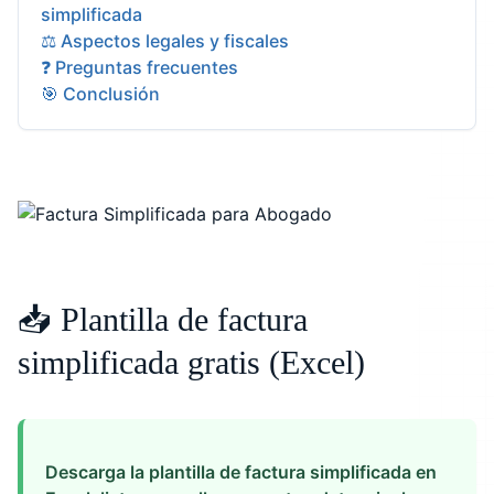
simplificada
⚖️ Aspectos legales y fiscales
❓ Preguntas frecuentes
🎯 Conclusión
📥 Plantilla de factura
simplificada gratis (Excel)
Descarga la plantilla de factura simplificada en