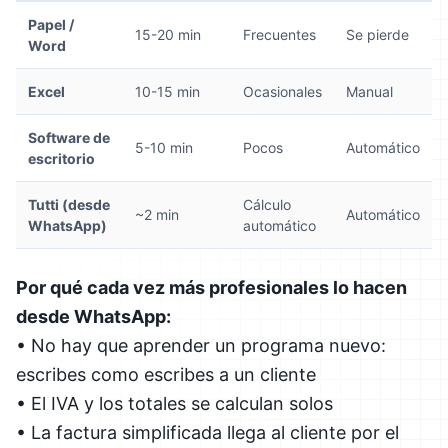
Papel /
15-20 min
Frecuentes
Se pierde
Word
Excel
10-15 min
Ocasionales
Manual
Software de
5-10 min
Pocos
Automático
escritorio
Tutti (desde
Cálculo
~2 min
Automático
WhatsApp)
automático
Por qué cada vez más profesionales lo hacen
desde WhatsApp:
• No hay que aprender un programa nuevo:
escribes como escribes a un cliente
• El IVA y los totales se calculan solos
• La factura simplificada llega al cliente por el