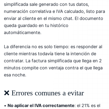
simplificada sale generado con tus datos,
numeración correlativa e IVA calculado, listo para
enviar al cliente en el mismo chat. El documento
queda guardado en tu histórico
automáticamente.
La diferencia no es solo tiempo: es responder al
cliente mientras todavía tiene la intención de
contratar. La factura simplificada que llega en 2
minutos compite con ventaja contra el que llega
esa noche.
❌ Errores comunes a evitar
•
No aplicar el IVA correctamente
: el 21% es el