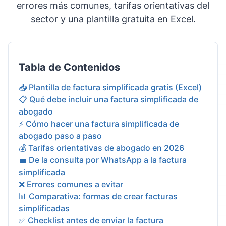
errores más comunes, tarifas orientativas del
sector y una plantilla gratuita en Excel.
Tabla de Contenidos
📥 Plantilla de factura simplificada gratis (Excel)
📋 Qué debe incluir una factura simplificada de
abogado
⚡ Cómo hacer una factura simplificada de
abogado paso a paso
💰 Tarifas orientativas de abogado en 2026
💼 De la consulta por WhatsApp a la factura
simplificada
❌ Errores comunes a evitar
📊 Comparativa: formas de crear facturas
simplificadas
✅ Checklist antes de enviar la factura