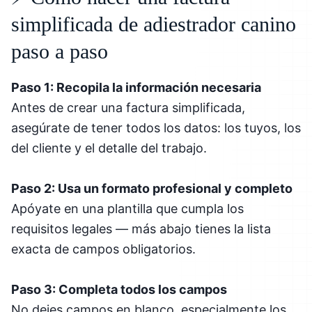
simplificada de adiestrador canino
paso a paso
Paso 1: Recopila la información necesaria
Antes de crear una factura simplificada,
asegúrate de tener todos los datos: los tuyos, los
del cliente y el detalle del trabajo.
Paso 2: Usa un formato profesional y completo
Apóyate en una plantilla que cumpla los
requisitos legales — más abajo tienes la lista
exacta de campos obligatorios.
Paso 3: Completa todos los campos
No dejes campos en blanco, especialmente los