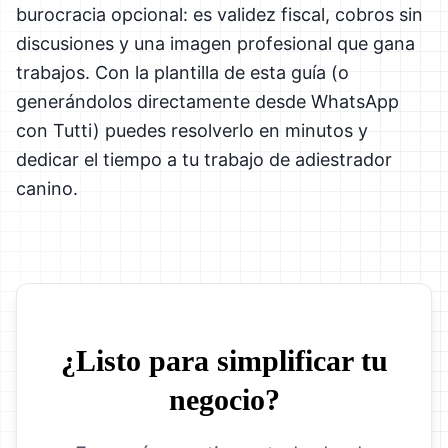
burocracia opcional: es validez fiscal, cobros sin
discusiones y una imagen profesional que gana
trabajos. Con la plantilla de esta guía (o
generándolos directamente desde WhatsApp
con Tutti) puedes resolverlo en minutos y
dedicar el tiempo a tu trabajo de adiestrador
canino.
¿Listo para simplificar tu
negocio?