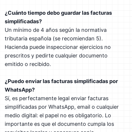
¿Cuánto tiempo debo guardar las facturas
simplificadas?
Un mínimo de 4 años según la normativa
tributaria española (se recomiendan 5).
Hacienda puede inspeccionar ejercicios no
prescritos y pedirte cualquier documento
emitido o recibido.
¿Puedo enviar las facturas simplificadas por
WhatsApp?
Sí, es perfectamente legal enviar facturas
simplificadas por WhatsApp, email o cualquier
medio digital: el papel no es obligatorio. Lo
importante es que el documento cumpla los