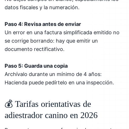
datos fiscales y la numeración.
Paso 4: Revisa antes de enviar
Un error en una factura simplificada emitido no
se corrige borrando: hay que emitir un
documento rectificativo.
Paso 5: Guarda una copia
Archívalo durante un mínimo de 4 años:
Hacienda puede pedírtelo en una inspección.
💰 Tarifas orientativas de
adiestrador canino en 2026