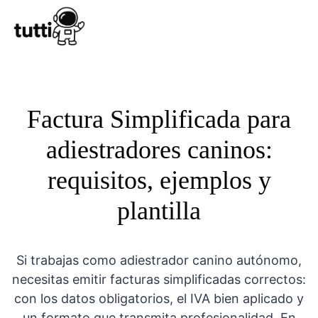
Conocer Tutt
Factura Simplificada para
adiestradores caninos:
requisitos, ejemplos y
plantilla
Si trabajas como adiestrador canino autónomo,
necesitas emitir facturas simplificadas correctos:
con los datos obligatorios, el IVA bien aplicado y
un formato que transmita profesionalidad. En