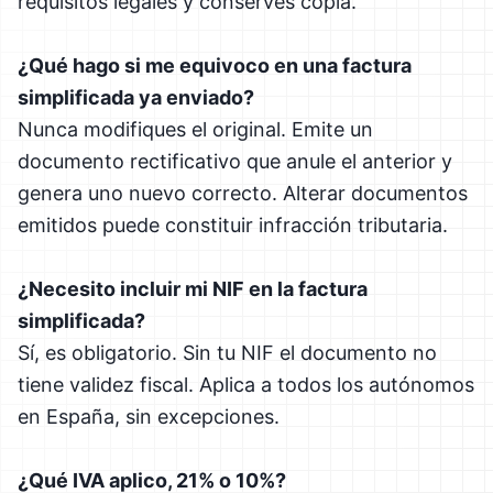
requisitos legales y conserves copia.
¿Qué hago si me equivoco en una factura
simplificada ya enviado?
Nunca modifiques el original. Emite un
documento rectificativo que anule el anterior y
genera uno nuevo correcto. Alterar documentos
emitidos puede constituir infracción tributaria.
¿Necesito incluir mi NIF en la factura
simplificada?
Sí, es obligatorio. Sin tu NIF el documento no
tiene validez fiscal. Aplica a todos los autónomos
en España, sin excepciones.
¿Qué IVA aplico, 21% o 10%?