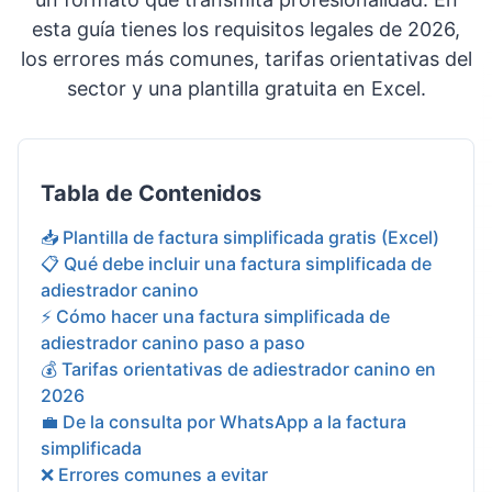
esta guía tienes los requisitos legales de 2026,
los errores más comunes, tarifas orientativas del
sector y una plantilla gratuita en Excel.
Tabla de Contenidos
📥 Plantilla de factura simplificada gratis (Excel)
📋 Qué debe incluir una factura simplificada de
adiestrador canino
⚡ Cómo hacer una factura simplificada de
adiestrador canino paso a paso
💰 Tarifas orientativas de adiestrador canino en
2026
💼 De la consulta por WhatsApp a la factura
simplificada
❌ Errores comunes a evitar