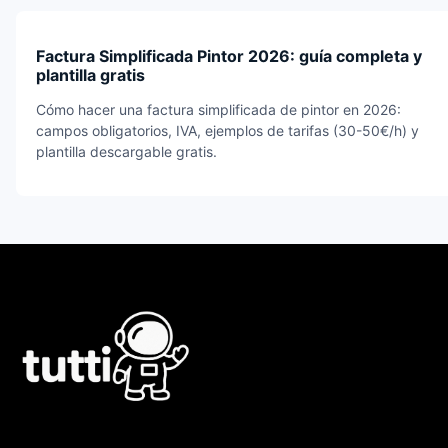
Factura Simplificada Pintor 2026: guía completa y
plantilla gratis
Cómo hacer una factura simplificada de pintor en 2026:
campos obligatorios, IVA, ejemplos de tarifas (30-50€/h) y
plantilla descargable gratis.