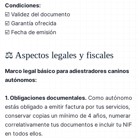
Condiciones:
☑️ Validez del documento
☑️ Garantía ofrecida
☑️ Fecha de emisión
⚖️ Aspectos legales y fiscales
Marco legal básico para adiestradores caninos
autónomos:
1. Obligaciones documentales.
Como autónomo
estás obligado a emitir factura por tus servicios,
conservar copias un mínimo de 4 años, numerar
correlativamente tus documentos e incluir tu NIF
en todos ellos.