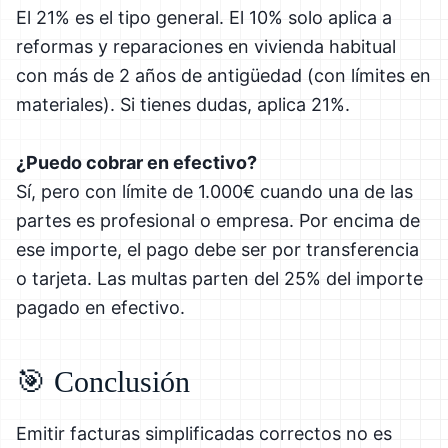
El 21% es el tipo general. El 10% solo aplica a
reformas y reparaciones en vivienda habitual
con más de 2 años de antigüedad (con límites en
materiales). Si tienes dudas, aplica 21%.
¿Puedo cobrar en efectivo?
Sí, pero con límite de 1.000€ cuando una de las
partes es profesional o empresa. Por encima de
ese importe, el pago debe ser por transferencia
o tarjeta. Las multas parten del 25% del importe
pagado en efectivo.
🎯 Conclusión
Emitir facturas simplificadas correctos no es