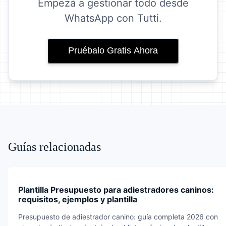
Empezá a gestionar todo desde
WhatsApp con Tutti.
Pruébalo Gratis Ahora
Guías relacionadas
Plantilla Presupuesto para adiestradores caninos:
requisitos, ejemplos y plantilla
Presupuesto de adiestrador canino: guía completa 2026 con