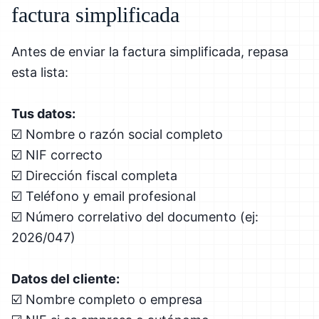
factura simplificada
Antes de enviar la factura simplificada, repasa
esta lista:
Tus datos:
☑️ Nombre o razón social completo
☑️ NIF correcto
☑️ Dirección fiscal completa
☑️ Teléfono y email profesional
☑️ Número correlativo del documento (ej:
2026/047)
Datos del cliente:
☑️ Nombre completo o empresa