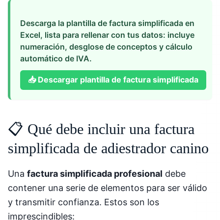
Descarga la plantilla de factura simplificada en
Excel, lista para rellenar con tus datos: incluye
numeración, desglose de conceptos y cálculo
automático de IVA.
📥
Descargar plantilla de factura simplificada
📋 Qué debe incluir una factura
simplificada de adiestrador canino
Una
factura simplificada profesional
debe
contener una serie de elementos para ser válido
y transmitir confianza. Estos son los
imprescindibles: