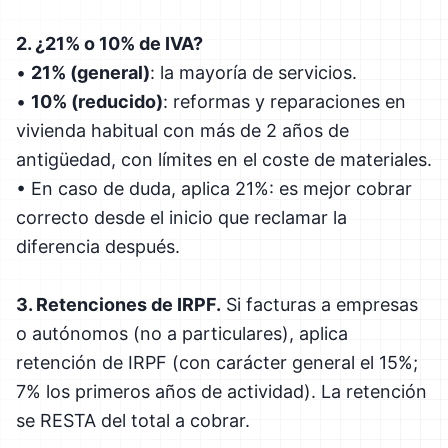
2. ¿21% o 10% de IVA?
•
21% (general)
: la mayoría de servicios.
•
10% (reducido)
: reformas y reparaciones en
vivienda habitual con más de 2 años de
antigüedad, con límites en el coste de materiales.
• En caso de duda, aplica 21%: es mejor cobrar
correcto desde el inicio que reclamar la
diferencia después.
3. Retenciones de IRPF.
Si facturas a empresas
o autónomos (no a particulares), aplica
retención de IRPF (con carácter general el 15%;
7% los primeros años de actividad). La retención
se RESTA del total a cobrar.