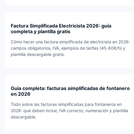
Factura Simplificada Electricista 2026: guía
completa y plantilla gratis
Cómo hacer una factura simplificada de electricista en 2026:
campos obligatorios, IVA, ejemplos de tarifas (45-80€/h) y
plantilla descargable gratis.
Guía completa: facturas simplificadas de fontanero
en 2026
Todo sobre las facturas simplificadas para fontaneros en
2026: qué deben incluir, IVA correcto, numeración y plantilla
descargable.