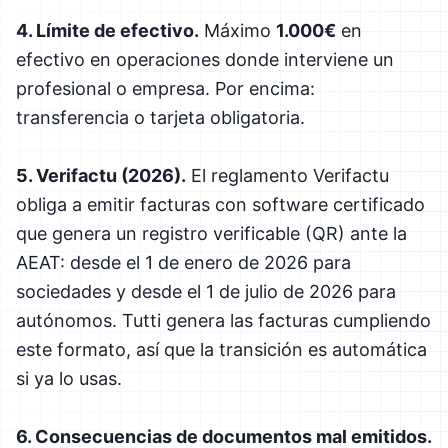
4. Límite de efectivo.
Máximo
1.000€
en
efectivo en operaciones donde interviene un
profesional o empresa. Por encima:
transferencia o tarjeta obligatoria.
5. Verifactu (2026).
El reglamento Verifactu
obliga a emitir facturas con software certificado
que genera un registro verificable (QR) ante la
AEAT: desde el 1 de enero de 2026 para
sociedades y desde el 1 de julio de 2026 para
autónomos. Tutti genera las facturas cumpliendo
este formato, así que la transición es automática
si ya lo usas.
6. Consecuencias de documentos mal emitidos.