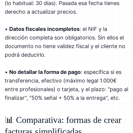
(lo habitual: 30 días). Pasada esa fecha tienes
derecho a actualizar precios.
•
Datos fiscales incompletos
: el NIF y la
dirección completa son obligatorios. Sin ellos el
documento no tiene validez fiscal y el cliente no
podrá deducirlo.
•
No detallar la forma de pago
: especifica si es
transferencia, efectivo (máximo legal 1.000€
entre profesionales) o tarjeta, y el plazo: "pago al
finalizar", "50% señal + 50% a la entrega", etc.
📊 Comparativa: formas de crear
facturas simplificadas