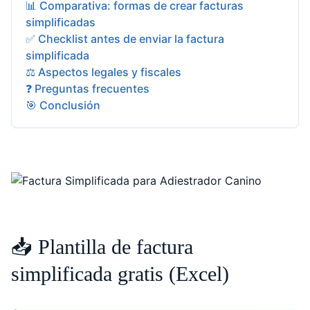
📊 Comparativa: formas de crear facturas
simplificadas
✅ Checklist antes de enviar la factura
simplificada
⚖️ Aspectos legales y fiscales
❓ Preguntas frecuentes
🎯 Conclusión
📥 Plantilla de factura
simplificada gratis (Excel)