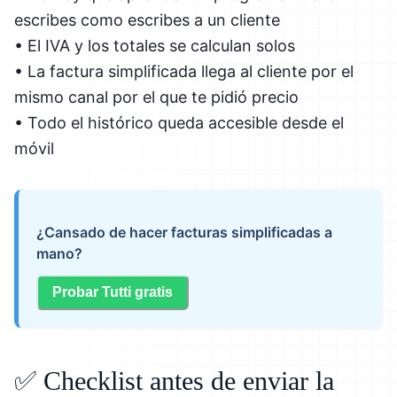
escribes como escribes a un cliente
• El IVA y los totales se calculan solos
• La factura simplificada llega al cliente por el
mismo canal por el que te pidió precio
• Todo el histórico queda accesible desde el
móvil
¿Cansado de hacer facturas simplificadas a
mano?
Probar Tutti gratis
✅ Checklist antes de enviar la