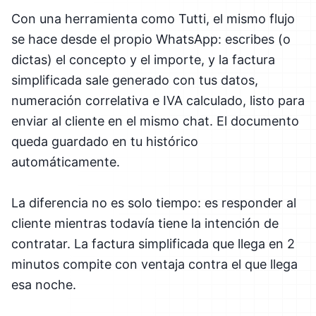
Con una herramienta como Tutti, el mismo flujo
se hace desde el propio WhatsApp: escribes (o
dictas) el concepto y el importe, y la factura
simplificada sale generado con tus datos,
numeración correlativa e IVA calculado, listo para
enviar al cliente en el mismo chat. El documento
queda guardado en tu histórico
automáticamente.
La diferencia no es solo tiempo: es responder al
cliente mientras todavía tiene la intención de
contratar. La factura simplificada que llega en 2
minutos compite con ventaja contra el que llega
esa noche.