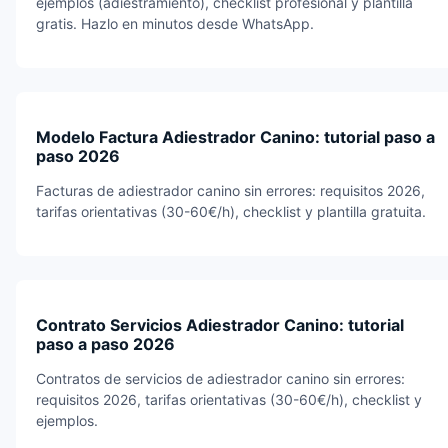
ejemplos (adiestramiento), checklist profesional y plantilla
gratis. Hazlo en minutos desde WhatsApp.
Modelo Factura Adiestrador Canino: tutorial paso a
paso 2026
Facturas de adiestrador canino sin errores: requisitos 2026,
tarifas orientativas (30-60€/h), checklist y plantilla gratuita.
Contrato Servicios Adiestrador Canino: tutorial
paso a paso 2026
Contratos de servicios de adiestrador canino sin errores:
requisitos 2026, tarifas orientativas (30-60€/h), checklist y
ejemplos.