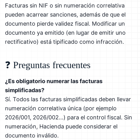
Facturas sin NIF o sin numeración correlativa
pueden acarrear sanciones, además de que el
documento pierde validez fiscal. Modificar un
documento ya emitido (en lugar de emitir uno
rectificativo) está tipificado como infracción.
❓ Preguntas frecuentes
¿Es obligatorio numerar las facturas
simplificadas?
Sí. Todos las facturas simplificadas deben llevar
numeración correlativa única (por ejemplo
2026/001, 2026/002...) para el control fiscal. Sin
numeración, Hacienda puede considerar el
documento inválido.