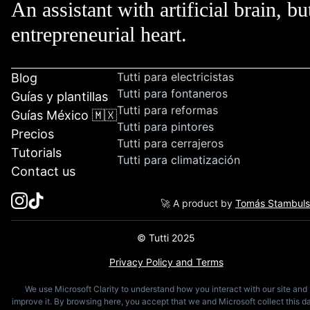
An assistant with artificial brain, bu
entrepreneurial heart.
Tutti para electricistas
Blog
Tutti para fontaneros
Guías y plantillas
Tutti para reformas
Guías México 🇲🇽
Tutti para pintores
Precios
Tutti para cerrajeros
Tutorials
Tutti para climatización
Contact us
🚀 A product by
Tomás Stambul
© Tutti 2025
Privacy Policy and Terms
We use Microsoft Clarity to understand how you interact with our site and
improve it. By browsing here, you accept that we and Microsoft collect this da