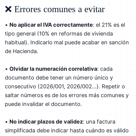
❌ Errores comunes a evitar
•
No aplicar el IVA correctamente
: el 21% es el
tipo general (10% en reformas de vivienda
habitual). Indicarlo mal puede acabar en sanción
de Hacienda.
•
Olvidar la numeración correlativa
: cada
documento debe tener un número único y
consecutivo (2026/001, 2026/002...). Repetir o
saltar números es de los errores más comunes y
puede invalidar el documento.
•
No indicar plazos de validez
: una factura
simplificada debe indicar hasta cuándo es válido