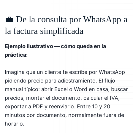
💼 De la consulta por WhatsApp a
la factura simplificada
Ejemplo ilustrativo — cómo queda en la
práctica:
Imagina que un cliente te escribe por WhatsApp
pidiendo precio para adiestramiento. El flujo
manual típico: abrir Excel o Word en casa, buscar
precios, montar el documento, calcular el IVA,
exportar a PDF y reenviarlo. Entre 10 y 20
minutos por documento, normalmente fuera de
horario.