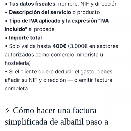
•
Tus datos fiscales
: nombre, NIF y dirección
•
Descripción del servicio
o producto
•
Tipo de IVA aplicado y la expresión "IVA
incluido"
si procede
•
Importe total
• Solo válida hasta
400€
(3.000€ en sectores
autorizados como comercio minorista u
hostelería)
• Si el cliente quiere deducir el gasto, debes
añadir su NIF y dirección — o emitir factura
completa
⚡ Cómo hacer una factura
simplificada de albañil paso a