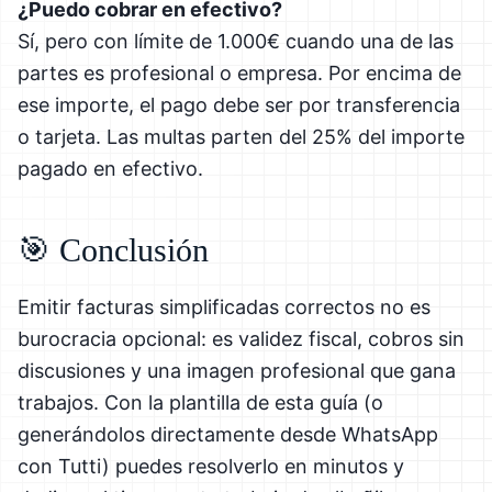
¿Puedo cobrar en efectivo?
Sí, pero con límite de 1.000€ cuando una de las
partes es profesional o empresa. Por encima de
ese importe, el pago debe ser por transferencia
o tarjeta. Las multas parten del 25% del importe
pagado en efectivo.
🎯 Conclusión
Emitir facturas simplificadas correctos no es
burocracia opcional: es validez fiscal, cobros sin
discusiones y una imagen profesional que gana
trabajos. Con la plantilla de esta guía (o
generándolos directamente desde WhatsApp
con Tutti) puedes resolverlo en minutos y