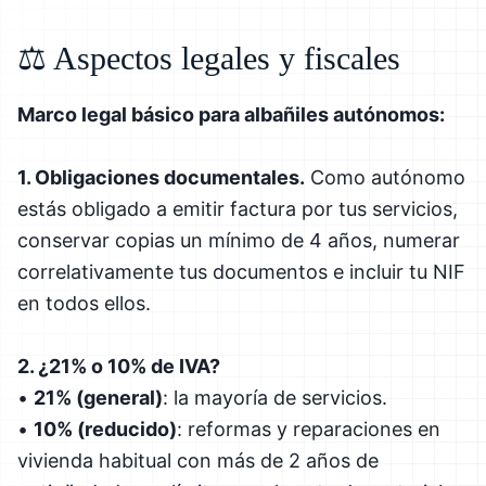
⚖️ Aspectos legales y fiscales
Marco legal básico para albañiles autónomos:
1. Obligaciones documentales.
Como autónomo
estás obligado a emitir factura por tus servicios,
conservar copias un mínimo de 4 años, numerar
correlativamente tus documentos e incluir tu NIF
en todos ellos.
2. ¿21% o 10% de IVA?
•
21% (general)
: la mayoría de servicios.
•
10% (reducido)
: reformas y reparaciones en
vivienda habitual con más de 2 años de