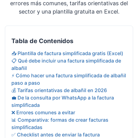
errores más comunes, tarifas orientativas del
sector y una plantilla gratuita en Excel.
Tabla de Contenidos
📥 Plantilla de factura simplificada gratis (Excel)
📋 Qué debe incluir una factura simplificada de
albañil
⚡ Cómo hacer una factura simplificada de albañil
paso a paso
💰 Tarifas orientativas de albañil en 2026
💼 De la consulta por WhatsApp a la factura
simplificada
❌ Errores comunes a evitar
📊 Comparativa: formas de crear facturas
simplificadas
✅ Checklist antes de enviar la factura