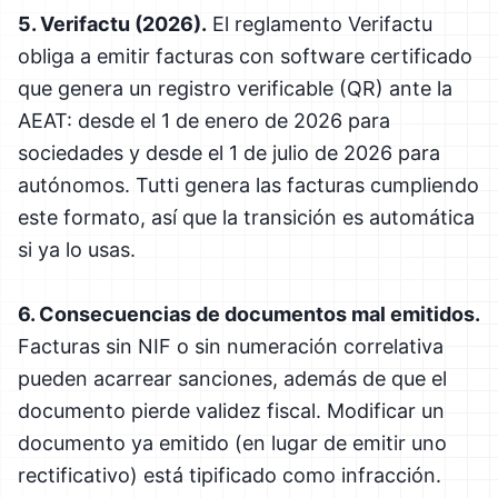
5. Verifactu (2026).
El reglamento Verifactu
obliga a emitir facturas con software certificado
que genera un registro verificable (QR) ante la
AEAT: desde el 1 de enero de 2026 para
sociedades y desde el 1 de julio de 2026 para
autónomos. Tutti genera las facturas cumpliendo
este formato, así que la transición es automática
si ya lo usas.
6. Consecuencias de documentos mal emitidos.
Facturas sin NIF o sin numeración correlativa
pueden acarrear sanciones, además de que el
documento pierde validez fiscal. Modificar un
documento ya emitido (en lugar de emitir uno
rectificativo) está tipificado como infracción.