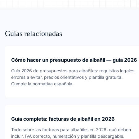
Guías relacionadas
Cómo hacer un presupuesto de albañil — guía 2026
Guía 2026 de presupuestos para albañiles: requisitos legales,
errores a evitar, precios orientativos y plantilla gratuita.
Cumple la normativa española.
Guía completa: facturas de albañil en 2026
Todo sobre las facturas para albañiles en 2026: qué deben
incluir, IVA correcto, numeración y plantilla descargable.