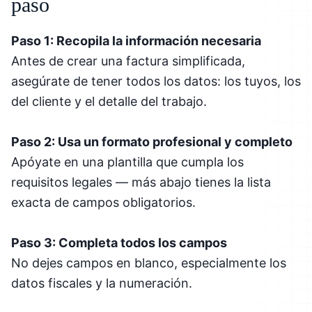
paso
Paso 1: Recopila la información necesaria
Antes de crear una factura simplificada,
asegúrate de tener todos los datos: los tuyos, los
del cliente y el detalle del trabajo.
Paso 2: Usa un formato profesional y completo
Apóyate en una plantilla que cumpla los
requisitos legales — más abajo tienes la lista
exacta de campos obligatorios.
Paso 3: Completa todos los campos
No dejes campos en blanco, especialmente los
datos fiscales y la numeración.