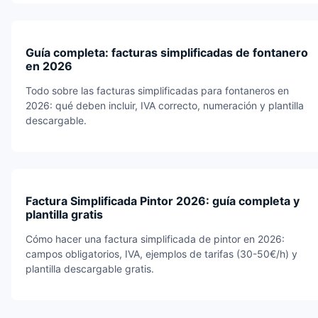
Guía completa: facturas simplificadas de fontanero
en 2026
Todo sobre las facturas simplificadas para fontaneros en
2026: qué deben incluir, IVA correcto, numeración y plantilla
descargable.
Factura Simplificada Pintor 2026: guía completa y
plantilla gratis
Cómo hacer una factura simplificada de pintor en 2026:
campos obligatorios, IVA, ejemplos de tarifas (30-50€/h) y
plantilla descargable gratis.