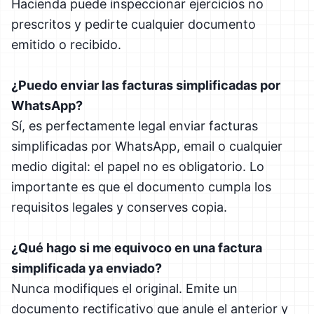
Hacienda puede inspeccionar ejercicios no
prescritos y pedirte cualquier documento
emitido o recibido.
¿Puedo enviar las facturas simplificadas por
WhatsApp?
Sí, es perfectamente legal enviar facturas
simplificadas por WhatsApp, email o cualquier
medio digital: el papel no es obligatorio. Lo
importante es que el documento cumpla los
requisitos legales y conserves copia.
¿Qué hago si me equivoco en una factura
simplificada ya enviado?
Nunca modifiques el original. Emite un
documento rectificativo que anule el anterior y