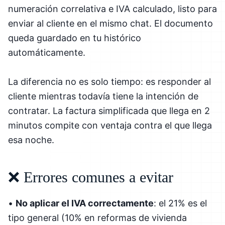
numeración correlativa e IVA calculado, listo para
enviar al cliente en el mismo chat. El documento
queda guardado en tu histórico
automáticamente.
La diferencia no es solo tiempo: es responder al
cliente mientras todavía tiene la intención de
contratar. La factura simplificada que llega en 2
minutos compite con ventaja contra el que llega
esa noche.
❌ Errores comunes a evitar
•
No aplicar el IVA correctamente
: el 21% es el
tipo general (10% en reformas de vivienda