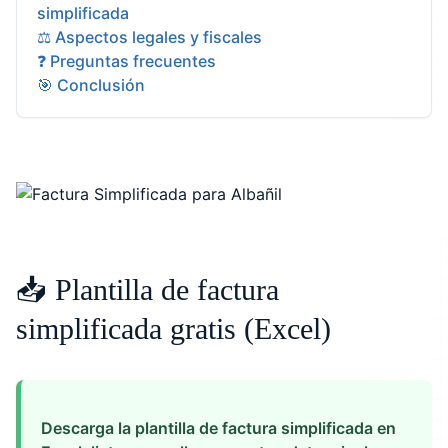
simplificada
⚖️ Aspectos legales y fiscales
❓ Preguntas frecuentes
🎯 Conclusión
📥 Plantilla de factura
simplificada gratis (Excel)
Descarga la plantilla de factura simplificada en