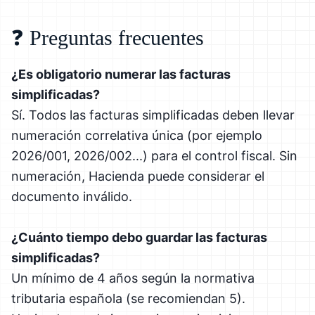
❓ Preguntas frecuentes
¿Es obligatorio numerar las facturas
simplificadas?
Sí. Todos las facturas simplificadas deben llevar
numeración correlativa única (por ejemplo
2026/001, 2026/002...) para el control fiscal. Sin
numeración, Hacienda puede considerar el
documento inválido.
¿Cuánto tiempo debo guardar las facturas
simplificadas?
Un mínimo de 4 años según la normativa
tributaria española (se recomiendan 5).