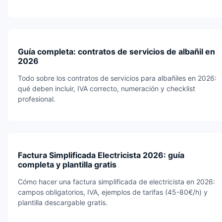
Guía completa: contratos de servicios de albañil en
2026
Todo sobre los contratos de servicios para albañiles en 2026:
qué deben incluir, IVA correcto, numeración y checklist
profesional.
Factura Simplificada Electricista 2026: guía
completa y plantilla gratis
Cómo hacer una factura simplificada de electricista en 2026:
campos obligatorios, IVA, ejemplos de tarifas (45-80€/h) y
plantilla descargable gratis.