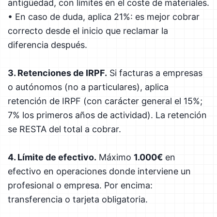
antigüedad, con límites en el coste de materiales.
• En caso de duda, aplica 21%: es mejor cobrar
correcto desde el inicio que reclamar la
diferencia después.
3. Retenciones de IRPF.
Si facturas a empresas
o autónomos (no a particulares), aplica
retención de IRPF (con carácter general el 15%;
7% los primeros años de actividad). La retención
se RESTA del total a cobrar.
4. Límite de efectivo.
Máximo
1.000€
en
efectivo en operaciones donde interviene un
profesional o empresa. Por encima:
transferencia o tarjeta obligatoria.