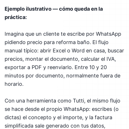
Ejemplo ilustrativo — cómo queda en la
práctica:
Imagina que un cliente te escribe por WhatsApp
pidiendo precio para reforma baño. El flujo
manual típico: abrir Excel o Word en casa, buscar
precios, montar el documento, calcular el IVA,
exportar a PDF y reenviarlo. Entre 10 y 20
minutos por documento, normalmente fuera de
horario.
Con una herramienta como Tutti, el mismo flujo
se hace desde el propio WhatsApp: escribes (o
dictas) el concepto y el importe, y la factura
simplificada sale generado con tus datos,