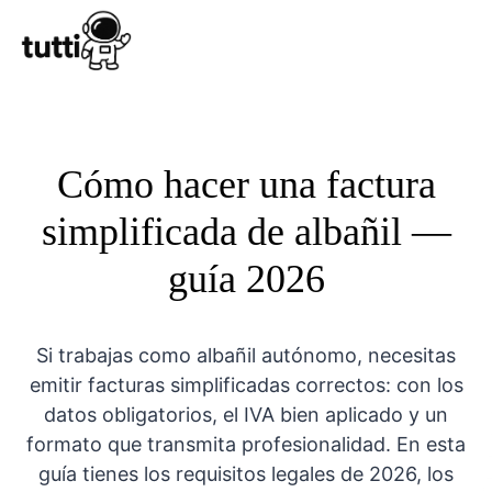
Conocer Tutt
Cómo hacer una factura
simplificada de albañil —
guía 2026
Si trabajas como albañil autónomo, necesitas
emitir facturas simplificadas correctos: con los
datos obligatorios, el IVA bien aplicado y un
formato que transmita profesionalidad. En esta
guía tienes los requisitos legales de 2026, los