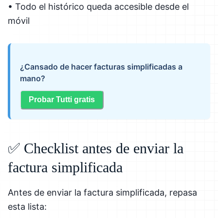
• Todo el histórico queda accesible desde el
móvil
¿Cansado de hacer facturas simplificadas a
mano?
Probar Tutti gratis
✅ Checklist antes de enviar la
factura simplificada
Antes de enviar la factura simplificada, repasa
esta lista: