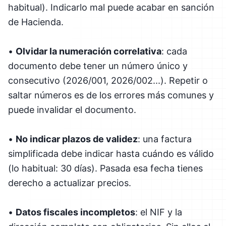
habitual). Indicarlo mal puede acabar en sanción
de Hacienda.
•
Olvidar la numeración correlativa
: cada
documento debe tener un número único y
consecutivo (2026/001, 2026/002...). Repetir o
saltar números es de los errores más comunes y
puede invalidar el documento.
•
No indicar plazos de validez
: una factura
simplificada debe indicar hasta cuándo es válido
(lo habitual: 30 días). Pasada esa fecha tienes
derecho a actualizar precios.
•
Datos fiscales incompletos
: el NIF y la