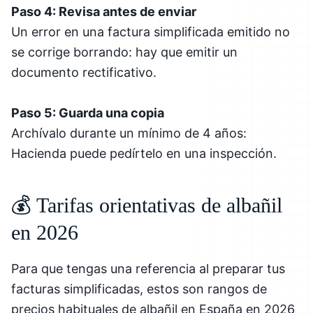
Paso 4: Revisa antes de enviar
Un error en una factura simplificada emitido no
se corrige borrando: hay que emitir un
documento rectificativo.
Paso 5: Guarda una copia
Archívalo durante un mínimo de 4 años:
Hacienda puede pedírtelo en una inspección.
💰 Tarifas orientativas de albañil
en 2026
Para que tengas una referencia al preparar tus
facturas simplificadas, estos son rangos de
precios habituales de albañil en España en 2026