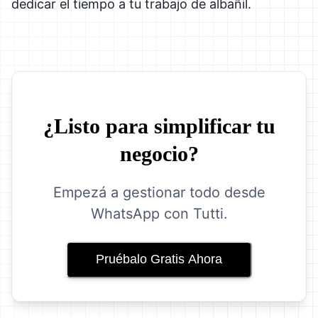
dedicar el tiempo a tu trabajo de albañil.
¿Listo para simplificar tu
negocio?
Empezá a gestionar todo desde
WhatsApp con Tutti.
Pruébalo Gratis Ahora