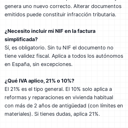
genera uno nuevo correcto. Alterar documentos
emitidos puede constituir infracción tributaria.
¿Necesito incluir mi NIF en la factura
simplificada?
Sí, es obligatorio. Sin tu NIF el documento no
tiene validez fiscal. Aplica a todos los autónomos
en España, sin excepciones.
¿Qué IVA aplico, 21% o 10%?
El 21% es el tipo general. El 10% solo aplica a
reformas y reparaciones en vivienda habitual
con más de 2 años de antigüedad (con límites en
materiales). Si tienes dudas, aplica 21%.