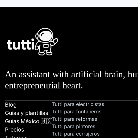
An assistant with artificial brain, bu
entrepreneurial heart.
Tutti para electricistas
Blog
Tutti para fontaneros
Guías y plantillas
Tutti para reformas
Guías México 🇲🇽
Tutti para pintores
Precios
Tutti para cerrajeros
Tutorials