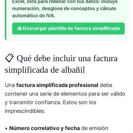
Excel, lista para rellenar con tus datos: incluye
numeración, desglose de conceptos y cálculo
automático de IVA.
📥
Descargar plantilla de factura simplificada
📋 Qué debe incluir una factura
simplificada de albañil
Una
factura simplificada profesional
debe
contener una serie de elementos para ser válido
y transmitir confianza. Estos son los
imprescindibles:
•
Número correlativo y fecha
de emisión