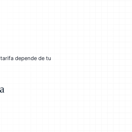
tarifa depende de tu
ra