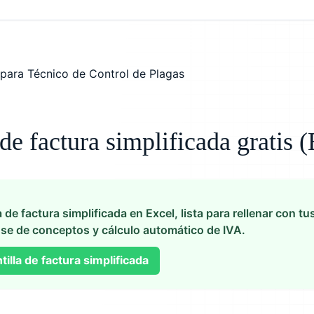
 de factura simplificada gratis 
a de factura simplificada en Excel, lista para rellenar con tu
se de conceptos y cálculo automático de IVA.
illa de factura simplificada