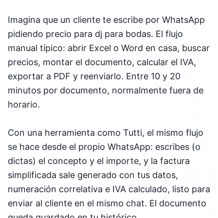
Imagina que un cliente te escribe por WhatsApp
pidiendo precio para dj para bodas. El flujo
manual típico: abrir Excel o Word en casa, buscar
precios, montar el documento, calcular el IVA,
exportar a PDF y reenviarlo. Entre 10 y 20
minutos por documento, normalmente fuera de
horario.
Con una herramienta como Tutti, el mismo flujo
se hace desde el propio WhatsApp: escribes (o
dictas) el concepto y el importe, y la factura
simplificada sale generado con tus datos,
numeración correlativa e IVA calculado, listo para
enviar al cliente en el mismo chat. El documento
queda guardado en tu histórico