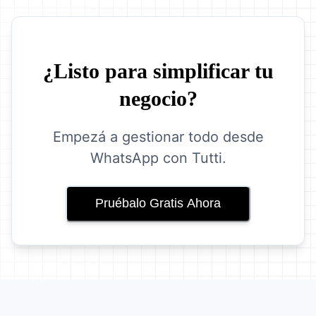
¿Listo para simplificar tu
negocio?
Empezá a gestionar todo desde
WhatsApp con Tutti.
Pruébalo Gratis Ahora