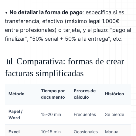
•
No detallar la forma de pago
: especifica si es
transferencia, efectivo (máximo legal 1.000€
entre profesionales) o tarjeta, y el plazo: "pago al
finalizar", "50% señal + 50% a la entrega", etc.
📊 Comparativa: formas de crear
facturas simplificadas
Tiempo por
Errores de
Método
Histórico
documento
cálculo
Papel /
15-20 min
Frecuentes
Se pierde
Word
Excel
10-15 min
Ocasionales
Manual