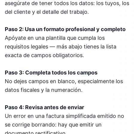
asegúrate de tener todos los datos: los tuyos, los
del cliente y el detalle del trabajo.
Paso 2: Usa un formato profesional y completo
Apóyate en una plantilla que cumpla los
requisitos legales — más abajo tienes la lista
exacta de campos obligatorios.
Paso 3: Completa todos los campos
No dejes campos en blanco, especialmente los
datos fiscales y la numeración.
Paso 4: Revisa antes de enviar
Un error en una factura simplificada emitido no
se corrige borrando: hay que emitir un
documento rectificativo.