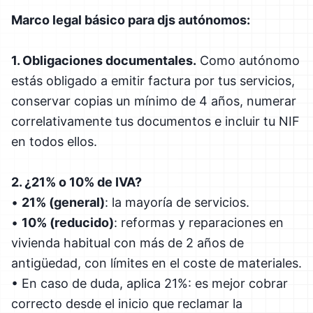
Marco legal básico para djs autónomos:
1. Obligaciones documentales.
Como autónomo
estás obligado a emitir factura por tus servicios,
conservar copias un mínimo de 4 años, numerar
correlativamente tus documentos e incluir tu NIF
en todos ellos.
2. ¿21% o 10% de IVA?
•
21% (general)
: la mayoría de servicios.
•
10% (reducido)
: reformas y reparaciones en
vivienda habitual con más de 2 años de
antigüedad, con límites en el coste de materiales.
• En caso de duda, aplica 21%: es mejor cobrar
correcto desde el inicio que reclamar la