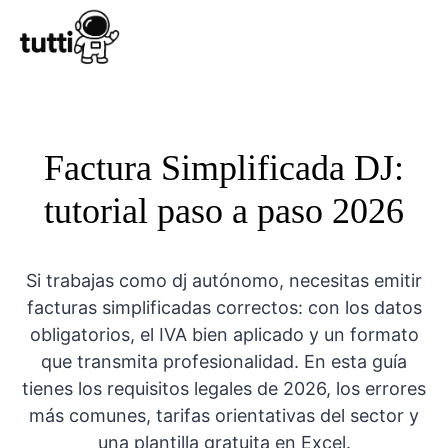
Conocer Tutt
Factura Simplificada DJ:
tutorial paso a paso 2026
Si trabajas como dj autónomo, necesitas emitir
facturas simplificadas correctos: con los datos
obligatorios, el IVA bien aplicado y un formato
que transmita profesionalidad. En esta guía
tienes los requisitos legales de 2026, los errores
más comunes, tarifas orientativas del sector y
una plantilla gratuita en Excel.