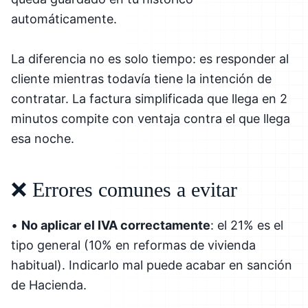
automáticamente.
La diferencia no es solo tiempo: es responder al
cliente mientras todavía tiene la intención de
contratar. La factura simplificada que llega en 2
minutos compite con ventaja contra el que llega
esa noche.
❌ Errores comunes a evitar
•
No aplicar el IVA correctamente
: el 21% es el
tipo general (10% en reformas de vivienda
habitual). Indicarlo mal puede acabar en sanción
de Hacienda.