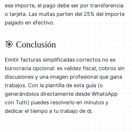
ese importe, el pago debe ser por transferencia
o tarjeta. Las multas parten del 25% del importe
pagado en efectivo.
🎯 Conclusión
Emitir facturas simplificadas correctos no es
burocracia opcional: es validez fiscal, cobros sin
discusiones y una imagen profesional que gana
trabajos. Con la plantilla de esta guía (o
generándolos directamente desde WhatsApp
con Tutti) puedes resolverlo en minutos y
dedicar el tiempo a tu trabajo de dj.