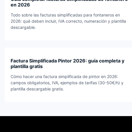
en 2026
Todo sobre las facturas simplificadas para fontaneros en
2026: qué deben incluir, IVA correcto, numeración y plantilla
descargable.
Factura Simplificada Pintor 2026: guía completa y
plantilla gratis
Cómo hacer una factura simplificada de pintor en 2026:
campos obligatorios, IVA, ejemplos de tarifas (30-50€/h) y
plantilla descargable gratis.