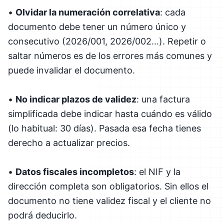
•
Olvidar la numeración correlativa
: cada
documento debe tener un número único y
consecutivo (2026/001, 2026/002...). Repetir o
saltar números es de los errores más comunes y
puede invalidar el documento.
•
No indicar plazos de validez
: una factura
simplificada debe indicar hasta cuándo es válido
(lo habitual: 30 días). Pasada esa fecha tienes
derecho a actualizar precios.
•
Datos fiscales incompletos
: el NIF y la
dirección completa son obligatorios. Sin ellos el
documento no tiene validez fiscal y el cliente no
podrá deducirlo.