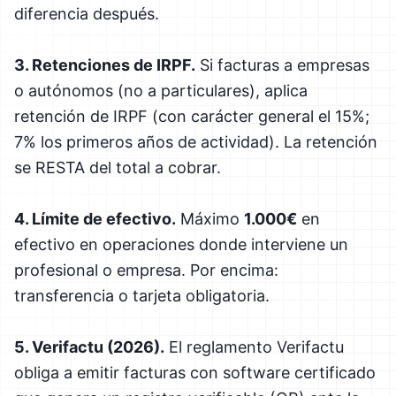
diferencia después.
3. Retenciones de IRPF.
Si facturas a empresas
o autónomos (no a particulares), aplica
retención de IRPF (con carácter general el 15%;
7% los primeros años de actividad). La retención
se RESTA del total a cobrar.
4. Límite de efectivo.
Máximo
1.000€
en
efectivo en operaciones donde interviene un
profesional o empresa. Por encima:
transferencia o tarjeta obligatoria.
5. Verifactu (2026).
El reglamento Verifactu
obliga a emitir facturas con software certificado