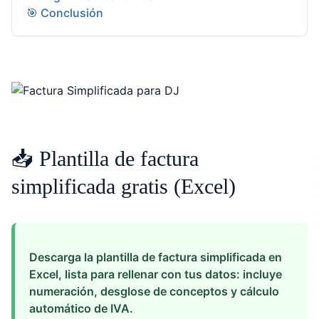
🎯 Conclusión
📥 Plantilla de factura
simplificada gratis (Excel)
Descarga la plantilla de factura simplificada en
Excel, lista para rellenar con tus datos: incluye
numeración, desglose de conceptos y cálculo
automático de IVA.