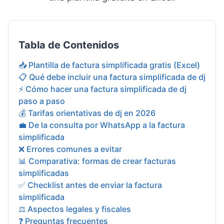
Tabla de Contenidos
📥 Plantilla de factura simplificada gratis (Excel)
📋 Qué debe incluir una factura simplificada de dj
⚡ Cómo hacer una factura simplificada de dj
paso a paso
💰 Tarifas orientativas de dj en 2026
💼 De la consulta por WhatsApp a la factura
simplificada
❌ Errores comunes a evitar
📊 Comparativa: formas de crear facturas
simplificadas
✅ Checklist antes de enviar la factura
simplificada
⚖️ Aspectos legales y fiscales
❓ Preguntas frecuentes