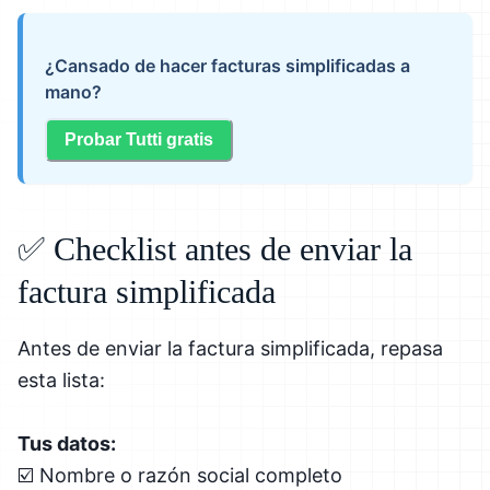
¿Cansado de hacer facturas simplificadas a
mano?
Probar Tutti gratis
✅ Checklist antes de enviar la
factura simplificada
Antes de enviar la factura simplificada, repasa
esta lista:
Tus datos:
☑️ Nombre o razón social completo