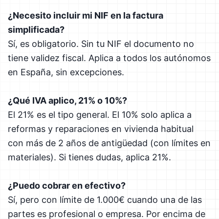
¿Necesito incluir mi NIF en la factura
simplificada?
Sí, es obligatorio. Sin tu NIF el documento no
tiene validez fiscal. Aplica a todos los autónomos
en España, sin excepciones.
¿Qué IVA aplico, 21% o 10%?
El 21% es el tipo general. El 10% solo aplica a
reformas y reparaciones en vivienda habitual
con más de 2 años de antigüedad (con límites en
materiales). Si tienes dudas, aplica 21%.
¿Puedo cobrar en efectivo?
Sí, pero con límite de 1.000€ cuando una de las
partes es profesional o empresa. Por encima de