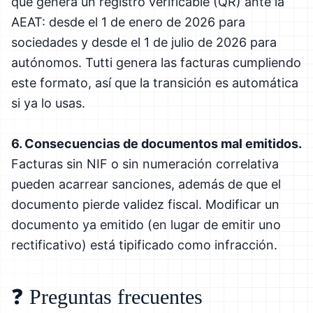
que genera un registro verificable (QR) ante la
AEAT: desde el 1 de enero de 2026 para
sociedades y desde el 1 de julio de 2026 para
autónomos. Tutti genera las facturas cumpliendo
este formato, así que la transición es automática
si ya lo usas.
6. Consecuencias de documentos mal emitidos.
Facturas sin NIF o sin numeración correlativa
pueden acarrear sanciones, además de que el
documento pierde validez fiscal. Modificar un
documento ya emitido (en lugar de emitir uno
rectificativo) está tipificado como infracción.
❓ Preguntas frecuentes