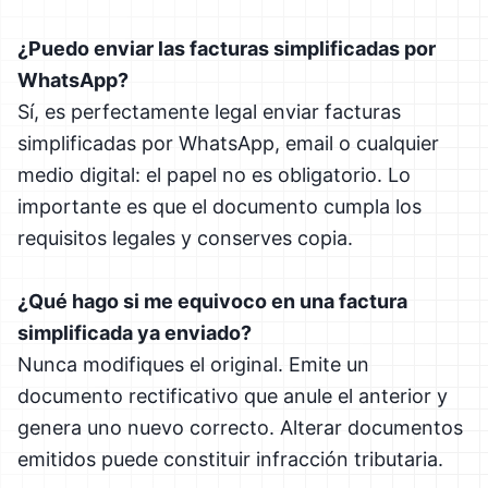
¿Puedo enviar las facturas simplificadas por
WhatsApp?
Sí, es perfectamente legal enviar facturas
simplificadas por WhatsApp, email o cualquier
medio digital: el papel no es obligatorio. Lo
importante es que el documento cumpla los
requisitos legales y conserves copia.
¿Qué hago si me equivoco en una factura
simplificada ya enviado?
Nunca modifiques el original. Emite un
documento rectificativo que anule el anterior y
genera uno nuevo correcto. Alterar documentos
emitidos puede constituir infracción tributaria.