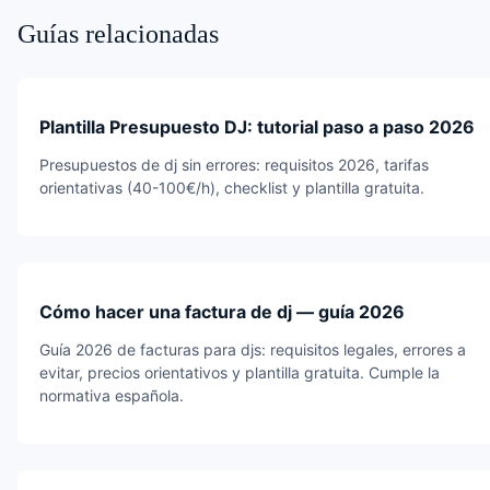
Guías relacionadas
Plantilla Presupuesto DJ: tutorial paso a paso 2026
Presupuestos de dj sin errores: requisitos 2026, tarifas
orientativas (40-100€/h), checklist y plantilla gratuita.
Cómo hacer una factura de dj — guía 2026
Guía 2026 de facturas para djs: requisitos legales, errores a
evitar, precios orientativos y plantilla gratuita. Cumple la
normativa española.