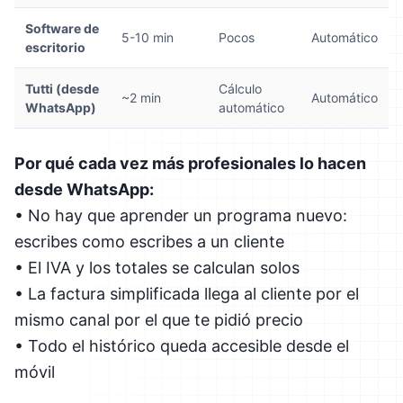
Software de
5-10 min
Pocos
Automático
escritorio
Tutti (desde
Cálculo
~2 min
Automático
WhatsApp)
automático
Por qué cada vez más profesionales lo hacen
desde WhatsApp:
• No hay que aprender un programa nuevo:
escribes como escribes a un cliente
• El IVA y los totales se calculan solos
• La factura simplificada llega al cliente por el
mismo canal por el que te pidió precio
• Todo el histórico queda accesible desde el
móvil