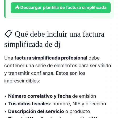
📥
Descargar plantilla de factura simplificada
📋 Qué debe incluir una factura
simplificada de dj
Una
factura simplificada profesional
debe
contener una serie de elementos para ser válido
y transmitir confianza. Estos son los
imprescindibles:
•
Número correlativo y fecha
de emisión
•
Tus datos fiscales
: nombre, NIF y dirección
•
Descripción del servicio
o producto