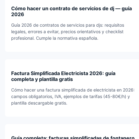
Cómo hacer un contrato de servicios de dj — guía
2026
Guía 2026 de contratos de servicios para djs: requisitos
legales, errores a evitar, precios orientativos y checklist
profesional. Cumple la normativa española.
Factura Simplificada Electricista 2026: guía
completa y plantilla gratis
Cómo hacer una factura simplificada de electricista en 2026:
campos obligatorios, IVA, ejemplos de tarifas (45-80€/h) y
plantilla descargable gratis.
Guía completa: facturas simplificadas de fontanero