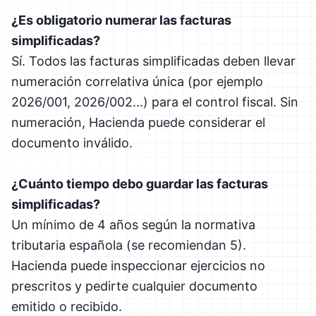
¿Es obligatorio numerar las facturas
simplificadas?
Sí. Todos las facturas simplificadas deben llevar
numeración correlativa única (por ejemplo
2026/001, 2026/002...) para el control fiscal. Sin
numeración, Hacienda puede considerar el
documento inválido.
¿Cuánto tiempo debo guardar las facturas
simplificadas?
Un mínimo de 4 años según la normativa
tributaria española (se recomiendan 5).
Hacienda puede inspeccionar ejercicios no
prescritos y pedirte cualquier documento
emitido o recibido.