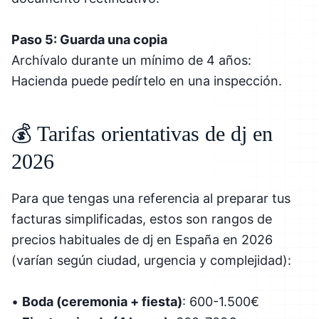
Paso 5: Guarda una copia
Archívalo durante un mínimo de 4 años:
Hacienda puede pedírtelo en una inspección.
💰 Tarifas orientativas de dj en
2026
Para que tengas una referencia al preparar tus
facturas simplificadas, estos son rangos de
precios habituales de dj en España en 2026
(varían según ciudad, urgencia y complejidad):
•
Boda (ceremonia + fiesta)
: 600-1.500€