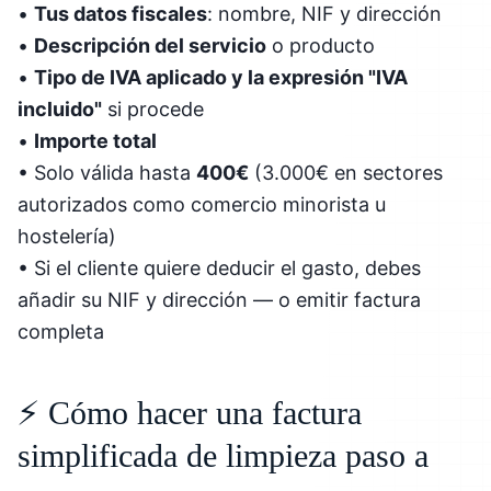
•
Tus datos fiscales
: nombre, NIF y dirección
•
Descripción del servicio
o producto
•
Tipo de IVA aplicado y la expresión "IVA
incluido"
si procede
•
Importe total
• Solo válida hasta
400€
(3.000€ en sectores
autorizados como comercio minorista u
hostelería)
• Si el cliente quiere deducir el gasto, debes
añadir su NIF y dirección — o emitir factura
completa
⚡ Cómo hacer una factura
simplificada de limpieza paso a