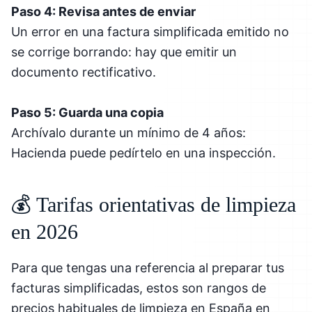
Paso 4: Revisa antes de enviar
Un error en una factura simplificada emitido no
se corrige borrando: hay que emitir un
documento rectificativo.
Paso 5: Guarda una copia
Archívalo durante un mínimo de 4 años:
Hacienda puede pedírtelo en una inspección.
💰 Tarifas orientativas de limpieza
en 2026
Para que tengas una referencia al preparar tus
facturas simplificadas, estos son rangos de
precios habituales de limpieza en España en