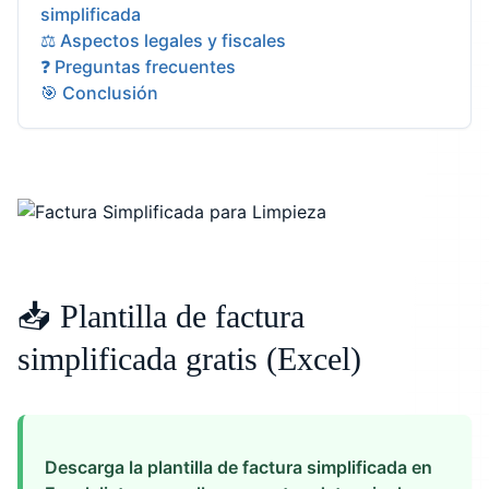
simplificada
⚖️ Aspectos legales y fiscales
❓ Preguntas frecuentes
🎯 Conclusión
📥 Plantilla de factura
simplificada gratis (Excel)
Descarga la plantilla de factura simplificada en