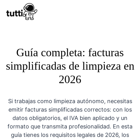
Conocer Tutt
Guía completa: facturas
simplificadas de limpieza en
2026
Si trabajas como limpieza autónomo, necesitas
emitir facturas simplificadas correctos: con los
datos obligatorios, el IVA bien aplicado y un
formato que transmita profesionalidad. En esta
guía tienes los requisitos legales de 2026, los