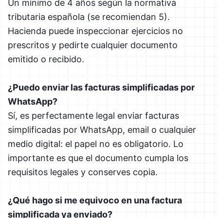
Un mínimo de 4 años según la normativa
tributaria española (se recomiendan 5).
Hacienda puede inspeccionar ejercicios no
prescritos y pedirte cualquier documento
emitido o recibido.
¿Puedo enviar las facturas simplificadas por
WhatsApp?
Sí, es perfectamente legal enviar facturas
simplificadas por WhatsApp, email o cualquier
medio digital: el papel no es obligatorio. Lo
importante es que el documento cumpla los
requisitos legales y conserves copia.
¿Qué hago si me equivoco en una factura
simplificada ya enviado?