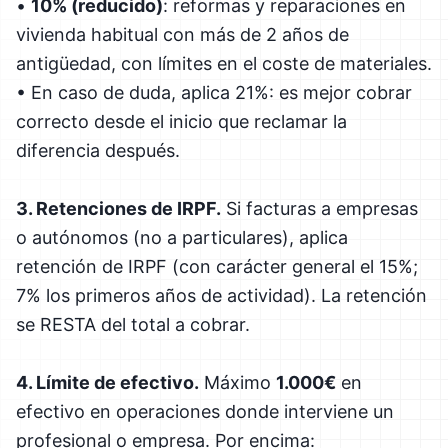
•
10% (reducido)
: reformas y reparaciones en
vivienda habitual con más de 2 años de
antigüedad, con límites en el coste de materiales.
• En caso de duda, aplica 21%: es mejor cobrar
correcto desde el inicio que reclamar la
diferencia después.
3. Retenciones de IRPF.
Si facturas a empresas
o autónomos (no a particulares), aplica
retención de IRPF (con carácter general el 15%;
7% los primeros años de actividad). La retención
se RESTA del total a cobrar.
4. Límite de efectivo.
Máximo
1.000€
en
efectivo en operaciones donde interviene un
profesional o empresa. Por encima: