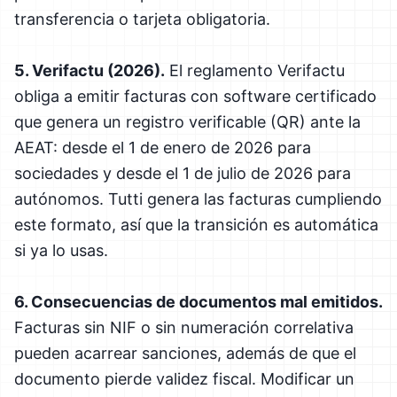
transferencia o tarjeta obligatoria.
5. Verifactu (2026).
El reglamento Verifactu
obliga a emitir facturas con software certificado
que genera un registro verificable (QR) ante la
AEAT: desde el 1 de enero de 2026 para
sociedades y desde el 1 de julio de 2026 para
autónomos. Tutti genera las facturas cumpliendo
este formato, así que la transición es automática
si ya lo usas.
6. Consecuencias de documentos mal emitidos.
Facturas sin NIF o sin numeración correlativa
pueden acarrear sanciones, además de que el
documento pierde validez fiscal. Modificar un