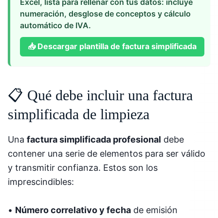
Excel, lista para rellenar con tus datos: incluye
numeración, desglose de conceptos y cálculo
automático de IVA.
📥
Descargar plantilla de factura simplificada
📋 Qué debe incluir una factura
simplificada de limpieza
Una
factura simplificada profesional
debe
contener una serie de elementos para ser válido
y transmitir confianza. Estos son los
imprescindibles:
•
Número correlativo y fecha
de emisión