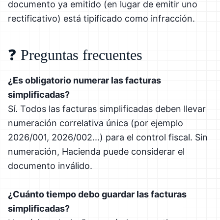
documento ya emitido (en lugar de emitir uno
rectificativo) está tipificado como infracción.
❓ Preguntas frecuentes
¿Es obligatorio numerar las facturas
simplificadas?
Sí. Todos las facturas simplificadas deben llevar
numeración correlativa única (por ejemplo
2026/001, 2026/002...) para el control fiscal. Sin
numeración, Hacienda puede considerar el
documento inválido.
¿Cuánto tiempo debo guardar las facturas
simplificadas?