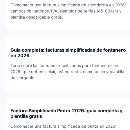
Cómo hacer una factura simplificada de electricista en 2026:
campos obligatorios, IVA, ejemplos de tarifas (45-80€/h) y
plantilla descargable gratis.
Guía completa: facturas simplificadas de fontanero
en 2026
Todo sobre las facturas simplificadas para fontaneros en
2026: qué deben incluir, IVA correcto, numeración y plantilla
descargable.
Factura Simplificada Pintor 2026: guía completa y
plantilla gratis
Cómo hacer una factura simplificada de pintor en 2026: