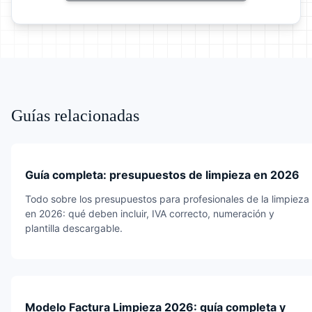
Guías relacionadas
Guía completa: presupuestos de limpieza en 2026
Todo sobre los presupuestos para profesionales de la limpieza
en 2026: qué deben incluir, IVA correcto, numeración y
plantilla descargable.
Modelo Factura Limpieza 2026: guía completa y