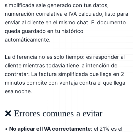
simplificada sale generado con tus datos,
numeración correlativa e IVA calculado, listo para
enviar al cliente en el mismo chat. El documento
queda guardado en tu histórico
automáticamente.
La diferencia no es solo tiempo: es responder al
cliente mientras todavía tiene la intención de
contratar. La factura simplificada que llega en 2
minutos compite con ventaja contra el que llega
esa noche.
❌ Errores comunes a evitar
•
No aplicar el IVA correctamente
: el 21% es el