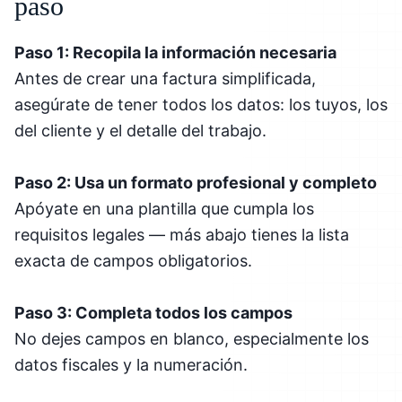
paso
Paso 1: Recopila la información necesaria
Antes de crear una factura simplificada,
asegúrate de tener todos los datos: los tuyos, los
del cliente y el detalle del trabajo.
Paso 2: Usa un formato profesional y completo
Apóyate en una plantilla que cumpla los
requisitos legales — más abajo tienes la lista
exacta de campos obligatorios.
Paso 3: Completa todos los campos
No dejes campos en blanco, especialmente los
datos fiscales y la numeración.