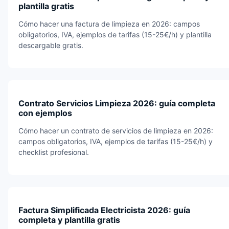
plantilla gratis
Cómo hacer una factura de limpieza en 2026: campos
obligatorios, IVA, ejemplos de tarifas (15-25€/h) y plantilla
descargable gratis.
Contrato Servicios Limpieza 2026: guía completa
con ejemplos
Cómo hacer un contrato de servicios de limpieza en 2026:
campos obligatorios, IVA, ejemplos de tarifas (15-25€/h) y
checklist profesional.
Factura Simplificada Electricista 2026: guía
completa y plantilla gratis