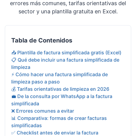
errores más comunes, tarifas orientativas del
sector y una plantilla gratuita en Excel.
Tabla de Contenidos
📥 Plantilla de factura simplificada gratis (Excel)
📋 Qué debe incluir una factura simplificada de
limpieza
⚡ Cómo hacer una factura simplificada de
limpieza paso a paso
💰 Tarifas orientativas de limpieza en 2026
💼 De la consulta por WhatsApp a la factura
simplificada
❌ Errores comunes a evitar
📊 Comparativa: formas de crear facturas
simplificadas
✅ Checklist antes de enviar la factura