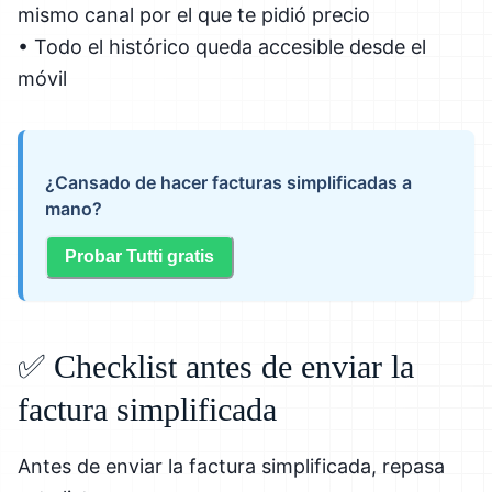
mismo canal por el que te pidió precio
• Todo el histórico queda accesible desde el
móvil
¿Cansado de hacer facturas simplificadas a
mano?
Probar Tutti gratis
✅ Checklist antes de enviar la
factura simplificada
Antes de enviar la factura simplificada, repasa