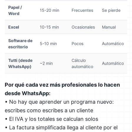
Papel /
15-20 min
Frecuentes
Se pierde
Word
Excel
10-15 min
Ocasionales
Manual
Software de
5-10 min
Pocos
Automático
escritorio
Tutti (desde
Cálculo
~2 min
Automático
WhatsApp)
automático
Por qué cada vez más profesionales lo hacen
desde WhatsApp:
• No hay que aprender un programa nuevo:
escribes como escribes a un cliente
• El IVA y los totales se calculan solos
• La factura simplificada llega al cliente por el