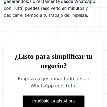
generándolos directamente desde WhatsApp
con Tutti) puedes resolverlo en minutos y
dedicar el tiempo a tu trabajo de limpieza.
¿Listo para simplificar tu
negocio?
Empezá a gestionar todo desde
WhatsApp con Tutti.
Pruébalo Gratis Ahora