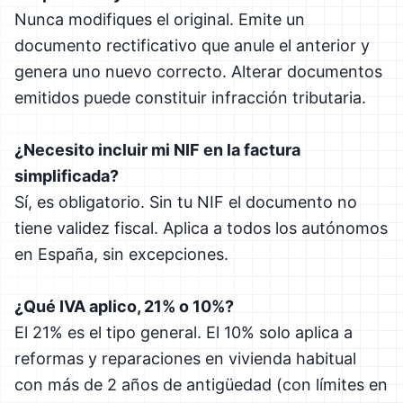
Nunca modifiques el original. Emite un
documento rectificativo que anule el anterior y
genera uno nuevo correcto. Alterar documentos
emitidos puede constituir infracción tributaria.
¿Necesito incluir mi NIF en la factura
simplificada?
Sí, es obligatorio. Sin tu NIF el documento no
tiene validez fiscal. Aplica a todos los autónomos
en España, sin excepciones.
¿Qué IVA aplico, 21% o 10%?
El 21% es el tipo general. El 10% solo aplica a
reformas y reparaciones en vivienda habitual
con más de 2 años de antigüedad (con límites en