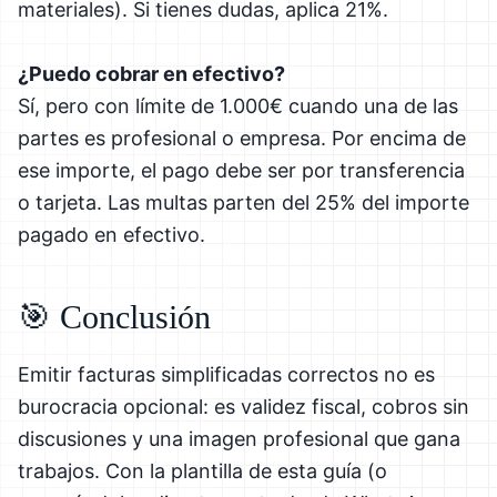
materiales). Si tienes dudas, aplica 21%.
¿Puedo cobrar en efectivo?
Sí, pero con límite de 1.000€ cuando una de las
partes es profesional o empresa. Por encima de
ese importe, el pago debe ser por transferencia
o tarjeta. Las multas parten del 25% del importe
pagado en efectivo.
🎯 Conclusión
Emitir facturas simplificadas correctos no es
burocracia opcional: es validez fiscal, cobros sin
discusiones y una imagen profesional que gana
trabajos. Con la plantilla de esta guía (o