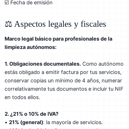
☑️ Fecha de emisión
⚖️ Aspectos legales y fiscales
Marco legal básico para profesionales de la
limpieza autónomos:
1. Obligaciones documentales.
Como autónomo
estás obligado a emitir factura por tus servicios,
conservar copias un mínimo de 4 años, numerar
correlativamente tus documentos e incluir tu NIF
en todos ellos.
2. ¿21% o 10% de IVA?
•
21% (general)
: la mayoría de servicios.