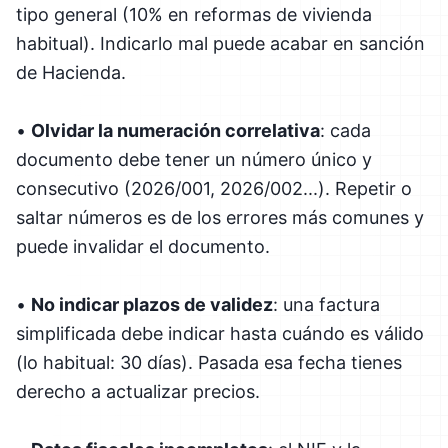
tipo general (10% en reformas de vivienda
habitual). Indicarlo mal puede acabar en sanción
de Hacienda.
•
Olvidar la numeración correlativa
: cada
documento debe tener un número único y
consecutivo (2026/001, 2026/002...). Repetir o
saltar números es de los errores más comunes y
puede invalidar el documento.
•
No indicar plazos de validez
: una factura
simplificada debe indicar hasta cuándo es válido
(lo habitual: 30 días). Pasada esa fecha tienes
derecho a actualizar precios.