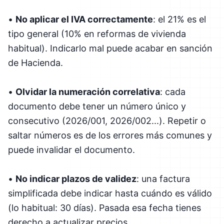
•
No aplicar el IVA correctamente
: el 21% es el
tipo general (10% en reformas de vivienda
habitual). Indicarlo mal puede acabar en sanción
de Hacienda.
•
Olvidar la numeración correlativa
: cada
documento debe tener un número único y
consecutivo (2026/001, 2026/002...). Repetir o
saltar números es de los errores más comunes y
puede invalidar el documento.
•
No indicar plazos de validez
: una factura
simplificada debe indicar hasta cuándo es válido
(lo habitual: 30 días). Pasada esa fecha tienes
derecho a actualizar precios.