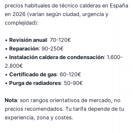
precios habituales de técnico calderas en España
en 2026 (varían según ciudad, urgencia y
complejidad):
•
Revisión anual
: 70-120€
•
Reparación
: 90-250€
•
Instalación caldera de condensación
: 1.600-
2.800€
•
Certificado de gas
: 60-120€
•
Purga de radiadores
: 50-90€
Nota
: son rangos orientativos de mercado, no
precios recomendados. Tu tarifa depende de tu
experiencia, zona y costes.