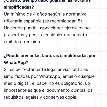
¿Cuánto tiempo debo guardar las facturas
simplificadas?
Un mínimo de 4 años según la normativa
tributaria española (se recomiendan 5).
Hacienda puede inspeccionar ejercicios no
prescritos y pedirte cualquier documento
emitido o recibido.
¿Puedo enviar las facturas simplificadas por
WhatsApp?
Sí, es perfectamente legal enviar facturas
simplificadas por WhatsApp, email o cualquier
medio digital: el papel no es obligatorio. Lo
importante es que el documento cumpla los
requisitos legales y conserves copia.