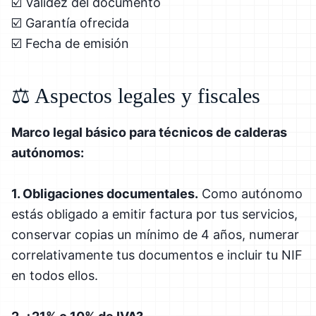
☑️ Validez del documento
☑️ Garantía ofrecida
☑️ Fecha de emisión
⚖️ Aspectos legales y fiscales
Marco legal básico para técnicos de calderas
autónomos:
1. Obligaciones documentales.
Como autónomo
estás obligado a emitir factura por tus servicios,
conservar copias un mínimo de 4 años, numerar
correlativamente tus documentos e incluir tu NIF
en todos ellos.