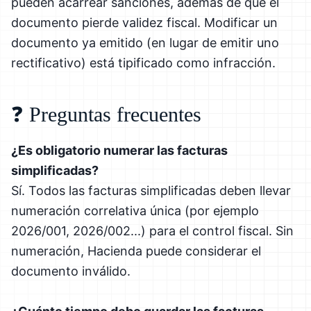
pueden acarrear sanciones, además de que el
documento pierde validez fiscal. Modificar un
documento ya emitido (en lugar de emitir uno
rectificativo) está tipificado como infracción.
❓ Preguntas frecuentes
¿Es obligatorio numerar las facturas
simplificadas?
Sí. Todos las facturas simplificadas deben llevar
numeración correlativa única (por ejemplo
2026/001, 2026/002...) para el control fiscal. Sin
numeración, Hacienda puede considerar el
documento inválido.