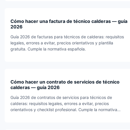
Cómo hacer una factura de técnico calderas — guía
2026
Guía 2026 de facturas para técnicos de calderas: requisitos
legales, errores a evitar, precios orientativos y plantilla
gratuita. Cumple la normativa española.
Cómo hacer un contrato de servicios de técnico
calderas — guía 2026
Guía 2026 de contratos de servicios para técnicos de
calderas: requisitos legales, errores a evitar, precios
orientativos y checklist profesional. Cumple la normativa
española.