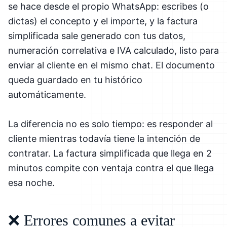
se hace desde el propio WhatsApp: escribes (o
dictas) el concepto y el importe, y la factura
simplificada sale generado con tus datos,
numeración correlativa e IVA calculado, listo para
enviar al cliente en el mismo chat. El documento
queda guardado en tu histórico
automáticamente.
La diferencia no es solo tiempo: es responder al
cliente mientras todavía tiene la intención de
contratar. La factura simplificada que llega en 2
minutos compite con ventaja contra el que llega
esa noche.
❌ Errores comunes a evitar