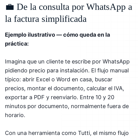
💼 De la consulta por WhatsApp a
la factura simplificada
Ejemplo ilustrativo — cómo queda en la
práctica:
Imagina que un cliente te escribe por WhatsApp
pidiendo precio para instalación. El flujo manual
típico: abrir Excel o Word en casa, buscar
precios, montar el documento, calcular el IVA,
exportar a PDF y reenviarlo. Entre 10 y 20
minutos por documento, normalmente fuera de
horario.
Con una herramienta como Tutti, el mismo flujo