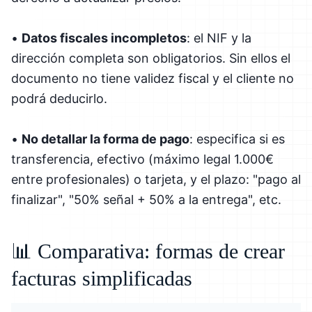
•
Datos fiscales incompletos
: el NIF y la
dirección completa son obligatorios. Sin ellos el
documento no tiene validez fiscal y el cliente no
podrá deducirlo.
•
No detallar la forma de pago
: especifica si es
transferencia, efectivo (máximo legal 1.000€
entre profesionales) o tarjeta, y el plazo: "pago al
finalizar", "50% señal + 50% a la entrega", etc.
📊 Comparativa: formas de crear
facturas simplificadas