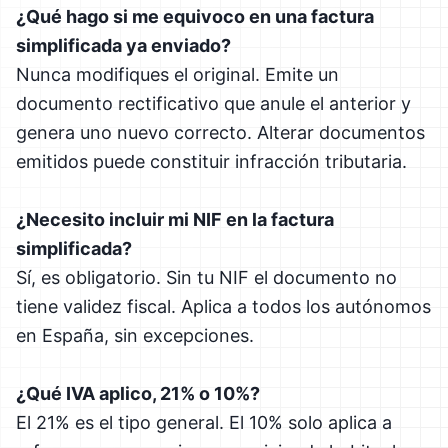
¿Qué hago si me equivoco en una factura
simplificada ya enviado?
Nunca modifiques el original. Emite un
documento rectificativo que anule el anterior y
genera uno nuevo correcto. Alterar documentos
emitidos puede constituir infracción tributaria.
¿Necesito incluir mi NIF en la factura
simplificada?
Sí, es obligatorio. Sin tu NIF el documento no
tiene validez fiscal. Aplica a todos los autónomos
en España, sin excepciones.
¿Qué IVA aplico, 21% o 10%?
El 21% es el tipo general. El 10% solo aplica a