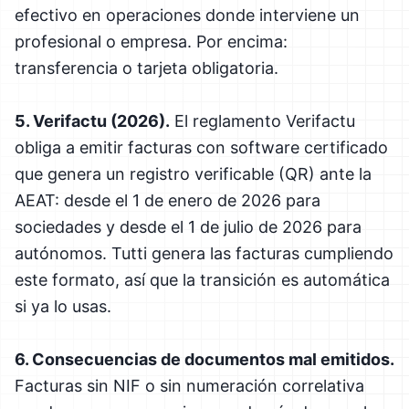
efectivo en operaciones donde interviene un
profesional o empresa. Por encima:
transferencia o tarjeta obligatoria.
5. Verifactu (2026).
El reglamento Verifactu
obliga a emitir facturas con software certificado
que genera un registro verificable (QR) ante la
AEAT: desde el 1 de enero de 2026 para
sociedades y desde el 1 de julio de 2026 para
autónomos. Tutti genera las facturas cumpliendo
este formato, así que la transición es automática
si ya lo usas.
6. Consecuencias de documentos mal emitidos.
Facturas sin NIF o sin numeración correlativa