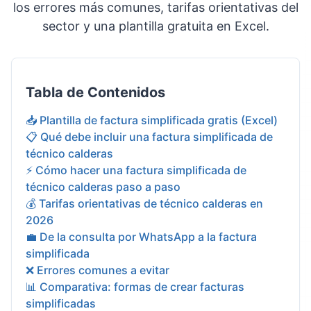
los errores más comunes, tarifas orientativas del
sector y una plantilla gratuita en Excel.
Tabla de Contenidos
📥 Plantilla de factura simplificada gratis (Excel)
📋 Qué debe incluir una factura simplificada de
técnico calderas
⚡ Cómo hacer una factura simplificada de
técnico calderas paso a paso
💰 Tarifas orientativas de técnico calderas en
2026
💼 De la consulta por WhatsApp a la factura
simplificada
❌ Errores comunes a evitar
📊 Comparativa: formas de crear facturas
simplificadas