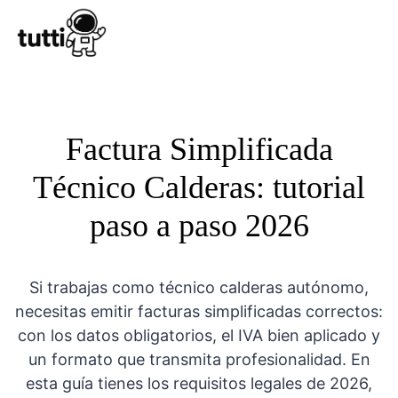
Conocer Tutt
Factura Simplificada
Técnico Calderas: tutorial
paso a paso 2026
Si trabajas como técnico calderas autónomo,
necesitas emitir facturas simplificadas correctos:
con los datos obligatorios, el IVA bien aplicado y
un formato que transmita profesionalidad. En
esta guía tienes los requisitos legales de 2026,