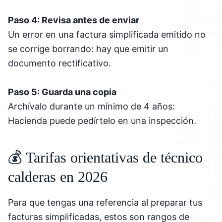
Paso 4: Revisa antes de enviar
Un error en una factura simplificada emitido no
se corrige borrando: hay que emitir un
documento rectificativo.
Paso 5: Guarda una copia
Archívalo durante un mínimo de 4 años:
Hacienda puede pedírtelo en una inspección.
💰 Tarifas orientativas de técnico
calderas en 2026
Para que tengas una referencia al preparar tus
facturas simplificadas, estos son rangos de