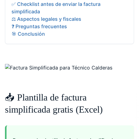
✅ Checklist antes de enviar la factura
simplificada
⚖️ Aspectos legales y fiscales
❓ Preguntas frecuentes
🎯 Conclusión
📥 Plantilla de factura
simplificada gratis (Excel)