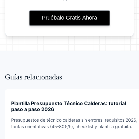
Pruébalo Gratis Ahora
Guías relacionadas
Plantilla Presupuesto Técnico Calderas: tutorial
paso a paso 2026
Presupuestos de técnico calderas sin errores: requisitos 2026,
tarifas orientativas (45-80€/h), checklist y plantilla gratuita.