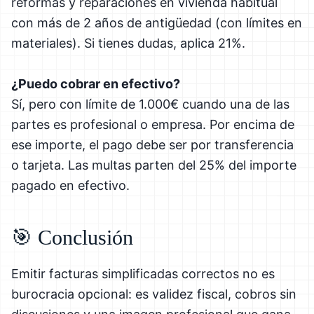
reformas y reparaciones en vivienda habitual
con más de 2 años de antigüedad (con límites en
materiales). Si tienes dudas, aplica 21%.
¿Puedo cobrar en efectivo?
Sí, pero con límite de 1.000€ cuando una de las
partes es profesional o empresa. Por encima de
ese importe, el pago debe ser por transferencia
o tarjeta. Las multas parten del 25% del importe
pagado en efectivo.
🎯 Conclusión
Emitir facturas simplificadas correctos no es
burocracia opcional: es validez fiscal, cobros sin