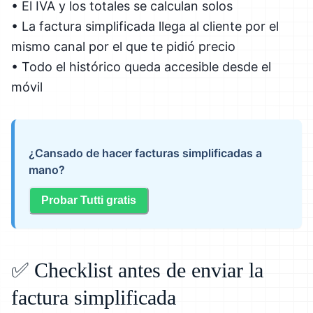
• El IVA y los totales se calculan solos
• La factura simplificada llega al cliente por el
mismo canal por el que te pidió precio
• Todo el histórico queda accesible desde el
móvil
¿Cansado de hacer facturas simplificadas a
mano?
Probar Tutti gratis
✅ Checklist antes de enviar la
factura simplificada