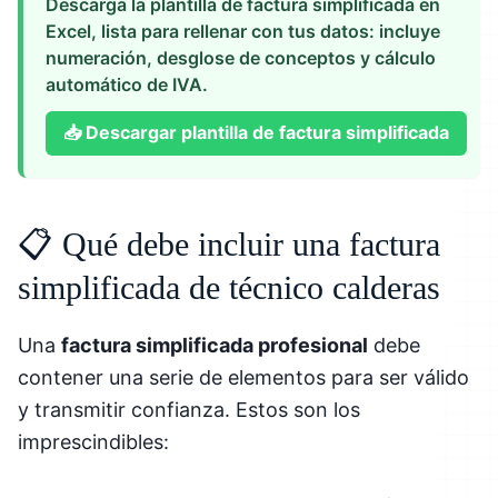
Descarga la plantilla de factura simplificada en
Excel, lista para rellenar con tus datos: incluye
numeración, desglose de conceptos y cálculo
automático de IVA.
📥
Descargar plantilla de factura simplificada
📋 Qué debe incluir una factura
simplificada de técnico calderas
Una
factura simplificada profesional
debe
contener una serie de elementos para ser válido
y transmitir confianza. Estos son los
imprescindibles: