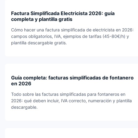
Factura Simplificada Electricista 2026: guía
completa y plantilla gratis
Cómo hacer una factura simplificada de electricista en 2026:
campos obligatorios, IVA, ejemplos de tarifas (45-80€/h) y
plantilla descargable gratis.
Guía completa: facturas simplificadas de fontanero
en 2026
Todo sobre las facturas simplificadas para fontaneros en
2026: qué deben incluir, IVA correcto, numeración y plantilla
descargable.