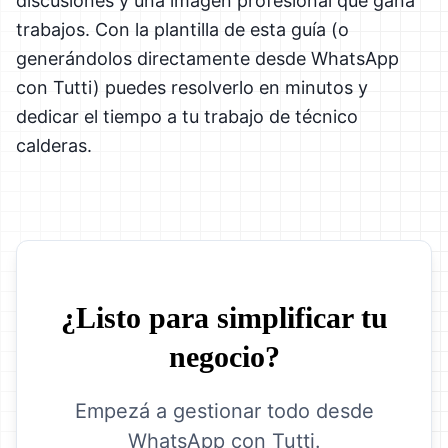
discusiones y una imagen profesional que gana
trabajos. Con la plantilla de esta guía (o
generándolos directamente desde WhatsApp
con Tutti) puedes resolverlo en minutos y
dedicar el tiempo a tu trabajo de técnico
calderas.
¿Listo para simplificar tu
negocio?
Empezá a gestionar todo desde
WhatsApp con Tutti.