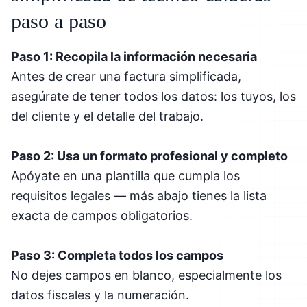
paso a paso
Paso 1: Recopila la información necesaria
Antes de crear una factura simplificada,
asegúrate de tener todos los datos: los tuyos, los
del cliente y el detalle del trabajo.
Paso 2: Usa un formato profesional y completo
Apóyate en una plantilla que cumpla los
requisitos legales — más abajo tienes la lista
exacta de campos obligatorios.
Paso 3: Completa todos los campos
No dejes campos en blanco, especialmente los
datos fiscales y la numeración.