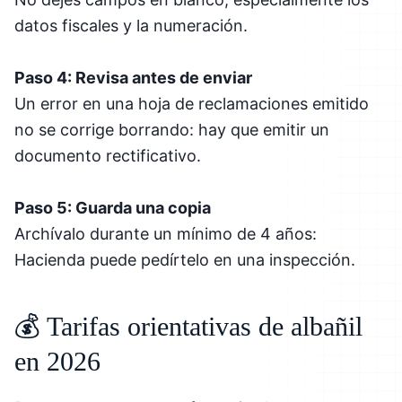
datos fiscales y la numeración.
Paso 4: Revisa antes de enviar
Un error en una hoja de reclamaciones emitido
no se corrige borrando: hay que emitir un
documento rectificativo.
Paso 5: Guarda una copia
Archívalo durante un mínimo de 4 años:
Hacienda puede pedírtelo en una inspección.
💰 Tarifas orientativas de albañil
en 2026