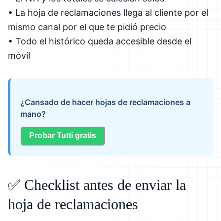
• La hoja de reclamaciones llega al cliente por el
mismo canal por el que te pidió precio
• Todo el histórico queda accesible desde el
móvil
¿Cansado de hacer hojas de reclamaciones a
mano?
Probar Tutti gratis
✅ Checklist antes de enviar la
hoja de reclamaciones