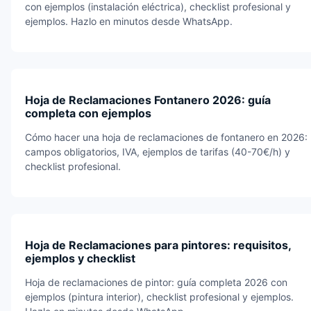
con ejemplos (instalación eléctrica), checklist profesional y
ejemplos. Hazlo en minutos desde WhatsApp.
Hoja de Reclamaciones Fontanero 2026: guía
completa con ejemplos
Cómo hacer una hoja de reclamaciones de fontanero en 2026:
campos obligatorios, IVA, ejemplos de tarifas (40-70€/h) y
checklist profesional.
Hoja de Reclamaciones para pintores: requisitos,
ejemplos y checklist
Hoja de reclamaciones de pintor: guía completa 2026 con
ejemplos (pintura interior), checklist profesional y ejemplos.