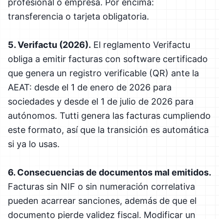
profesional o empresa. Por encima:
transferencia o tarjeta obligatoria.
5. Verifactu (2026).
El reglamento Verifactu
obliga a emitir facturas con software certificado
que genera un registro verificable (QR) ante la
AEAT: desde el 1 de enero de 2026 para
sociedades y desde el 1 de julio de 2026 para
autónomos. Tutti genera las facturas cumpliendo
este formato, así que la transición es automática
si ya lo usas.
6. Consecuencias de documentos mal emitidos.
Facturas sin NIF o sin numeración correlativa
pueden acarrear sanciones, además de que el
documento pierde validez fiscal. Modificar un