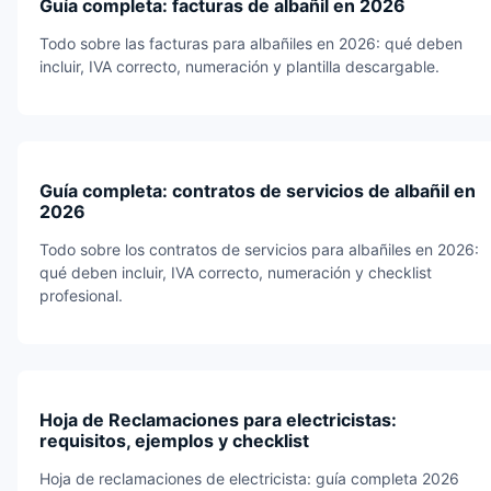
Guía completa: facturas de albañil en 2026
Todo sobre las facturas para albañiles en 2026: qué deben
incluir, IVA correcto, numeración y plantilla descargable.
Guía completa: contratos de servicios de albañil en
2026
Todo sobre los contratos de servicios para albañiles en 2026:
qué deben incluir, IVA correcto, numeración y checklist
profesional.
Hoja de Reclamaciones para electricistas:
requisitos, ejemplos y checklist
Hoja de reclamaciones de electricista: guía completa 2026