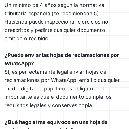
Un mínimo de 4 años según la normativa
tributaria española (se recomiendan 5).
Hacienda puede inspeccionar ejercicios no
prescritos y pedirte cualquier documento
emitido o recibido.
¿Puedo enviar las hojas de reclamaciones por
WhatsApp?
Sí, es perfectamente legal enviar hojas de
reclamaciones por WhatsApp, email o cualquier
medio digital: el papel no es obligatorio. Lo
importante es que el documento cumpla los
requisitos legales y conserves copia.
¿Qué hago si me equivoco en una hoja de