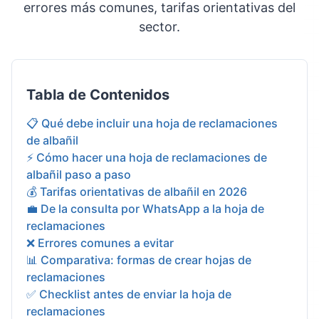
errores más comunes, tarifas orientativas del
sector.
Tabla de Contenidos
📋 Qué debe incluir una hoja de reclamaciones
de albañil
⚡ Cómo hacer una hoja de reclamaciones de
albañil paso a paso
💰 Tarifas orientativas de albañil en 2026
💼 De la consulta por WhatsApp a la hoja de
reclamaciones
❌ Errores comunes a evitar
📊 Comparativa: formas de crear hojas de
reclamaciones
✅ Checklist antes de enviar la hoja de
reclamaciones