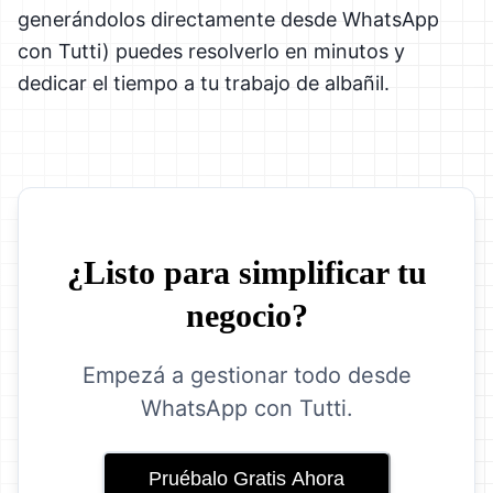
generándolos directamente desde WhatsApp
con Tutti) puedes resolverlo en minutos y
dedicar el tiempo a tu trabajo de albañil.
¿Listo para simplificar tu
negocio?
Empezá a gestionar todo desde
WhatsApp con Tutti.
Pruébalo Gratis Ahora