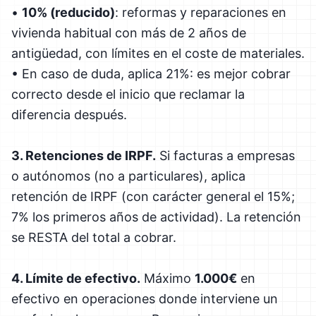
•
10% (reducido)
: reformas y reparaciones en
vivienda habitual con más de 2 años de
antigüedad, con límites en el coste de materiales.
• En caso de duda, aplica 21%: es mejor cobrar
correcto desde el inicio que reclamar la
diferencia después.
3. Retenciones de IRPF.
Si facturas a empresas
o autónomos (no a particulares), aplica
retención de IRPF (con carácter general el 15%;
7% los primeros años de actividad). La retención
se RESTA del total a cobrar.
4. Límite de efectivo.
Máximo
1.000€
en
efectivo en operaciones donde interviene un