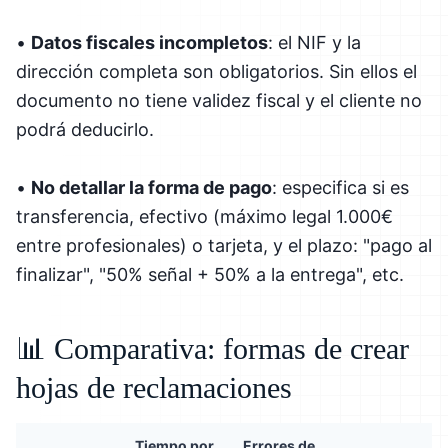
•
Datos fiscales incompletos
: el NIF y la
dirección completa son obligatorios. Sin ellos el
documento no tiene validez fiscal y el cliente no
podrá deducirlo.
•
No detallar la forma de pago
: especifica si es
transferencia, efectivo (máximo legal 1.000€
entre profesionales) o tarjeta, y el plazo: "pago al
finalizar", "50% señal + 50% a la entrega", etc.
📊 Comparativa: formas de crear
hojas de reclamaciones
Tiempo por
Errores de