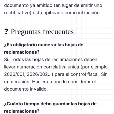
documento ya emitido (en lugar de emitir uno
rectificativo) está tipificado como infracción.
❓ Preguntas frecuentes
¿Es obligatorio numerar las hojas de
reclamaciones?
Sí. Todos las hojas de reclamaciones deben
llevar numeración correlativa única (por ejemplo
2026/001, 2026/002...) para el control fiscal. Sin
numeración, Hacienda puede considerar el
documento inválido.
¿Cuánto tiempo debo guardar las hojas de
reclamaciones?