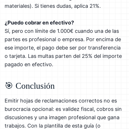
materiales). Si tienes dudas, aplica 21%.
¿Puedo cobrar en efectivo?
Sí, pero con límite de 1.000€ cuando una de las
partes es profesional o empresa. Por encima de
ese importe, el pago debe ser por transferencia
o tarjeta. Las multas parten del 25% del importe
pagado en efectivo.
🎯 Conclusión
Emitir hojas de reclamaciones correctos no es
burocracia opcional: es validez fiscal, cobros sin
discusiones y una imagen profesional que gana
trabajos. Con la plantilla de esta guía (o