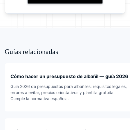
Guías relacionadas
Cómo hacer un presupuesto de albañil — guía 2026
Guía 2026 de presupuestos para albañiles: requisitos legales,
errores a evitar, precios orientativos y plantilla gratuita.
Cumple la normativa española.