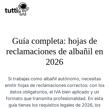
Conocer Tutt
Guía completa: hojas de
reclamaciones de albañil en
2026
Si trabajas como albañil autónomo, necesitas
emitir hojas de reclamaciones correctos: con los
datos obligatorios, el IVA bien aplicado y un
formato que transmita profesionalidad. En esta
guía tienes los requisitos legales de 2026, los