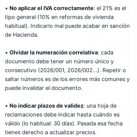
•
No aplicar el IVA correctamente
: el 21% es el
tipo general (10% en reformas de vivienda
habitual). Indicarlo mal puede acabar en sanción
de Hacienda.
•
Olvidar la numeración correlativa
: cada
documento debe tener un número único y
consecutivo (2026/001, 2026/002...). Repetir o
saltar números es de los errores más comunes y
puede invalidar el documento.
•
No indicar plazos de validez
: una hoja de
reclamaciones debe indicar hasta cuándo es
válido (lo habitual: 30 días). Pasada esa fecha
tienes derecho a actualizar precios.