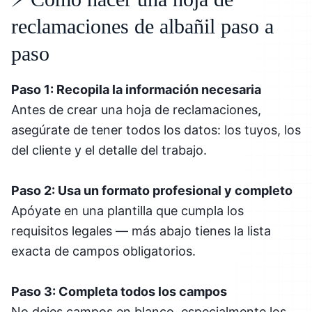
reclamaciones de albañil paso a
paso
Paso 1: Recopila la información necesaria
Antes de crear una hoja de reclamaciones,
asegúrate de tener todos los datos: los tuyos, los
del cliente y el detalle del trabajo.
Paso 2: Usa un formato profesional y completo
Apóyate en una plantilla que cumpla los
requisitos legales — más abajo tienes la lista
exacta de campos obligatorios.
Paso 3: Completa todos los campos
No dejes campos en blanco, especialmente los