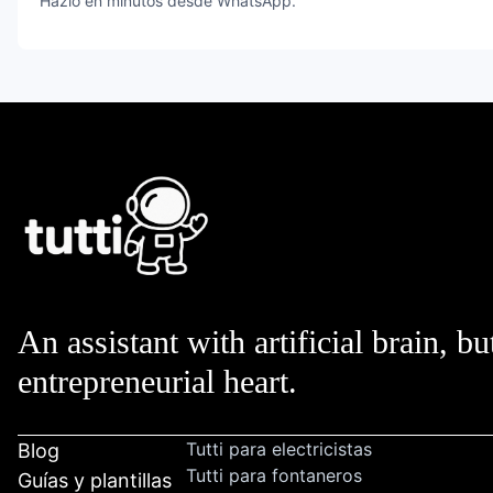
Hazlo en minutos desde WhatsApp.
An assistant with artificial brain, bu
entrepreneurial heart.
Tutti para electricistas
Blog
Tutti para fontaneros
Guías y plantillas