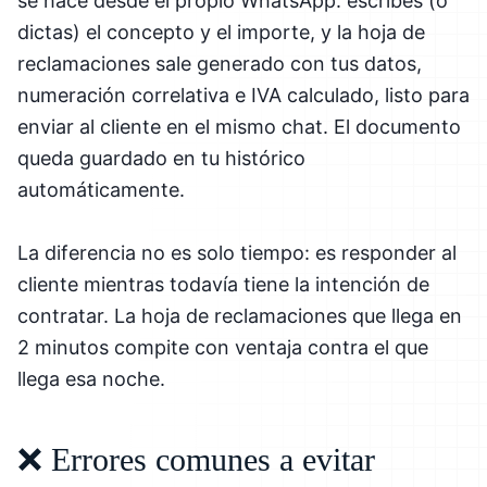
se hace desde el propio WhatsApp: escribes (o
dictas) el concepto y el importe, y la hoja de
reclamaciones sale generado con tus datos,
numeración correlativa e IVA calculado, listo para
enviar al cliente en el mismo chat. El documento
queda guardado en tu histórico
automáticamente.
La diferencia no es solo tiempo: es responder al
cliente mientras todavía tiene la intención de
contratar. La hoja de reclamaciones que llega en
2 minutos compite con ventaja contra el que
llega esa noche.
❌ Errores comunes a evitar