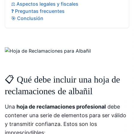
⚖️ Aspectos legales y fiscales
❓ Preguntas frecuentes
🎯 Conclusión
📋 Qué debe incluir una hoja de
reclamaciones de albañil
Una
hoja de reclamaciones profesional
debe
contener una serie de elementos para ser válido
y transmitir confianza. Estos son los
imprescindibles: