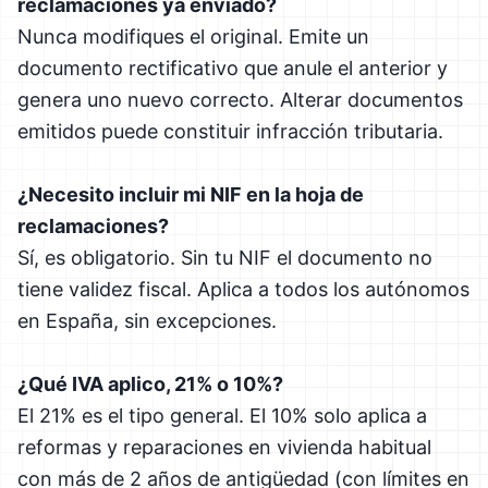
reclamaciones ya enviado?
Nunca modifiques el original. Emite un
documento rectificativo que anule el anterior y
genera uno nuevo correcto. Alterar documentos
emitidos puede constituir infracción tributaria.
¿Necesito incluir mi NIF en la hoja de
reclamaciones?
Sí, es obligatorio. Sin tu NIF el documento no
tiene validez fiscal. Aplica a todos los autónomos
en España, sin excepciones.
¿Qué IVA aplico, 21% o 10%?
El 21% es el tipo general. El 10% solo aplica a
reformas y reparaciones en vivienda habitual
con más de 2 años de antigüedad (con límites en