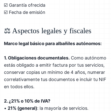
☑️ Garantía ofrecida
☑️ Fecha de emisión
⚖️ Aspectos legales y fiscales
Marco legal básico para albañiles autónomos:
1. Obligaciones documentales.
Como autónomo
estás obligado a emitir factura por tus servicios,
conservar copias un mínimo de 4 años, numerar
correlativamente tus documentos e incluir tu NIF
en todos ellos.
2. ¿21% o 10% de IVA?
•
21% (general)
: la mayoría de servicios.