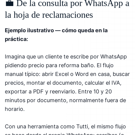
💼 De la consulta por WhatsApp a
la hoja de reclamaciones
Ejemplo ilustrativo — cómo queda en la
práctica:
Imagina que un cliente te escribe por WhatsApp
pidiendo precio para reforma baño. El flujo
manual típico: abrir Excel o Word en casa, buscar
precios, montar el documento, calcular el IVA,
exportar a PDF y reenviarlo. Entre 10 y 20
minutos por documento, normalmente fuera de
horario.
Con una herramienta como Tutti, el mismo flujo