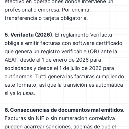
efectivo en operaciones donde interviene un
profesional o empresa. Por encima:
transferencia o tarjeta obligatoria.
5. Verifactu (2026).
El reglamento Verifactu
obliga a emitir facturas con software certificado
que genera un registro verificable (QR) ante la
AEAT: desde el 1 de enero de 2026 para
sociedades y desde el 1 de julio de 2026 para
autónomos. Tutti genera las facturas cumpliendo
este formato, así que la transición es automática
si ya lo usas.
6. Consecuencias de documentos mal emitidos.
Facturas sin NIF o sin numeración correlativa
pueden acarrear sanciones, además de que el