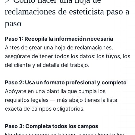
reclamaciones de esteticista paso a
paso
Paso 1: Recopila la información necesaria
Antes de crear una hoja de reclamaciones,
asegúrate de tener todos los datos: los tuyos, los
del cliente y el detalle del trabajo.
Paso 2: Usa un formato profesional y completo
Apóyate en una plantilla que cumpla los
requisitos legales — más abajo tienes la lista
exacta de campos obligatorios.
Paso 3: Completa todos los campos
No dejes campos en blanco, especialmente los