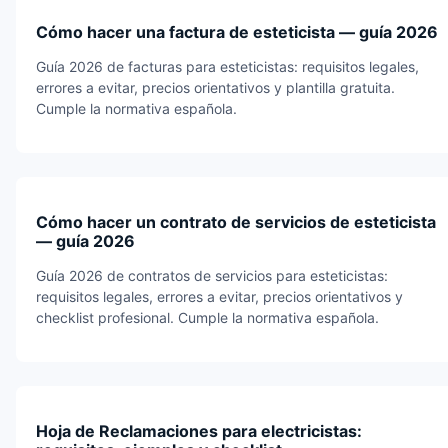
Cómo hacer una factura de esteticista — guía 2026
Guía 2026 de facturas para esteticistas: requisitos legales,
errores a evitar, precios orientativos y plantilla gratuita.
Cumple la normativa española.
Cómo hacer un contrato de servicios de esteticista
— guía 2026
Guía 2026 de contratos de servicios para esteticistas:
requisitos legales, errores a evitar, precios orientativos y
checklist profesional. Cumple la normativa española.
Hoja de Reclamaciones para electricistas: