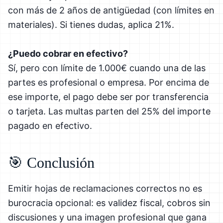
con más de 2 años de antigüedad (con límites en
materiales). Si tienes dudas, aplica 21%.
¿Puedo cobrar en efectivo?
Sí, pero con límite de 1.000€ cuando una de las
partes es profesional o empresa. Por encima de
ese importe, el pago debe ser por transferencia
o tarjeta. Las multas parten del 25% del importe
pagado en efectivo.
🎯 Conclusión
Emitir hojas de reclamaciones correctos no es
burocracia opcional: es validez fiscal, cobros sin
discusiones y una imagen profesional que gana