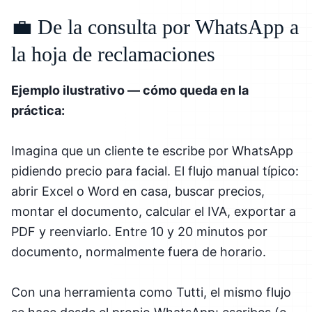
💼 De la consulta por WhatsApp a
la hoja de reclamaciones
Ejemplo ilustrativo — cómo queda en la
práctica:
Imagina que un cliente te escribe por WhatsApp
pidiendo precio para facial. El flujo manual típico:
abrir Excel o Word en casa, buscar precios,
montar el documento, calcular el IVA, exportar a
PDF y reenviarlo. Entre 10 y 20 minutos por
documento, normalmente fuera de horario.
Con una herramienta como Tutti, el mismo flujo