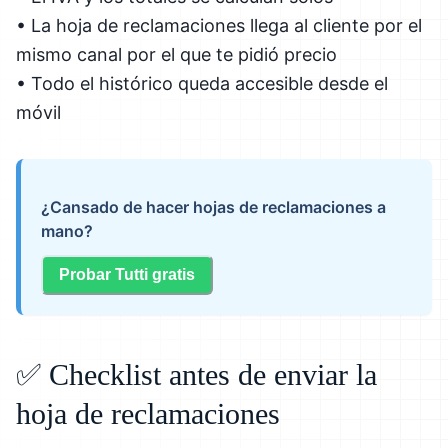
• La hoja de reclamaciones llega al cliente por el
mismo canal por el que te pidió precio
• Todo el histórico queda accesible desde el
móvil
¿Cansado de hacer hojas de reclamaciones a
mano?
Probar Tutti gratis
✅ Checklist antes de enviar la
hoja de reclamaciones