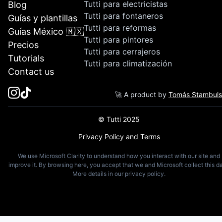
Tutti para electricistas
Blog
Tutti para fontaneros
Guías y plantillas
Tutti para reformas
Guías México 🇲🇽
Tutti para pintores
Precios
Tutti para cerrajeros
Tutorials
Tutti para climatización
Contact us
🚀 A product by
Tomás Stambul
© Tutti 2025
Privacy Policy and Terms
We use Microsoft Clarity to understand how you interact with our site and
improve it. By browsing here, you accept that we and Microsoft collect this da
More details in our privacy policy.