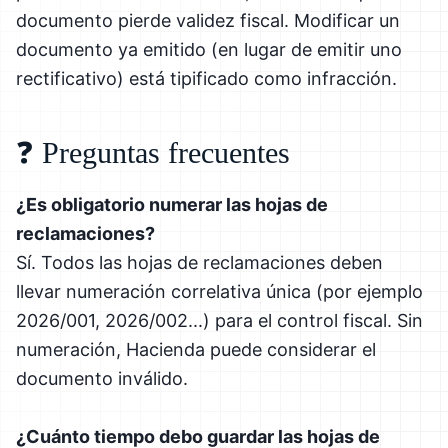
documento pierde validez fiscal. Modificar un
documento ya emitido (en lugar de emitir uno
rectificativo) está tipificado como infracción.
❓ Preguntas frecuentes
¿Es obligatorio numerar las hojas de
reclamaciones?
Sí. Todos las hojas de reclamaciones deben
llevar numeración correlativa única (por ejemplo
2026/001, 2026/002...) para el control fiscal. Sin
numeración, Hacienda puede considerar el
documento inválido.
¿Cuánto tiempo debo guardar las hojas de