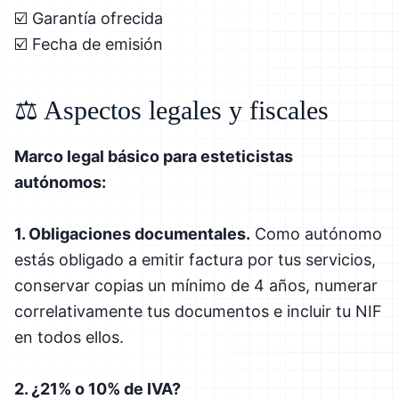
☑️ Garantía ofrecida
☑️ Fecha de emisión
⚖️ Aspectos legales y fiscales
Marco legal básico para esteticistas
autónomos:
1. Obligaciones documentales.
Como autónomo
estás obligado a emitir factura por tus servicios,
conservar copias un mínimo de 4 años, numerar
correlativamente tus documentos e incluir tu NIF
en todos ellos.
2. ¿21% o 10% de IVA?