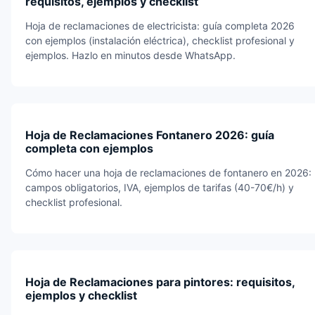
requisitos, ejemplos y checklist
Hoja de reclamaciones de electricista: guía completa 2026
con ejemplos (instalación eléctrica), checklist profesional y
ejemplos. Hazlo en minutos desde WhatsApp.
Hoja de Reclamaciones Fontanero 2026: guía
completa con ejemplos
Cómo hacer una hoja de reclamaciones de fontanero en 2026:
campos obligatorios, IVA, ejemplos de tarifas (40-70€/h) y
checklist profesional.
Hoja de Reclamaciones para pintores: requisitos,
ejemplos y checklist