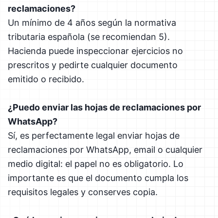
reclamaciones?
Un mínimo de 4 años según la normativa
tributaria española (se recomiendan 5).
Hacienda puede inspeccionar ejercicios no
prescritos y pedirte cualquier documento
emitido o recibido.
¿Puedo enviar las hojas de reclamaciones por
WhatsApp?
Sí, es perfectamente legal enviar hojas de
reclamaciones por WhatsApp, email o cualquier
medio digital: el papel no es obligatorio. Lo
importante es que el documento cumpla los
requisitos legales y conserves copia.