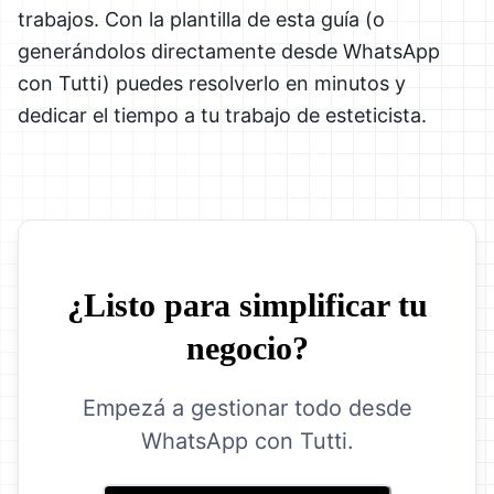
trabajos. Con la plantilla de esta guía (o
generándolos directamente desde WhatsApp
con Tutti) puedes resolverlo en minutos y
dedicar el tiempo a tu trabajo de esteticista.
¿Listo para simplificar tu
negocio?
Empezá a gestionar todo desde
WhatsApp con Tutti.