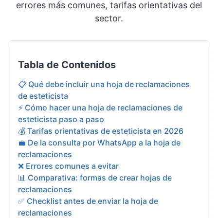
errores más comunes, tarifas orientativas del
sector.
Tabla de Contenidos
📋 Qué debe incluir una hoja de reclamaciones
de esteticista
⚡ Cómo hacer una hoja de reclamaciones de
esteticista paso a paso
💰 Tarifas orientativas de esteticista en 2026
💼 De la consulta por WhatsApp a la hoja de
reclamaciones
❌ Errores comunes a evitar
📊 Comparativa: formas de crear hojas de
reclamaciones
✅ Checklist antes de enviar la hoja de
reclamaciones