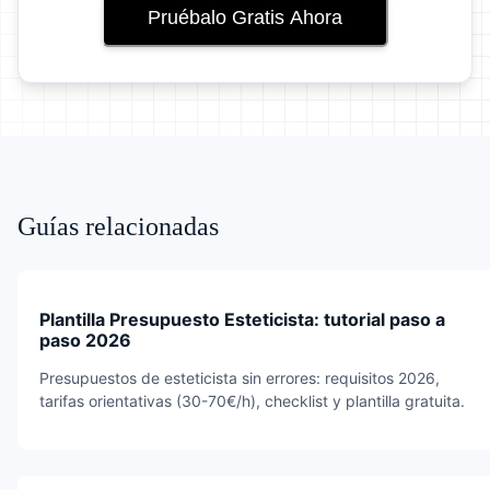
Pruébalo Gratis Ahora
Guías relacionadas
Plantilla Presupuesto Esteticista: tutorial paso a
paso 2026
Presupuestos de esteticista sin errores: requisitos 2026,
tarifas orientativas (30-70€/h), checklist y plantilla gratuita.