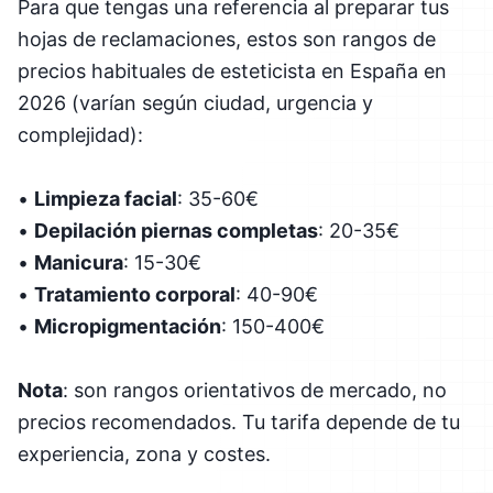
Para que tengas una referencia al preparar tus
hojas de reclamaciones, estos son rangos de
precios habituales de esteticista en España en
2026 (varían según ciudad, urgencia y
complejidad):
•
Limpieza facial
: 35-60€
•
Depilación piernas completas
: 20-35€
•
Manicura
: 15-30€
•
Tratamiento corporal
: 40-90€
•
Micropigmentación
: 150-400€
Nota
: son rangos orientativos de mercado, no
precios recomendados. Tu tarifa depende de tu
experiencia, zona y costes.