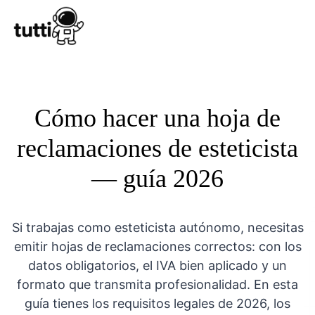
Conocer Tutt
Cómo hacer una hoja de
reclamaciones de esteticista
— guía 2026
Si trabajas como esteticista autónomo, necesitas
emitir hojas de reclamaciones correctos: con los
datos obligatorios, el IVA bien aplicado y un
formato que transmita profesionalidad. En esta
guía tienes los requisitos legales de 2026, los