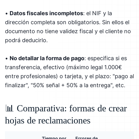
•
Datos fiscales incompletos
: el NIF y la
dirección completa son obligatorios. Sin ellos el
documento no tiene validez fiscal y el cliente no
podrá deducirlo.
•
No detallar la forma de pago
: especifica si es
transferencia, efectivo (máximo legal 1.000€
entre profesionales) o tarjeta, y el plazo: "pago al
finalizar", "50% señal + 50% a la entrega", etc.
📊 Comparativa: formas de crear
hojas de reclamaciones
Tiempo por
Errores de