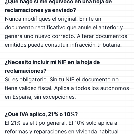
¿Qué hago si me equivoco en una hoja de
reclamaciones ya enviado?
Nunca modifiques el original. Emite un
documento rectificativo que anule el anterior y
genera uno nuevo correcto. Alterar documentos
emitidos puede constituir infracción tributaria.
¿Necesito incluir mi NIF en la hoja de
reclamaciones?
Sí, es obligatorio. Sin tu NIF el documento no
tiene validez fiscal. Aplica a todos los autónomos
en España, sin excepciones.
¿Qué IVA aplico, 21% o 10%?
El 21% es el tipo general. El 10% solo aplica a
reformas y reparaciones en vivienda habitual