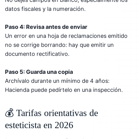
datos fiscales y la numeración.
Paso 4: Revisa antes de enviar
Un error en una hoja de reclamaciones emitido
no se corrige borrando: hay que emitir un
documento rectificativo.
Paso 5: Guarda una copia
Archívalo durante un mínimo de 4 años:
Hacienda puede pedírtelo en una inspección.
💰 Tarifas orientativas de
esteticista en 2026