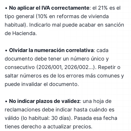
•
No aplicar el IVA correctamente
: el 21% es el
tipo general (10% en reformas de vivienda
habitual). Indicarlo mal puede acabar en sanción
de Hacienda.
•
Olvidar la numeración correlativa
: cada
documento debe tener un número único y
consecutivo (2026/001, 2026/002...). Repetir o
saltar números es de los errores más comunes y
puede invalidar el documento.
•
No indicar plazos de validez
: una hoja de
reclamaciones debe indicar hasta cuándo es
válido (lo habitual: 30 días). Pasada esa fecha
tienes derecho a actualizar precios.