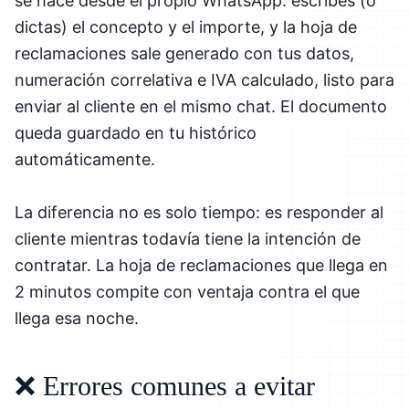
se hace desde el propio WhatsApp: escribes (o
dictas) el concepto y el importe, y la hoja de
reclamaciones sale generado con tus datos,
numeración correlativa e IVA calculado, listo para
enviar al cliente en el mismo chat. El documento
queda guardado en tu histórico
automáticamente.
La diferencia no es solo tiempo: es responder al
cliente mientras todavía tiene la intención de
contratar. La hoja de reclamaciones que llega en
2 minutos compite con ventaja contra el que
llega esa noche.
❌ Errores comunes a evitar