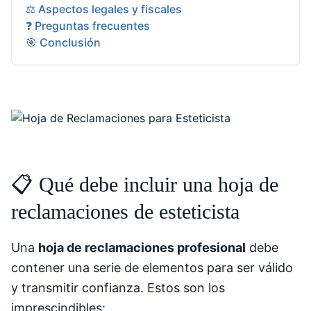
⚖️ Aspectos legales y fiscales
❓ Preguntas frecuentes
🎯 Conclusión
📋 Qué debe incluir una hoja de
reclamaciones de esteticista
Una
hoja de reclamaciones profesional
debe
contener una serie de elementos para ser válido
y transmitir confianza. Estos son los
imprescindibles: