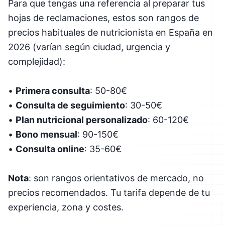
Para que tengas una referencia al preparar tus
hojas de reclamaciones, estos son rangos de
precios habituales de nutricionista en España en
2026 (varían según ciudad, urgencia y
complejidad):
•
Primera consulta
: 50-80€
•
Consulta de seguimiento
: 30-50€
•
Plan nutricional personalizado
: 60-120€
•
Bono mensual
: 90-150€
•
Consulta online
: 35-60€
Nota
: son rangos orientativos de mercado, no
precios recomendados. Tu tarifa depende de tu
experiencia, zona y costes.