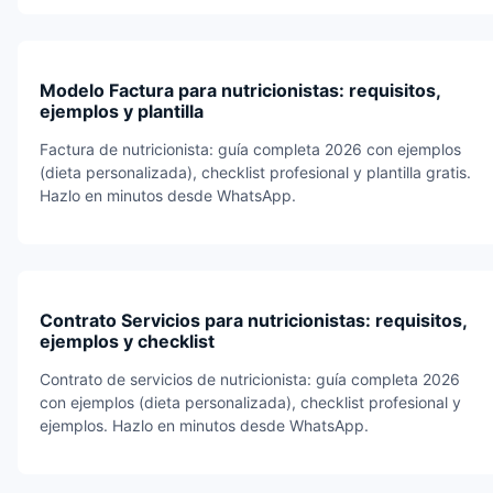
Modelo Factura para nutricionistas: requisitos,
ejemplos y plantilla
Factura de nutricionista: guía completa 2026 con ejemplos
(dieta personalizada), checklist profesional y plantilla gratis.
Hazlo en minutos desde WhatsApp.
Contrato Servicios para nutricionistas: requisitos,
ejemplos y checklist
Contrato de servicios de nutricionista: guía completa 2026
con ejemplos (dieta personalizada), checklist profesional y
ejemplos. Hazlo en minutos desde WhatsApp.