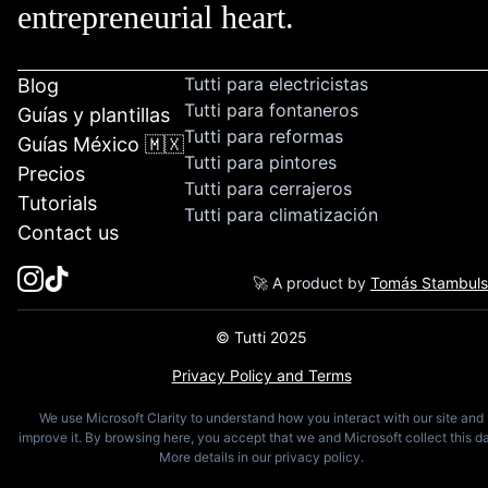
entrepreneurial heart.
Tutti para electricistas
Blog
Tutti para fontaneros
Guías y plantillas
Tutti para reformas
Guías México 🇲🇽
Tutti para pintores
Precios
Tutti para cerrajeros
Tutorials
Tutti para climatización
Contact us
🚀 A product by
Tomás Stambul
© Tutti 2025
Privacy Policy and Terms
We use Microsoft Clarity to understand how you interact with our site and
improve it. By browsing here, you accept that we and Microsoft collect this da
More details in our privacy policy.