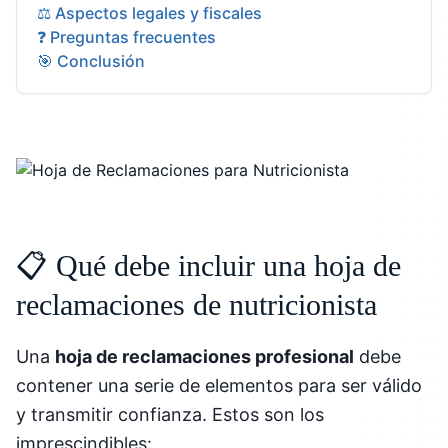
⚖️ Aspectos legales y fiscales
❓ Preguntas frecuentes
🎯 Conclusión
📋 Qué debe incluir una hoja de
reclamaciones de nutricionista
Una
hoja de reclamaciones profesional
debe
contener una serie de elementos para ser válido
y transmitir confianza. Estos son los
imprescindibles: