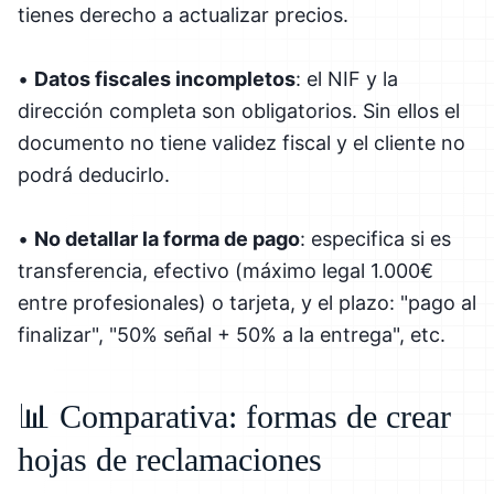
tienes derecho a actualizar precios.
•
Datos fiscales incompletos
: el NIF y la
dirección completa son obligatorios. Sin ellos el
documento no tiene validez fiscal y el cliente no
podrá deducirlo.
•
No detallar la forma de pago
: especifica si es
transferencia, efectivo (máximo legal 1.000€
entre profesionales) o tarjeta, y el plazo: "pago al
finalizar", "50% señal + 50% a la entrega", etc.
📊 Comparativa: formas de crear
hojas de reclamaciones