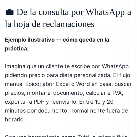
💼 De la consulta por WhatsApp a
la hoja de reclamaciones
Ejemplo ilustrativo — cómo queda en la
práctica:
Imagina que un cliente te escribe por WhatsApp
pidiendo precio para dieta personalizada. El flujo
manual típico: abrir Excel o Word en casa, buscar
precios, montar el documento, calcular el IVA,
exportar a PDF y reenviarlo. Entre 10 y 20
minutos por documento, normalmente fuera de
horario.