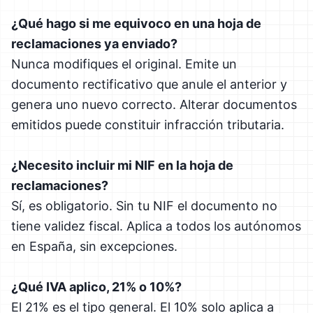
¿Qué hago si me equivoco en una hoja de
reclamaciones ya enviado?
Nunca modifiques el original. Emite un
documento rectificativo que anule el anterior y
genera uno nuevo correcto. Alterar documentos
emitidos puede constituir infracción tributaria.
¿Necesito incluir mi NIF en la hoja de
reclamaciones?
Sí, es obligatorio. Sin tu NIF el documento no
tiene validez fiscal. Aplica a todos los autónomos
en España, sin excepciones.
¿Qué IVA aplico, 21% o 10%?
El 21% es el tipo general. El 10% solo aplica a