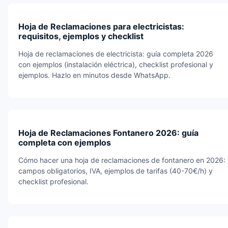
Hoja de Reclamaciones para electricistas:
requisitos, ejemplos y checklist
Hoja de reclamaciones de electricista: guía completa 2026
con ejemplos (instalación eléctrica), checklist profesional y
ejemplos. Hazlo en minutos desde WhatsApp.
Hoja de Reclamaciones Fontanero 2026: guía
completa con ejemplos
Cómo hacer una hoja de reclamaciones de fontanero en 2026:
campos obligatorios, IVA, ejemplos de tarifas (40-70€/h) y
checklist profesional.