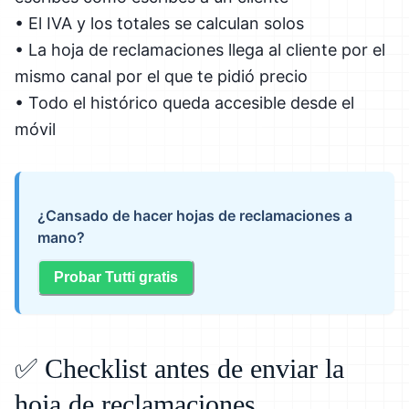
• El IVA y los totales se calculan solos
• La hoja de reclamaciones llega al cliente por el
mismo canal por el que te pidió precio
• Todo el histórico queda accesible desde el
móvil
¿Cansado de hacer hojas de reclamaciones a
mano?
Probar Tutti gratis
✅ Checklist antes de enviar la
hoja de reclamaciones