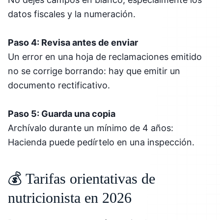
datos fiscales y la numeración.
Paso 4: Revisa antes de enviar
Un error en una hoja de reclamaciones emitido
no se corrige borrando: hay que emitir un
documento rectificativo.
Paso 5: Guarda una copia
Archívalo durante un mínimo de 4 años:
Hacienda puede pedírtelo en una inspección.
💰 Tarifas orientativas de
nutricionista en 2026