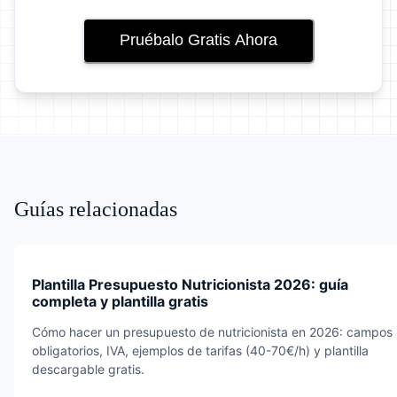
Pruébalo Gratis Ahora
Guías relacionadas
Plantilla Presupuesto Nutricionista 2026: guía
completa y plantilla gratis
Cómo hacer un presupuesto de nutricionista en 2026: campos
obligatorios, IVA, ejemplos de tarifas (40-70€/h) y plantilla
descargable gratis.