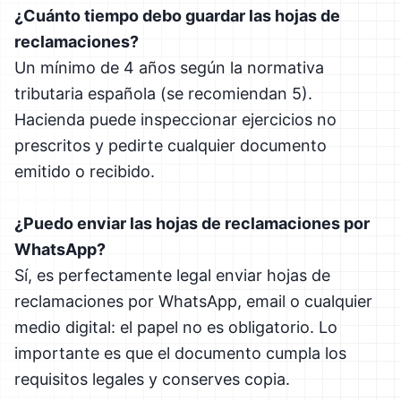
¿Cuánto tiempo debo guardar las hojas de
reclamaciones?
Un mínimo de 4 años según la normativa
tributaria española (se recomiendan 5).
Hacienda puede inspeccionar ejercicios no
prescritos y pedirte cualquier documento
emitido o recibido.
¿Puedo enviar las hojas de reclamaciones por
WhatsApp?
Sí, es perfectamente legal enviar hojas de
reclamaciones por WhatsApp, email o cualquier
medio digital: el papel no es obligatorio. Lo
importante es que el documento cumpla los
requisitos legales y conserves copia.