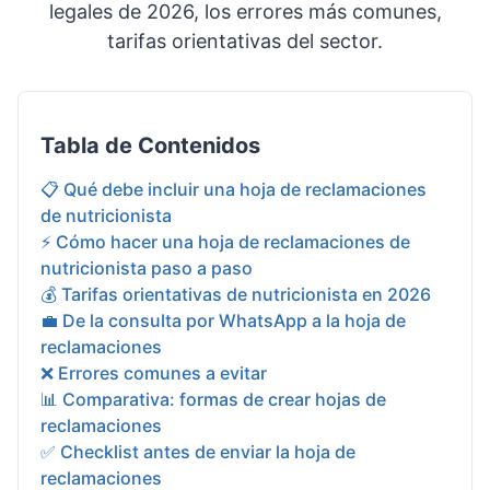
legales de 2026, los errores más comunes,
tarifas orientativas del sector.
Tabla de Contenidos
📋 Qué debe incluir una hoja de reclamaciones
de nutricionista
⚡ Cómo hacer una hoja de reclamaciones de
nutricionista paso a paso
💰 Tarifas orientativas de nutricionista en 2026
💼 De la consulta por WhatsApp a la hoja de
reclamaciones
❌ Errores comunes a evitar
📊 Comparativa: formas de crear hojas de
reclamaciones
✅ Checklist antes de enviar la hoja de
reclamaciones