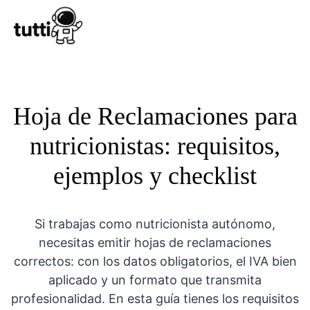
Conocer Tutt
Hoja de Reclamaciones para
nutricionistas: requisitos,
ejemplos y checklist
Si trabajas como nutricionista autónomo,
necesitas emitir hojas de reclamaciones
correctos: con los datos obligatorios, el IVA bien
aplicado y un formato que transmita
profesionalidad. En esta guía tienes los requisitos