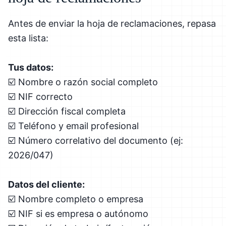
Antes de enviar la hoja de reclamaciones, repasa
esta lista:
Tus datos:
☑️ Nombre o razón social completo
☑️ NIF correcto
☑️ Dirección fiscal completa
☑️ Teléfono y email profesional
☑️ Número correlativo del documento (ej:
2026/047)
Datos del cliente:
☑️ Nombre completo o empresa
☑️ NIF si es empresa o autónomo