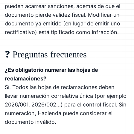
pueden acarrear sanciones, además de que el
documento pierde validez fiscal. Modificar un
documento ya emitido (en lugar de emitir uno
rectificativo) está tipificado como infracción.
❓ Preguntas frecuentes
¿Es obligatorio numerar las hojas de
reclamaciones?
Sí. Todos las hojas de reclamaciones deben
llevar numeración correlativa única (por ejemplo
2026/001, 2026/002...) para el control fiscal. Sin
numeración, Hacienda puede considerar el
documento inválido.