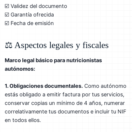
☑️ Validez del documento
☑️ Garantía ofrecida
☑️ Fecha de emisión
⚖️ Aspectos legales y fiscales
Marco legal básico para nutricionistas
autónomos:
1. Obligaciones documentales.
Como autónomo
estás obligado a emitir factura por tus servicios,
conservar copias un mínimo de 4 años, numerar
correlativamente tus documentos e incluir tu NIF
en todos ellos.