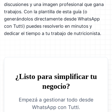
discusiones y una imagen profesional que gana
trabajos. Con la plantilla de esta guía (o
generándolos directamente desde WhatsApp
con Tutti) puedes resolverlo en minutos y
dedicar el tiempo a tu trabajo de nutricionista.
¿Listo para simplificar tu
negocio?
Empezá a gestionar todo desde
WhatsApp con Tutti.