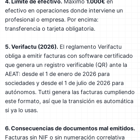
4. Límite de efectivo.
Máximo
1.000€
en
efectivo en operaciones donde interviene un
profesional o empresa. Por encima:
transferencia o tarjeta obligatoria.
5. Verifactu (2026).
El reglamento Verifactu
obliga a emitir facturas con software certificado
que genera un registro verificable (QR) ante la
AEAT: desde el 1 de enero de 2026 para
sociedades y desde el 1 de julio de 2026 para
autónomos. Tutti genera las facturas cumpliendo
este formato, así que la transición es automática
si ya lo usas.
6. Consecuencias de documentos mal emitidos.
Facturas sin NIF o sin numeración correlativa