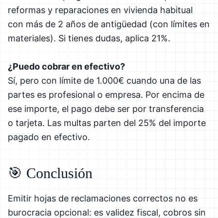
reformas y reparaciones en vivienda habitual
con más de 2 años de antigüedad (con límites en
materiales). Si tienes dudas, aplica 21%.
¿Puedo cobrar en efectivo?
Sí, pero con límite de 1.000€ cuando una de las
partes es profesional o empresa. Por encima de
ese importe, el pago debe ser por transferencia
o tarjeta. Las multas parten del 25% del importe
pagado en efectivo.
🎯 Conclusión
Emitir hojas de reclamaciones correctos no es
burocracia opcional: es validez fiscal, cobros sin