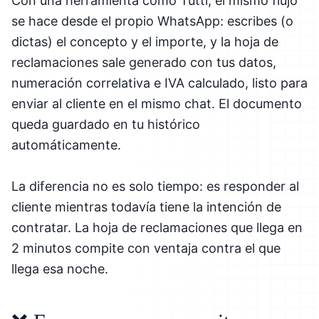
Con una herramienta como Tutti, el mismo flujo
se hace desde el propio WhatsApp: escribes (o
dictas) el concepto y el importe, y la hoja de
reclamaciones sale generado con tus datos,
numeración correlativa e IVA calculado, listo para
enviar al cliente en el mismo chat. El documento
queda guardado en tu histórico
automáticamente.
La diferencia no es solo tiempo: es responder al
cliente mientras todavía tiene la intención de
contratar. La hoja de reclamaciones que llega en
2 minutos compite con ventaja contra el que
llega esa noche.