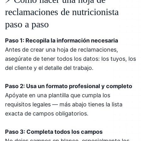
reclamaciones de nutricionista
paso a paso
Paso 1: Recopila la información necesaria
Antes de crear una hoja de reclamaciones,
asegúrate de tener todos los datos: los tuyos, los
del cliente y el detalle del trabajo.
Paso 2: Usa un formato profesional y completo
Apóyate en una plantilla que cumpla los
requisitos legales — más abajo tienes la lista
exacta de campos obligatorios.
Paso 3: Completa todos los campos
No dejes campos en blanco, especialmente los