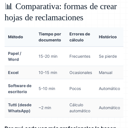
📊 Comparativa: formas de crear
hojas de reclamaciones
Tiempo por
Errores de
Método
Histórico
documento
cálculo
Papel /
15-20 min
Frecuentes
Se pierde
Word
Excel
10-15 min
Ocasionales
Manual
Software de
5-10 min
Pocos
Automático
escritorio
Tutti (desde
Cálculo
~2 min
Automático
WhatsApp)
automático