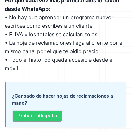
Por qué cada vez más profesionales lo hacen
desde WhatsApp:
• No hay que aprender un programa nuevo:
escribes como escribes a un cliente
• El IVA y los totales se calculan solos
• La hoja de reclamaciones llega al cliente por el
mismo canal por el que te pidió precio
• Todo el histórico queda accesible desde el
móvil
¿Cansado de hacer hojas de reclamaciones a
mano?
Probar Tutti gratis