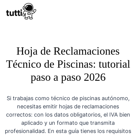
Conocer Tutt
Hoja de Reclamaciones
Técnico de Piscinas: tutorial
paso a paso 2026
Si trabajas como técnico de piscinas autónomo,
necesitas emitir hojas de reclamaciones
correctos: con los datos obligatorios, el IVA bien
aplicado y un formato que transmita
profesionalidad. En esta guía tienes los requisitos