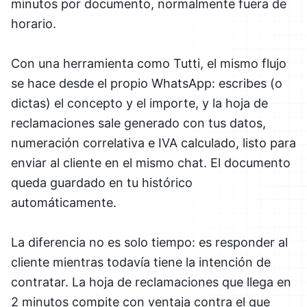
minutos por documento, normalmente fuera de
horario.
Con una herramienta como Tutti, el mismo flujo
se hace desde el propio WhatsApp: escribes (o
dictas) el concepto y el importe, y la hoja de
reclamaciones sale generado con tus datos,
numeración correlativa e IVA calculado, listo para
enviar al cliente en el mismo chat. El documento
queda guardado en tu histórico
automáticamente.
La diferencia no es solo tiempo: es responder al
cliente mientras todavía tiene la intención de
contratar. La hoja de reclamaciones que llega en
2 minutos compite con ventaja contra el que