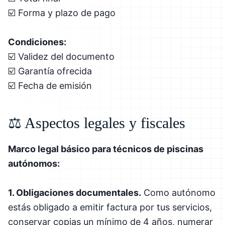
☑️ Forma y plazo de pago
Condiciones:
☑️ Validez del documento
☑️ Garantía ofrecida
☑️ Fecha de emisión
⚖️ Aspectos legales y fiscales
Marco legal básico para técnicos de piscinas
autónomos:
1. Obligaciones documentales.
Como autónomo
estás obligado a emitir factura por tus servicios,
conservar copias un mínimo de 4 años, numerar