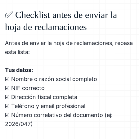
✅ Checklist antes de enviar la
hoja de reclamaciones
Antes de enviar la hoja de reclamaciones, repasa
esta lista:
Tus datos:
☑️ Nombre o razón social completo
☑️ NIF correcto
☑️ Dirección fiscal completa
☑️ Teléfono y email profesional
☑️ Número correlativo del documento (ej:
2026/047)