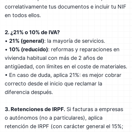
correlativamente tus documentos e incluir tu NIF
en todos ellos.
2. ¿21% o 10% de IVA?
•
21% (general)
: la mayoría de servicios.
•
10% (reducido)
: reformas y reparaciones en
vivienda habitual con más de 2 años de
antigüedad, con límites en el coste de materiales.
• En caso de duda, aplica 21%: es mejor cobrar
correcto desde el inicio que reclamar la
diferencia después.
3. Retenciones de IRPF.
Si facturas a empresas
o autónomos (no a particulares), aplica
retención de IRPF (con carácter general el 15%;