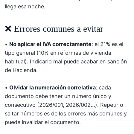
llega esa noche.
❌ Errores comunes a evitar
•
No aplicar el IVA correctamente
: el 21% es el
tipo general (10% en reformas de vivienda
habitual). Indicarlo mal puede acabar en sanción
de Hacienda.
•
Olvidar la numeración correlativa
: cada
documento debe tener un número único y
consecutivo (2026/001, 2026/002...). Repetir o
saltar números es de los errores más comunes y
puede invalidar el documento.