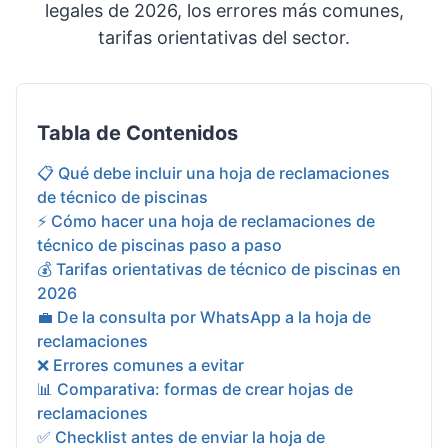
legales de 2026, los errores más comunes,
tarifas orientativas del sector.
Tabla de Contenidos
📋 Qué debe incluir una hoja de reclamaciones
de técnico de piscinas
⚡ Cómo hacer una hoja de reclamaciones de
técnico de piscinas paso a paso
💰 Tarifas orientativas de técnico de piscinas en
2026
💼 De la consulta por WhatsApp a la hoja de
reclamaciones
❌ Errores comunes a evitar
📊 Comparativa: formas de crear hojas de
reclamaciones
✅ Checklist antes de enviar la hoja de