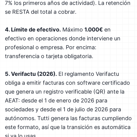
7% los primeros años de actividad). La retención
se RESTA del total a cobrar.
4. Límite de efectivo.
Máximo
1.000€
en
efectivo en operaciones donde interviene un
profesional o empresa. Por encima:
transferencia o tarjeta obligatoria.
5. Verifactu (2026).
El reglamento Verifactu
obliga a emitir facturas con software certificado
que genera un registro verificable (QR) ante la
AEAT: desde el 1 de enero de 2026 para
sociedades y desde el 1 de julio de 2026 para
autónomos. Tutti genera las facturas cumpliendo
este formato, así que la transición es automática
si ya lo usas.