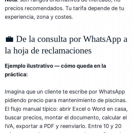
precios recomendados. Tu tarifa depende de tu
experiencia, zona y costes.
💼 De la consulta por WhatsApp a
la hoja de reclamaciones
Ejemplo ilustrativo — cómo queda en la
práctica:
Imagina que un cliente te escribe por WhatsApp
pidiendo precio para mantenimiento de piscinas.
El flujo manual típico: abrir Excel o Word en casa,
buscar precios, montar el documento, calcular el
IVA, exportar a PDF y reenviarlo. Entre 10 y 20