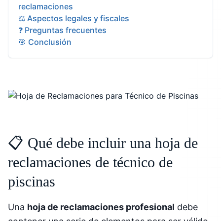
reclamaciones
⚖️ Aspectos legales y fiscales
❓ Preguntas frecuentes
🎯 Conclusión
📋 Qué debe incluir una hoja de
reclamaciones de técnico de
piscinas
Una
hoja de reclamaciones profesional
debe