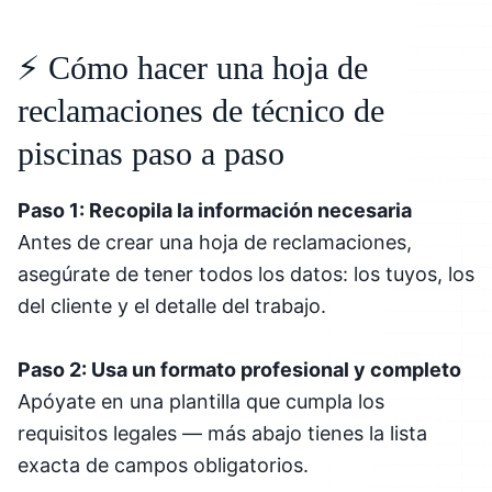
⚡ Cómo hacer una hoja de
reclamaciones de técnico de
piscinas paso a paso
Paso 1: Recopila la información necesaria
Antes de crear una hoja de reclamaciones,
asegúrate de tener todos los datos: los tuyos, los
del cliente y el detalle del trabajo.
Paso 2: Usa un formato profesional y completo
Apóyate en una plantilla que cumpla los
requisitos legales — más abajo tienes la lista
exacta de campos obligatorios.