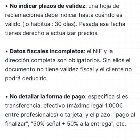
•
No indicar plazos de validez
: una hoja de
reclamaciones debe indicar hasta cuándo es
válido (lo habitual: 30 días). Pasada esa fecha
tienes derecho a actualizar precios.
•
Datos fiscales incompletos
: el NIF y la
dirección completa son obligatorios. Sin ellos el
documento no tiene validez fiscal y el cliente no
podrá deducirlo.
•
No detallar la forma de pago
: especifica si es
transferencia, efectivo (máximo legal 1.000€
entre profesionales) o tarjeta, y el plazo: "pago al
finalizar", "50% señal + 50% a la entrega", etc.