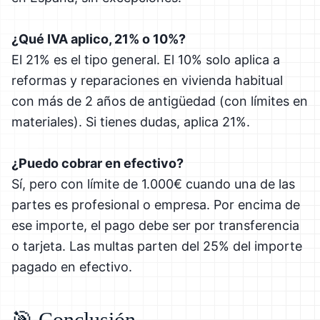
¿Qué IVA aplico, 21% o 10%?
El 21% es el tipo general. El 10% solo aplica a
reformas y reparaciones en vivienda habitual
con más de 2 años de antigüedad (con límites en
materiales). Si tienes dudas, aplica 21%.
¿Puedo cobrar en efectivo?
Sí, pero con límite de 1.000€ cuando una de las
partes es profesional o empresa. Por encima de
ese importe, el pago debe ser por transferencia
o tarjeta. Las multas parten del 25% del importe
pagado en efectivo.
🎯 Conclusión