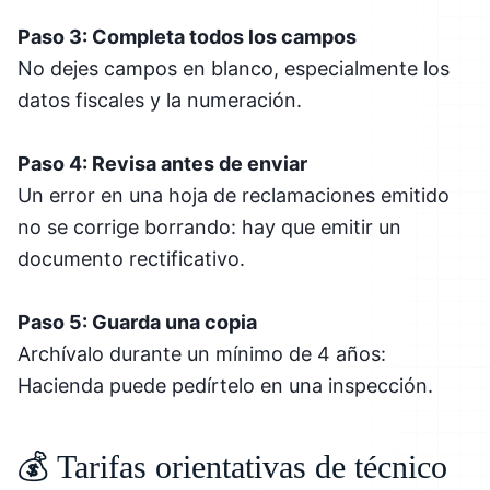
Paso 3: Completa todos los campos
No dejes campos en blanco, especialmente los
datos fiscales y la numeración.
Paso 4: Revisa antes de enviar
Un error en una hoja de reclamaciones emitido
no se corrige borrando: hay que emitir un
documento rectificativo.
Paso 5: Guarda una copia
Archívalo durante un mínimo de 4 años:
Hacienda puede pedírtelo en una inspección.
💰 Tarifas orientativas de técnico