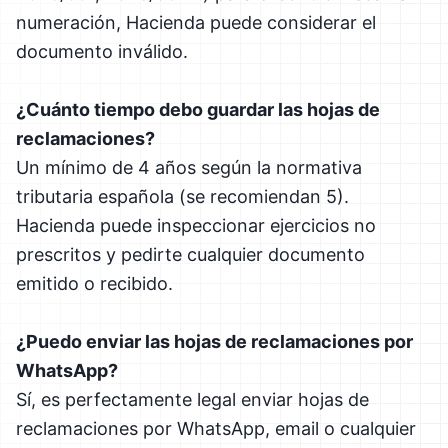
numeración, Hacienda puede considerar el
documento inválido.
¿Cuánto tiempo debo guardar las hojas de
reclamaciones?
Un mínimo de 4 años según la normativa
tributaria española (se recomiendan 5).
Hacienda puede inspeccionar ejercicios no
prescritos y pedirte cualquier documento
emitido o recibido.
¿Puedo enviar las hojas de reclamaciones por
WhatsApp?
Sí, es perfectamente legal enviar hojas de
reclamaciones por WhatsApp, email o cualquier