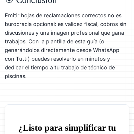
Emitir hojas de reclamaciones correctos no es
burocracia opcional: es validez fiscal, cobros sin
discusiones y una imagen profesional que gana
trabajos. Con la plantilla de esta guía (o
generándolos directamente desde WhatsApp
con Tutti) puedes resolverlo en minutos y
dedicar el tiempo a tu trabajo de técnico de
piscinas.
¿Listo para simplificar tu