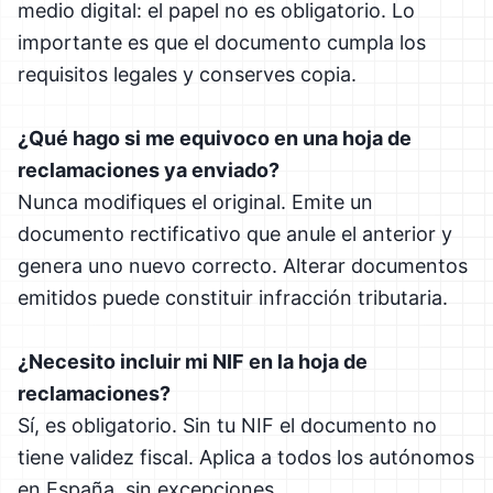
medio digital: el papel no es obligatorio. Lo
importante es que el documento cumpla los
requisitos legales y conserves copia.
¿Qué hago si me equivoco en una hoja de
reclamaciones ya enviado?
Nunca modifiques el original. Emite un
documento rectificativo que anule el anterior y
genera uno nuevo correcto. Alterar documentos
emitidos puede constituir infracción tributaria.
¿Necesito incluir mi NIF en la hoja de
reclamaciones?
Sí, es obligatorio. Sin tu NIF el documento no
tiene validez fiscal. Aplica a todos los autónomos
en España, sin excepciones.