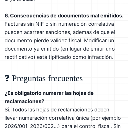
6. Consecuencias de documentos mal emitidos.
Facturas sin NIF o sin numeración correlativa
pueden acarrear sanciones, además de que el
documento pierde validez fiscal. Modificar un
documento ya emitido (en lugar de emitir uno
rectificativo) está tipificado como infracción.
❓ Preguntas frecuentes
¿Es obligatorio numerar las hojas de
reclamaciones?
Sí. Todos las hojas de reclamaciones deben
llevar numeración correlativa única (por ejemplo
2026/001, 2026/002...) para el control fiscal. Sin