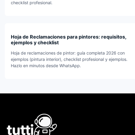
checklist profesional.
Hoja de Reclamaciones para pintores: requisitos,
ejemplos y checklist
Hoja de reclamaciones de pintor: guía completa 2026 con
ejemplos (pintura interior), checklist profesional y ejemplos.
Hazlo en minutos desde WhatsApp.