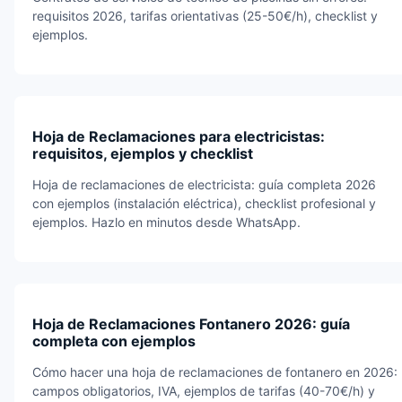
requisitos 2026, tarifas orientativas (25-50€/h), checklist y
ejemplos.
Hoja de Reclamaciones para electricistas:
requisitos, ejemplos y checklist
Hoja de reclamaciones de electricista: guía completa 2026
con ejemplos (instalación eléctrica), checklist profesional y
ejemplos. Hazlo en minutos desde WhatsApp.
Hoja de Reclamaciones Fontanero 2026: guía
completa con ejemplos
Cómo hacer una hoja de reclamaciones de fontanero en 2026:
campos obligatorios, IVA, ejemplos de tarifas (40-70€/h) y