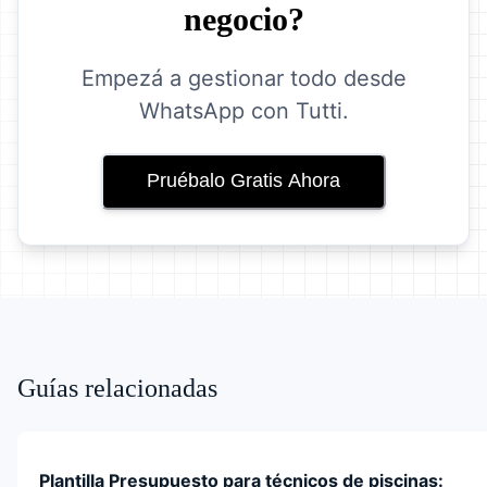
negocio?
Empezá a gestionar todo desde
WhatsApp con Tutti.
Pruébalo Gratis Ahora
Guías relacionadas
Plantilla Presupuesto para técnicos de piscinas: