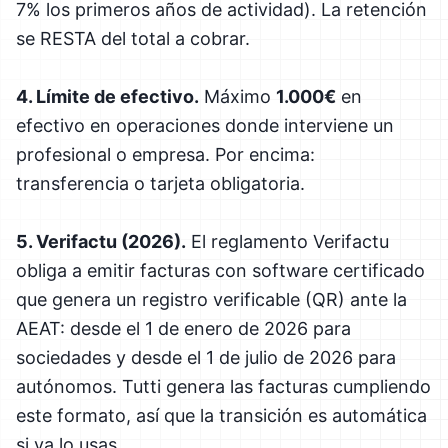
7% los primeros años de actividad). La retención
se RESTA del total a cobrar.
4. Límite de efectivo.
Máximo
1.000€
en
efectivo en operaciones donde interviene un
profesional o empresa. Por encima:
transferencia o tarjeta obligatoria.
5. Verifactu (2026).
El reglamento Verifactu
obliga a emitir facturas con software certificado
que genera un registro verificable (QR) ante la
AEAT: desde el 1 de enero de 2026 para
sociedades y desde el 1 de julio de 2026 para
autónomos. Tutti genera las facturas cumpliendo
este formato, así que la transición es automática
si ya lo usas.