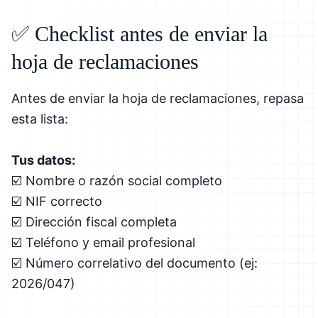
✅ Checklist antes de enviar la
hoja de reclamaciones
Antes de enviar la hoja de reclamaciones, repasa
esta lista:
Tus datos:
☑️ Nombre o razón social completo
☑️ NIF correcto
☑️ Dirección fiscal completa
☑️ Teléfono y email profesional
☑️ Número correlativo del documento (ej:
2026/047)