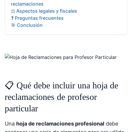
reclamaciones
⚖️ Aspectos legales y fiscales
❓ Preguntas frecuentes
🎯 Conclusión
📋 Qué debe incluir una hoja de
reclamaciones de profesor
particular
Una
hoja de reclamaciones profesional
debe