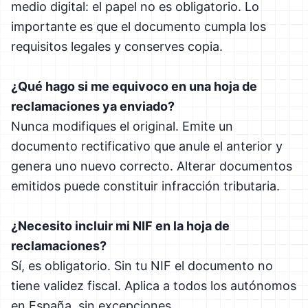
medio digital: el papel no es obligatorio. Lo
importante es que el documento cumpla los
requisitos legales y conserves copia.
¿Qué hago si me equivoco en una hoja de
reclamaciones ya enviado?
Nunca modifiques el original. Emite un
documento rectificativo que anule el anterior y
genera uno nuevo correcto. Alterar documentos
emitidos puede constituir infracción tributaria.
¿Necesito incluir mi NIF en la hoja de
reclamaciones?
Sí, es obligatorio. Sin tu NIF el documento no
tiene validez fiscal. Aplica a todos los autónomos
en España, sin excepciones.