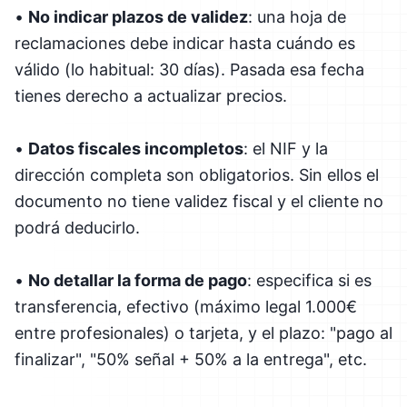
•
No indicar plazos de validez
: una hoja de
reclamaciones debe indicar hasta cuándo es
válido (lo habitual: 30 días). Pasada esa fecha
tienes derecho a actualizar precios.
•
Datos fiscales incompletos
: el NIF y la
dirección completa son obligatorios. Sin ellos el
documento no tiene validez fiscal y el cliente no
podrá deducirlo.
•
No detallar la forma de pago
: especifica si es
transferencia, efectivo (máximo legal 1.000€
entre profesionales) o tarjeta, y el plazo: "pago al
finalizar", "50% señal + 50% a la entrega", etc.