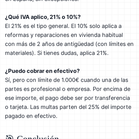
¿Qué IVA aplico, 21% o 10%?
El 21% es el tipo general. El 10% solo aplica a
reformas y reparaciones en vivienda habitual
con más de 2 años de antigüedad (con límites en
materiales). Si tienes dudas, aplica 21%.
¿Puedo cobrar en efectivo?
Sí, pero con límite de 1.000€ cuando una de las
partes es profesional o empresa. Por encima de
ese importe, el pago debe ser por transferencia
o tarjeta. Las multas parten del 25% del importe
pagado en efectivo.
🎯 Conclusión