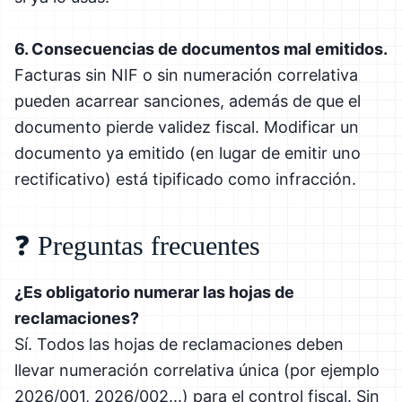
6. Consecuencias de documentos mal emitidos.
Facturas sin NIF o sin numeración correlativa
pueden acarrear sanciones, además de que el
documento pierde validez fiscal. Modificar un
documento ya emitido (en lugar de emitir uno
rectificativo) está tipificado como infracción.
❓ Preguntas frecuentes
¿Es obligatorio numerar las hojas de
reclamaciones?
Sí. Todos las hojas de reclamaciones deben
llevar numeración correlativa única (por ejemplo
2026/001, 2026/002...) para el control fiscal. Sin