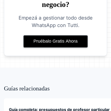
negocio?
Empezá a gestionar todo desde
WhatsApp con Tutti.
Pruébalo Gratis Ahora
Guías relacionadas
Guía completa: presupuestos de profesor particular