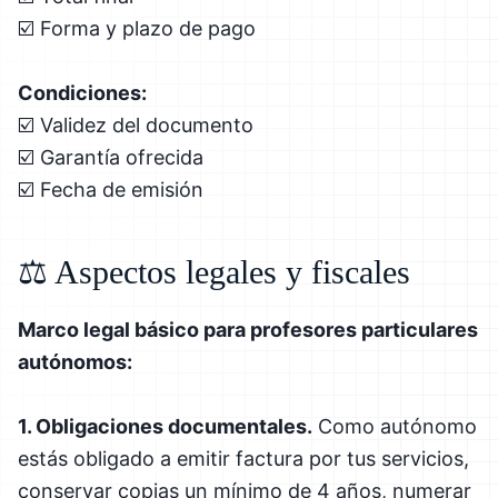
☑️ Forma y plazo de pago
Condiciones:
☑️ Validez del documento
☑️ Garantía ofrecida
☑️ Fecha de emisión
⚖️ Aspectos legales y fiscales
Marco legal básico para profesores particulares
autónomos:
1. Obligaciones documentales.
Como autónomo
estás obligado a emitir factura por tus servicios,
conservar copias un mínimo de 4 años, numerar