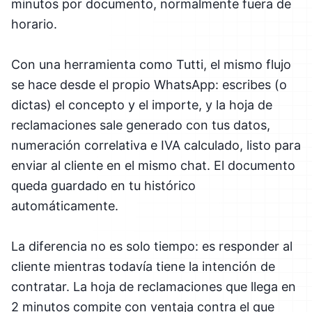
minutos por documento, normalmente fuera de
horario.
Con una herramienta como Tutti, el mismo flujo
se hace desde el propio WhatsApp: escribes (o
dictas) el concepto y el importe, y la hoja de
reclamaciones sale generado con tus datos,
numeración correlativa e IVA calculado, listo para
enviar al cliente en el mismo chat. El documento
queda guardado en tu histórico
automáticamente.
La diferencia no es solo tiempo: es responder al
cliente mientras todavía tiene la intención de
contratar. La hoja de reclamaciones que llega en
2 minutos compite con ventaja contra el que