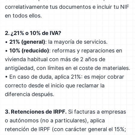
correlativamente tus documentos e incluir tu NIF
en todos ellos.
2. ¿21% o 10% de IVA?
•
21% (general)
: la mayoría de servicios.
•
10% (reducido)
: reformas y reparaciones en
vivienda habitual con más de 2 años de
antigüedad, con límites en el coste de materiales.
• En caso de duda, aplica 21%: es mejor cobrar
correcto desde el inicio que reclamar la
diferencia después.
3. Retenciones de IRPF.
Si facturas a empresas
o autónomos (no a particulares), aplica
retención de IRPF (con carácter general el 15%;