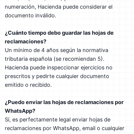
numeración, Hacienda puede considerar el
documento inválido.
¿Cuánto tiempo debo guardar las hojas de
reclamaciones?
Un mínimo de 4 años según la normativa
tributaria española (se recomiendan 5).
Hacienda puede inspeccionar ejercicios no
prescritos y pedirte cualquier documento
emitido o recibido.
¿Puedo enviar las hojas de reclamaciones por
WhatsApp?
Sí, es perfectamente legal enviar hojas de
reclamaciones por WhatsApp, email o cualquier