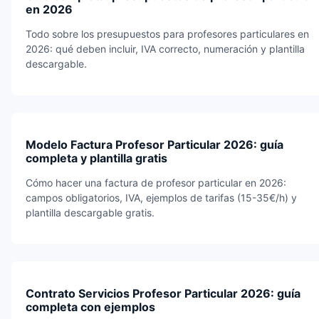
en 2026
Todo sobre los presupuestos para profesores particulares en
2026: qué deben incluir, IVA correcto, numeración y plantilla
descargable.
Modelo Factura Profesor Particular 2026: guía
completa y plantilla gratis
Cómo hacer una factura de profesor particular en 2026:
campos obligatorios, IVA, ejemplos de tarifas (15-35€/h) y
plantilla descargable gratis.
Contrato Servicios Profesor Particular 2026: guía
completa con ejemplos