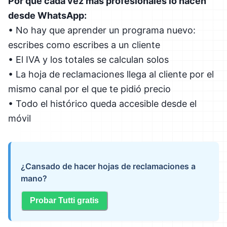
Por qué cada vez más profesionales lo hacen
desde WhatsApp:
• No hay que aprender un programa nuevo:
escribes como escribes a un cliente
• El IVA y los totales se calculan solos
• La hoja de reclamaciones llega al cliente por el
mismo canal por el que te pidió precio
• Todo el histórico queda accesible desde el
móvil
¿Cansado de hacer hojas de reclamaciones a
mano?
Probar Tutti gratis