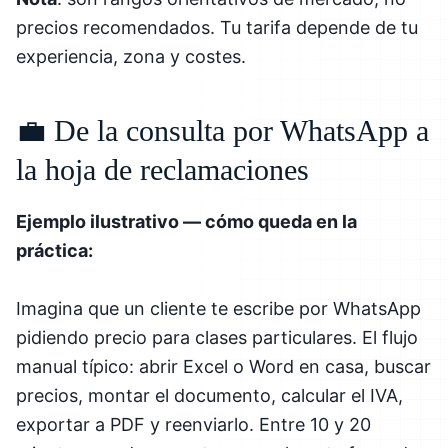
precios recomendados. Tu tarifa depende de tu
experiencia, zona y costes.
💼 De la consulta por WhatsApp a
la hoja de reclamaciones
Ejemplo ilustrativo — cómo queda en la
práctica:
Imagina que un cliente te escribe por WhatsApp
pidiendo precio para clases particulares. El flujo
manual típico: abrir Excel o Word en casa, buscar
precios, montar el documento, calcular el IVA,
exportar a PDF y reenviarlo. Entre 10 y 20