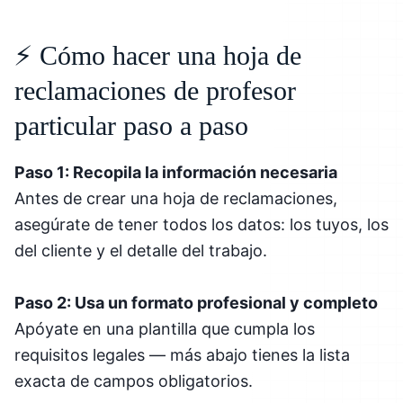
⚡ Cómo hacer una hoja de
reclamaciones de profesor
particular paso a paso
Paso 1: Recopila la información necesaria
Antes de crear una hoja de reclamaciones,
asegúrate de tener todos los datos: los tuyos, los
del cliente y el detalle del trabajo.
Paso 2: Usa un formato profesional y completo
Apóyate en una plantilla que cumpla los
requisitos legales — más abajo tienes la lista
exacta de campos obligatorios.