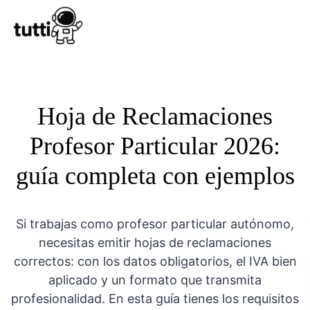
Conocer Tutt
Hoja de Reclamaciones
Profesor Particular 2026:
guía completa con ejemplos
Si trabajas como profesor particular autónomo,
necesitas emitir hojas de reclamaciones
correctos: con los datos obligatorios, el IVA bien
aplicado y un formato que transmita
profesionalidad. En esta guía tienes los requisitos