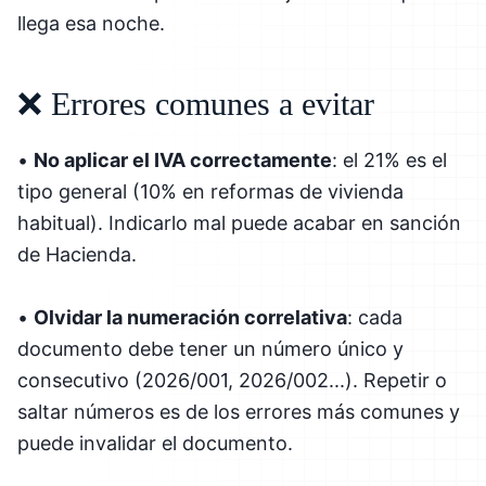
llega esa noche.
❌ Errores comunes a evitar
•
No aplicar el IVA correctamente
: el 21% es el
tipo general (10% en reformas de vivienda
habitual). Indicarlo mal puede acabar en sanción
de Hacienda.
•
Olvidar la numeración correlativa
: cada
documento debe tener un número único y
consecutivo (2026/001, 2026/002...). Repetir o
saltar números es de los errores más comunes y
puede invalidar el documento.