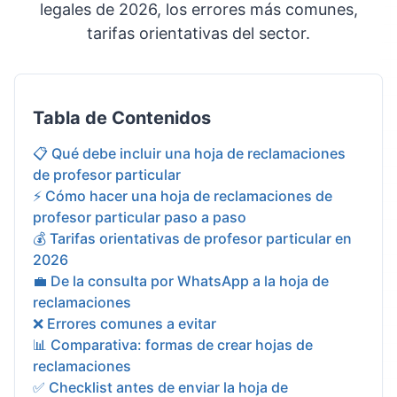
legales de 2026, los errores más comunes,
tarifas orientativas del sector.
Tabla de Contenidos
📋 Qué debe incluir una hoja de reclamaciones
de profesor particular
⚡ Cómo hacer una hoja de reclamaciones de
profesor particular paso a paso
💰 Tarifas orientativas de profesor particular en
2026
💼 De la consulta por WhatsApp a la hoja de
reclamaciones
❌ Errores comunes a evitar
📊 Comparativa: formas de crear hojas de
reclamaciones
✅ Checklist antes de enviar la hoja de