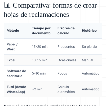
📊 Comparativa: formas de crear
hojas de reclamaciones
Tiempo por
Errores de
Método
Histórico
documento
cálculo
Papel /
15-20 min
Frecuentes
Se pierde
Word
Excel
10-15 min
Ocasionales
Manual
Software de
5-10 min
Pocos
Automático
escritorio
Tutti (desde
Cálculo
~2 min
Automático
WhatsApp)
automático