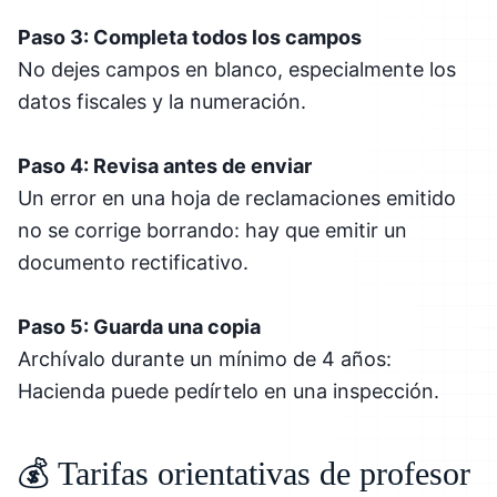
Paso 3: Completa todos los campos
No dejes campos en blanco, especialmente los
datos fiscales y la numeración.
Paso 4: Revisa antes de enviar
Un error en una hoja de reclamaciones emitido
no se corrige borrando: hay que emitir un
documento rectificativo.
Paso 5: Guarda una copia
Archívalo durante un mínimo de 4 años:
Hacienda puede pedírtelo en una inspección.
💰 Tarifas orientativas de profesor