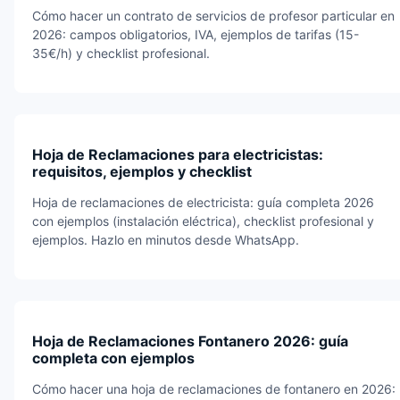
Cómo hacer un contrato de servicios de profesor particular en
2026: campos obligatorios, IVA, ejemplos de tarifas (15-
35€/h) y checklist profesional.
Hoja de Reclamaciones para electricistas:
requisitos, ejemplos y checklist
Hoja de reclamaciones de electricista: guía completa 2026
con ejemplos (instalación eléctrica), checklist profesional y
ejemplos. Hazlo en minutos desde WhatsApp.
Hoja de Reclamaciones Fontanero 2026: guía
completa con ejemplos
Cómo hacer una hoja de reclamaciones de fontanero en 2026: