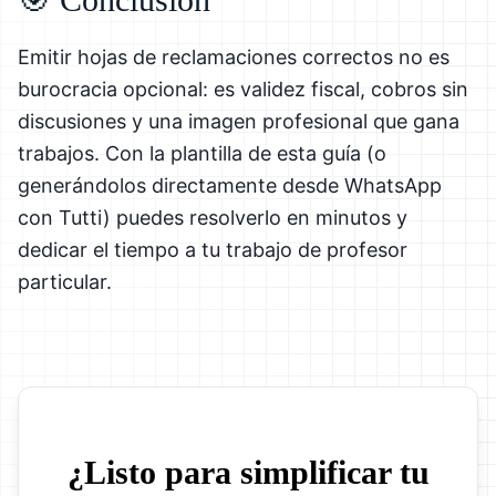
Emitir hojas de reclamaciones correctos no es
burocracia opcional: es validez fiscal, cobros sin
discusiones y una imagen profesional que gana
trabajos. Con la plantilla de esta guía (o
generándolos directamente desde WhatsApp
con Tutti) puedes resolverlo en minutos y
dedicar el tiempo a tu trabajo de profesor
particular.
¿Listo para simplificar tu