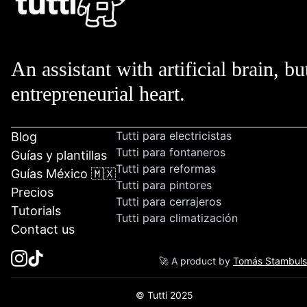
An assistant with artificial brain, bu
entrepreneurial heart.
Tutti para electricistas
Blog
Tutti para fontaneros
Guías y plantillas
Tutti para reformas
Guías México 🇲🇽
Tutti para pintores
Precios
Tutti para cerrajeros
Tutorials
Tutti para climatización
Contact us
🚀 A product by
Tomás Stambul
© Tutti 2025