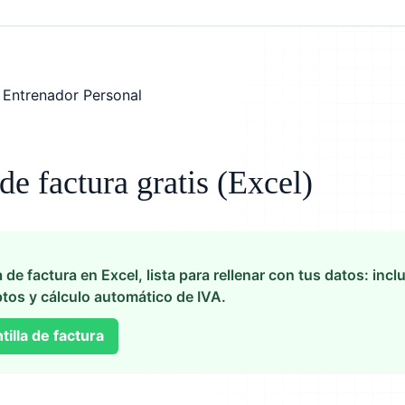
 de factura gratis (Excel)
a de factura en Excel, lista para rellenar con tus datos: in
tos y cálculo automático de IVA.
illa de factura