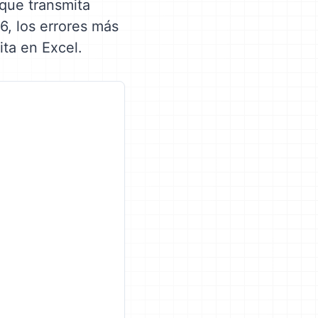
 que transmita
6, los errores más
ita en Excel.