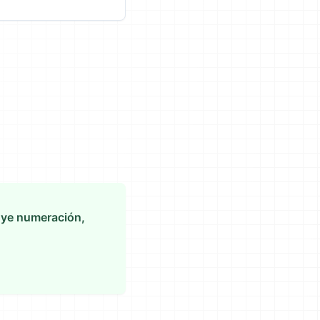
cluye numeración,