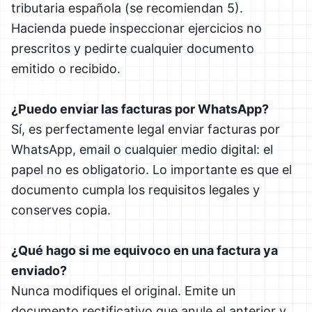
tributaria española (se recomiendan 5).
Hacienda puede inspeccionar ejercicios no
prescritos y pedirte cualquier documento
emitido o recibido.
¿Puedo enviar las facturas por WhatsApp?
Sí, es perfectamente legal enviar facturas por
WhatsApp, email o cualquier medio digital: el
papel no es obligatorio. Lo importante es que el
documento cumpla los requisitos legales y
conserves copia.
¿Qué hago si me equivoco en una factura ya
enviado?
Nunca modifiques el original. Emite un
documento rectificativo que anule el anterior y