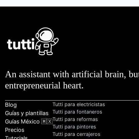
An assistant with artificial brain, bu
entrepreneurial heart.
Tutti para electricistas
Blog
Tutti para fontaneros
Guías y plantillas
Tutti para reformas
Guías México 🇲🇽
Tutti para pintores
Precios
Tutti para cerrajeros
Tutorials