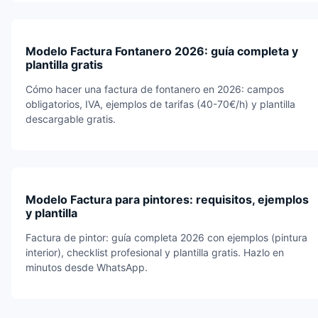
Modelo Factura Fontanero 2026: guía completa y
plantilla gratis
Cómo hacer una factura de fontanero en 2026: campos
obligatorios, IVA, ejemplos de tarifas (40-70€/h) y plantilla
descargable gratis.
Modelo Factura para pintores: requisitos, ejemplos
y plantilla
Factura de pintor: guía completa 2026 con ejemplos (pintura
interior), checklist profesional y plantilla gratis. Hazlo en
minutos desde WhatsApp.