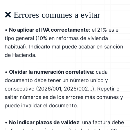
❌ Errores comunes a evitar
•
No aplicar el IVA correctamente
: el 21% es el
tipo general (10% en reformas de vivienda
habitual). Indicarlo mal puede acabar en sanción
de Hacienda.
•
Olvidar la numeración correlativa
: cada
documento debe tener un número único y
consecutivo (2026/001, 2026/002...). Repetir o
saltar números es de los errores más comunes y
puede invalidar el documento.
•
No indicar plazos de validez
: una factura debe