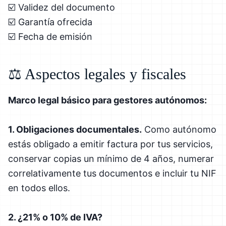
☑️ Validez del documento
☑️ Garantía ofrecida
☑️ Fecha de emisión
⚖️ Aspectos legales y fiscales
Marco legal básico para gestores autónomos:
1. Obligaciones documentales.
Como autónomo
estás obligado a emitir factura por tus servicios,
conservar copias un mínimo de 4 años, numerar
correlativamente tus documentos e incluir tu NIF
en todos ellos.
2. ¿21% o 10% de IVA?