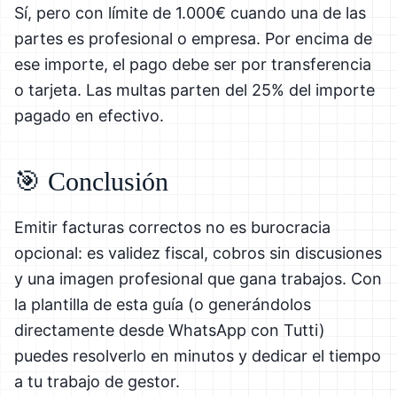
Sí, pero con límite de 1.000€ cuando una de las
partes es profesional o empresa. Por encima de
ese importe, el pago debe ser por transferencia
o tarjeta. Las multas parten del 25% del importe
pagado en efectivo.
🎯 Conclusión
Emitir facturas correctos no es burocracia
opcional: es validez fiscal, cobros sin discusiones
y una imagen profesional que gana trabajos. Con
la plantilla de esta guía (o generándolos
directamente desde WhatsApp con Tutti)
puedes resolverlo en minutos y dedicar el tiempo
a tu trabajo de gestor.