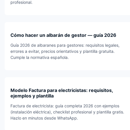
profesional.
Cómo hacer un albarán de gestor — guía 2026
Guía 2026 de albaranes para gestores: requisitos legales,
errores a evitar, precios orientativos y plantilla gratuita.
Cumple la normativa española.
Modelo Factura para electricistas: requisitos,
ejemplos y plantilla
Factura de electricista: guía completa 2026 con ejemplos
(instalación eléctrica), checklist profesional y plantilla gratis.
Hazlo en minutos desde WhatsApp.