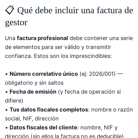
📋 Qué debe incluir una factura de
gestor
Una
factura profesional
debe contener una serie
de elementos para ser válido y transmitir
confianza. Estos son los imprescindibles:
•
Número correlativo único
(ej: 2026/001) —
obligatorio y sin saltos
•
Fecha de emisión
(y fecha de operación si
difiere)
•
Tus datos fiscales completos
: nombre o razón
social, NIF, dirección
•
Datos fiscales del cliente
: nombre, NIF y
dirección (sin ellos la factura no es deducible)