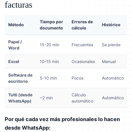
facturas
Tiempo por
Errores de
Método
Histórico
documento
cálculo
Papel /
15-20 min
Frecuentes
Se pierde
Word
Excel
10-15 min
Ocasionales
Manual
Software de
5-10 min
Pocos
Automático
escritorio
Tutti (desde
Cálculo
~2 min
Automático
WhatsApp)
automático
Por qué cada vez más profesionales lo hacen
desde WhatsApp: