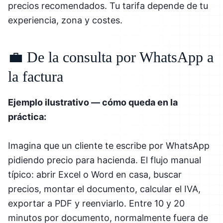
precios recomendados. Tu tarifa depende de tu
experiencia, zona y costes.
💼 De la consulta por WhatsApp a
la factura
Ejemplo ilustrativo — cómo queda en la
práctica:
Imagina que un cliente te escribe por WhatsApp
pidiendo precio para hacienda. El flujo manual
típico: abrir Excel o Word en casa, buscar
precios, montar el documento, calcular el IVA,
exportar a PDF y reenviarlo. Entre 10 y 20
minutos por documento, normalmente fuera de