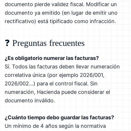
documento pierde validez fiscal. Modificar un
documento ya emitido (en lugar de emitir uno
rectificativo) está tipificado como infracción.
❓ Preguntas frecuentes
¿Es obligatorio numerar las facturas?
Sí. Todos las facturas deben llevar numeración
correlativa única (por ejemplo 2026/001,
2026/002...) para el control fiscal. Sin
numeración, Hacienda puede considerar el
documento inválido.
¿Cuánto tiempo debo guardar las facturas?
Un mínimo de 4 años según la normativa