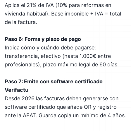
Aplica el 21% de IVA (10% para reformas en
vivienda habitual). Base imponible + IVA = total
de la factura.
Paso 6: Forma y plazo de pago
Indica cómo y cuándo debe pagarse:
transferencia, efectivo (hasta 1.000€ entre
profesionales), plazo máximo legal de 60 días.
Paso 7: Emite con software certificado
Verifactu
Desde 2026 las facturas deben generarse con
software certificado que añade QR y registro
ante la AEAT. Guarda copia un mínimo de 4 años.