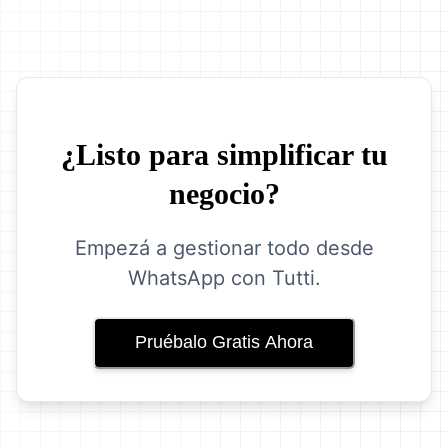
¿Listo para simplificar tu
negocio?
Empezá a gestionar todo desde
WhatsApp con Tutti.
Pruébalo Gratis Ahora