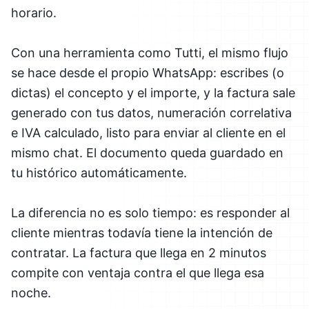
horario.
Con una herramienta como Tutti, el mismo flujo
se hace desde el propio WhatsApp: escribes (o
dictas) el concepto y el importe, y la factura sale
generado con tus datos, numeración correlativa
e IVA calculado, listo para enviar al cliente en el
mismo chat. El documento queda guardado en
tu histórico automáticamente.
La diferencia no es solo tiempo: es responder al
cliente mientras todavía tiene la intención de
contratar. La factura que llega en 2 minutos
compite con ventaja contra el que llega esa
noche.