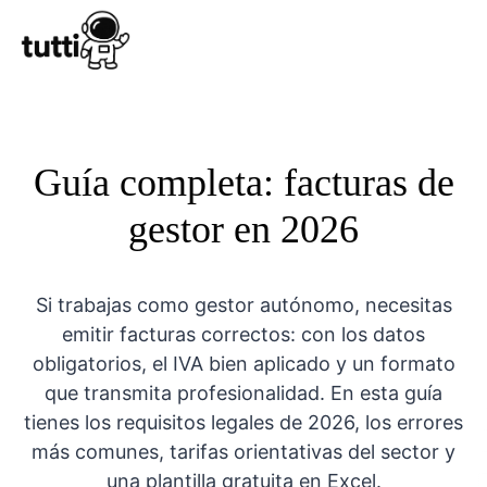
Conocer Tutt
Guía completa: facturas de
gestor en 2026
Si trabajas como gestor autónomo, necesitas
emitir facturas correctos: con los datos
obligatorios, el IVA bien aplicado y un formato
que transmita profesionalidad. En esta guía
tienes los requisitos legales de 2026, los errores
más comunes, tarifas orientativas del sector y
una plantilla gratuita en Excel.