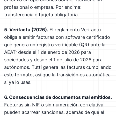
profesional o empresa. Por encima:
transferencia o tarjeta obligatoria.
5. Verifactu (2026).
El reglamento Verifactu
obliga a emitir facturas con software certificado
que genera un registro verificable (QR) ante la
AEAT: desde el 1 de enero de 2026 para
sociedades y desde el 1 de julio de 2026 para
autónomos. Tutti genera las facturas cumpliendo
este formato, así que la transición es automática
si ya lo usas.
6. Consecuencias de documentos mal emitidos.
Facturas sin NIF o sin numeración correlativa
pueden acarrear sanciones, además de que el