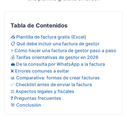
Tabla de Contenidos
📥 Plantilla de factura gratis (Excel)
📋 Qué debe incluir una factura de gestor
⚡ Cómo hacer una factura de gestor paso a paso
💰 Tarifas orientativas de gestor en 2026
💼 De la consulta por WhatsApp a la factura
❌ Errores comunes a evitar
📊 Comparativa: formas de crear facturas
✅ Checklist antes de enviar la factura
⚖️ Aspectos legales y fiscales
❓ Preguntas frecuentes
🎯 Conclusión