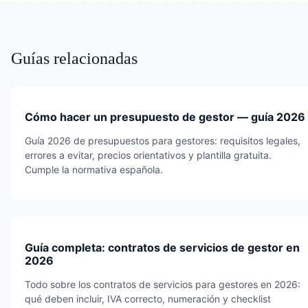
Guías relacionadas
Cómo hacer un presupuesto de gestor — guía 2026
Guía 2026 de presupuestos para gestores: requisitos legales,
errores a evitar, precios orientativos y plantilla gratuita.
Cumple la normativa española.
Guía completa: contratos de servicios de gestor en
2026
Todo sobre los contratos de servicios para gestores en 2026:
qué deben incluir, IVA correcto, numeración y checklist