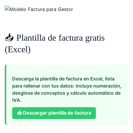
📥 Plantilla de factura gratis
(Excel)
Descarga la plantilla de factura en Excel, lista
para rellenar con tus datos: incluye numeración,
desglose de conceptos y cálculo automático de
IVA.
📥
Descargar plantilla de factura