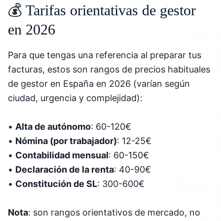
💰 Tarifas orientativas de gestor
en 2026
Para que tengas una referencia al preparar tus
facturas, estos son rangos de precios habituales
de gestor en España en 2026 (varían según
ciudad, urgencia y complejidad):
•
Alta de autónomo
: 60-120€
•
Nómina (por trabajador)
: 12-25€
•
Contabilidad mensual
: 60-150€
•
Declaración de la renta
: 40-90€
•
Constitución de SL
: 300-600€
Nota
: son rangos orientativos de mercado, no