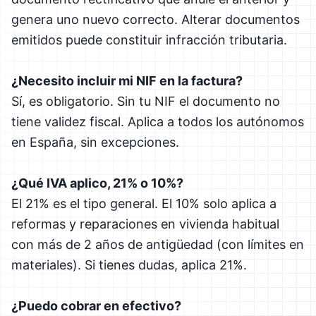
genera uno nuevo correcto. Alterar documentos
emitidos puede constituir infracción tributaria.
¿Necesito incluir mi NIF en la factura?
Sí, es obligatorio. Sin tu NIF el documento no
tiene validez fiscal. Aplica a todos los autónomos
en España, sin excepciones.
¿Qué IVA aplico, 21% o 10%?
El 21% es el tipo general. El 10% solo aplica a
reformas y reparaciones en vivienda habitual
con más de 2 años de antigüedad (con límites en
materiales). Si tienes dudas, aplica 21%.
¿Puedo cobrar en efectivo?