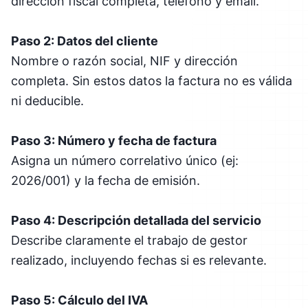
dirección fiscal completa, teléfono y email.
Paso 2: Datos del cliente
Nombre o razón social, NIF y dirección
completa. Sin estos datos la factura no es válida
ni deducible.
Paso 3: Número y fecha de factura
Asigna un número correlativo único (ej:
2026/001) y la fecha de emisión.
Paso 4: Descripción detallada del servicio
Describe claramente el trabajo de gestor
realizado, incluyendo fechas si es relevante.
Paso 5: Cálculo del IVA