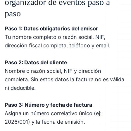
organizador de eventos paso a
paso
Paso 1: Datos obligatorios del emisor
Tu nombre completo o razón social, NIF,
dirección fiscal completa, teléfono y email.
Paso 2: Datos del cliente
Nombre o razón social, NIF y dirección
completa. Sin estos datos la factura no es válida
ni deducible.
Paso 3: Número y fecha de factura
Asigna un número correlativo único (ej:
2026/001) y la fecha de emisión.