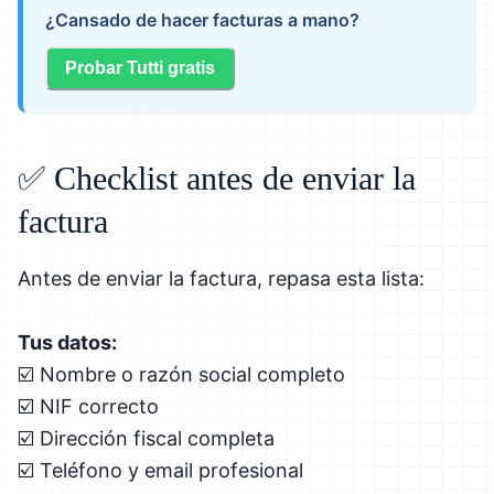
¿Cansado de hacer facturas a mano?
Probar Tutti gratis
✅ Checklist antes de enviar la
factura
Antes de enviar la factura, repasa esta lista:
Tus datos:
☑️ Nombre o razón social completo
☑️ NIF correcto
☑️ Dirección fiscal completa
☑️ Teléfono y email profesional