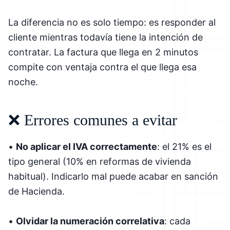
La diferencia no es solo tiempo: es responder al
cliente mientras todavía tiene la intención de
contratar. La factura que llega en 2 minutos
compite con ventaja contra el que llega esa
noche.
❌ Errores comunes a evitar
•
No aplicar el IVA correctamente
: el 21% es el
tipo general (10% en reformas de vivienda
habitual). Indicarlo mal puede acabar en sanción
de Hacienda.
•
Olvidar la numeración correlativa
: cada