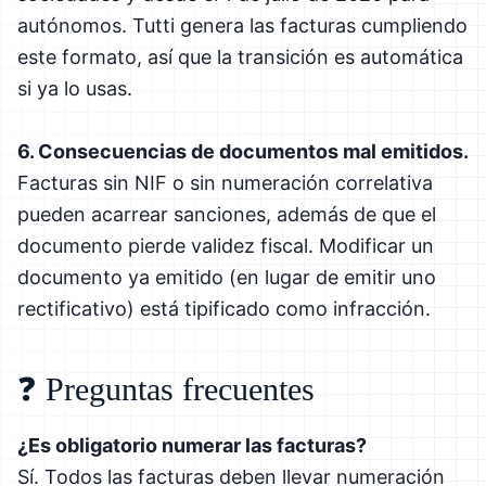
autónomos. Tutti genera las facturas cumpliendo
este formato, así que la transición es automática
si ya lo usas.
6. Consecuencias de documentos mal emitidos.
Facturas sin NIF o sin numeración correlativa
pueden acarrear sanciones, además de que el
documento pierde validez fiscal. Modificar un
documento ya emitido (en lugar de emitir uno
rectificativo) está tipificado como infracción.
❓ Preguntas frecuentes
¿Es obligatorio numerar las facturas?
Sí. Todos las facturas deben llevar numeración