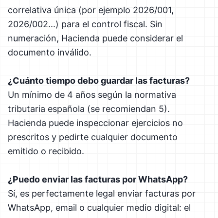
correlativa única (por ejemplo 2026/001,
2026/002...) para el control fiscal. Sin
numeración, Hacienda puede considerar el
documento inválido.
¿Cuánto tiempo debo guardar las facturas?
Un mínimo de 4 años según la normativa
tributaria española (se recomiendan 5).
Hacienda puede inspeccionar ejercicios no
prescritos y pedirte cualquier documento
emitido o recibido.
¿Puedo enviar las facturas por WhatsApp?
Sí, es perfectamente legal enviar facturas por
WhatsApp, email o cualquier medio digital: el