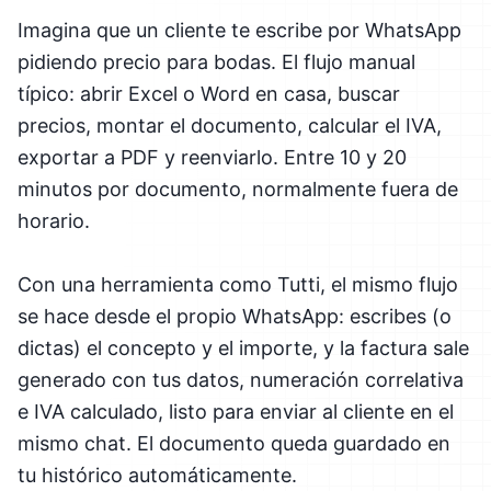
Imagina que un cliente te escribe por WhatsApp
pidiendo precio para bodas. El flujo manual
típico: abrir Excel o Word en casa, buscar
precios, montar el documento, calcular el IVA,
exportar a PDF y reenviarlo. Entre 10 y 20
minutos por documento, normalmente fuera de
horario.
Con una herramienta como Tutti, el mismo flujo
se hace desde el propio WhatsApp: escribes (o
dictas) el concepto y el importe, y la factura sale
generado con tus datos, numeración correlativa
e IVA calculado, listo para enviar al cliente en el
mismo chat. El documento queda guardado en
tu histórico automáticamente.