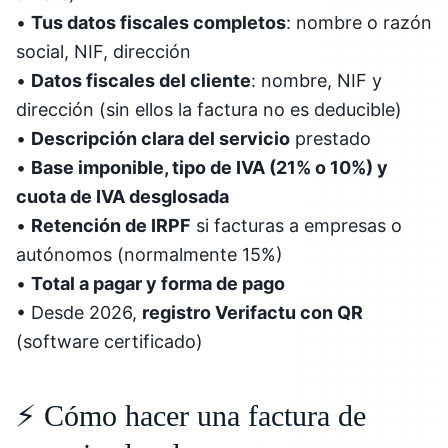
•
Tus datos fiscales completos
: nombre o razón
social, NIF, dirección
•
Datos fiscales del cliente
: nombre, NIF y
dirección (sin ellos la factura no es deducible)
•
Descripción clara del servicio
prestado
•
Base imponible, tipo de IVA (21% o 10%) y
cuota de IVA desglosada
•
Retención de IRPF
si facturas a empresas o
autónomos (normalmente 15%)
•
Total a pagar y forma de pago
• Desde 2026,
registro Verifactu con QR
(software certificado)
⚡ Cómo hacer una factura de