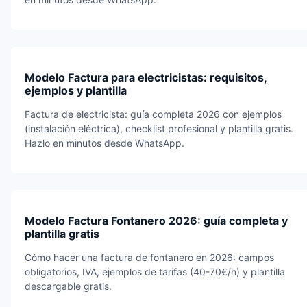
Modelo Factura para electricistas: requisitos,
ejemplos y plantilla
Factura de electricista: guía completa 2026 con ejemplos
(instalación eléctrica), checklist profesional y plantilla gratis.
Hazlo en minutos desde WhatsApp.
Modelo Factura Fontanero 2026: guía completa y
plantilla gratis
Cómo hacer una factura de fontanero en 2026: campos
obligatorios, IVA, ejemplos de tarifas (40-70€/h) y plantilla
descargable gratis.