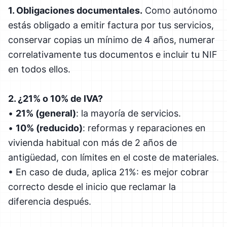
1. Obligaciones documentales.
Como autónomo
estás obligado a emitir factura por tus servicios,
conservar copias un mínimo de 4 años, numerar
correlativamente tus documentos e incluir tu NIF
en todos ellos.
2. ¿21% o 10% de IVA?
•
21% (general)
: la mayoría de servicios.
•
10% (reducido)
: reformas y reparaciones en
vivienda habitual con más de 2 años de
antigüedad, con límites en el coste de materiales.
• En caso de duda, aplica 21%: es mejor cobrar
correcto desde el inicio que reclamar la
diferencia después.