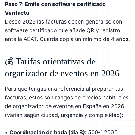
Paso 7: Emite con software certificado
Verifactu
Desde 2026 las facturas deben generarse con
software certificado que añade QR y registro
ante la AEAT. Guarda copia un mínimo de 4 años.
💰 Tarifas orientativas de
organizador de eventos en 2026
Para que tengas una referencia al preparar tus
facturas, estos son rangos de precios habituales
de organizador de eventos en España en 2026
(varían según ciudad, urgencia y complejidad):
•
Coordinación de boda (día B)
: 500-1.200€