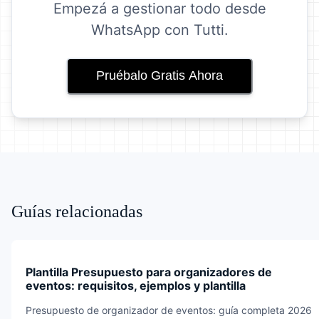
Empezá a gestionar todo desde
WhatsApp con Tutti.
Pruébalo Gratis Ahora
Guías relacionadas
Plantilla Presupuesto para organizadores de
eventos: requisitos, ejemplos y plantilla
Presupuesto de organizador de eventos: guía completa 2026