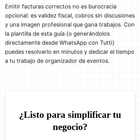
Emitir facturas correctos no es burocracia
opcional: es validez fiscal, cobros sin discusiones
y una imagen profesional que gana trabajos. Con
la plantilla de esta guía (o generándolos
directamente desde WhatsApp con Tutti)
puedes resolverlo en minutos y dedicar el tiempo
a tu trabajo de organizador de eventos.
¿Listo para simplificar tu
negocio?