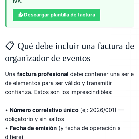
IVA.
📥
Descargar plantilla de factura
📋 Qué debe incluir una factura de
organizador de eventos
Una
factura profesional
debe contener una serie
de elementos para ser válido y transmitir
confianza. Estos son los imprescindibles:
•
Número correlativo único
(ej: 2026/001) —
obligatorio y sin saltos
•
Fecha de emisión
(y fecha de operación si
difiere)