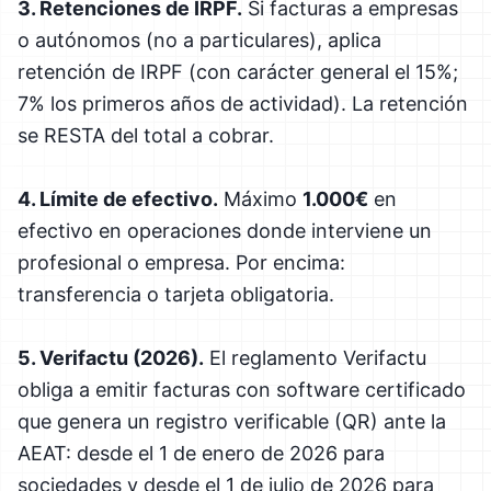
3. Retenciones de IRPF.
Si facturas a empresas
o autónomos (no a particulares), aplica
retención de IRPF (con carácter general el 15%;
7% los primeros años de actividad). La retención
se RESTA del total a cobrar.
4. Límite de efectivo.
Máximo
1.000€
en
efectivo en operaciones donde interviene un
profesional o empresa. Por encima:
transferencia o tarjeta obligatoria.
5. Verifactu (2026).
El reglamento Verifactu
obliga a emitir facturas con software certificado
que genera un registro verificable (QR) ante la
AEAT: desde el 1 de enero de 2026 para
sociedades y desde el 1 de julio de 2026 para