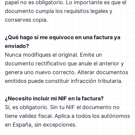
papel no es obligatorio. Lo importante es que el
documento cumpla los requisitos legales y
conserves copia.
¿Qué hago si me equivoco en una factura ya
enviado?
Nunca modifiques el original. Emite un
documento rectificativo que anule el anterior y
genera uno nuevo correcto. Alterar documentos
emitidos puede constituir infracción tributaria.
¿Necesito incluir mi NIF en la factura?
Sí, es obligatorio. Sin tu NIF el documento no
tiene validez fiscal. Aplica a todos los autónomos
en España, sin excepciones.