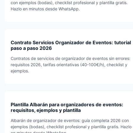
con ejemplos (bodas), checklist profesional y plantilla gratis.
Hazlo en minutos desde WhatsApp.
Contrato Servicios Organizador de Eventos: tutorial
paso a paso 2026
Contratos de servicios de organizador de eventos sin errores:
requisitos 2026, tarifas orientativas (40-100€/h), checklist y
ejemplos.
Plantilla Albarán para organizadores de eventos:
requisitos, ejemplos y plantilla
Albarán de organizador de eventos: guía completa 2026 con
ejemplos (bodas), checklist profesional y plantilla gratis. Hazlo
en minutos desde WhatsApp.