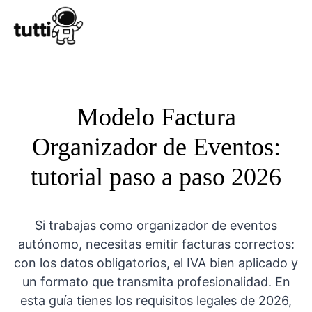
Conocer Tutt
Modelo Factura
Organizador de Eventos:
tutorial paso a paso 2026
Si trabajas como organizador de eventos
autónomo, necesitas emitir facturas correctos:
con los datos obligatorios, el IVA bien aplicado y
un formato que transmita profesionalidad. En
esta guía tienes los requisitos legales de 2026,