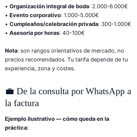
•
Organización integral de boda
: 2.000-6.000€
•
Evento corporativo
: 1.000-5.000€
•
Cumpleaños/celebración privada
: 300-1.000€
•
Asesoría por horas
: 40-100€
Nota
: son rangos orientativos de mercado, no
precios recomendados. Tu tarifa depende de tu
experiencia, zona y costes.
💼 De la consulta por WhatsApp a
la factura
Ejemplo ilustrativo — cómo queda en la
práctica: