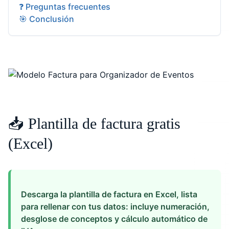
❓ Preguntas frecuentes
🎯 Conclusión
📥 Plantilla de factura gratis
(Excel)
Descarga la plantilla de factura en Excel, lista
para rellenar con tus datos: incluye numeración,
desglose de conceptos y cálculo automático de