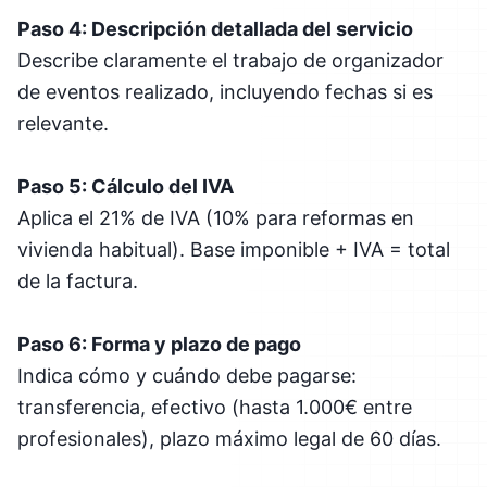
Paso 4: Descripción detallada del servicio
Describe claramente el trabajo de organizador
de eventos realizado, incluyendo fechas si es
relevante.
Paso 5: Cálculo del IVA
Aplica el 21% de IVA (10% para reformas en
vivienda habitual). Base imponible + IVA = total
de la factura.
Paso 6: Forma y plazo de pago
Indica cómo y cuándo debe pagarse:
transferencia, efectivo (hasta 1.000€ entre
profesionales), plazo máximo legal de 60 días.