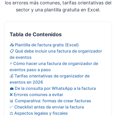
los errores más comunes, tarifas orientativas del
sector y una plantilla gratuita en Excel.
Tabla de Contenidos
📥 Plantilla de factura gratis (Excel)
📋 Qué debe incluir una factura de organizador
de eventos
⚡ Cómo hacer una factura de organizador de
eventos paso a paso
💰 Tarifas orientativas de organizador de
eventos en 2026
💼 De la consulta por WhatsApp a la factura
❌ Errores comunes a evitar
📊 Comparativa: formas de crear facturas
✅ Checklist antes de enviar la factura
⚖️ Aspectos legales y fiscales