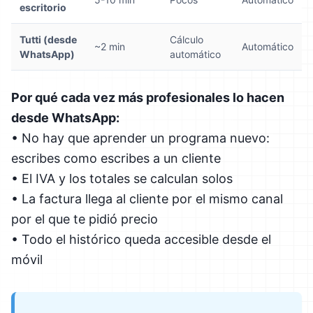
escritorio
Tutti (desde
Cálculo
~2 min
Automático
WhatsApp)
automático
Por qué cada vez más profesionales lo hacen
desde WhatsApp:
• No hay que aprender un programa nuevo:
escribes como escribes a un cliente
• El IVA y los totales se calculan solos
• La factura llega al cliente por el mismo canal
por el que te pidió precio
• Todo el histórico queda accesible desde el
móvil