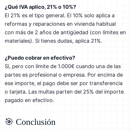
¿Qué IVA aplico, 21% o 10%?
El 21% es el tipo general. El 10% solo aplica a
reformas y reparaciones en vivienda habitual
con más de 2 años de antigüedad (con límites en
materiales). Si tienes dudas, aplica 21%.
¿Puedo cobrar en efectivo?
Sí, pero con límite de 1.000€ cuando una de las
partes es profesional o empresa. Por encima de
ese importe, el pago debe ser por transferencia
o tarjeta. Las multas parten del 25% del importe
pagado en efectivo.
🎯 Conclusión