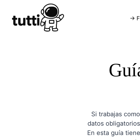
→ F
Guía
Si trabajas como
datos obligatorios
En esta guía tiene