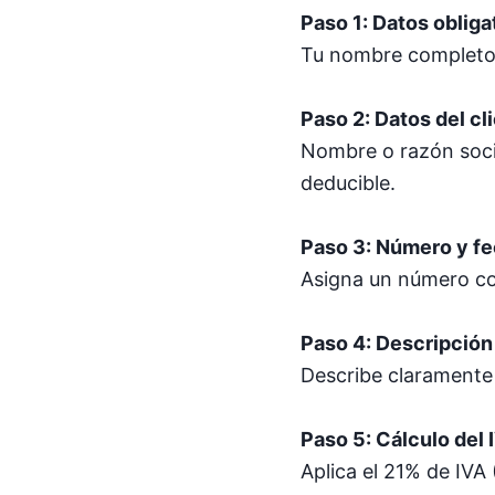
Paso 1: Datos obliga
Tu nombre completo o
Paso 2: Datos del cl
Nombre o razón socia
deducible.
Paso 3: Número y fe
Asigna un número cor
Paso 4: Descripción 
Describe claramente 
Paso 5: Cálculo del 
Aplica el 21% de IVA