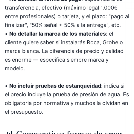
transferencia, efectivo (máximo legal 1.000€
entre profesionales) o tarjeta, y el plazo: "pago al
finalizar", "50% señal + 50% a la entrega", etc.
•
No detallar la marca de los materiales
: el
cliente quiere saber si instalarás Roca, Grohe o
marca blanca. La diferencia de precio y calidad
es enorme — especifica siempre marca y
modelo.
•
No incluir pruebas de estanqueidad
: indica si
el precio incluye la prueba de presión de agua. Es
obligatoria por normativa y muchos la olvidan en
el presupuesto.
📊 Comparativa: formas de crear