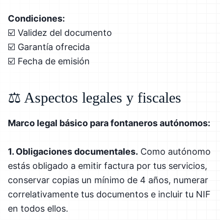
Condiciones:
☑️ Validez del documento
☑️ Garantía ofrecida
☑️ Fecha de emisión
⚖️ Aspectos legales y fiscales
Marco legal básico para fontaneros autónomos:
1. Obligaciones documentales.
Como autónomo
estás obligado a emitir factura por tus servicios,
conservar copias un mínimo de 4 años, numerar
correlativamente tus documentos e incluir tu NIF
en todos ellos.