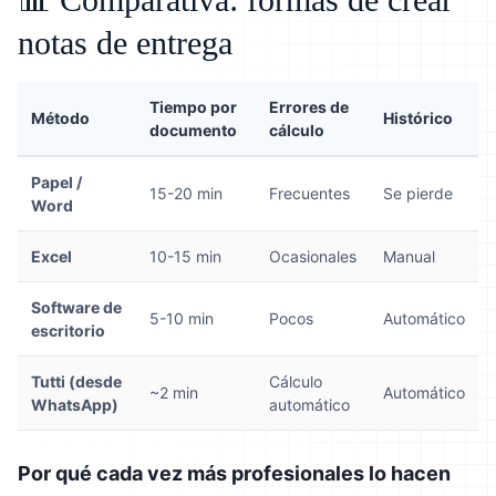
notas de entrega
Tiempo por
Errores de
Método
Histórico
documento
cálculo
Papel /
15-20 min
Frecuentes
Se pierde
Word
Excel
10-15 min
Ocasionales
Manual
Software de
5-10 min
Pocos
Automático
escritorio
Tutti (desde
Cálculo
~2 min
Automático
WhatsApp)
automático
Por qué cada vez más profesionales lo hacen