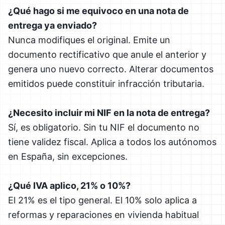
¿Qué hago si me equivoco en una nota de
entrega ya enviado?
Nunca modifiques el original. Emite un
documento rectificativo que anule el anterior y
genera uno nuevo correcto. Alterar documentos
emitidos puede constituir infracción tributaria.
¿Necesito incluir mi NIF en la nota de entrega?
Sí, es obligatorio. Sin tu NIF el documento no
tiene validez fiscal. Aplica a todos los autónomos
en España, sin excepciones.
¿Qué IVA aplico, 21% o 10%?
El 21% es el tipo general. El 10% solo aplica a
reformas y reparaciones en vivienda habitual