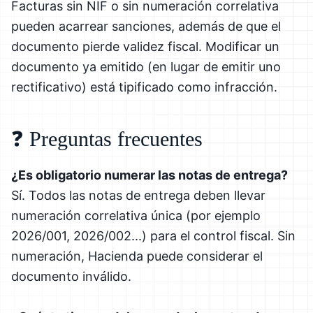
Facturas sin NIF o sin numeración correlativa
pueden acarrear sanciones, además de que el
documento pierde validez fiscal. Modificar un
documento ya emitido (en lugar de emitir uno
rectificativo) está tipificado como infracción.
❓ Preguntas frecuentes
¿Es obligatorio numerar las notas de entrega?
Sí. Todos las notas de entrega deben llevar
numeración correlativa única (por ejemplo
2026/001, 2026/002...) para el control fiscal. Sin
numeración, Hacienda puede considerar el
documento inválido.