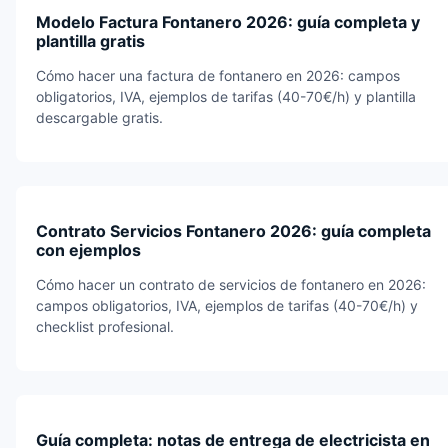
Modelo Factura Fontanero 2026: guía completa y
plantilla gratis
Cómo hacer una factura de fontanero en 2026: campos
obligatorios, IVA, ejemplos de tarifas (40-70€/h) y plantilla
descargable gratis.
Contrato Servicios Fontanero 2026: guía completa
con ejemplos
Cómo hacer un contrato de servicios de fontanero en 2026:
campos obligatorios, IVA, ejemplos de tarifas (40-70€/h) y
checklist profesional.
Guía completa: notas de entrega de electricista en