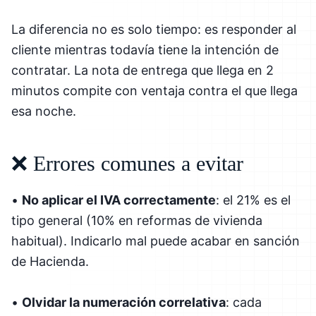
La diferencia no es solo tiempo: es responder al
cliente mientras todavía tiene la intención de
contratar. La nota de entrega que llega en 2
minutos compite con ventaja contra el que llega
esa noche.
❌ Errores comunes a evitar
•
No aplicar el IVA correctamente
: el 21% es el
tipo general (10% en reformas de vivienda
habitual). Indicarlo mal puede acabar en sanción
de Hacienda.
•
Olvidar la numeración correlativa
: cada