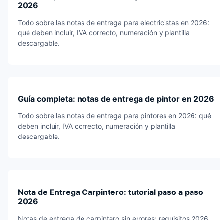
2026
Todo sobre las notas de entrega para electricistas en 2026:
qué deben incluir, IVA correcto, numeración y plantilla
descargable.
Guía completa: notas de entrega de pintor en 2026
Todo sobre las notas de entrega para pintores en 2026: qué
deben incluir, IVA correcto, numeración y plantilla
descargable.
Nota de Entrega Carpintero: tutorial paso a paso
2026
Notas de entrega de carpintero sin errores: requisitos 2026,