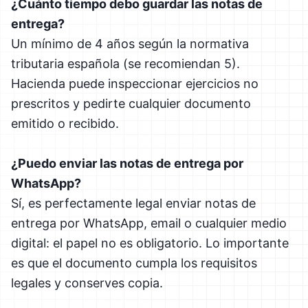
¿Cuánto tiempo debo guardar las notas de
entrega?
Un mínimo de 4 años según la normativa
tributaria española (se recomiendan 5).
Hacienda puede inspeccionar ejercicios no
prescritos y pedirte cualquier documento
emitido o recibido.
¿Puedo enviar las notas de entrega por
WhatsApp?
Sí, es perfectamente legal enviar notas de
entrega por WhatsApp, email o cualquier medio
digital: el papel no es obligatorio. Lo importante
es que el documento cumpla los requisitos
legales y conserves copia.