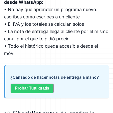
desde WhatsApp:
• No hay que aprender un programa nuevo:
escribes como escribes a un cliente
• El IVA y los totales se calculan solos
• La nota de entrega llega al cliente por el mismo
canal por el que te pidió precio
• Todo el histórico queda accesible desde el
móvil
¿Cansado de hacer notas de entrega a mano?
Probar Tutti gratis