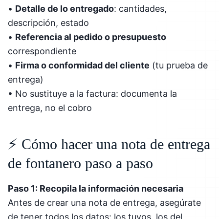
•
Detalle de lo entregado
: cantidades,
descripción, estado
•
Referencia al pedido o presupuesto
correspondiente
•
Firma o conformidad del cliente
(tu prueba de
entrega)
• No sustituye a la factura: documenta la
entrega, no el cobro
⚡ Cómo hacer una nota de entrega
de fontanero paso a paso
Paso 1: Recopila la información necesaria
Antes de crear una nota de entrega, asegúrate
de tener todos los datos: los tuyos, los del