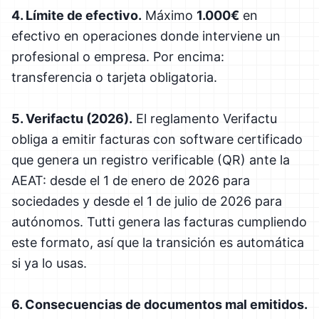
4. Límite de efectivo.
Máximo
1.000€
en
efectivo en operaciones donde interviene un
profesional o empresa. Por encima:
transferencia o tarjeta obligatoria.
5. Verifactu (2026).
El reglamento Verifactu
obliga a emitir facturas con software certificado
que genera un registro verificable (QR) ante la
AEAT: desde el 1 de enero de 2026 para
sociedades y desde el 1 de julio de 2026 para
autónomos. Tutti genera las facturas cumpliendo
este formato, así que la transición es automática
si ya lo usas.
6. Consecuencias de documentos mal emitidos.