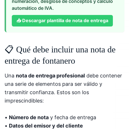
numeración, desglose de conceptos y cálculo
automático de IVA.
📥
Descargar plantilla de nota de entrega
📋 Qué debe incluir una nota de
entrega de fontanero
Una
nota de entrega profesional
debe contener
una serie de elementos para ser válido y
transmitir confianza. Estos son los
imprescindibles:
•
Número de nota
y fecha de entrega
•
Datos del emisor y del cliente