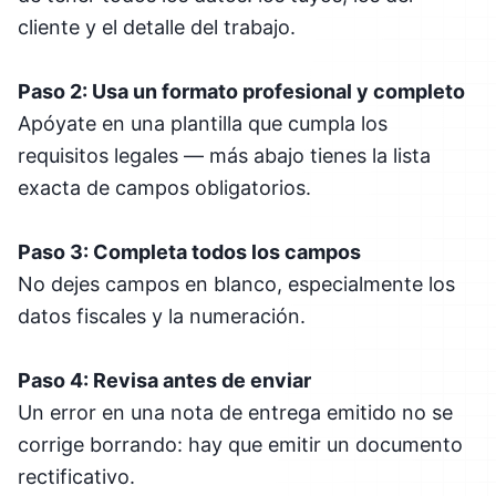
cliente y el detalle del trabajo.
Paso 2: Usa un formato profesional y completo
Apóyate en una plantilla que cumpla los
requisitos legales — más abajo tienes la lista
exacta de campos obligatorios.
Paso 3: Completa todos los campos
No dejes campos en blanco, especialmente los
datos fiscales y la numeración.
Paso 4: Revisa antes de enviar
Un error en una nota de entrega emitido no se
corrige borrando: hay que emitir un documento
rectificativo.