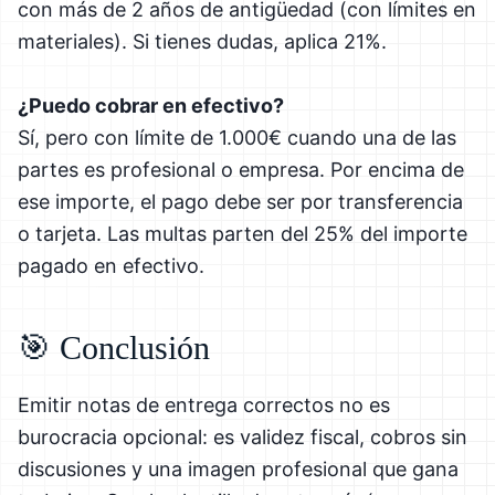
con más de 2 años de antigüedad (con límites en
materiales). Si tienes dudas, aplica 21%.
¿Puedo cobrar en efectivo?
Sí, pero con límite de 1.000€ cuando una de las
partes es profesional o empresa. Por encima de
ese importe, el pago debe ser por transferencia
o tarjeta. Las multas parten del 25% del importe
pagado en efectivo.
🎯 Conclusión
Emitir notas de entrega correctos no es
burocracia opcional: es validez fiscal, cobros sin
discusiones y una imagen profesional que gana