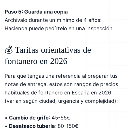
Paso 5: Guarda una copia
Archívalo durante un mínimo de 4 años:
Hacienda puede pedírtelo en una inspección.
💰 Tarifas orientativas de
fontanero en 2026
Para que tengas una referencia al preparar tus
notas de entrega, estos son rangos de precios
habituales de fontanero en España en 2026
(varían según ciudad, urgencia y complejidad):
•
Cambio de grifo
: 45-65€
•
Desatasco tubería
: 80-150€