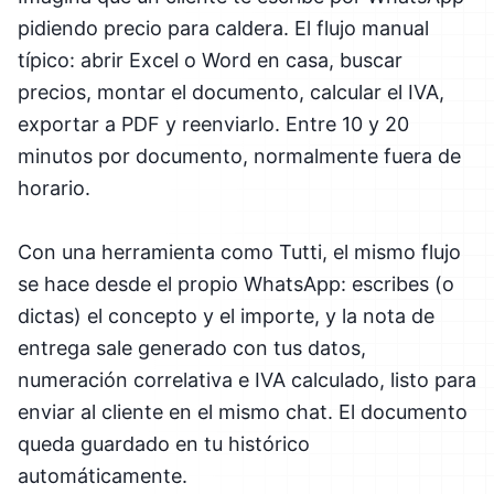
pidiendo precio para caldera. El flujo manual
típico: abrir Excel o Word en casa, buscar
precios, montar el documento, calcular el IVA,
exportar a PDF y reenviarlo. Entre 10 y 20
minutos por documento, normalmente fuera de
horario.
Con una herramienta como Tutti, el mismo flujo
se hace desde el propio WhatsApp: escribes (o
dictas) el concepto y el importe, y la nota de
entrega sale generado con tus datos,
numeración correlativa e IVA calculado, listo para
enviar al cliente en el mismo chat. El documento
queda guardado en tu histórico
automáticamente.