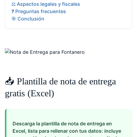
⚖️ Aspectos legales y fiscales
❓ Preguntas frecuentes
🎯 Conclusión
📥 Plantilla de nota de entrega
gratis (Excel)
Descarga la plantilla de nota de entrega en
Excel, lista para rellenar con tus datos: incluye