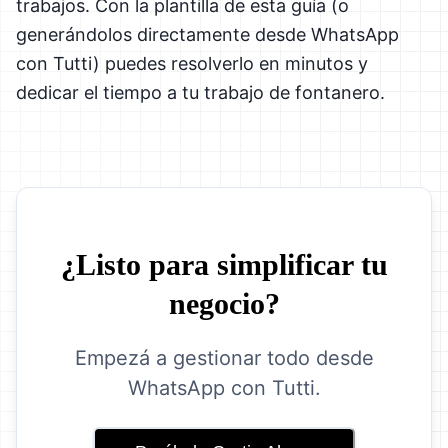
trabajos. Con la plantilla de esta guía (o
generándolos directamente desde WhatsApp
con Tutti) puedes resolverlo en minutos y
dedicar el tiempo a tu trabajo de fontanero.
¿Listo para simplificar tu
negocio?
Empezá a gestionar todo desde
WhatsApp con Tutti.