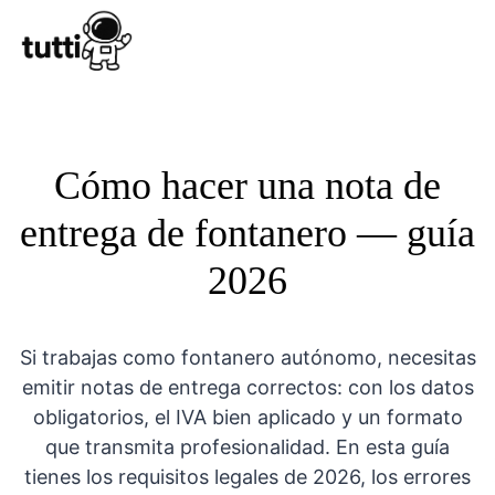
Conocer Tutt
Cómo hacer una nota de
entrega de fontanero — guía
2026
Si trabajas como fontanero autónomo, necesitas
emitir notas de entrega correctos: con los datos
obligatorios, el IVA bien aplicado y un formato
que transmita profesionalidad. En esta guía
tienes los requisitos legales de 2026, los errores