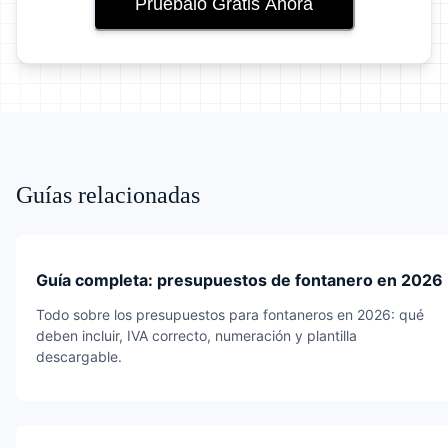
Pruébalo Gratis Ahora
Guías relacionadas
Guía completa: presupuestos de fontanero en 2026
Todo sobre los presupuestos para fontaneros en 2026: qué
deben incluir, IVA correcto, numeración y plantilla
descargable.