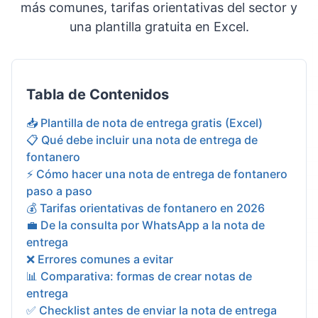
más comunes, tarifas orientativas del sector y
una plantilla gratuita en Excel.
Tabla de Contenidos
📥 Plantilla de nota de entrega gratis (Excel)
📋 Qué debe incluir una nota de entrega de
fontanero
⚡ Cómo hacer una nota de entrega de fontanero
paso a paso
💰 Tarifas orientativas de fontanero en 2026
💼 De la consulta por WhatsApp a la nota de
entrega
❌ Errores comunes a evitar
📊 Comparativa: formas de crear notas de
entrega
✅ Checklist antes de enviar la nota de entrega