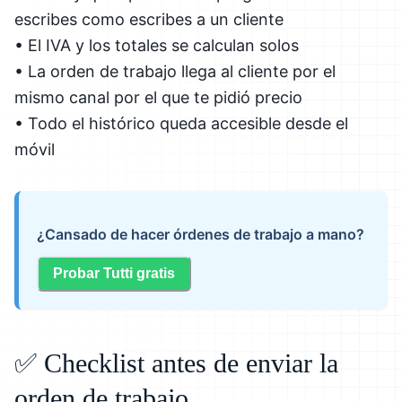
escribes como escribes a un cliente
• El IVA y los totales se calculan solos
• La orden de trabajo llega al cliente por el
mismo canal por el que te pidió precio
• Todo el histórico queda accesible desde el
móvil
¿Cansado de hacer órdenes de trabajo a mano?
Probar Tutti gratis
✅ Checklist antes de enviar la
orden de trabajo