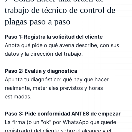
trabajo de técnico de control de
plagas paso a paso
Paso 1: Registra la solicitud del cliente
Anota qué pide o qué avería describe, con sus
datos y la dirección del trabajo.
Paso 2: Evalúa y diagnostica
Apunta tu diagnóstico: qué hay que hacer
realmente, materiales previstos y horas
estimadas.
Paso 3: Pide conformidad ANTES de empezar
La firma (o un "ok" por WhatsApp que quede
registrado) del cliente sobre el alcance y el