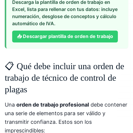
Descarga la plantilla de orden de trabajo en
Excel, lista para rellenar con tus datos: incluye
numeración, desglose de conceptos y cálculo
automático de IVA.
📥
Descargar plantilla de orden de trabajo
📋 Qué debe incluir una orden de
trabajo de técnico de control de
plagas
Una
orden de trabajo profesional
debe contener
una serie de elementos para ser válido y
transmitir confianza. Estos son los
imprescindibles: