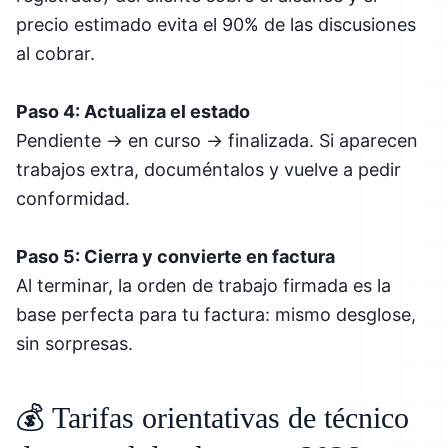
precio estimado evita el 90% de las discusiones
al cobrar.
Paso 4: Actualiza el estado
Pendiente → en curso → finalizada. Si aparecen
trabajos extra, documéntalos y vuelve a pedir
conformidad.
Paso 5: Cierra y convierte en factura
Al terminar, la orden de trabajo firmada es la
base perfecta para tu factura: mismo desglose,
sin sorpresas.
💰 Tarifas orientativas de técnico