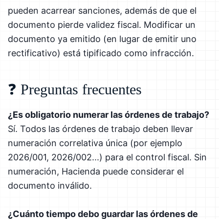
pueden acarrear sanciones, además de que el
documento pierde validez fiscal. Modificar un
documento ya emitido (en lugar de emitir uno
rectificativo) está tipificado como infracción.
❓ Preguntas frecuentes
¿Es obligatorio numerar las órdenes de trabajo?
Sí. Todos las órdenes de trabajo deben llevar
numeración correlativa única (por ejemplo
2026/001, 2026/002...) para el control fiscal. Sin
numeración, Hacienda puede considerar el
documento inválido.
¿Cuánto tiempo debo guardar las órdenes de