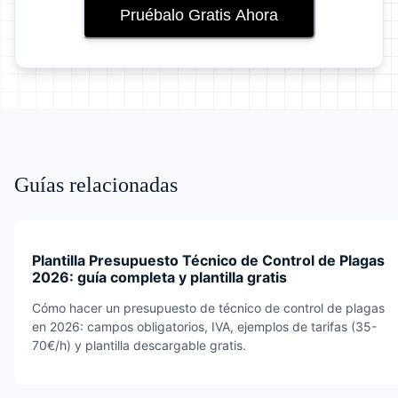
Pruébalo Gratis Ahora
Guías relacionadas
Plantilla Presupuesto Técnico de Control de Plagas
2026: guía completa y plantilla gratis
Cómo hacer un presupuesto de técnico de control de plagas
en 2026: campos obligatorios, IVA, ejemplos de tarifas (35-
70€/h) y plantilla descargable gratis.