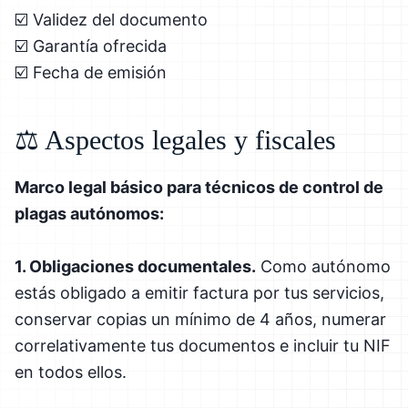
☑️ Validez del documento
☑️ Garantía ofrecida
☑️ Fecha de emisión
⚖️ Aspectos legales y fiscales
Marco legal básico para técnicos de control de
plagas autónomos:
1. Obligaciones documentales.
Como autónomo
estás obligado a emitir factura por tus servicios,
conservar copias un mínimo de 4 años, numerar
correlativamente tus documentos e incluir tu NIF
en todos ellos.