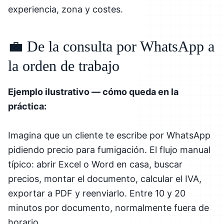
experiencia, zona y costes.
💼 De la consulta por WhatsApp a
la orden de trabajo
Ejemplo ilustrativo — cómo queda en la
práctica:
Imagina que un cliente te escribe por WhatsApp
pidiendo precio para fumigación. El flujo manual
típico: abrir Excel o Word en casa, buscar
precios, montar el documento, calcular el IVA,
exportar a PDF y reenviarlo. Entre 10 y 20
minutos por documento, normalmente fuera de
horario.