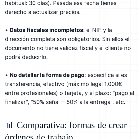
habitual: 30 días). Pasada esa fecha tienes
derecho a actualizar precios.
•
Datos fiscales incompletos
: el NIF y la
dirección completa son obligatorios. Sin ellos el
documento no tiene validez fiscal y el cliente no
podrá deducirlo.
•
No detallar la forma de pago
: especifica si es
transferencia, efectivo (máximo legal 1.000€
entre profesionales) o tarjeta, y el plazo: "pago al
finalizar", "50% señal + 50% a la entrega", etc.
📊 Comparativa: formas de crear
órdenes de trabajo