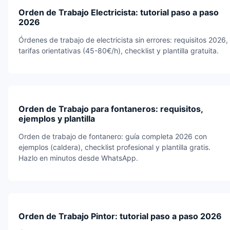
Orden de Trabajo Electricista: tutorial paso a paso
2026
Órdenes de trabajo de electricista sin errores: requisitos 2026,
tarifas orientativas (45-80€/h), checklist y plantilla gratuita.
Orden de Trabajo para fontaneros: requisitos,
ejemplos y plantilla
Orden de trabajo de fontanero: guía completa 2026 con
ejemplos (caldera), checklist profesional y plantilla gratis.
Hazlo en minutos desde WhatsApp.
Orden de Trabajo Pintor: tutorial paso a paso 2026