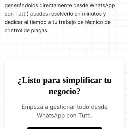
generándolos directamente desde WhatsApp
con Tutti) puedes resolverlo en minutos y
dedicar el tiempo a tu trabajo de técnico de
control de plagas.
¿Listo para simplificar tu
negocio?
Empezá a gestionar todo desde
WhatsApp con Tutti.