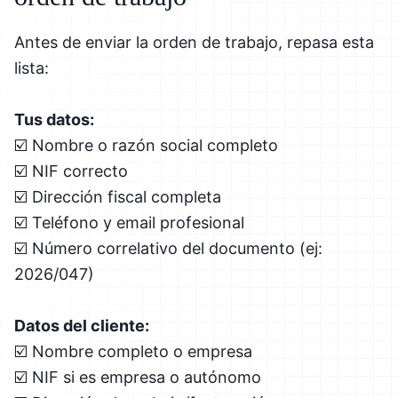
Antes de enviar la orden de trabajo, repasa esta
lista:
Tus datos:
☑️ Nombre o razón social completo
☑️ NIF correcto
☑️ Dirección fiscal completa
☑️ Teléfono y email profesional
☑️ Número correlativo del documento (ej:
2026/047)
Datos del cliente:
☑️ Nombre completo o empresa
☑️ NIF si es empresa o autónomo