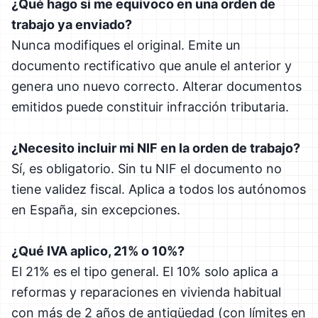
¿Qué hago si me equivoco en una orden de
trabajo ya enviado?
Nunca modifiques el original. Emite un
documento rectificativo que anule el anterior y
genera uno nuevo correcto. Alterar documentos
emitidos puede constituir infracción tributaria.
¿Necesito incluir mi NIF en la orden de trabajo?
Sí, es obligatorio. Sin tu NIF el documento no
tiene validez fiscal. Aplica a todos los autónomos
en España, sin excepciones.
¿Qué IVA aplico, 21% o 10%?
El 21% es el tipo general. El 10% solo aplica a
reformas y reparaciones en vivienda habitual
con más de 2 años de antigüedad (con límites en