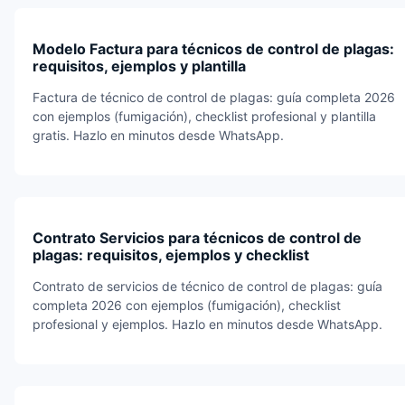
Modelo Factura para técnicos de control de plagas:
requisitos, ejemplos y plantilla
Factura de técnico de control de plagas: guía completa 2026
con ejemplos (fumigación), checklist profesional y plantilla
gratis. Hazlo en minutos desde WhatsApp.
Contrato Servicios para técnicos de control de
plagas: requisitos, ejemplos y checklist
Contrato de servicios de técnico de control de plagas: guía
completa 2026 con ejemplos (fumigación), checklist
profesional y ejemplos. Hazlo en minutos desde WhatsApp.