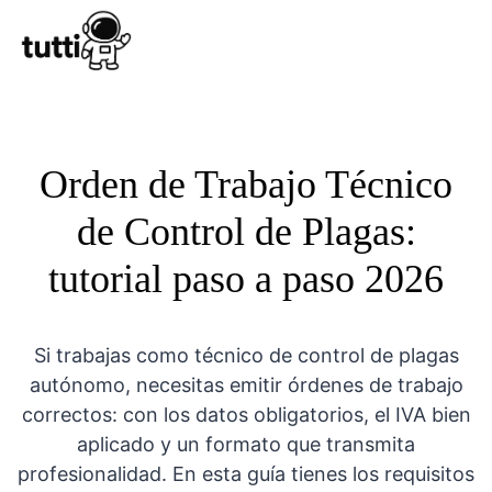
Conocer Tutt
Orden de Trabajo Técnico
de Control de Plagas:
tutorial paso a paso 2026
Si trabajas como técnico de control de plagas
autónomo, necesitas emitir órdenes de trabajo
correctos: con los datos obligatorios, el IVA bien
aplicado y un formato que transmita
profesionalidad. En esta guía tienes los requisitos