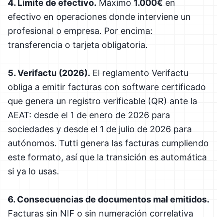
4. Límite de efectivo.
Máximo
1.000€
en
efectivo en operaciones donde interviene un
profesional o empresa. Por encima:
transferencia o tarjeta obligatoria.
5. Verifactu (2026).
El reglamento Verifactu
obliga a emitir facturas con software certificado
que genera un registro verificable (QR) ante la
AEAT: desde el 1 de enero de 2026 para
sociedades y desde el 1 de julio de 2026 para
autónomos. Tutti genera las facturas cumpliendo
este formato, así que la transición es automática
si ya lo usas.
6. Consecuencias de documentos mal emitidos.
Facturas sin NIF o sin numeración correlativa