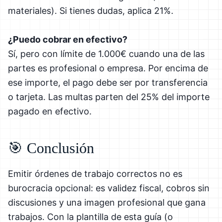
materiales). Si tienes dudas, aplica 21%.
¿Puedo cobrar en efectivo?
Sí, pero con límite de 1.000€ cuando una de las
partes es profesional o empresa. Por encima de
ese importe, el pago debe ser por transferencia
o tarjeta. Las multas parten del 25% del importe
pagado en efectivo.
🎯 Conclusión
Emitir órdenes de trabajo correctos no es
burocracia opcional: es validez fiscal, cobros sin
discusiones y una imagen profesional que gana
trabajos. Con la plantilla de esta guía (o