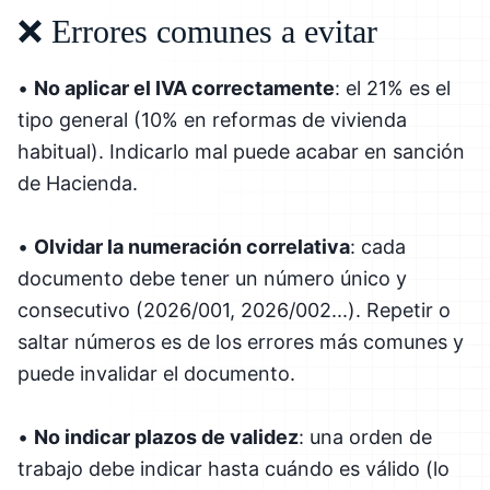
❌ Errores comunes a evitar
•
No aplicar el IVA correctamente
: el 21% es el
tipo general (10% en reformas de vivienda
habitual). Indicarlo mal puede acabar en sanción
de Hacienda.
•
Olvidar la numeración correlativa
: cada
documento debe tener un número único y
consecutivo (2026/001, 2026/002...). Repetir o
saltar números es de los errores más comunes y
puede invalidar el documento.
•
No indicar plazos de validez
: una orden de
trabajo debe indicar hasta cuándo es válido (lo