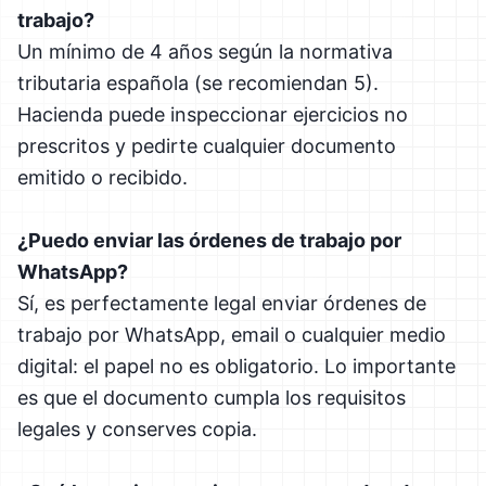
trabajo?
Un mínimo de 4 años según la normativa
tributaria española (se recomiendan 5).
Hacienda puede inspeccionar ejercicios no
prescritos y pedirte cualquier documento
emitido o recibido.
¿Puedo enviar las órdenes de trabajo por
WhatsApp?
Sí, es perfectamente legal enviar órdenes de
trabajo por WhatsApp, email o cualquier medio
digital: el papel no es obligatorio. Lo importante
es que el documento cumpla los requisitos
legales y conserves copia.