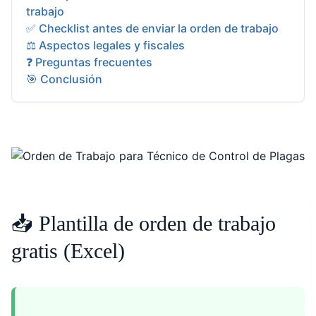
trabajo
✅ Checklist antes de enviar la orden de trabajo
⚖️ Aspectos legales y fiscales
❓ Preguntas frecuentes
🎯 Conclusión
📥 Plantilla de orden de trabajo
gratis (Excel)