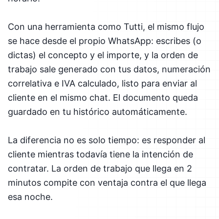
Con una herramienta como Tutti, el mismo flujo
se hace desde el propio WhatsApp: escribes (o
dictas) el concepto y el importe, y la orden de
trabajo sale generado con tus datos, numeración
correlativa e IVA calculado, listo para enviar al
cliente en el mismo chat. El documento queda
guardado en tu histórico automáticamente.
La diferencia no es solo tiempo: es responder al
cliente mientras todavía tiene la intención de
contratar. La orden de trabajo que llega en 2
minutos compite con ventaja contra el que llega
esa noche.