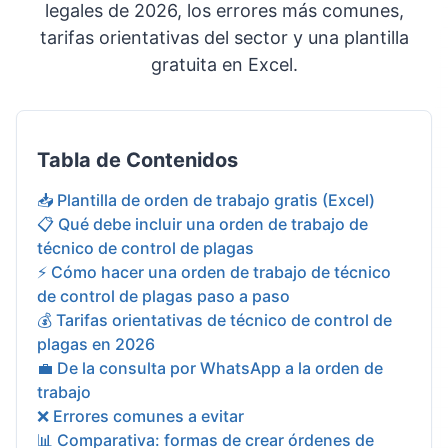
legales de 2026, los errores más comunes,
tarifas orientativas del sector y una plantilla
gratuita en Excel.
Tabla de Contenidos
📥 Plantilla de orden de trabajo gratis (Excel)
📋 Qué debe incluir una orden de trabajo de
técnico de control de plagas
⚡ Cómo hacer una orden de trabajo de técnico
de control de plagas paso a paso
💰 Tarifas orientativas de técnico de control de
plagas en 2026
💼 De la consulta por WhatsApp a la orden de
trabajo
❌ Errores comunes a evitar
📊 Comparativa: formas de crear órdenes de