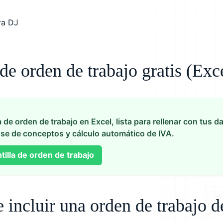
 de orden de trabajo gratis (Exc
a de orden de trabajo en Excel, lista para rellenar con tus d
se de conceptos y cálculo automático de IVA.
tilla de orden de trabajo
incluir una orden de trabajo d