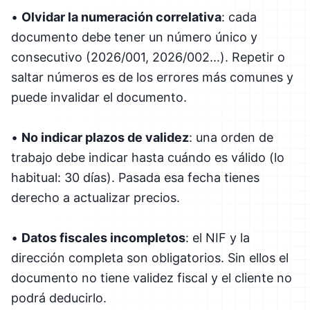
•
Olvidar la numeración correlativa
: cada
documento debe tener un número único y
consecutivo (2026/001, 2026/002...). Repetir o
saltar números es de los errores más comunes y
puede invalidar el documento.
•
No indicar plazos de validez
: una orden de
trabajo debe indicar hasta cuándo es válido (lo
habitual: 30 días). Pasada esa fecha tienes
derecho a actualizar precios.
•
Datos fiscales incompletos
: el NIF y la
dirección completa son obligatorios. Sin ellos el
documento no tiene validez fiscal y el cliente no
podrá deducirlo.