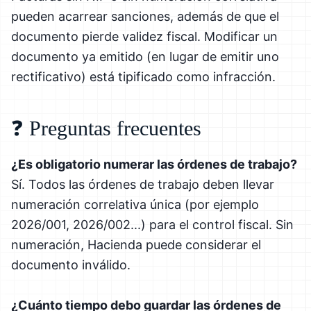
pueden acarrear sanciones, además de que el
documento pierde validez fiscal. Modificar un
documento ya emitido (en lugar de emitir uno
rectificativo) está tipificado como infracción.
❓ Preguntas frecuentes
¿Es obligatorio numerar las órdenes de trabajo?
Sí. Todos las órdenes de trabajo deben llevar
numeración correlativa única (por ejemplo
2026/001, 2026/002...) para el control fiscal. Sin
numeración, Hacienda puede considerar el
documento inválido.
¿Cuánto tiempo debo guardar las órdenes de