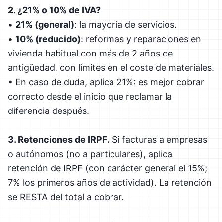
2. ¿21% o 10% de IVA?
•
21% (general)
: la mayoría de servicios.
•
10% (reducido)
: reformas y reparaciones en
vivienda habitual con más de 2 años de
antigüedad, con límites en el coste de materiales.
• En caso de duda, aplica 21%: es mejor cobrar
correcto desde el inicio que reclamar la
diferencia después.
3. Retenciones de IRPF.
Si facturas a empresas
o autónomos (no a particulares), aplica
retención de IRPF (con carácter general el 15%;
7% los primeros años de actividad). La retención
se RESTA del total a cobrar.