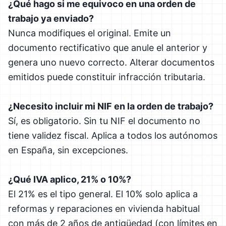
¿Qué hago si me equivoco en una orden de
trabajo ya enviado?
Nunca modifiques el original. Emite un
documento rectificativo que anule el anterior y
genera uno nuevo correcto. Alterar documentos
emitidos puede constituir infracción tributaria.
¿Necesito incluir mi NIF en la orden de trabajo?
Sí, es obligatorio. Sin tu NIF el documento no
tiene validez fiscal. Aplica a todos los autónomos
en España, sin excepciones.
¿Qué IVA aplico, 21% o 10%?
El 21% es el tipo general. El 10% solo aplica a
reformas y reparaciones en vivienda habitual
con más de 2 años de antigüedad (con límites en