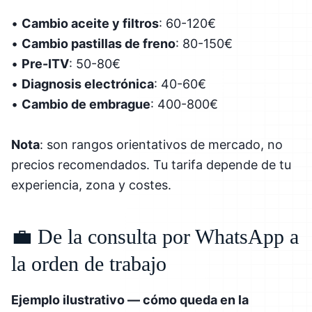
•
Cambio aceite y filtros
: 60-120€
•
Cambio pastillas de freno
: 80-150€
•
Pre-ITV
: 50-80€
•
Diagnosis electrónica
: 40-60€
•
Cambio de embrague
: 400-800€
Nota
: son rangos orientativos de mercado, no
precios recomendados. Tu tarifa depende de tu
experiencia, zona y costes.
💼 De la consulta por WhatsApp a
la orden de trabajo
Ejemplo ilustrativo — cómo queda en la