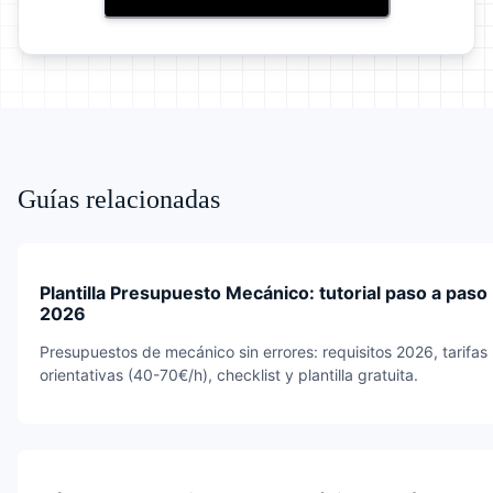
Guías relacionadas
Plantilla Presupuesto Mecánico: tutorial paso a paso
2026
Presupuestos de mecánico sin errores: requisitos 2026, tarifas
orientativas (40-70€/h), checklist y plantilla gratuita.