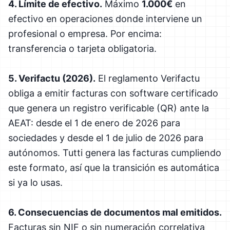
4. Límite de efectivo.
Máximo
1.000€
en
efectivo en operaciones donde interviene un
profesional o empresa. Por encima:
transferencia o tarjeta obligatoria.
5. Verifactu (2026).
El reglamento Verifactu
obliga a emitir facturas con software certificado
que genera un registro verificable (QR) ante la
AEAT: desde el 1 de enero de 2026 para
sociedades y desde el 1 de julio de 2026 para
autónomos. Tutti genera las facturas cumpliendo
este formato, así que la transición es automática
si ya lo usas.
6. Consecuencias de documentos mal emitidos.
Facturas sin NIF o sin numeración correlativa