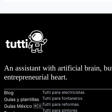
An assistant with artificial brain, bu
entrepreneurial heart.
Tutti para electricistas
Blog
Tutti para fontaneros
Guías y plantillas
Tutti para reformas
Guías México 🇲🇽
Tutti para pintores