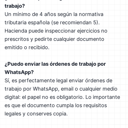
trabajo?
Un mínimo de 4 años según la normativa
tributaria española (se recomiendan 5).
Hacienda puede inspeccionar ejercicios no
prescritos y pedirte cualquier documento
emitido o recibido.
¿Puedo enviar las órdenes de trabajo por
WhatsApp?
Sí, es perfectamente legal enviar órdenes de
trabajo por WhatsApp, email o cualquier medio
digital: el papel no es obligatorio. Lo importante
es que el documento cumpla los requisitos
legales y conserves copia.