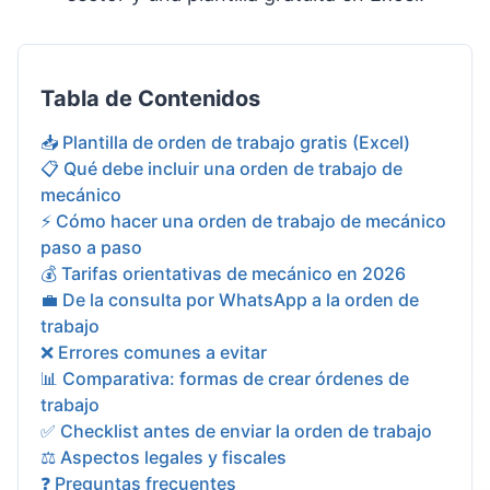
Tabla de Contenidos
📥 Plantilla de orden de trabajo gratis (Excel)
📋 Qué debe incluir una orden de trabajo de
mecánico
⚡ Cómo hacer una orden de trabajo de mecánico
paso a paso
💰 Tarifas orientativas de mecánico en 2026
💼 De la consulta por WhatsApp a la orden de
trabajo
❌ Errores comunes a evitar
📊 Comparativa: formas de crear órdenes de
trabajo
✅ Checklist antes de enviar la orden de trabajo
⚖️ Aspectos legales y fiscales
❓ Preguntas frecuentes