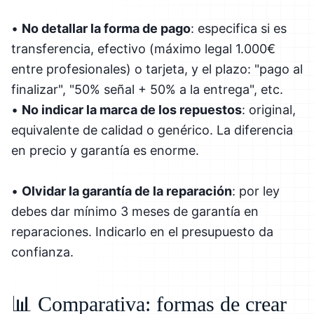
•
No detallar la forma de pago
: especifica si es
transferencia, efectivo (máximo legal 1.000€
entre profesionales) o tarjeta, y el plazo: "pago al
finalizar", "50% señal + 50% a la entrega", etc.
•
No indicar la marca de los repuestos
: original,
equivalente de calidad o genérico. La diferencia
en precio y garantía es enorme.
•
Olvidar la garantía de la reparación
: por ley
debes dar mínimo 3 meses de garantía en
reparaciones. Indicarlo en el presupuesto da
confianza.
📊 Comparativa: formas de crear