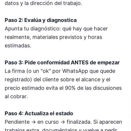
datos y la dirección del trabajo.
Paso 2: Evalúa y diagnostica
Apunta tu diagnóstico: qué hay que hacer
realmente, materiales previstos y horas
estimadas.
Paso 3: Pide conformidad ANTES de empezar
La firma (o un "ok" por WhatsApp que quede
registrado) del cliente sobre el alcance y el
precio estimado evita el 90% de las discusiones
al cobrar.
Paso 4: Actualiza el estado
Pendiente → en curso → finalizada. Si aparecen
trabajos extra, documéntalos y vuelve a pedir