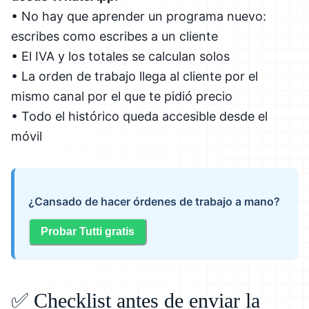
• No hay que aprender un programa nuevo:
escribes como escribes a un cliente
• El IVA y los totales se calculan solos
• La orden de trabajo llega al cliente por el
mismo canal por el que te pidió precio
• Todo el histórico queda accesible desde el
móvil
¿Cansado de hacer órdenes de trabajo a mano?
Probar Tutti gratis
✅ Checklist antes de enviar la