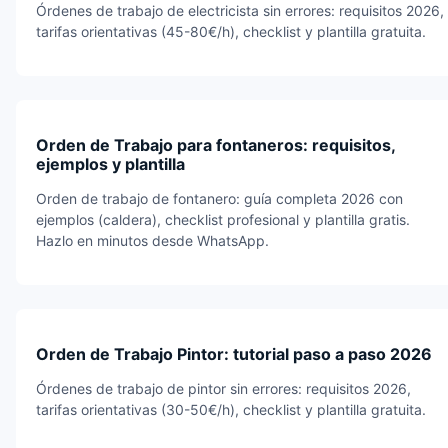
Órdenes de trabajo de electricista sin errores: requisitos 2026,
tarifas orientativas (45-80€/h), checklist y plantilla gratuita.
Orden de Trabajo para fontaneros: requisitos,
ejemplos y plantilla
Orden de trabajo de fontanero: guía completa 2026 con
ejemplos (caldera), checklist profesional y plantilla gratis.
Hazlo en minutos desde WhatsApp.
Orden de Trabajo Pintor: tutorial paso a paso 2026
Órdenes de trabajo de pintor sin errores: requisitos 2026,
tarifas orientativas (30-50€/h), checklist y plantilla gratuita.