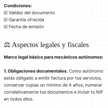
Condiciones:
☑️ Validez del documento
☑️ Garantía ofrecida
☑️ Fecha de emisión
⚖️ Aspectos legales y fiscales
Marco legal básico para mecánicos autónomos:
1. Obligaciones documentales.
Como autónomo
estás obligado a emitir factura por tus servicios,
conservar copias un mínimo de 4 años, numerar
correlativamente tus documentos e incluir tu NIF
en todos ellos.