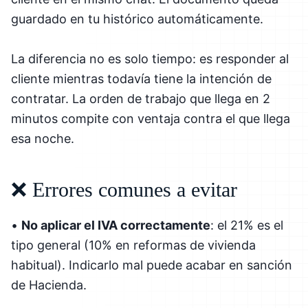
guardado en tu histórico automáticamente.
La diferencia no es solo tiempo: es responder al
cliente mientras todavía tiene la intención de
contratar. La orden de trabajo que llega en 2
minutos compite con ventaja contra el que llega
esa noche.
❌ Errores comunes a evitar
•
No aplicar el IVA correctamente
: el 21% es el
tipo general (10% en reformas de vivienda
habitual). Indicarlo mal puede acabar en sanción
de Hacienda.