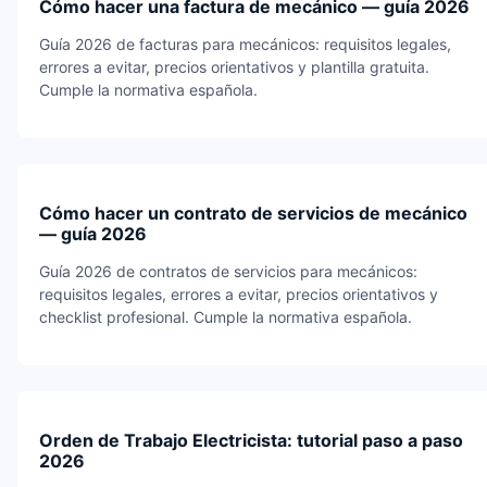
Cómo hacer una factura de mecánico — guía 2026
Guía 2026 de facturas para mecánicos: requisitos legales,
errores a evitar, precios orientativos y plantilla gratuita.
Cumple la normativa española.
Cómo hacer un contrato de servicios de mecánico
— guía 2026
Guía 2026 de contratos de servicios para mecánicos:
requisitos legales, errores a evitar, precios orientativos y
checklist profesional. Cumple la normativa española.
Orden de Trabajo Electricista: tutorial paso a paso
2026