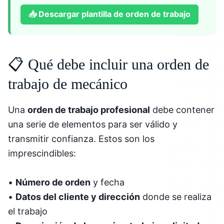
📥
Descargar plantilla de orden de trabajo
📋 Qué debe incluir una orden de
trabajo de mecánico
Una
orden de trabajo profesional
debe contener
una serie de elementos para ser válido y
transmitir confianza. Estos son los
imprescindibles:
•
Número de orden
y fecha
•
Datos del cliente y dirección
donde se realiza
el trabajo