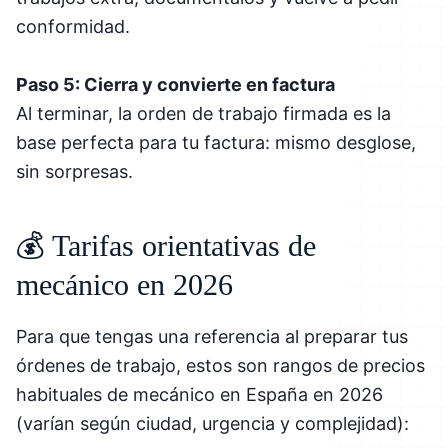
conformidad.
Paso 5: Cierra y convierte en factura
Al terminar, la orden de trabajo firmada es la
base perfecta para tu factura: mismo desglose,
sin sorpresas.
💰 Tarifas orientativas de
mecánico en 2026
Para que tengas una referencia al preparar tus
órdenes de trabajo, estos son rangos de precios
habituales de mecánico en España en 2026
(varían según ciudad, urgencia y complejidad):