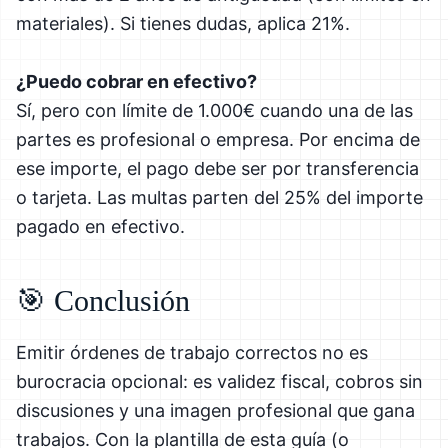
materiales). Si tienes dudas, aplica 21%.
¿Puedo cobrar en efectivo?
Sí, pero con límite de 1.000€ cuando una de las
partes es profesional o empresa. Por encima de
ese importe, el pago debe ser por transferencia
o tarjeta. Las multas parten del 25% del importe
pagado en efectivo.
🎯 Conclusión
Emitir órdenes de trabajo correctos no es
burocracia opcional: es validez fiscal, cobros sin
discusiones y una imagen profesional que gana
trabajos. Con la plantilla de esta guía (o