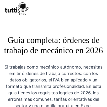
Conocer Tutt
Guía completa: órdenes de
trabajo de mecánico en 2026
Si trabajas como mecánico autónomo, necesitas
emitir órdenes de trabajo correctos: con los
datos obligatorios, el IVA bien aplicado y un
formato que transmita profesionalidad. En esta
guía tienes los requisitos legales de 2026, los
errores más comunes, tarifas orientativas del
sector y una plantilla gratuita en Excel.