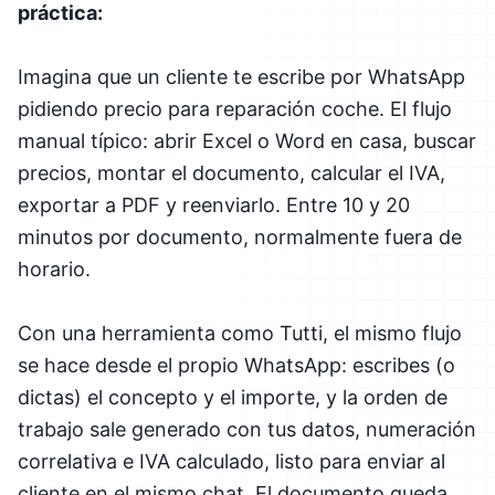
práctica:
Imagina que un cliente te escribe por WhatsApp
pidiendo precio para reparación coche. El flujo
manual típico: abrir Excel o Word en casa, buscar
precios, montar el documento, calcular el IVA,
exportar a PDF y reenviarlo. Entre 10 y 20
minutos por documento, normalmente fuera de
horario.
Con una herramienta como Tutti, el mismo flujo
se hace desde el propio WhatsApp: escribes (o
dictas) el concepto y el importe, y la orden de
trabajo sale generado con tus datos, numeración
correlativa e IVA calculado, listo para enviar al
cliente en el mismo chat. El documento queda