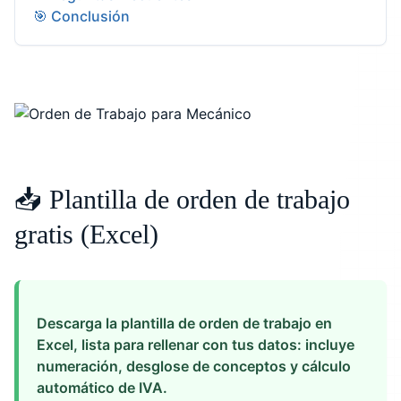
🎯 Conclusión
📥 Plantilla de orden de trabajo
gratis (Excel)
Descarga la plantilla de orden de trabajo en
Excel, lista para rellenar con tus datos: incluye
numeración, desglose de conceptos y cálculo
automático de IVA.