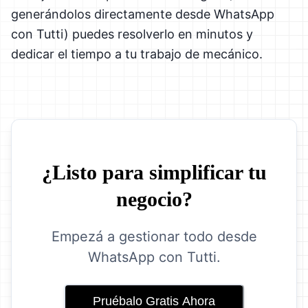
generándolos directamente desde WhatsApp
con Tutti) puedes resolverlo en minutos y
dedicar el tiempo a tu trabajo de mecánico.
¿Listo para simplificar tu
negocio?
Empezá a gestionar todo desde
WhatsApp con Tutti.
Pruébalo Gratis Ahora