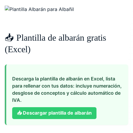
📥 Plantilla de albarán gratis
(Excel)
Descarga la plantilla de albarán en Excel, lista
para rellenar con tus datos: incluye numeración,
desglose de conceptos y cálculo automático de
IVA.
📥
Descargar plantilla de albarán