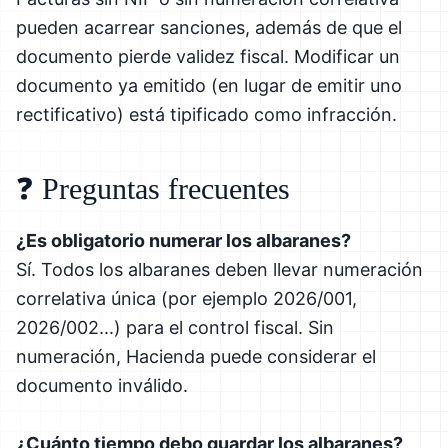
pueden acarrear sanciones, además de que el
documento pierde validez fiscal. Modificar un
documento ya emitido (en lugar de emitir uno
rectificativo) está tipificado como infracción.
❓ Preguntas frecuentes
¿Es obligatorio numerar los albaranes?
Sí. Todos los albaranes deben llevar numeración
correlativa única (por ejemplo 2026/001,
2026/002...) para el control fiscal. Sin
numeración, Hacienda puede considerar el
documento inválido.
¿Cuánto tiempo debo guardar los albaranes?