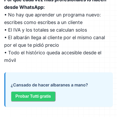
desde WhatsApp:
• No hay que aprender un programa nuevo:
escribes como escribes a un cliente
• El IVA y los totales se calculan solos
• El albarán llega al cliente por el mismo canal
por el que te pidió precio
• Todo el histórico queda accesible desde el
móvil
¿Cansado de hacer albaranes a mano?
Probar Tutti gratis