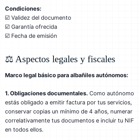
Condiciones:
☑️ Validez del documento
☑️ Garantía ofrecida
☑️ Fecha de emisión
⚖️ Aspectos legales y fiscales
Marco legal básico para albañiles autónomos:
1. Obligaciones documentales.
Como autónomo
estás obligado a emitir factura por tus servicios,
conservar copias un mínimo de 4 años, numerar
correlativamente tus documentos e incluir tu NIF
en todos ellos.