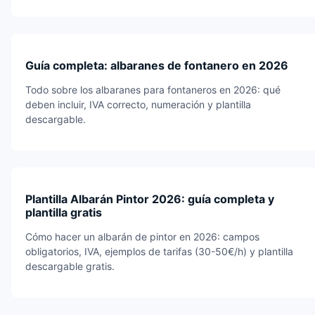
Guía completa: albaranes de fontanero en 2026
Todo sobre los albaranes para fontaneros en 2026: qué
deben incluir, IVA correcto, numeración y plantilla
descargable.
Plantilla Albarán Pintor 2026: guía completa y
plantilla gratis
Cómo hacer un albarán de pintor en 2026: campos
obligatorios, IVA, ejemplos de tarifas (30-50€/h) y plantilla
descargable gratis.