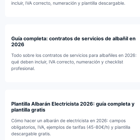
incluir, IVA correcto, numeración y plantilla descargable.
Guía completa: contratos de servicios de albañil en
2026
Todo sobre los contratos de servicios para albañiles en 2026:
qué deben incluir, IVA correcto, numeración y checklist
profesional.
Plantilla Albarán Electricista 2026: guía completa y
plantilla gratis
Cómo hacer un albarán de electricista en 2026: campos
obligatorios, IVA, ejemplos de tarifas (45-80€/h) y plantilla
descargable gratis.