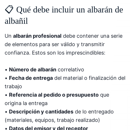
📋 Qué debe incluir un albarán de
albañil
Un
albarán profesional
debe contener una serie
de elementos para ser válido y transmitir
confianza. Estos son los imprescindibles:
•
Número de albarán
correlativo
•
Fecha de entrega
del material o finalización del
trabajo
•
Referencia al pedido o presupuesto
que
origina la entrega
•
Descripción y cantidades
de lo entregado
(materiales, equipos, trabajo realizado)
•
Datos del emisor y del receptor