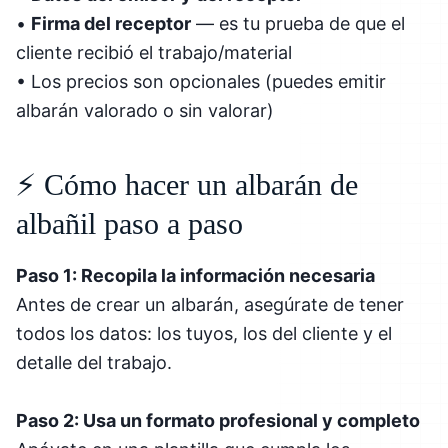
•
Firma del receptor
— es tu prueba de que el
cliente recibió el trabajo/material
• Los precios son opcionales (puedes emitir
albarán valorado o sin valorar)
⚡ Cómo hacer un albarán de
albañil paso a paso
Paso 1: Recopila la información necesaria
Antes de crear un albarán, asegúrate de tener
todos los datos: los tuyos, los del cliente y el
detalle del trabajo.
Paso 2: Usa un formato profesional y completo