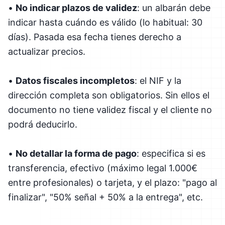
•
No indicar plazos de validez
: un albarán debe
indicar hasta cuándo es válido (lo habitual: 30
días). Pasada esa fecha tienes derecho a
actualizar precios.
•
Datos fiscales incompletos
: el NIF y la
dirección completa son obligatorios. Sin ellos el
documento no tiene validez fiscal y el cliente no
podrá deducirlo.
•
No detallar la forma de pago
: especifica si es
transferencia, efectivo (máximo legal 1.000€
entre profesionales) o tarjeta, y el plazo: "pago al
finalizar", "50% señal + 50% a la entrega", etc.