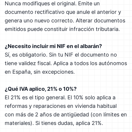
Nunca modifiques el original. Emite un
documento rectificativo que anule el anterior y
genera uno nuevo correcto. Alterar documentos
emitidos puede constituir infracción tributaria.
¿Necesito incluir mi NIF en el albarán?
Sí, es obligatorio. Sin tu NIF el documento no
tiene validez fiscal. Aplica a todos los autónomos
en España, sin excepciones.
¿Qué IVA aplico, 21% o 10%?
El 21% es el tipo general. El 10% solo aplica a
reformas y reparaciones en vivienda habitual
con más de 2 años de antigüedad (con límites en
materiales). Si tienes dudas, aplica 21%.