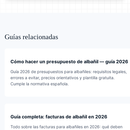
Guías relacionadas
Cómo hacer un presupuesto de albañil — guía 2026
Guía 2026 de presupuestos para albañiles: requisitos legales,
errores a evitar, precios orientativos y plantilla gratuita.
Cumple la normativa española.
Guía completa: facturas de albañil en 2026
Todo sobre las facturas para albañiles en 2026: qué deben