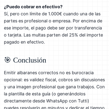
¿Puedo cobrar en efectivo?
Sí, pero con límite de 1.000€ cuando una de las
partes es profesional o empresa. Por encima de
ese importe, el pago debe ser por transferencia
o tarjeta. Las multas parten del 25% del importe
pagado en efectivo.
🎯 Conclusión
Emitir albaranes correctos no es burocracia
opcional: es validez fiscal, cobros sin discusiones
y una imagen profesional que gana trabajos. Con
la plantilla de esta guía (o generándolos
directamente desde WhatsApp con Tutti)
puedes resolverlo en minutos y dedicar el tiempo