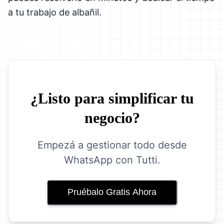
a tu trabajo de albañil.
¿Listo para simplificar tu
negocio?
Empezá a gestionar todo desde
WhatsApp con Tutti.
Pruébalo Gratis Ahora