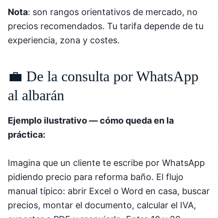
Nota
: son rangos orientativos de mercado, no
precios recomendados. Tu tarifa depende de tu
experiencia, zona y costes.
💼 De la consulta por WhatsApp
al albarán
Ejemplo ilustrativo — cómo queda en la
práctica:
Imagina que un cliente te escribe por WhatsApp
pidiendo precio para reforma baño. El flujo
manual típico: abrir Excel o Word en casa, buscar
precios, montar el documento, calcular el IVA,