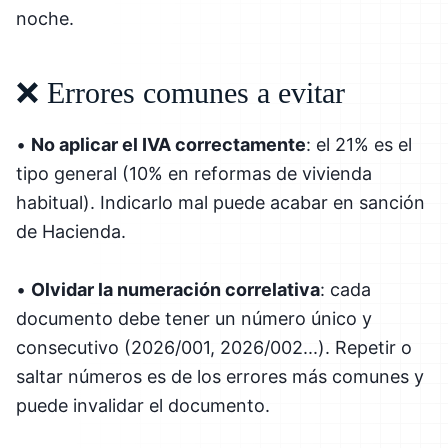
noche.
❌ Errores comunes a evitar
•
No aplicar el IVA correctamente
: el 21% es el
tipo general (10% en reformas de vivienda
habitual). Indicarlo mal puede acabar en sanción
de Hacienda.
•
Olvidar la numeración correlativa
: cada
documento debe tener un número único y
consecutivo (2026/001, 2026/002...). Repetir o
saltar números es de los errores más comunes y
puede invalidar el documento.