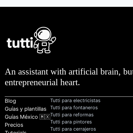
An assistant with artificial brain, bu
entrepreneurial heart.
Tutti para electricistas
Blog
Tutti para fontaneros
Guías y plantillas
Tutti para reformas
Guías México 🇲🇽
Tutti para pintores
Precios
Tutti para cerrajeros
Tutorials