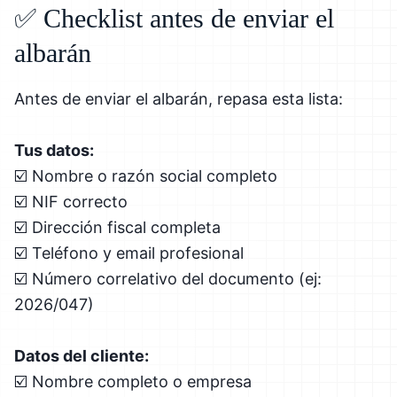
✅ Checklist antes de enviar el
albarán
Antes de enviar el albarán, repasa esta lista:
Tus datos:
☑️ Nombre o razón social completo
☑️ NIF correcto
☑️ Dirección fiscal completa
☑️ Teléfono y email profesional
☑️ Número correlativo del documento (ej:
2026/047)
Datos del cliente:
☑️ Nombre completo o empresa