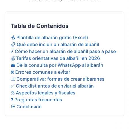
Tabla de Contenidos
📥 Plantilla de albarán gratis (Excel)
📋 Qué debe incluir un albarán de albañil
⚡ Cómo hacer un albarán de albañil paso a paso
💰 Tarifas orientativas de albañil en 2026
💼 De la consulta por WhatsApp al albarán
❌ Errores comunes a evitar
📊 Comparativa: formas de crear albaranes
✅ Checklist antes de enviar el albarán
⚖️ Aspectos legales y fiscales
❓ Preguntas frecuentes
🎯 Conclusión