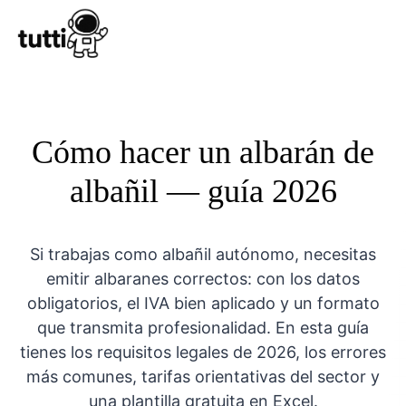
Conocer Tutt
Cómo hacer un albarán de
albañil — guía 2026
Si trabajas como albañil autónomo, necesitas
emitir albaranes correctos: con los datos
obligatorios, el IVA bien aplicado y un formato
que transmita profesionalidad. En esta guía
tienes los requisitos legales de 2026, los errores
más comunes, tarifas orientativas del sector y
una plantilla gratuita en Excel.