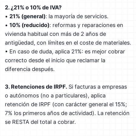
2. ¿21% o 10% de IVA?
•
21% (general)
: la mayoría de servicios.
•
10% (reducido)
: reformas y reparaciones en
vivienda habitual con más de 2 años de
antigüedad, con límites en el coste de materiales.
• En caso de duda, aplica 21%: es mejor cobrar
correcto desde el inicio que reclamar la
diferencia después.
3. Retenciones de IRPF.
Si facturas a empresas
o autónomos (no a particulares), aplica
retención de IRPF (con carácter general el 15%;
7% los primeros años de actividad). La retención
se RESTA del total a cobrar.