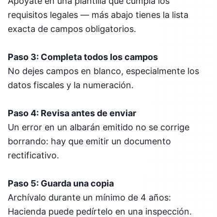
Apóyate en una plantilla que cumpla los
requisitos legales — más abajo tienes la lista
exacta de campos obligatorios.
Paso 3: Completa todos los campos
No dejes campos en blanco, especialmente los
datos fiscales y la numeración.
Paso 4: Revisa antes de enviar
Un error en un albarán emitido no se corrige
borrando: hay que emitir un documento
rectificativo.
Paso 5: Guarda una copia
Archívalo durante un mínimo de 4 años:
Hacienda puede pedírtelo en una inspección.