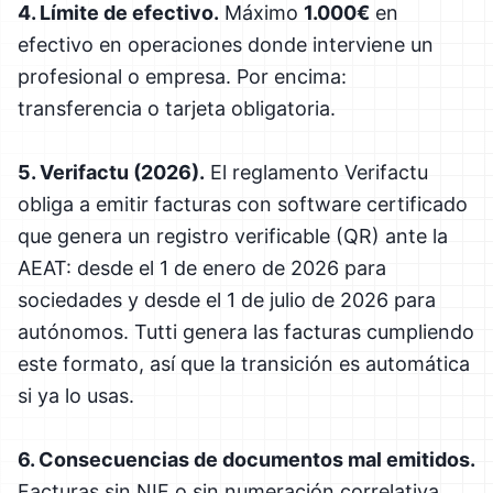
4. Límite de efectivo.
Máximo
1.000€
en
efectivo en operaciones donde interviene un
profesional o empresa. Por encima:
transferencia o tarjeta obligatoria.
5. Verifactu (2026).
El reglamento Verifactu
obliga a emitir facturas con software certificado
que genera un registro verificable (QR) ante la
AEAT: desde el 1 de enero de 2026 para
sociedades y desde el 1 de julio de 2026 para
autónomos. Tutti genera las facturas cumpliendo
este formato, así que la transición es automática
si ya lo usas.
6. Consecuencias de documentos mal emitidos.
Facturas sin NIF o sin numeración correlativa