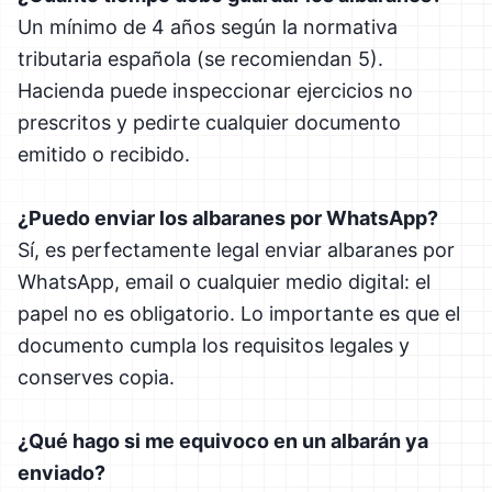
Un mínimo de 4 años según la normativa
tributaria española (se recomiendan 5).
Hacienda puede inspeccionar ejercicios no
prescritos y pedirte cualquier documento
emitido o recibido.
¿Puedo enviar los albaranes por WhatsApp?
Sí, es perfectamente legal enviar albaranes por
WhatsApp, email o cualquier medio digital: el
papel no es obligatorio. Lo importante es que el
documento cumpla los requisitos legales y
conserves copia.
¿Qué hago si me equivoco en un albarán ya
enviado?