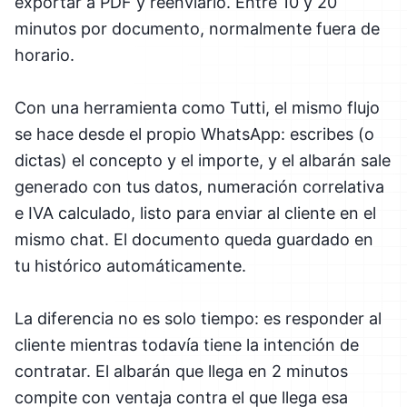
exportar a PDF y reenviarlo. Entre 10 y 20
minutos por documento, normalmente fuera de
horario.
Con una herramienta como Tutti, el mismo flujo
se hace desde el propio WhatsApp: escribes (o
dictas) el concepto y el importe, y el albarán sale
generado con tus datos, numeración correlativa
e IVA calculado, listo para enviar al cliente en el
mismo chat. El documento queda guardado en
tu histórico automáticamente.
La diferencia no es solo tiempo: es responder al
cliente mientras todavía tiene la intención de
contratar. El albarán que llega en 2 minutos
compite con ventaja contra el que llega esa