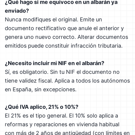
¿Qué hago si me equivoco en un albarán ya
enviado?
Nunca modifiques el original. Emite un
documento rectificativo que anule el anterior y
genera uno nuevo correcto. Alterar documentos
emitidos puede constituir infracción tributaria.
¿Necesito incluir mi NIF en el albarán?
Sí, es obligatorio. Sin tu NIF el documento no
tiene validez fiscal. Aplica a todos los autónomos
en España, sin excepciones.
¿Qué IVA aplico, 21% o 10%?
El 21% es el tipo general. El 10% solo aplica a
reformas y reparaciones en vivienda habitual
con más de 2 años de antigüedad (con límites en