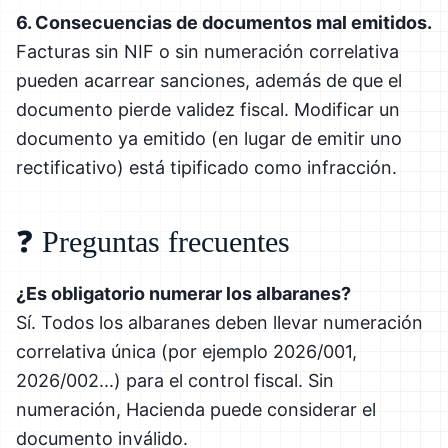
6. Consecuencias de documentos mal emitidos.
Facturas sin NIF o sin numeración correlativa
pueden acarrear sanciones, además de que el
documento pierde validez fiscal. Modificar un
documento ya emitido (en lugar de emitir uno
rectificativo) está tipificado como infracción.
❓ Preguntas frecuentes
¿Es obligatorio numerar los albaranes?
Sí. Todos los albaranes deben llevar numeración
correlativa única (por ejemplo 2026/001,
2026/002...) para el control fiscal. Sin
numeración, Hacienda puede considerar el
documento inválido.