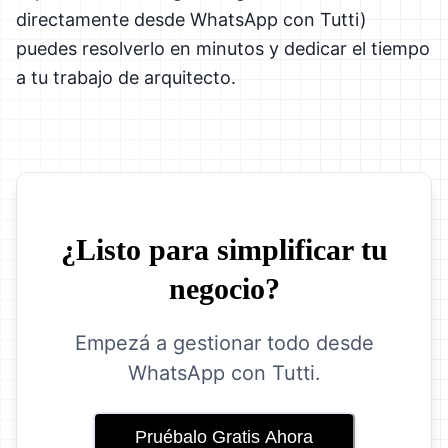
directamente desde WhatsApp con Tutti)
puedes resolverlo en minutos y dedicar el tiempo
a tu trabajo de arquitecto.
¿Listo para simplificar tu
negocio?
Empezá a gestionar todo desde
WhatsApp con Tutti.
Pruébalo Gratis Ahora