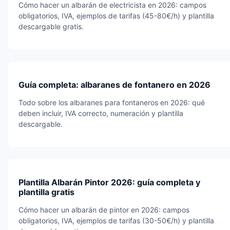
Cómo hacer un albarán de electricista en 2026: campos
obligatorios, IVA, ejemplos de tarifas (45-80€/h) y plantilla
descargable gratis.
Guía completa: albaranes de fontanero en 2026
Todo sobre los albaranes para fontaneros en 2026: qué
deben incluir, IVA correcto, numeración y plantilla
descargable.
Plantilla Albarán Pintor 2026: guía completa y
plantilla gratis
Cómo hacer un albarán de pintor en 2026: campos
obligatorios, IVA, ejemplos de tarifas (30-50€/h) y plantilla