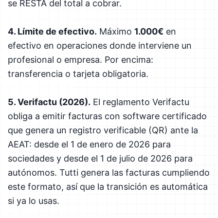
se RESTA del total a cobrar.
4. Límite de efectivo.
Máximo
1.000€
en
efectivo en operaciones donde interviene un
profesional o empresa. Por encima:
transferencia o tarjeta obligatoria.
5. Verifactu (2026).
El reglamento Verifactu
obliga a emitir facturas con software certificado
que genera un registro verificable (QR) ante la
AEAT: desde el 1 de enero de 2026 para
sociedades y desde el 1 de julio de 2026 para
autónomos. Tutti genera las facturas cumpliendo
este formato, así que la transición es automática
si ya lo usas.