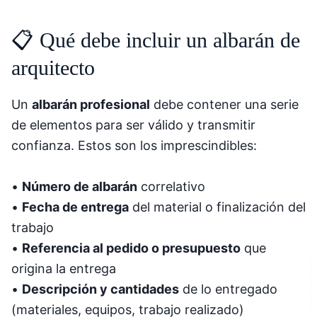
📋 Qué debe incluir un albarán de
arquitecto
Un
albarán profesional
debe contener una serie
de elementos para ser válido y transmitir
confianza. Estos son los imprescindibles:
•
Número de albarán
correlativo
•
Fecha de entrega
del material o finalización del
trabajo
•
Referencia al pedido o presupuesto
que
origina la entrega
•
Descripción y cantidades
de lo entregado
(materiales, equipos, trabajo realizado)