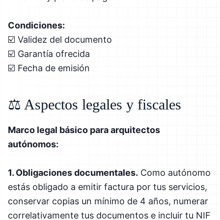
Condiciones:
☑️ Validez del documento
☑️ Garantía ofrecida
☑️ Fecha de emisión
⚖️ Aspectos legales y fiscales
Marco legal básico para arquitectos
autónomos:
1. Obligaciones documentales.
Como autónomo
estás obligado a emitir factura por tus servicios,
conservar copias un mínimo de 4 años, numerar
correlativamente tus documentos e incluir tu NIF