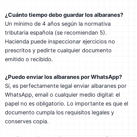
¿Cuánto tiempo debo guardar los albaranes?
Un mínimo de 4 años según la normativa
tributaria española (se recomiendan 5).
Hacienda puede inspeccionar ejercicios no
prescritos y pedirte cualquier documento
emitido o recibido.
¿Puedo enviar los albaranes por WhatsApp?
Sí, es perfectamente legal enviar albaranes por
WhatsApp, email o cualquier medio digital: el
papel no es obligatorio. Lo importante es que el
documento cumpla los requisitos legales y
conserves copia.