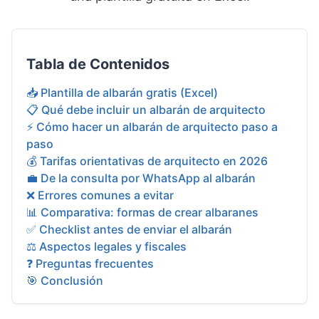
Tabla de Contenidos
📥 Plantilla de albarán gratis (Excel)
📋 Qué debe incluir un albarán de arquitecto
⚡ Cómo hacer un albarán de arquitecto paso a
paso
💰 Tarifas orientativas de arquitecto en 2026
💼 De la consulta por WhatsApp al albarán
❌ Errores comunes a evitar
📊 Comparativa: formas de crear albaranes
✅ Checklist antes de enviar el albarán
⚖️ Aspectos legales y fiscales
❓ Preguntas frecuentes
🎯 Conclusión