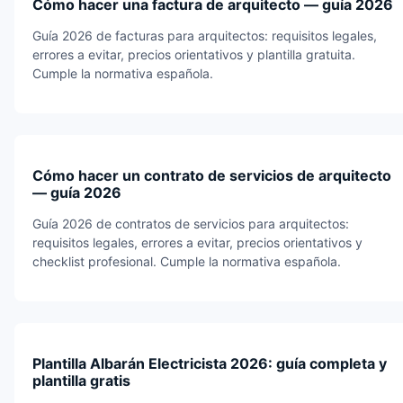
Cómo hacer una factura de arquitecto — guía 2026
Guía 2026 de facturas para arquitectos: requisitos legales,
errores a evitar, precios orientativos y plantilla gratuita.
Cumple la normativa española.
Cómo hacer un contrato de servicios de arquitecto
— guía 2026
Guía 2026 de contratos de servicios para arquitectos:
requisitos legales, errores a evitar, precios orientativos y
checklist profesional. Cumple la normativa española.
Plantilla Albarán Electricista 2026: guía completa y
plantilla gratis