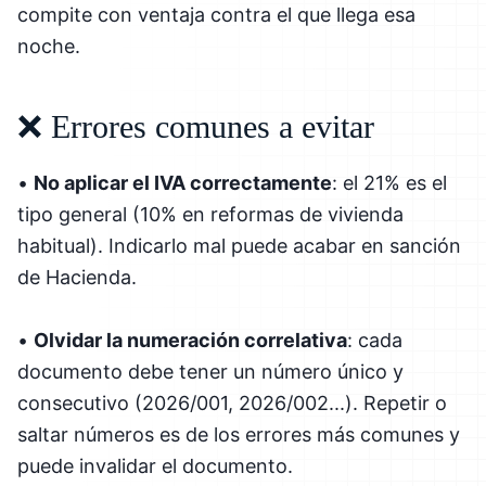
compite con ventaja contra el que llega esa
noche.
❌ Errores comunes a evitar
•
No aplicar el IVA correctamente
: el 21% es el
tipo general (10% en reformas de vivienda
habitual). Indicarlo mal puede acabar en sanción
de Hacienda.
•
Olvidar la numeración correlativa
: cada
documento debe tener un número único y
consecutivo (2026/001, 2026/002...). Repetir o
saltar números es de los errores más comunes y
puede invalidar el documento.