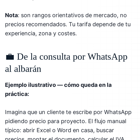
Nota
: son rangos orientativos de mercado, no
precios recomendados. Tu tarifa depende de tu
experiencia, zona y costes.
💼 De la consulta por WhatsApp
al albarán
Ejemplo ilustrativo — cómo queda en la
práctica:
Imagina que un cliente te escribe por WhatsApp
pidiendo precio para proyecto. El flujo manual
típico: abrir Excel o Word en casa, buscar
precios, montar el documento, calcular el IVA,