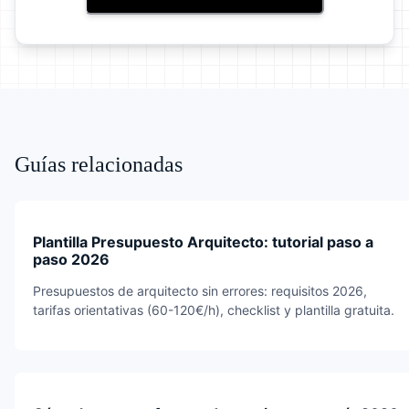
Guías relacionadas
Plantilla Presupuesto Arquitecto: tutorial paso a
paso 2026
Presupuestos de arquitecto sin errores: requisitos 2026,
tarifas orientativas (60-120€/h), checklist y plantilla gratuita.