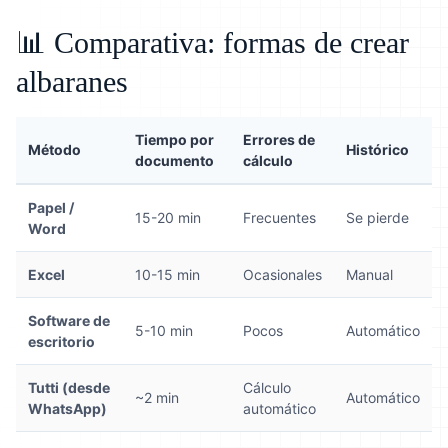
📊 Comparativa: formas de crear
albaranes
Tiempo por
Errores de
Método
Histórico
documento
cálculo
Papel /
15-20 min
Frecuentes
Se pierde
Word
Excel
10-15 min
Ocasionales
Manual
Software de
5-10 min
Pocos
Automático
escritorio
Tutti (desde
Cálculo
~2 min
Automático
WhatsApp)
automático