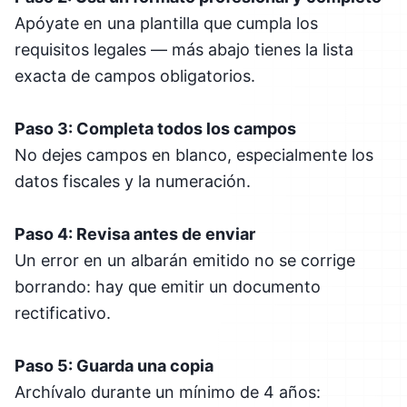
Apóyate en una plantilla que cumpla los
requisitos legales — más abajo tienes la lista
exacta de campos obligatorios.
Paso 3: Completa todos los campos
No dejes campos en blanco, especialmente los
datos fiscales y la numeración.
Paso 4: Revisa antes de enviar
Un error en un albarán emitido no se corrige
borrando: hay que emitir un documento
rectificativo.
Paso 5: Guarda una copia
Archívalo durante un mínimo de 4 años: