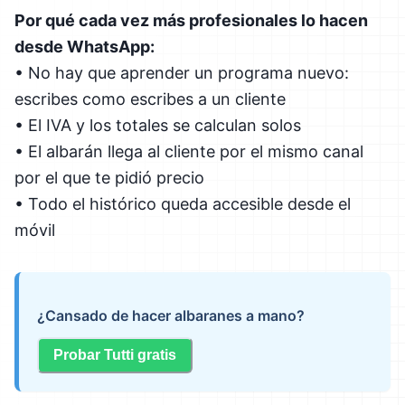
Por qué cada vez más profesionales lo hacen
desde WhatsApp:
• No hay que aprender un programa nuevo:
escribes como escribes a un cliente
• El IVA y los totales se calculan solos
• El albarán llega al cliente por el mismo canal
por el que te pidió precio
• Todo el histórico queda accesible desde el
móvil
¿Cansado de hacer albaranes a mano?
Probar Tutti gratis