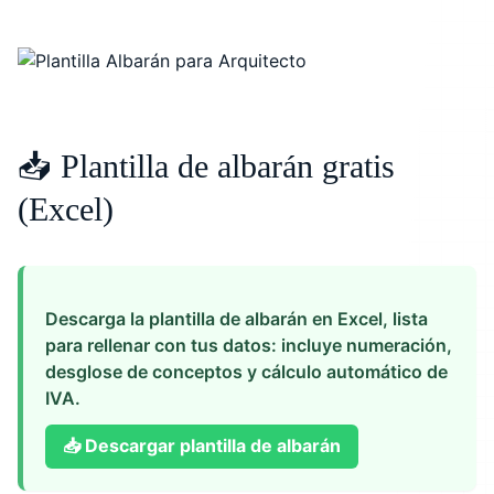
📥 Plantilla de albarán gratis
(Excel)
Descarga la plantilla de albarán en Excel, lista
para rellenar con tus datos: incluye numeración,
desglose de conceptos y cálculo automático de
IVA.
📥
Descargar plantilla de albarán