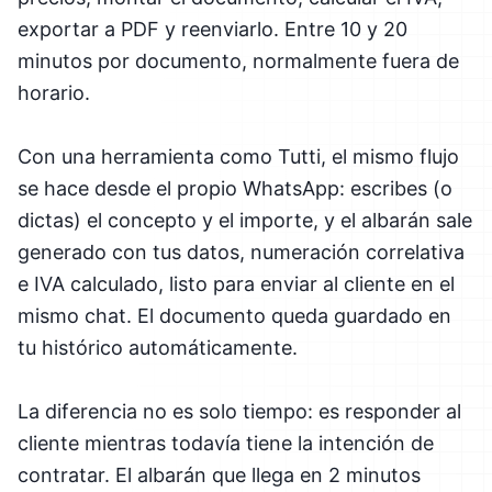
exportar a PDF y reenviarlo. Entre 10 y 20
minutos por documento, normalmente fuera de
horario.
Con una herramienta como Tutti, el mismo flujo
se hace desde el propio WhatsApp: escribes (o
dictas) el concepto y el importe, y el albarán sale
generado con tus datos, numeración correlativa
e IVA calculado, listo para enviar al cliente en el
mismo chat. El documento queda guardado en
tu histórico automáticamente.
La diferencia no es solo tiempo: es responder al
cliente mientras todavía tiene la intención de
contratar. El albarán que llega en 2 minutos