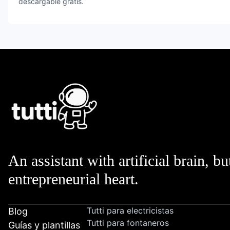
descargable gratis.
An assistant with artificial brain, bu
entrepreneurial heart.
Tutti para electricistas
Blog
Tutti para fontaneros
Guías y plantillas