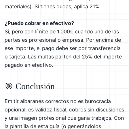
materiales). Si tienes dudas, aplica 21%.
¿Puedo cobrar en efectivo?
Sí, pero con límite de 1.000€ cuando una de las
partes es profesional o empresa. Por encima de
ese importe, el pago debe ser por transferencia
o tarjeta. Las multas parten del 25% del importe
pagado en efectivo.
🎯 Conclusión
Emitir albaranes correctos no es burocracia
opcional: es validez fiscal, cobros sin discusiones
y una imagen profesional que gana trabajos. Con
la plantilla de esta guía (o generándolos