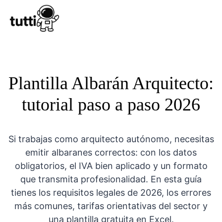
Conocer Tutt
Plantilla Albarán Arquitecto:
tutorial paso a paso 2026
Si trabajas como arquitecto autónomo, necesitas
emitir albaranes correctos: con los datos
obligatorios, el IVA bien aplicado y un formato
que transmita profesionalidad. En esta guía
tienes los requisitos legales de 2026, los errores
más comunes, tarifas orientativas del sector y
una plantilla gratuita en Excel.