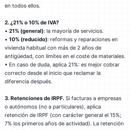
en todos ellos.
2. ¿21% o 10% de IVA?
•
21% (general)
: la mayoría de servicios.
•
10% (reducido)
: reformas y reparaciones en
vivienda habitual con más de 2 años de
antigüedad, con límites en el coste de materiales.
• En caso de duda, aplica 21%: es mejor cobrar
correcto desde el inicio que reclamar la
diferencia después.
3. Retenciones de IRPF.
Si facturas a empresas
o autónomos (no a particulares), aplica
retención de IRPF (con carácter general el 15%;
7% los primeros años de actividad). La retención