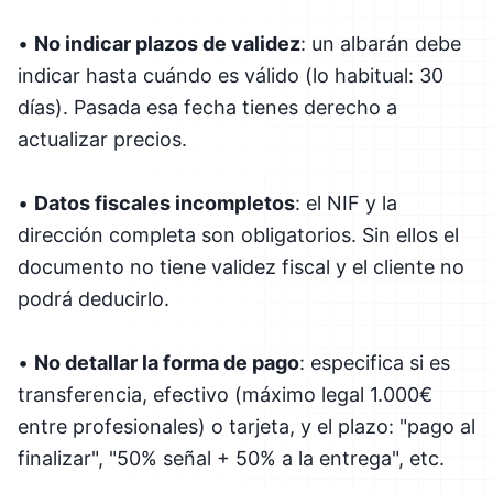
•
No indicar plazos de validez
: un albarán debe
indicar hasta cuándo es válido (lo habitual: 30
días). Pasada esa fecha tienes derecho a
actualizar precios.
•
Datos fiscales incompletos
: el NIF y la
dirección completa son obligatorios. Sin ellos el
documento no tiene validez fiscal y el cliente no
podrá deducirlo.
•
No detallar la forma de pago
: especifica si es
transferencia, efectivo (máximo legal 1.000€
entre profesionales) o tarjeta, y el plazo: "pago al
finalizar", "50% señal + 50% a la entrega", etc.