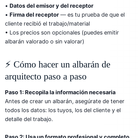
•
Datos del emisor y del receptor
•
Firma del receptor
— es tu prueba de que el
cliente recibió el trabajo/material
• Los precios son opcionales (puedes emitir
albarán valorado o sin valorar)
⚡ Cómo hacer un albarán de
arquitecto paso a paso
Paso 1: Recopila la información necesaria
Antes de crear un albarán, asegúrate de tener
todos los datos: los tuyos, los del cliente y el
detalle del trabajo.
Paso 2: Usa un formato profesional y completo