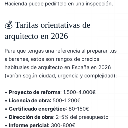
Hacienda puede pedírtelo en una inspección.
💰 Tarifas orientativas de
arquitecto en 2026
Para que tengas una referencia al preparar tus
albaranes, estos son rangos de precios
habituales de arquitecto en España en 2026
(varían según ciudad, urgencia y complejidad):
•
Proyecto de reforma
: 1.500-4.000€
•
Licencia de obra
: 500-1.200€
•
Certificado energético
: 80-150€
•
Dirección de obra
: 2-5% del presupuesto
•
Informe pericial
: 300-800€