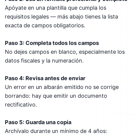
Apóyate en una plantilla que cumpla los
requisitos legales — más abajo tienes la lista
exacta de campos obligatorios.
Paso 3: Completa todos los campos
No dejes campos en blanco, especialmente los
datos fiscales y la numeración.
Paso 4: Revisa antes de enviar
Un error en un albarán emitido no se corrige
borrando: hay que emitir un documento
rectificativo.
Paso 5: Guarda una copia
Archívalo durante un mínimo de 4 años: