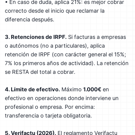
• En caso de duda, aplica 21%: es mejor cobrar
correcto desde el inicio que reclamar la
diferencia después.
3. Retenciones de IRPF.
Si facturas a empresas
o autónomos (no a particulares), aplica
retención de IRPF (con carácter general el 15%;
7% los primeros años de actividad). La retención
se RESTA del total a cobrar.
4. Límite de efectivo.
Máximo
1.000€
en
efectivo en operaciones donde interviene un
profesional o empresa. Por encima:
transferencia o tarjeta obligatoria.
5. Verifactu (2026).
El reglamento Verifactu