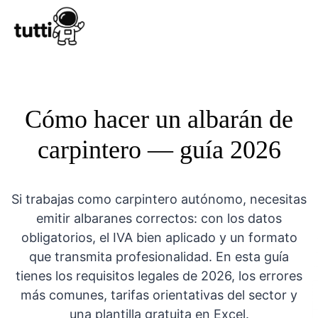
Conocer Tutt
Cómo hacer un albarán de
carpintero — guía 2026
Si trabajas como carpintero autónomo, necesitas
emitir albaranes correctos: con los datos
obligatorios, el IVA bien aplicado y un formato
que transmita profesionalidad. En esta guía
tienes los requisitos legales de 2026, los errores
más comunes, tarifas orientativas del sector y
una plantilla gratuita en Excel.