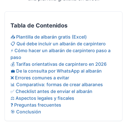
Tabla de Contenidos
📥 Plantilla de albarán gratis (Excel)
📋 Qué debe incluir un albarán de carpintero
⚡ Cómo hacer un albarán de carpintero paso a
paso
💰 Tarifas orientativas de carpintero en 2026
💼 De la consulta por WhatsApp al albarán
❌ Errores comunes a evitar
📊 Comparativa: formas de crear albaranes
✅ Checklist antes de enviar el albarán
⚖️ Aspectos legales y fiscales
❓ Preguntas frecuentes
🎯 Conclusión