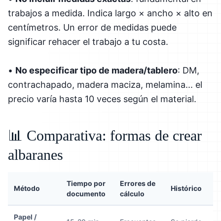
trabajos a medida. Indica largo × ancho × alto en
centímetros. Un error de medidas puede
significar rehacer el trabajo a tu costa.
•
No especificar tipo de madera/tablero
: DM,
contrachapado, madera maciza, melamina... el
precio varía hasta 10 veces según el material.
📊 Comparativa: formas de crear
albaranes
Tiempo por
Errores de
Método
Histórico
documento
cálculo
Papel /