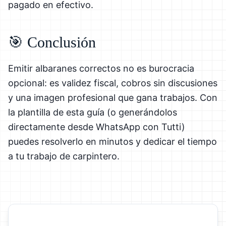
pagado en efectivo.
🎯 Conclusión
Emitir albaranes correctos no es burocracia
opcional: es validez fiscal, cobros sin discusiones
y una imagen profesional que gana trabajos. Con
la plantilla de esta guía (o generándolos
directamente desde WhatsApp con Tutti)
puedes resolverlo en minutos y dedicar el tiempo
a tu trabajo de carpintero.