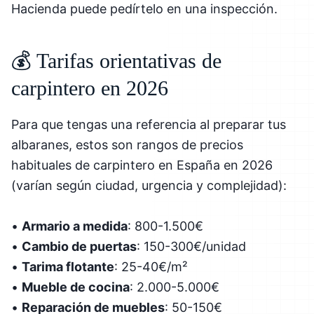
Hacienda puede pedírtelo en una inspección.
💰 Tarifas orientativas de
carpintero en 2026
Para que tengas una referencia al preparar tus
albaranes, estos son rangos de precios
habituales de carpintero en España en 2026
(varían según ciudad, urgencia y complejidad):
•
Armario a medida
: 800-1.500€
•
Cambio de puertas
: 150-300€/unidad
•
Tarima flotante
: 25-40€/m²
•
Mueble de cocina
: 2.000-5.000€
•
Reparación de muebles
: 50-150€