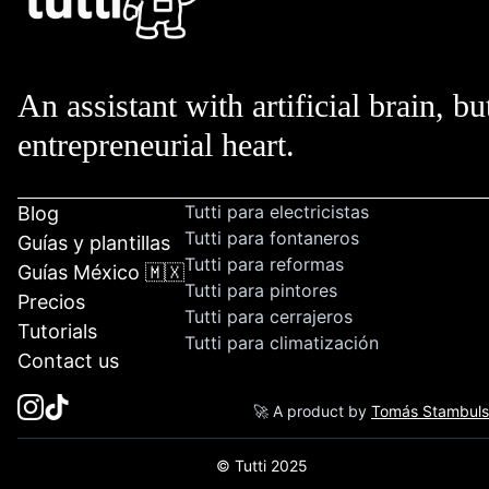
An assistant with artificial brain, bu
entrepreneurial heart.
Tutti para electricistas
Blog
Tutti para fontaneros
Guías y plantillas
Tutti para reformas
Guías México 🇲🇽
Tutti para pintores
Precios
Tutti para cerrajeros
Tutorials
Tutti para climatización
Contact us
🚀 A product by
Tomás Stambul
© Tutti 2025