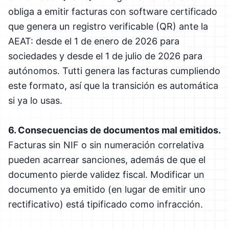
obliga a emitir facturas con software certificado
que genera un registro verificable (QR) ante la
AEAT: desde el 1 de enero de 2026 para
sociedades y desde el 1 de julio de 2026 para
autónomos. Tutti genera las facturas cumpliendo
este formato, así que la transición es automática
si ya lo usas.
6. Consecuencias de documentos mal emitidos.
Facturas sin NIF o sin numeración correlativa
pueden acarrear sanciones, además de que el
documento pierde validez fiscal. Modificar un
documento ya emitido (en lugar de emitir uno
rectificativo) está tipificado como infracción.