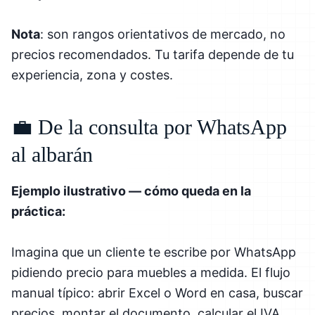
Nota
: son rangos orientativos de mercado, no
precios recomendados. Tu tarifa depende de tu
experiencia, zona y costes.
💼 De la consulta por WhatsApp
al albarán
Ejemplo ilustrativo — cómo queda en la
práctica:
Imagina que un cliente te escribe por WhatsApp
pidiendo precio para muebles a medida. El flujo
manual típico: abrir Excel o Word en casa, buscar
precios, montar el documento, calcular el IVA,