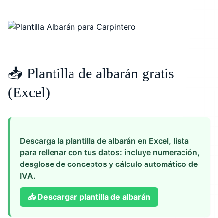
📥 Plantilla de albarán gratis
(Excel)
Descarga la plantilla de albarán en Excel, lista
para rellenar con tus datos: incluye numeración,
desglose de conceptos y cálculo automático de
IVA.
📥
Descargar plantilla de albarán