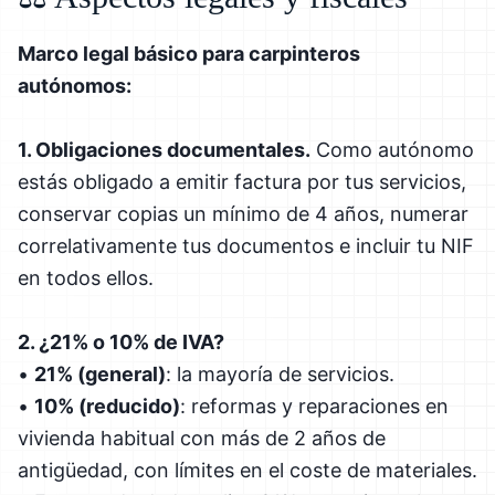
Marco legal básico para carpinteros
autónomos:
1. Obligaciones documentales.
Como autónomo
estás obligado a emitir factura por tus servicios,
conservar copias un mínimo de 4 años, numerar
correlativamente tus documentos e incluir tu NIF
en todos ellos.
2. ¿21% o 10% de IVA?
•
21% (general)
: la mayoría de servicios.
•
10% (reducido)
: reformas y reparaciones en
vivienda habitual con más de 2 años de
antigüedad, con límites en el coste de materiales.