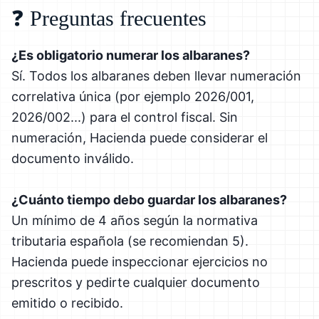
❓ Preguntas frecuentes
¿Es obligatorio numerar los albaranes?
Sí. Todos los albaranes deben llevar numeración
correlativa única (por ejemplo 2026/001,
2026/002...) para el control fiscal. Sin
numeración, Hacienda puede considerar el
documento inválido.
¿Cuánto tiempo debo guardar los albaranes?
Un mínimo de 4 años según la normativa
tributaria española (se recomiendan 5).
Hacienda puede inspeccionar ejercicios no
prescritos y pedirte cualquier documento
emitido o recibido.