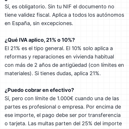
Sí, es obligatorio. Sin tu NIF el documento no
tiene validez fiscal. Aplica a todos los autónomos
en España, sin excepciones.
¿Qué IVA aplico, 21% o 10%?
El 21% es el tipo general. El 10% solo aplica a
reformas y reparaciones en vivienda habitual
con más de 2 años de antigüedad (con límites en
materiales). Si tienes dudas, aplica 21%.
¿Puedo cobrar en efectivo?
Sí, pero con límite de 1.000€ cuando una de las
partes es profesional o empresa. Por encima de
ese importe, el pago debe ser por transferencia
o tarjeta. Las multas parten del 25% del importe