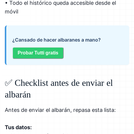
• Todo el histórico queda accesible desde el
móvil
¿Cansado de hacer albaranes a mano?
Probar Tutti gratis
✅ Checklist antes de enviar el
albarán
Antes de enviar el albarán, repasa esta lista:
Tus datos: