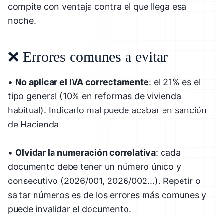
compite con ventaja contra el que llega esa
noche.
❌ Errores comunes a evitar
•
No aplicar el IVA correctamente
: el 21% es el
tipo general (10% en reformas de vivienda
habitual). Indicarlo mal puede acabar en sanción
de Hacienda.
•
Olvidar la numeración correlativa
: cada
documento debe tener un número único y
consecutivo (2026/001, 2026/002...). Repetir o
saltar números es de los errores más comunes y
puede invalidar el documento.