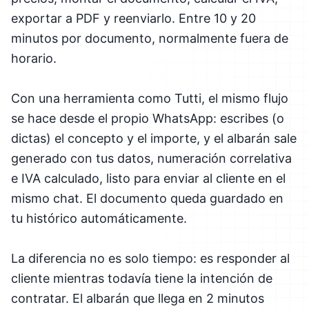
exportar a PDF y reenviarlo. Entre 10 y 20
minutos por documento, normalmente fuera de
horario.
Con una herramienta como Tutti, el mismo flujo
se hace desde el propio WhatsApp: escribes (o
dictas) el concepto y el importe, y el albarán sale
generado con tus datos, numeración correlativa
e IVA calculado, listo para enviar al cliente en el
mismo chat. El documento queda guardado en
tu histórico automáticamente.
La diferencia no es solo tiempo: es responder al
cliente mientras todavía tiene la intención de
contratar. El albarán que llega en 2 minutos