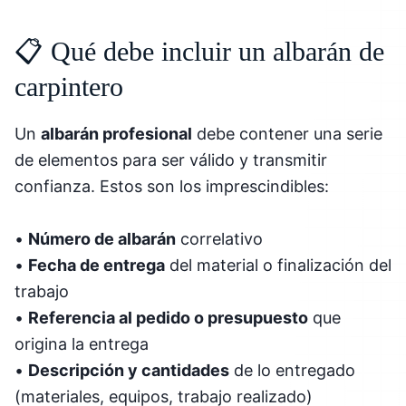
📋 Qué debe incluir un albarán de
carpintero
Un
albarán profesional
debe contener una serie
de elementos para ser válido y transmitir
confianza. Estos son los imprescindibles:
•
Número de albarán
correlativo
•
Fecha de entrega
del material o finalización del
trabajo
•
Referencia al pedido o presupuesto
que
origina la entrega
•
Descripción y cantidades
de lo entregado
(materiales, equipos, trabajo realizado)