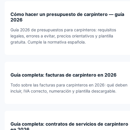
Cómo hacer un presupuesto de carpintero — guía
2026
Guía 2026 de presupuestos para carpinteros: requisitos
legales, errores a evitar, precios orientativos y plantilla
gratuita. Cumple la normativa española.
Guía completa: facturas de carpintero en 2026
Todo sobre las facturas para carpinteros en 2026: qué deben
incluir, IVA correcto, numeración y plantilla descargable.
Guía completa: contratos de servicios de carpintero
en 2026