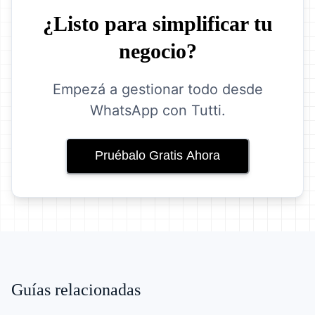
¿Listo para simplificar tu
negocio?
Empezá a gestionar todo desde
WhatsApp con Tutti.
Pruébalo Gratis Ahora
Guías relacionadas