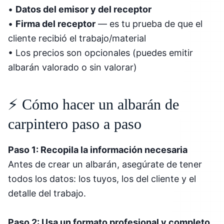
•
Datos del emisor y del receptor
•
Firma del receptor
— es tu prueba de que el
cliente recibió el trabajo/material
• Los precios son opcionales (puedes emitir
albarán valorado o sin valorar)
⚡ Cómo hacer un albarán de
carpintero paso a paso
Paso 1: Recopila la información necesaria
Antes de crear un albarán, asegúrate de tener
todos los datos: los tuyos, los del cliente y el
detalle del trabajo.
Paso 2: Usa un formato profesional y completo