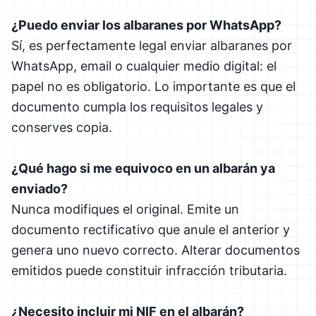
¿Puedo enviar los albaranes por WhatsApp?
Sí, es perfectamente legal enviar albaranes por
WhatsApp, email o cualquier medio digital: el
papel no es obligatorio. Lo importante es que el
documento cumpla los requisitos legales y
conserves copia.
¿Qué hago si me equivoco en un albarán ya
enviado?
Nunca modifiques el original. Emite un
documento rectificativo que anule el anterior y
genera uno nuevo correcto. Alterar documentos
emitidos puede constituir infracción tributaria.
¿Necesito incluir mi NIF en el albarán?