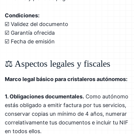
Condiciones:
☑️ Validez del documento
☑️ Garantía ofrecida
☑️ Fecha de emisión
⚖️ Aspectos legales y fiscales
Marco legal básico para cristaleros autónomos:
1. Obligaciones documentales.
Como autónomo
estás obligado a emitir factura por tus servicios,
conservar copias un mínimo de 4 años, numerar
correlativamente tus documentos e incluir tu NIF
en todos ellos.