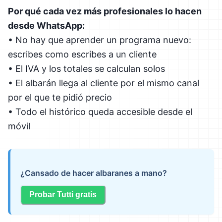
Por qué cada vez más profesionales lo hacen
desde WhatsApp:
• No hay que aprender un programa nuevo:
escribes como escribes a un cliente
• El IVA y los totales se calculan solos
• El albarán llega al cliente por el mismo canal
por el que te pidió precio
• Todo el histórico queda accesible desde el
móvil
¿Cansado de hacer albaranes a mano?
Probar Tutti gratis