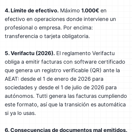
4. Límite de efectivo.
Máximo
1.000€
en
efectivo en operaciones donde interviene un
profesional o empresa. Por encima:
transferencia o tarjeta obligatoria.
5. Verifactu (2026).
El reglamento Verifactu
obliga a emitir facturas con software certificado
que genera un registro verificable (QR) ante la
AEAT: desde el 1 de enero de 2026 para
sociedades y desde el 1 de julio de 2026 para
autónomos. Tutti genera las facturas cumpliendo
este formato, así que la transición es automática
si ya lo usas.
6. Consecuencias de documentos mal emitidos.