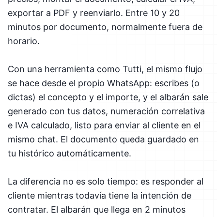
exportar a PDF y reenviarlo. Entre 10 y 20
minutos por documento, normalmente fuera de
horario.
Con una herramienta como Tutti, el mismo flujo
se hace desde el propio WhatsApp: escribes (o
dictas) el concepto y el importe, y el albarán sale
generado con tus datos, numeración correlativa
e IVA calculado, listo para enviar al cliente en el
mismo chat. El documento queda guardado en
tu histórico automáticamente.
La diferencia no es solo tiempo: es responder al
cliente mientras todavía tiene la intención de
contratar. El albarán que llega en 2 minutos