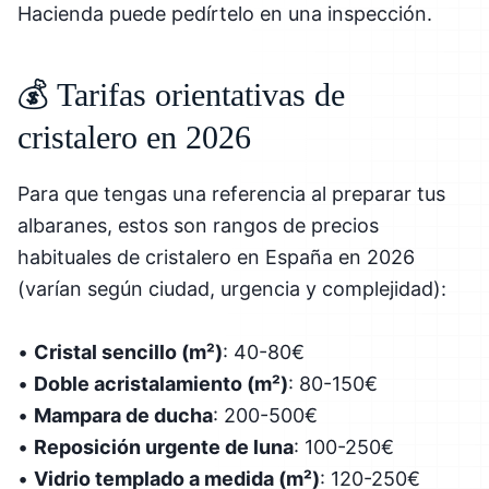
Hacienda puede pedírtelo en una inspección.
💰 Tarifas orientativas de
cristalero en 2026
Para que tengas una referencia al preparar tus
albaranes, estos son rangos de precios
habituales de cristalero en España en 2026
(varían según ciudad, urgencia y complejidad):
•
Cristal sencillo (m²)
: 40-80€
•
Doble acristalamiento (m²)
: 80-150€
•
Mampara de ducha
: 200-500€
•
Reposición urgente de luna
: 100-250€
•
Vidrio templado a medida (m²)
: 120-250€