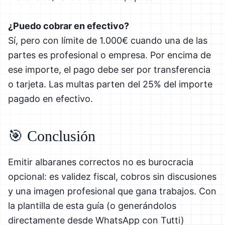
¿Puedo cobrar en efectivo?
Sí, pero con límite de 1.000€ cuando una de las
partes es profesional o empresa. Por encima de
ese importe, el pago debe ser por transferencia
o tarjeta. Las multas parten del 25% del importe
pagado en efectivo.
🎯 Conclusión
Emitir albaranes correctos no es burocracia
opcional: es validez fiscal, cobros sin discusiones
y una imagen profesional que gana trabajos. Con
la plantilla de esta guía (o generándolos
directamente desde WhatsApp con Tutti)