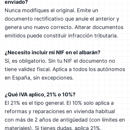
enviado?
Nunca modifiques el original. Emite un
documento rectificativo que anule el anterior y
genera uno nuevo correcto. Alterar documentos
emitidos puede constituir infracción tributaria.
¿Necesito incluir mi NIF en el albarán?
Sí, es obligatorio. Sin tu NIF el documento no
tiene validez fiscal. Aplica a todos los autónomos
en España, sin excepciones.
¿Qué IVA aplico, 21% o 10%?
El 21% es el tipo general. El 10% solo aplica a
reformas y reparaciones en vivienda habitual
con más de 2 años de antigüedad (con límites en
materiales). Si tienes dudas, aplica 21%.