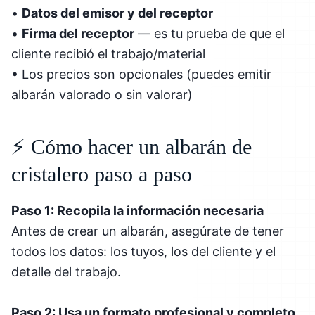
•
Datos del emisor y del receptor
•
Firma del receptor
— es tu prueba de que el
cliente recibió el trabajo/material
• Los precios son opcionales (puedes emitir
albarán valorado o sin valorar)
⚡ Cómo hacer un albarán de
cristalero paso a paso
Paso 1: Recopila la información necesaria
Antes de crear un albarán, asegúrate de tener
todos los datos: los tuyos, los del cliente y el
detalle del trabajo.
Paso 2: Usa un formato profesional y completo