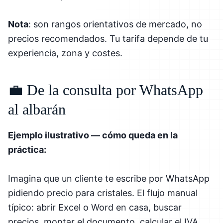
Nota
: son rangos orientativos de mercado, no
precios recomendados. Tu tarifa depende de tu
experiencia, zona y costes.
💼 De la consulta por WhatsApp
al albarán
Ejemplo ilustrativo — cómo queda en la
práctica:
Imagina que un cliente te escribe por WhatsApp
pidiendo precio para cristales. El flujo manual
típico: abrir Excel o Word en casa, buscar
precios, montar el documento, calcular el IVA,