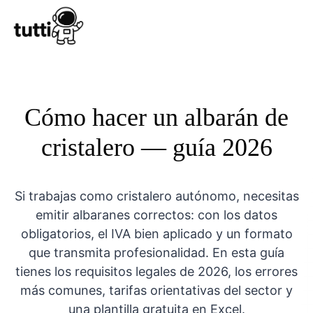
Conocer Tutt
Cómo hacer un albarán de
cristalero — guía 2026
Si trabajas como cristalero autónomo, necesitas
emitir albaranes correctos: con los datos
obligatorios, el IVA bien aplicado y un formato
que transmita profesionalidad. En esta guía
tienes los requisitos legales de 2026, los errores
más comunes, tarifas orientativas del sector y
una plantilla gratuita en Excel.