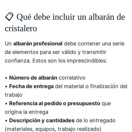
📋 Qué debe incluir un albarán de
cristalero
Un
albarán profesional
debe contener una serie
de elementos para ser válido y transmitir
confianza. Estos son los imprescindibles:
•
Número de albarán
correlativo
•
Fecha de entrega
del material o finalización del
trabajo
•
Referencia al pedido o presupuesto
que
origina la entrega
•
Descripción y cantidades
de lo entregado
(materiales, equipos, trabajo realizado)