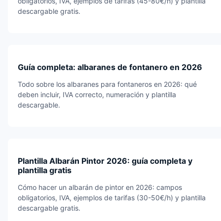
obligatorios, IVA, ejemplos de tarifas (45-80€/h) y plantilla
descargable gratis.
Guía completa: albaranes de fontanero en 2026
Todo sobre los albaranes para fontaneros en 2026: qué
deben incluir, IVA correcto, numeración y plantilla
descargable.
Plantilla Albarán Pintor 2026: guía completa y
plantilla gratis
Cómo hacer un albarán de pintor en 2026: campos
obligatorios, IVA, ejemplos de tarifas (30-50€/h) y plantilla
descargable gratis.