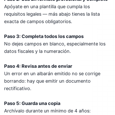
Apóyate en una plantilla que cumpla los
requisitos legales — más abajo tienes la lista
exacta de campos obligatorios.
Paso 3: Completa todos los campos
No dejes campos en blanco, especialmente los
datos fiscales y la numeración.
Paso 4: Revisa antes de enviar
Un error en un albarán emitido no se corrige
borrando: hay que emitir un documento
rectificativo.
Paso 5: Guarda una copia
Archívalo durante un mínimo de 4 años: