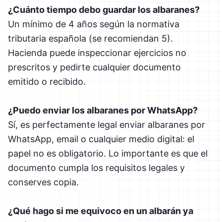
¿Cuánto tiempo debo guardar los albaranes?
Un mínimo de 4 años según la normativa
tributaria española (se recomiendan 5).
Hacienda puede inspeccionar ejercicios no
prescritos y pedirte cualquier documento
emitido o recibido.
¿Puedo enviar los albaranes por WhatsApp?
Sí, es perfectamente legal enviar albaranes por
WhatsApp, email o cualquier medio digital: el
papel no es obligatorio. Lo importante es que el
documento cumpla los requisitos legales y
conserves copia.
¿Qué hago si me equivoco en un albarán ya