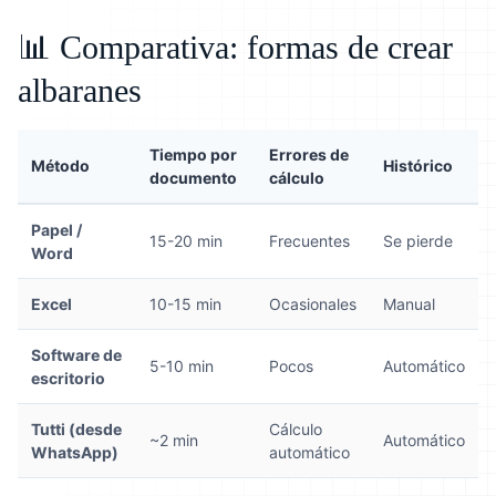
📊 Comparativa: formas de crear
albaranes
Tiempo por
Errores de
Método
Histórico
documento
cálculo
Papel /
15-20 min
Frecuentes
Se pierde
Word
Excel
10-15 min
Ocasionales
Manual
Software de
5-10 min
Pocos
Automático
escritorio
Tutti (desde
Cálculo
~2 min
Automático
WhatsApp)
automático