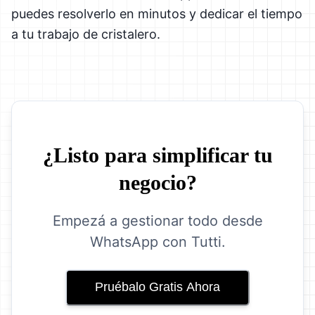
puedes resolverlo en minutos y dedicar el tiempo
a tu trabajo de cristalero.
¿Listo para simplificar tu
negocio?
Empezá a gestionar todo desde
WhatsApp con Tutti.
Pruébalo Gratis Ahora