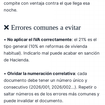
compite con ventaja contra el que llega esa
noche.
❌ Errores comunes a evitar
•
No aplicar el IVA correctamente
: el 21% es el
tipo general (10% en reformas de vivienda
habitual). Indicarlo mal puede acabar en sanción
de Hacienda.
•
Olvidar la numeración correlativa
: cada
documento debe tener un número único y
consecutivo (2026/001, 2026/002...). Repetir o
saltar números es de los errores más comunes y
puede invalidar el documento.