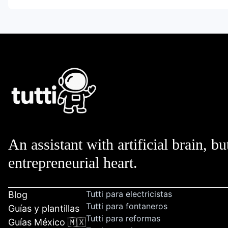
An assistant with artificial brain, bu
entrepreneurial heart.
Tutti para electricistas
Blog
Tutti para fontaneros
Guías y plantillas
Tutti para reformas
Guías México 🇲🇽