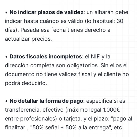
•
No indicar plazos de validez
: un albarán debe
indicar hasta cuándo es válido (lo habitual: 30
días). Pasada esa fecha tienes derecho a
actualizar precios.
•
Datos fiscales incompletos
: el NIF y la
dirección completa son obligatorios. Sin ellos el
documento no tiene validez fiscal y el cliente no
podrá deducirlo.
•
No detallar la forma de pago
: especifica si es
transferencia, efectivo (máximo legal 1.000€
entre profesionales) o tarjeta, y el plazo: "pago al
finalizar", "50% señal + 50% a la entrega", etc.