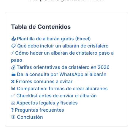
Tabla de Contenidos
📥 Plantilla de albarán gratis (Excel)
📋 Qué debe incluir un albarán de cristalero
⚡ Cómo hacer un albarán de cristalero paso a
paso
💰 Tarifas orientativas de cristalero en 2026
💼 De la consulta por WhatsApp al albarán
❌ Errores comunes a evitar
📊 Comparativa: formas de crear albaranes
✅ Checklist antes de enviar el albarán
⚖️ Aspectos legales y fiscales
❓ Preguntas frecuentes
🎯 Conclusión