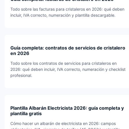
Todo sobre las facturas para cristaleros en 2026: qué deben
incluir, IVA correcto, numeración y plantilla descargable.
Guía completa: contratos de servicios de cristalero
en 2026
Todo sobre los contratos de servicios para cristaleros en
2026: qué deben incluir, IVA correcto, numeración y checklist
profesional.
Plantilla Albarán Electricista 2026: guía completa y
plantilla gratis
Cómo hacer un albarán de electricista en 2026: campos