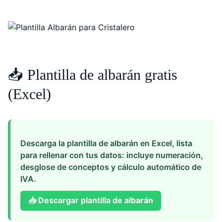
📥 Plantilla de albarán gratis
(Excel)
Descarga la plantilla de albarán en Excel, lista
para rellenar con tus datos: incluye numeración,
desglose de conceptos y cálculo automático de
IVA.
📥
Descargar plantilla de albarán