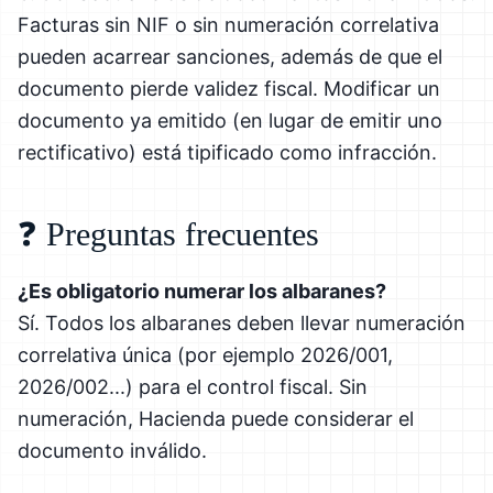
Facturas sin NIF o sin numeración correlativa
pueden acarrear sanciones, además de que el
documento pierde validez fiscal. Modificar un
documento ya emitido (en lugar de emitir uno
rectificativo) está tipificado como infracción.
❓ Preguntas frecuentes
¿Es obligatorio numerar los albaranes?
Sí. Todos los albaranes deben llevar numeración
correlativa única (por ejemplo 2026/001,
2026/002...) para el control fiscal. Sin
numeración, Hacienda puede considerar el
documento inválido.