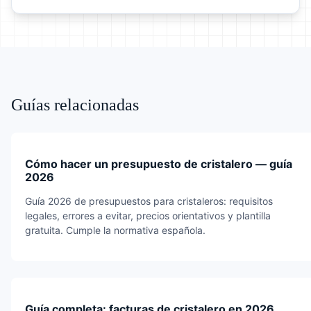
Guías relacionadas
Cómo hacer un presupuesto de cristalero — guía
2026
Guía 2026 de presupuestos para cristaleros: requisitos
legales, errores a evitar, precios orientativos y plantilla
gratuita. Cumple la normativa española.
Guía completa: facturas de cristalero en 2026