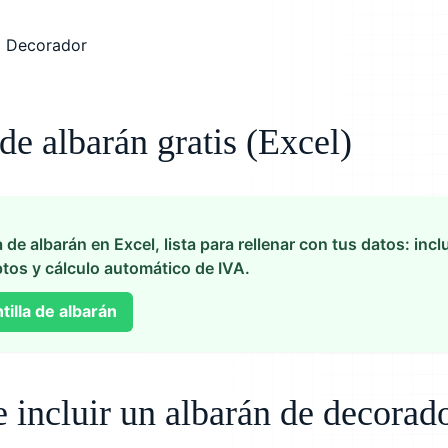
 de albarán gratis (Excel)
a de albarán en Excel, lista para rellenar con tus datos: in
tos y cálculo automático de IVA.
tilla de albarán
 incluir un albarán de decorad