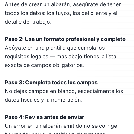
Antes de crear un albarán, asegúrate de tener
todos los datos: los tuyos, los del cliente y el
detalle del trabajo.
Paso 2: Usa un formato profesional y completo
Apóyate en una plantilla que cumpla los
requisitos legales — más abajo tienes la lista
exacta de campos obligatorios.
Paso 3: Completa todos los campos
No dejes campos en blanco, especialmente los
datos fiscales y la numeración.
Paso 4: Revisa antes de enviar
Un error en un albarán emitido no se corrige