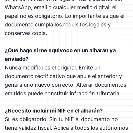
WhatsApp, email o cualquier medio digital: el
papel no es obligatorio. Lo importante es que el
documento cumpla los requisitos legales y
conserves copia.
¿Qué hago si me equivoco en un albarán ya
enviado?
Nunca modifiques el original. Emite un
documento rectificativo que anule el anterior y
genera uno nuevo correcto. Alterar documentos
emitidos puede constituir infracción tributaria.
¿Necesito incluir mi NIF en el albarán?
Sí, es obligatorio. Sin tu NIF el documento no
tiene validez fiscal. Aplica a todos los autónomos