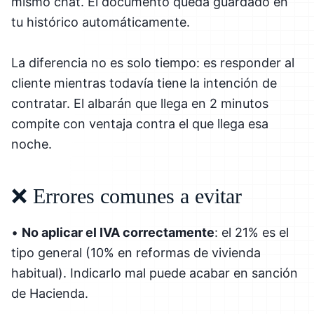
mismo chat. El documento queda guardado en
tu histórico automáticamente.
La diferencia no es solo tiempo: es responder al
cliente mientras todavía tiene la intención de
contratar. El albarán que llega en 2 minutos
compite con ventaja contra el que llega esa
noche.
❌ Errores comunes a evitar
•
No aplicar el IVA correctamente
: el 21% es el
tipo general (10% en reformas de vivienda
habitual). Indicarlo mal puede acabar en sanción
de Hacienda.