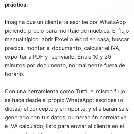
práctica:
Imagina que un cliente te escribe por WhatsApp
pidiendo precio para montaje de muebles. El flujo
manual típico: abrir Excel o Word en casa, buscar
precios, montar el documento, calcular el IVA,
exportar a PDF y reenviarlo. Entre 10 y 20
minutos por documento, normalmente fuera de
horario.
Con una herramienta como Tutti, el mismo flujo
se hace desde el propio WhatsApp: escribes (o
dictas) el concepto y el importe, y el albarán sale
generado con tus datos, numeración correlativa
e IVA calculado, listo para enviar al cliente en el