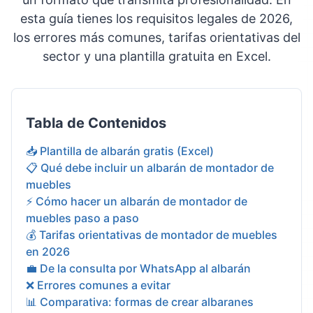
esta guía tienes los requisitos legales de 2026,
los errores más comunes, tarifas orientativas del
sector y una plantilla gratuita en Excel.
Tabla de Contenidos
📥 Plantilla de albarán gratis (Excel)
📋 Qué debe incluir un albarán de montador de
muebles
⚡ Cómo hacer un albarán de montador de
muebles paso a paso
💰 Tarifas orientativas de montador de muebles
en 2026
💼 De la consulta por WhatsApp al albarán
❌ Errores comunes a evitar
📊 Comparativa: formas de crear albaranes