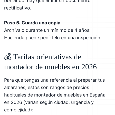
borrando: hay que emitir un documento
rectificativo.
Paso 5: Guarda una copia
Archívalo durante un mínimo de 4 años:
Hacienda puede pedírtelo en una inspección.
💰 Tarifas orientativas de
montador de muebles en 2026
Para que tengas una referencia al preparar tus
albaranes, estos son rangos de precios
habituales de montador de muebles en España
en 2026 (varían según ciudad, urgencia y
complejidad):