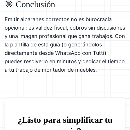
🎯 Conclusión
Emitir albaranes correctos no es burocracia
opcional: es validez fiscal, cobros sin discusiones
y una imagen profesional que gana trabajos. Con
la plantilla de esta guía (o generándolos
directamente desde WhatsApp con Tutti)
puedes resolverlo en minutos y dedicar el tiempo
a tu trabajo de montador de muebles.
¿Listo para simplificar tu