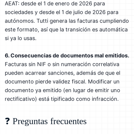
AEAT: desde el 1 de enero de 2026 para
sociedades y desde el 1 de julio de 2026 para
autónomos. Tutti genera las facturas cumpliendo
este formato, así que la transición es automática
si ya lo usas.
6. Consecuencias de documentos mal emitidos.
Facturas sin NIF o sin numeración correlativa
pueden acarrear sanciones, además de que el
documento pierde validez fiscal. Modificar un
documento ya emitido (en lugar de emitir uno
rectificativo) está tipificado como infracción.
❓ Preguntas frecuentes