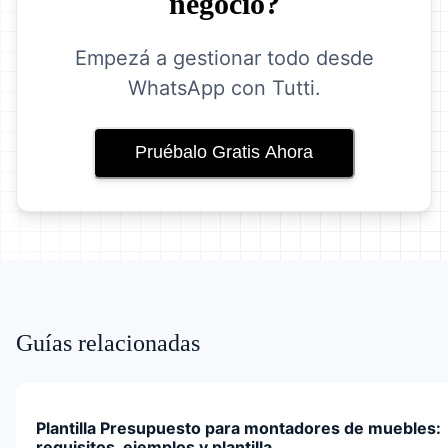
negocio?
Empezá a gestionar todo desde
WhatsApp con Tutti.
Pruébalo Gratis Ahora
Guías relacionadas
Plantilla Presupuesto para montadores de muebles:
requisitos, ejemplos y plantilla