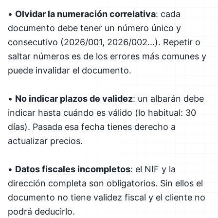
•
Olvidar la numeración correlativa
: cada
documento debe tener un número único y
consecutivo (2026/001, 2026/002...). Repetir o
saltar números es de los errores más comunes y
puede invalidar el documento.
•
No indicar plazos de validez
: un albarán debe
indicar hasta cuándo es válido (lo habitual: 30
días). Pasada esa fecha tienes derecho a
actualizar precios.
•
Datos fiscales incompletos
: el NIF y la
dirección completa son obligatorios. Sin ellos el
documento no tiene validez fiscal y el cliente no
podrá deducirlo.