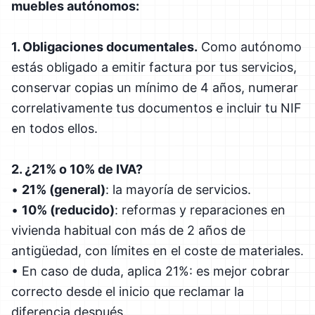
muebles autónomos:
1. Obligaciones documentales.
Como autónomo
estás obligado a emitir factura por tus servicios,
conservar copias un mínimo de 4 años, numerar
correlativamente tus documentos e incluir tu NIF
en todos ellos.
2. ¿21% o 10% de IVA?
•
21% (general)
: la mayoría de servicios.
•
10% (reducido)
: reformas y reparaciones en
vivienda habitual con más de 2 años de
antigüedad, con límites en el coste de materiales.
• En caso de duda, aplica 21%: es mejor cobrar
correcto desde el inicio que reclamar la
diferencia después.