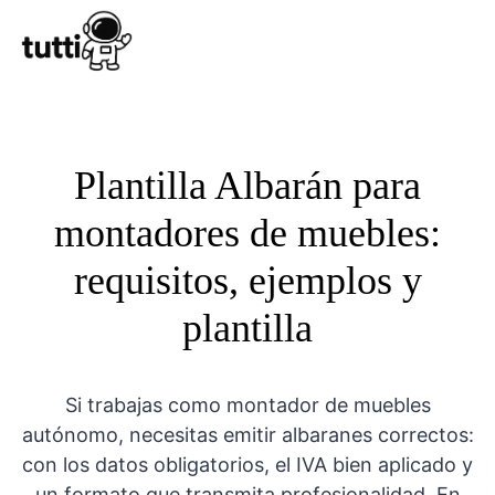
Conocer Tutt
Plantilla Albarán para
montadores de muebles:
requisitos, ejemplos y
plantilla
Si trabajas como montador de muebles
autónomo, necesitas emitir albaranes correctos:
con los datos obligatorios, el IVA bien aplicado y
un formato que transmita profesionalidad. En