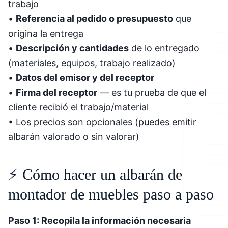
trabajo
•
Referencia al pedido o presupuesto
que
origina la entrega
•
Descripción y cantidades
de lo entregado
(materiales, equipos, trabajo realizado)
•
Datos del emisor y del receptor
•
Firma del receptor
— es tu prueba de que el
cliente recibió el trabajo/material
• Los precios son opcionales (puedes emitir
albarán valorado o sin valorar)
⚡ Cómo hacer un albarán de
montador de muebles paso a paso
Paso 1: Recopila la información necesaria