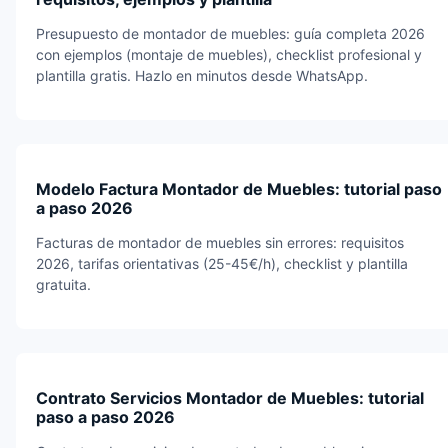
Presupuesto de montador de muebles: guía completa 2026
con ejemplos (montaje de muebles), checklist profesional y
plantilla gratis. Hazlo en minutos desde WhatsApp.
Modelo Factura Montador de Muebles: tutorial paso
a paso 2026
Facturas de montador de muebles sin errores: requisitos
2026, tarifas orientativas (25-45€/h), checklist y plantilla
gratuita.
Contrato Servicios Montador de Muebles: tutorial
paso a paso 2026