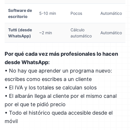
Software de
5-10 min
Pocos
Automático
escritorio
Tutti (desde
Cálculo
~2 min
Automático
WhatsApp)
automático
Por qué cada vez más profesionales lo hacen
desde WhatsApp:
• No hay que aprender un programa nuevo:
escribes como escribes a un cliente
• El IVA y los totales se calculan solos
• El albarán llega al cliente por el mismo canal
por el que te pidió precio
• Todo el histórico queda accesible desde el
móvil