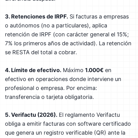
3. Retenciones de IRPF.
Si facturas a empresas
o autónomos (no a particulares), aplica
retención de IRPF (con carácter general el 15%;
7% los primeros años de actividad). La retención
se RESTA del total a cobrar.
4. Límite de efectivo.
Máximo
1.000€
en
efectivo en operaciones donde interviene un
profesional o empresa. Por encima:
transferencia o tarjeta obligatoria.
5. Verifactu (2026).
El reglamento Verifactu
obliga a emitir facturas con software certificado
que genera un registro verificable (QR) ante la