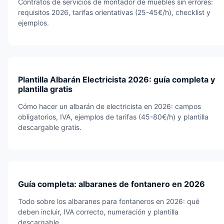
Contratos de servicios de montador de muebles sin errores:
requisitos 2026, tarifas orientativas (25-45€/h), checklist y
ejemplos.
Plantilla Albarán Electricista 2026: guía completa y
plantilla gratis
Cómo hacer un albarán de electricista en 2026: campos
obligatorios, IVA, ejemplos de tarifas (45-80€/h) y plantilla
descargable gratis.
Guía completa: albaranes de fontanero en 2026
Todo sobre los albaranes para fontaneros en 2026: qué
deben incluir, IVA correcto, numeración y plantilla
descargable.