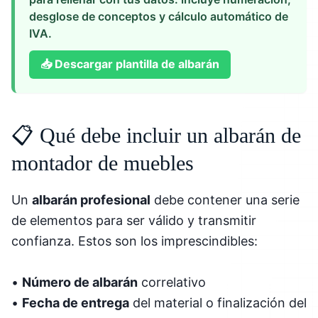
desglose de conceptos y cálculo automático de
IVA.
📥
Descargar plantilla de albarán
📋 Qué debe incluir un albarán de
montador de muebles
Un
albarán profesional
debe contener una serie
de elementos para ser válido y transmitir
confianza. Estos son los imprescindibles:
•
Número de albarán
correlativo
•
Fecha de entrega
del material o finalización del