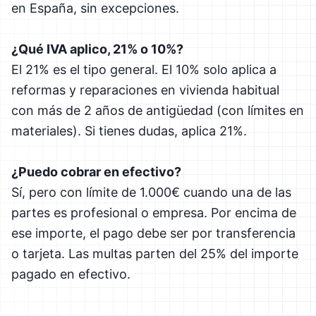
en España, sin excepciones.
¿Qué IVA aplico, 21% o 10%?
El 21% es el tipo general. El 10% solo aplica a
reformas y reparaciones en vivienda habitual
con más de 2 años de antigüedad (con límites en
materiales). Si tienes dudas, aplica 21%.
¿Puedo cobrar en efectivo?
Sí, pero con límite de 1.000€ cuando una de las
partes es profesional o empresa. Por encima de
ese importe, el pago debe ser por transferencia
o tarjeta. Las multas parten del 25% del importe
pagado en efectivo.