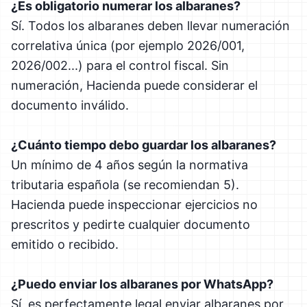
¿Es obligatorio numerar los albaranes?
Sí. Todos los albaranes deben llevar numeración
correlativa única (por ejemplo 2026/001,
2026/002...) para el control fiscal. Sin
numeración, Hacienda puede considerar el
documento inválido.
¿Cuánto tiempo debo guardar los albaranes?
Un mínimo de 4 años según la normativa
tributaria española (se recomiendan 5).
Hacienda puede inspeccionar ejercicios no
prescritos y pedirte cualquier documento
emitido o recibido.
¿Puedo enviar los albaranes por WhatsApp?
Sí, es perfectamente legal enviar albaranes por