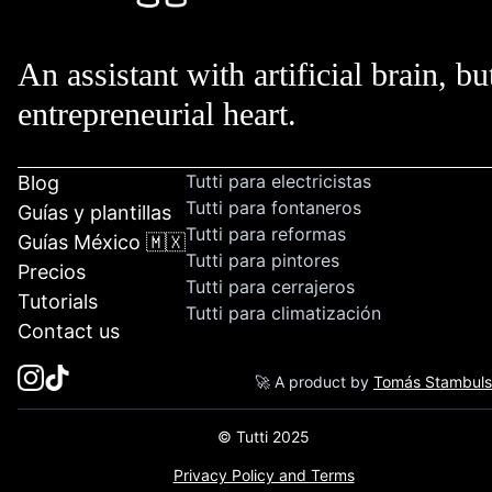
An assistant with artificial brain, bu
entrepreneurial heart.
Tutti para electricistas
Blog
Tutti para fontaneros
Guías y plantillas
Tutti para reformas
Guías México 🇲🇽
Tutti para pintores
Precios
Tutti para cerrajeros
Tutorials
Tutti para climatización
Contact us
🚀 A product by
Tomás Stambul
© Tutti 2025
Privacy Policy and Terms