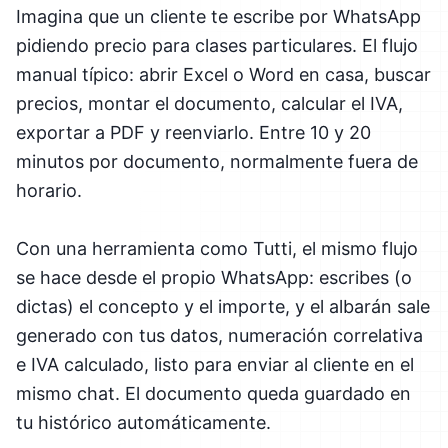
Imagina que un cliente te escribe por WhatsApp
pidiendo precio para clases particulares. El flujo
manual típico: abrir Excel o Word en casa, buscar
precios, montar el documento, calcular el IVA,
exportar a PDF y reenviarlo. Entre 10 y 20
minutos por documento, normalmente fuera de
horario.
Con una herramienta como Tutti, el mismo flujo
se hace desde el propio WhatsApp: escribes (o
dictas) el concepto y el importe, y el albarán sale
generado con tus datos, numeración correlativa
e IVA calculado, listo para enviar al cliente en el
mismo chat. El documento queda guardado en
tu histórico automáticamente.