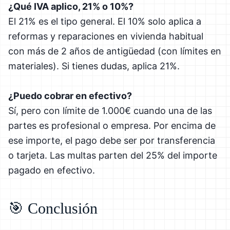
¿Qué IVA aplico, 21% o 10%?
El 21% es el tipo general. El 10% solo aplica a
reformas y reparaciones en vivienda habitual
con más de 2 años de antigüedad (con límites en
materiales). Si tienes dudas, aplica 21%.
¿Puedo cobrar en efectivo?
Sí, pero con límite de 1.000€ cuando una de las
partes es profesional o empresa. Por encima de
ese importe, el pago debe ser por transferencia
o tarjeta. Las multas parten del 25% del importe
pagado en efectivo.
🎯 Conclusión