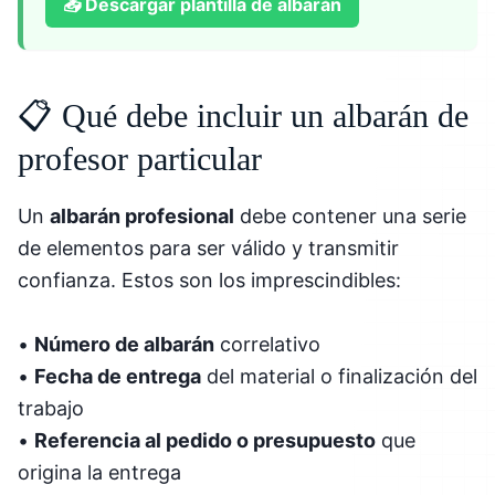
📥
Descargar plantilla de albarán
📋 Qué debe incluir un albarán de
profesor particular
Un
albarán profesional
debe contener una serie
de elementos para ser válido y transmitir
confianza. Estos son los imprescindibles:
•
Número de albarán
correlativo
•
Fecha de entrega
del material o finalización del
trabajo
•
Referencia al pedido o presupuesto
que
origina la entrega