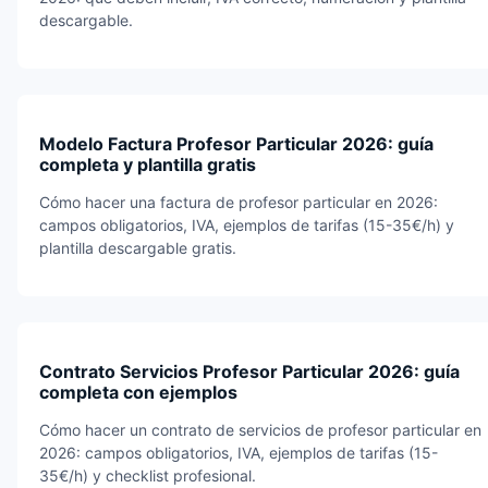
descargable.
Modelo Factura Profesor Particular 2026: guía
completa y plantilla gratis
Cómo hacer una factura de profesor particular en 2026:
campos obligatorios, IVA, ejemplos de tarifas (15-35€/h) y
plantilla descargable gratis.
Contrato Servicios Profesor Particular 2026: guía
completa con ejemplos
Cómo hacer un contrato de servicios de profesor particular en
2026: campos obligatorios, IVA, ejemplos de tarifas (15-
35€/h) y checklist profesional.