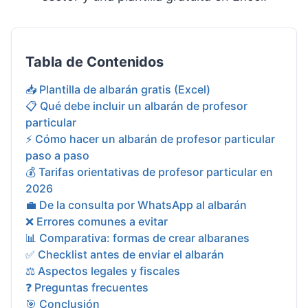
Tabla de Contenidos
📥 Plantilla de albarán gratis (Excel)
📋 Qué debe incluir un albarán de profesor
particular
⚡ Cómo hacer un albarán de profesor particular
paso a paso
💰 Tarifas orientativas de profesor particular en
2026
💼 De la consulta por WhatsApp al albarán
❌ Errores comunes a evitar
📊 Comparativa: formas de crear albaranes
✅ Checklist antes de enviar el albarán
⚖️ Aspectos legales y fiscales
❓ Preguntas frecuentes
🎯 Conclusión