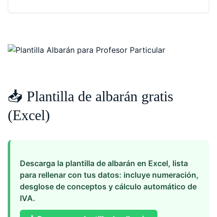
📥 Plantilla de albarán gratis
(Excel)
Descarga la plantilla de albarán en Excel, lista
para rellenar con tus datos: incluye numeración,
desglose de conceptos y cálculo automático de
IVA.