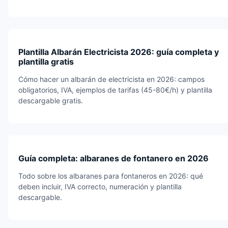
Plantilla Albarán Electricista 2026: guía completa y
plantilla gratis
Cómo hacer un albarán de electricista en 2026: campos
obligatorios, IVA, ejemplos de tarifas (45-80€/h) y plantilla
descargable gratis.
Guía completa: albaranes de fontanero en 2026
Todo sobre los albaranes para fontaneros en 2026: qué
deben incluir, IVA correcto, numeración y plantilla
descargable.