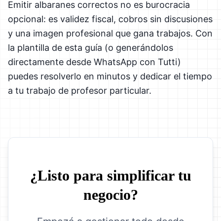
Emitir albaranes correctos no es burocracia
opcional: es validez fiscal, cobros sin discusiones
y una imagen profesional que gana trabajos. Con
la plantilla de esta guía (o generándolos
directamente desde WhatsApp con Tutti)
puedes resolverlo en minutos y dedicar el tiempo
a tu trabajo de profesor particular.
¿Listo para simplificar tu
negocio?