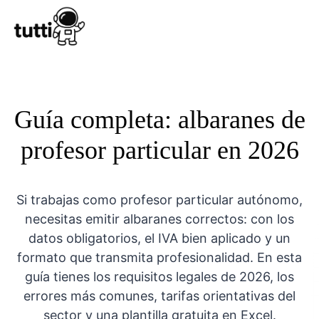
Conocer Tutt
Guía completa: albaranes de
profesor particular en 2026
Si trabajas como profesor particular autónomo,
necesitas emitir albaranes correctos: con los
datos obligatorios, el IVA bien aplicado y un
formato que transmita profesionalidad. En esta
guía tienes los requisitos legales de 2026, los
errores más comunes, tarifas orientativas del
sector y una plantilla gratuita en Excel.