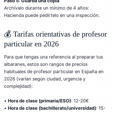
Paso 5: Guarda una copia
Archívalo durante un mínimo de 4 años:
Hacienda puede pedírtelo en una inspección.
💰 Tarifas orientativas de profesor
particular en 2026
Para que tengas una referencia al preparar tus
albaranes, estos son rangos de precios
habituales de profesor particular en España en
2026 (varían según ciudad, urgencia y
complejidad):
•
Hora de clase (primaria/ESO)
: 12-20€
•
Hora de clase (bachillerato/universidad)
: 15-