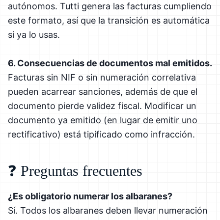
autónomos. Tutti genera las facturas cumpliendo
este formato, así que la transición es automática
si ya lo usas.
6. Consecuencias de documentos mal emitidos.
Facturas sin NIF o sin numeración correlativa
pueden acarrear sanciones, además de que el
documento pierde validez fiscal. Modificar un
documento ya emitido (en lugar de emitir uno
rectificativo) está tipificado como infracción.
❓ Preguntas frecuentes
¿Es obligatorio numerar los albaranes?
Sí. Todos los albaranes deben llevar numeración