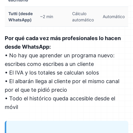
Tutti (desde
Cálculo
~2 min
Automático
WhatsApp)
automático
Por qué cada vez más profesionales lo hacen
desde WhatsApp:
• No hay que aprender un programa nuevo:
escribes como escribes a un cliente
• El IVA y los totales se calculan solos
• El albarán llega al cliente por el mismo canal
por el que te pidió precio
• Todo el histórico queda accesible desde el
móvil