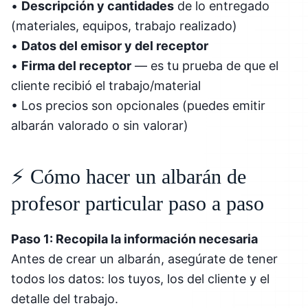
•
Descripción y cantidades
de lo entregado
(materiales, equipos, trabajo realizado)
•
Datos del emisor y del receptor
•
Firma del receptor
— es tu prueba de que el
cliente recibió el trabajo/material
• Los precios son opcionales (puedes emitir
albarán valorado o sin valorar)
⚡ Cómo hacer un albarán de
profesor particular paso a paso
Paso 1: Recopila la información necesaria
Antes de crear un albarán, asegúrate de tener
todos los datos: los tuyos, los del cliente y el
detalle del trabajo.