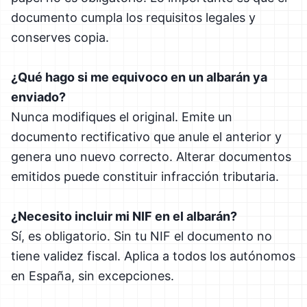
documento cumpla los requisitos legales y
conserves copia.
¿Qué hago si me equivoco en un albarán ya
enviado?
Nunca modifiques el original. Emite un
documento rectificativo que anule el anterior y
genera uno nuevo correcto. Alterar documentos
emitidos puede constituir infracción tributaria.
¿Necesito incluir mi NIF en el albarán?
Sí, es obligatorio. Sin tu NIF el documento no
tiene validez fiscal. Aplica a todos los autónomos
en España, sin excepciones.