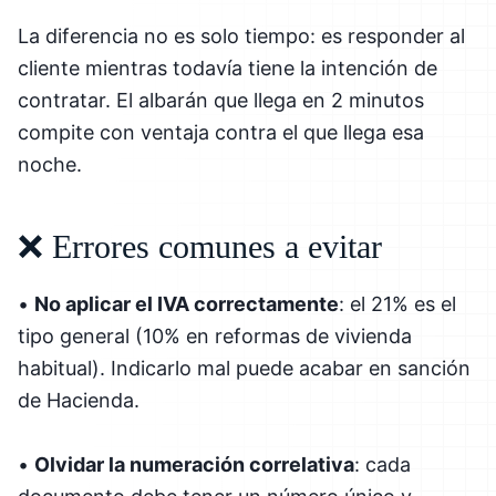
La diferencia no es solo tiempo: es responder al
cliente mientras todavía tiene la intención de
contratar. El albarán que llega en 2 minutos
compite con ventaja contra el que llega esa
noche.
❌ Errores comunes a evitar
•
No aplicar el IVA correctamente
: el 21% es el
tipo general (10% en reformas de vivienda
habitual). Indicarlo mal puede acabar en sanción
de Hacienda.
•
Olvidar la numeración correlativa
: cada