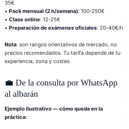
35€
•
Pack mensual (2 h/semana)
: 100-250€
•
Clase online
: 12-25€
•
Preparación de exámenes oficiales
: 20-40€/h
Nota
: son rangos orientativos de mercado, no
precios recomendados. Tu tarifa depende de tu
experiencia, zona y costes.
💼 De la consulta por WhatsApp
al albarán
Ejemplo ilustrativo — cómo queda en la
práctica: