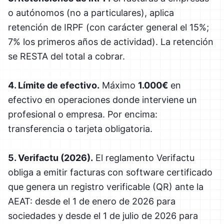
o autónomos (no a particulares), aplica
retención de IRPF (con carácter general el 15%;
7% los primeros años de actividad). La retención
se RESTA del total a cobrar.
4. Límite de efectivo.
Máximo
1.000€
en
efectivo en operaciones donde interviene un
profesional o empresa. Por encima:
transferencia o tarjeta obligatoria.
5. Verifactu (2026).
El reglamento Verifactu
obliga a emitir facturas con software certificado
que genera un registro verificable (QR) ante la
AEAT: desde el 1 de enero de 2026 para
sociedades y desde el 1 de julio de 2026 para