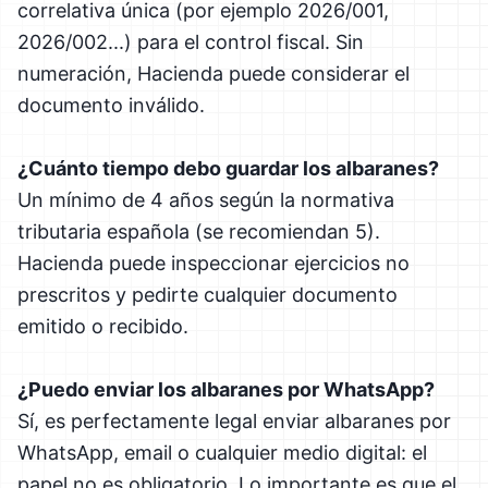
correlativa única (por ejemplo 2026/001,
2026/002...) para el control fiscal. Sin
numeración, Hacienda puede considerar el
documento inválido.
¿Cuánto tiempo debo guardar los albaranes?
Un mínimo de 4 años según la normativa
tributaria española (se recomiendan 5).
Hacienda puede inspeccionar ejercicios no
prescritos y pedirte cualquier documento
emitido o recibido.
¿Puedo enviar los albaranes por WhatsApp?
Sí, es perfectamente legal enviar albaranes por
WhatsApp, email o cualquier medio digital: el
papel no es obligatorio. Lo importante es que el