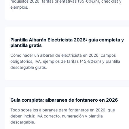
requisitos 2026, tarifas orientativas (35-60€/h), checklist y
ejemplos.
Plantilla Albarán Electricista 2026: guía completa y
plantilla gratis
Cómo hacer un albarán de electricista en 2026: campos
obligatorios, IVA, ejemplos de tarifas (45-80€/h) y plantilla
descargable gratis.
Guía completa: albaranes de fontanero en 2026
Todo sobre los albaranes para fontaneros en 2026: qué
deben incluir, IVA correcto, numeración y plantilla
descargable.