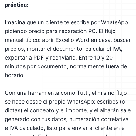
práctica:
Imagina que un cliente te escribe por WhatsApp
pidiendo precio para reparación PC. El flujo
manual típico: abrir Excel o Word en casa, buscar
precios, montar el documento, calcular el IVA,
exportar a PDF y reenviarlo. Entre 10 y 20
minutos por documento, normalmente fuera de
horario.
Con una herramienta como Tutti, el mismo flujo
se hace desde el propio WhatsApp: escribes (o
dictas) el concepto y el importe, y el albarán sale
generado con tus datos, numeración correlativa
e IVA calculado, listo para enviar al cliente en el