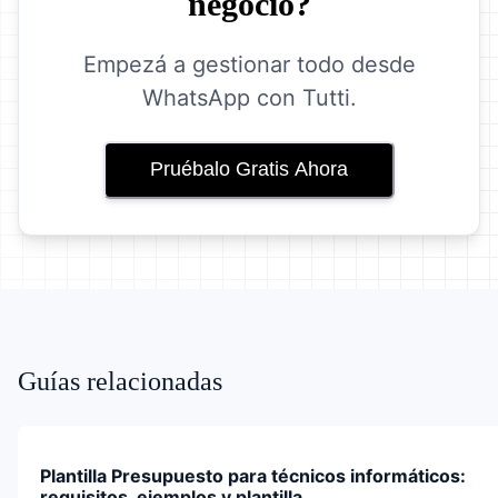
negocio?
Empezá a gestionar todo desde
WhatsApp con Tutti.
Pruébalo Gratis Ahora
Guías relacionadas
Plantilla Presupuesto para técnicos informáticos:
requisitos, ejemplos y plantilla