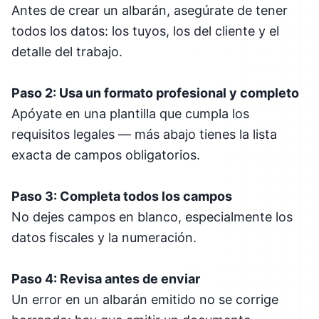
Antes de crear un albarán, asegúrate de tener
todos los datos: los tuyos, los del cliente y el
detalle del trabajo.
Paso 2: Usa un formato profesional y completo
Apóyate en una plantilla que cumpla los
requisitos legales — más abajo tienes la lista
exacta de campos obligatorios.
Paso 3: Completa todos los campos
No dejes campos en blanco, especialmente los
datos fiscales y la numeración.
Paso 4: Revisa antes de enviar
Un error en un albarán emitido no se corrige