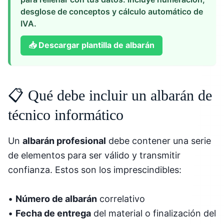
desglose de conceptos y cálculo automático de
IVA.
📥
Descargar plantilla de albarán
📋 Qué debe incluir un albarán de
técnico informático
Un
albarán profesional
debe contener una serie
de elementos para ser válido y transmitir
confianza. Estos son los imprescindibles:
•
Número de albarán
correlativo
•
Fecha de entrega
del material o finalización del