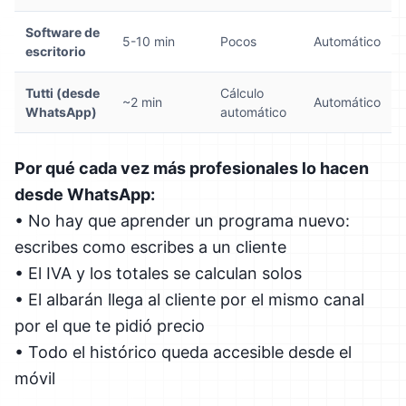
Software de
5-10 min
Pocos
Automático
escritorio
Tutti (desde
Cálculo
~2 min
Automático
WhatsApp)
automático
Por qué cada vez más profesionales lo hacen
desde WhatsApp:
• No hay que aprender un programa nuevo:
escribes como escribes a un cliente
• El IVA y los totales se calculan solos
• El albarán llega al cliente por el mismo canal
por el que te pidió precio
• Todo el histórico queda accesible desde el
móvil