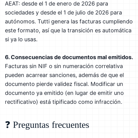
AEAT: desde el 1 de enero de 2026 para
sociedades y desde el 1 de julio de 2026 para
autónomos. Tutti genera las facturas cumpliendo
este formato, así que la transición es automática
si ya lo usas.
6. Consecuencias de documentos mal emitidos.
Facturas sin NIF o sin numeración correlativa
pueden acarrear sanciones, además de que el
documento pierde validez fiscal. Modificar un
documento ya emitido (en lugar de emitir uno
rectificativo) está tipificado como infracción.
❓ Preguntas frecuentes