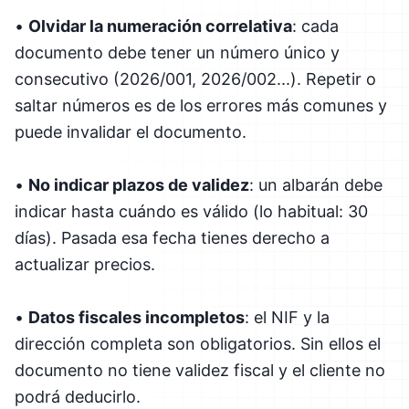
•
Olvidar la numeración correlativa
: cada
documento debe tener un número único y
consecutivo (2026/001, 2026/002...). Repetir o
saltar números es de los errores más comunes y
puede invalidar el documento.
•
No indicar plazos de validez
: un albarán debe
indicar hasta cuándo es válido (lo habitual: 30
días). Pasada esa fecha tienes derecho a
actualizar precios.
•
Datos fiscales incompletos
: el NIF y la
dirección completa son obligatorios. Sin ellos el
documento no tiene validez fiscal y el cliente no
podrá deducirlo.