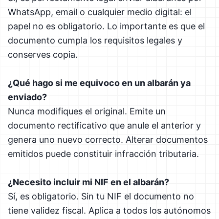
WhatsApp, email o cualquier medio digital: el
papel no es obligatorio. Lo importante es que el
documento cumpla los requisitos legales y
conserves copia.
¿Qué hago si me equivoco en un albarán ya
enviado?
Nunca modifiques el original. Emite un
documento rectificativo que anule el anterior y
genera uno nuevo correcto. Alterar documentos
emitidos puede constituir infracción tributaria.
¿Necesito incluir mi NIF en el albarán?
Sí, es obligatorio. Sin tu NIF el documento no
tiene validez fiscal. Aplica a todos los autónomos