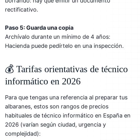
borrando: hay que emitir un documento
rectificativo.
Paso 5: Guarda una copia
Archívalo durante un mínimo de 4 años:
Hacienda puede pedírtelo en una inspección.
💰 Tarifas orientativas de técnico
informático en 2026
Para que tengas una referencia al preparar tus
albaranes, estos son rangos de precios
habituales de técnico informático en España en
2026 (varían según ciudad, urgencia y
complejidad):