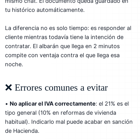
mismo chat. El documento queda guardado en
tu histórico automáticamente.
La diferencia no es solo tiempo: es responder al
cliente mientras todavía tiene la intención de
contratar. El albarán que llega en 2 minutos
compite con ventaja contra el que llega esa
noche.
❌ Errores comunes a evitar
•
No aplicar el IVA correctamente
: el 21% es el
tipo general (10% en reformas de vivienda
habitual). Indicarlo mal puede acabar en sanción
de Hacienda.