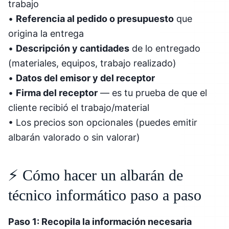
trabajo
•
Referencia al pedido o presupuesto
que
origina la entrega
•
Descripción y cantidades
de lo entregado
(materiales, equipos, trabajo realizado)
•
Datos del emisor y del receptor
•
Firma del receptor
— es tu prueba de que el
cliente recibió el trabajo/material
• Los precios son opcionales (puedes emitir
albarán valorado o sin valorar)
⚡ Cómo hacer un albarán de
técnico informático paso a paso
Paso 1: Recopila la información necesaria