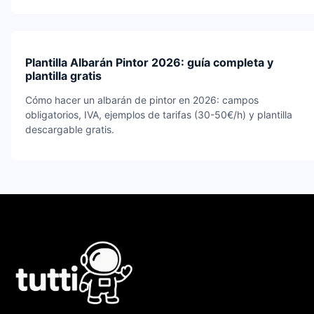
Plantilla Albarán Pintor 2026: guía completa y
plantilla gratis
Cómo hacer un albarán de pintor en 2026: campos
obligatorios, IVA, ejemplos de tarifas (30-50€/h) y plantilla
descargable gratis.