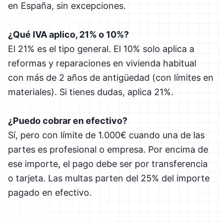
en España, sin excepciones.
¿Qué IVA aplico, 21% o 10%?
El 21% es el tipo general. El 10% solo aplica a
reformas y reparaciones en vivienda habitual
con más de 2 años de antigüedad (con límites en
materiales). Si tienes dudas, aplica 21%.
¿Puedo cobrar en efectivo?
Sí, pero con límite de 1.000€ cuando una de las
partes es profesional o empresa. Por encima de
ese importe, el pago debe ser por transferencia
o tarjeta. Las multas parten del 25% del importe
pagado en efectivo.