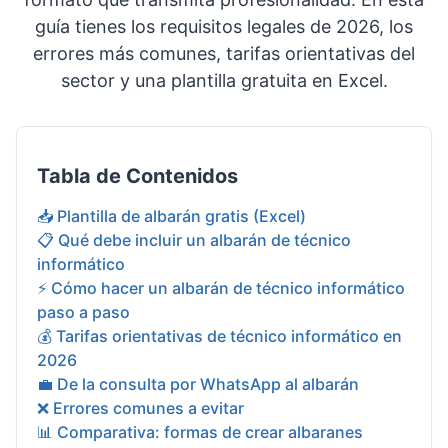
guía tienes los requisitos legales de 2026, los
errores más comunes, tarifas orientativas del
sector y una plantilla gratuita en Excel.
Tabla de Contenidos
📥 Plantilla de albarán gratis (Excel)
📋 Qué debe incluir un albarán de técnico
informático
⚡ Cómo hacer un albarán de técnico informático
paso a paso
💰 Tarifas orientativas de técnico informático en
2026
💼 De la consulta por WhatsApp al albarán
❌ Errores comunes a evitar
📊 Comparativa: formas de crear albaranes