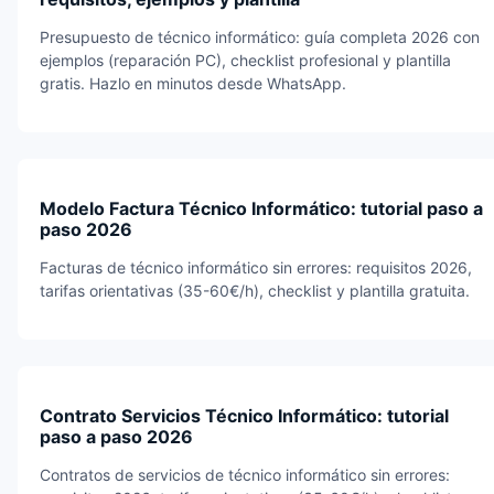
Presupuesto de técnico informático: guía completa 2026 con
ejemplos (reparación PC), checklist profesional y plantilla
gratis. Hazlo en minutos desde WhatsApp.
Modelo Factura Técnico Informático: tutorial paso a
paso 2026
Facturas de técnico informático sin errores: requisitos 2026,
tarifas orientativas (35-60€/h), checklist y plantilla gratuita.
Contrato Servicios Técnico Informático: tutorial
paso a paso 2026
Contratos de servicios de técnico informático sin errores: