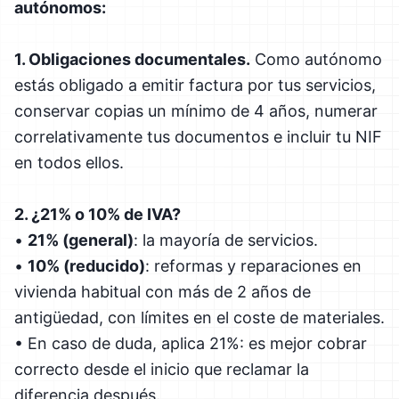
autónomos:
1. Obligaciones documentales.
Como autónomo
estás obligado a emitir factura por tus servicios,
conservar copias un mínimo de 4 años, numerar
correlativamente tus documentos e incluir tu NIF
en todos ellos.
2. ¿21% o 10% de IVA?
•
21% (general)
: la mayoría de servicios.
•
10% (reducido)
: reformas y reparaciones en
vivienda habitual con más de 2 años de
antigüedad, con límites en el coste de materiales.
• En caso de duda, aplica 21%: es mejor cobrar
correcto desde el inicio que reclamar la
diferencia después.