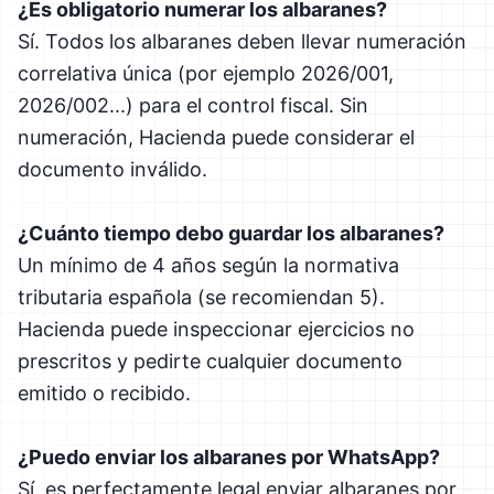
¿Es obligatorio numerar los albaranes?
Sí. Todos los albaranes deben llevar numeración
correlativa única (por ejemplo 2026/001,
2026/002...) para el control fiscal. Sin
numeración, Hacienda puede considerar el
documento inválido.
¿Cuánto tiempo debo guardar los albaranes?
Un mínimo de 4 años según la normativa
tributaria española (se recomiendan 5).
Hacienda puede inspeccionar ejercicios no
prescritos y pedirte cualquier documento
emitido o recibido.
¿Puedo enviar los albaranes por WhatsApp?
Sí, es perfectamente legal enviar albaranes por