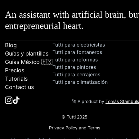
An assistant with artificial brain, bu
entrepreneurial heart.
Tutti para electricistas
Blog
Tutti para fontaneros
Guías y plantillas
Tutti para reformas
Guías México 🇲🇽
Tutti para pintores
Precios
Tutti para cerrajeros
Tutorials
Tutti para climatización
Contact us
🚀 A product by
Tomás Stambul
© Tutti 2025
Privacy Policy and Terms