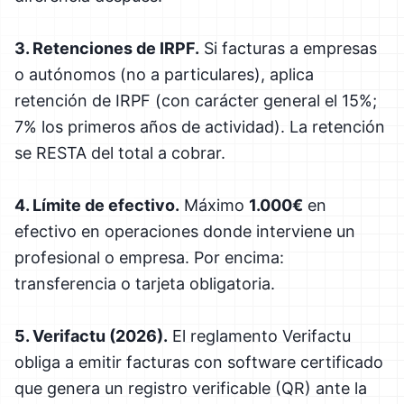
3. Retenciones de IRPF.
Si facturas a empresas
o autónomos (no a particulares), aplica
retención de IRPF (con carácter general el 15%;
7% los primeros años de actividad). La retención
se RESTA del total a cobrar.
4. Límite de efectivo.
Máximo
1.000€
en
efectivo en operaciones donde interviene un
profesional o empresa. Por encima:
transferencia o tarjeta obligatoria.
5. Verifactu (2026).
El reglamento Verifactu
obliga a emitir facturas con software certificado
que genera un registro verificable (QR) ante la