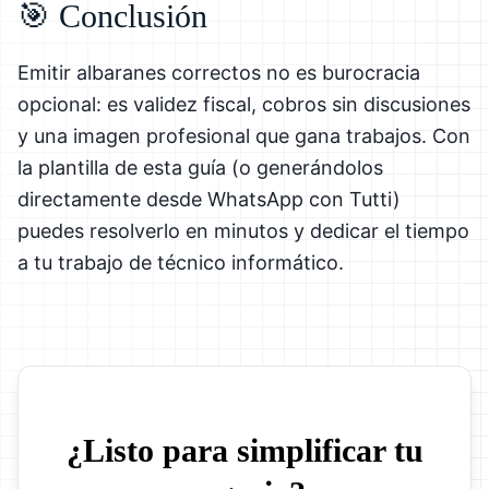
🎯 Conclusión
Emitir albaranes correctos no es burocracia
opcional: es validez fiscal, cobros sin discusiones
y una imagen profesional que gana trabajos. Con
la plantilla de esta guía (o generándolos
directamente desde WhatsApp con Tutti)
puedes resolverlo en minutos y dedicar el tiempo
a tu trabajo de técnico informático.
¿Listo para simplificar tu