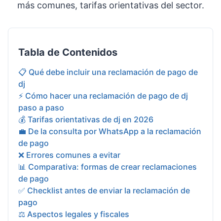
más comunes, tarifas orientativas del sector.
Tabla de Contenidos
📋 Qué debe incluir una reclamación de pago de
dj
⚡ Cómo hacer una reclamación de pago de dj
paso a paso
💰 Tarifas orientativas de dj en 2026
💼 De la consulta por WhatsApp a la reclamación
de pago
❌ Errores comunes a evitar
📊 Comparativa: formas de crear reclamaciones
de pago
✅ Checklist antes de enviar la reclamación de
pago
⚖️ Aspectos legales y fiscales