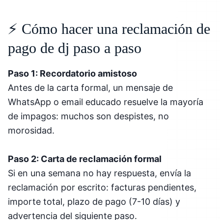
⚡ Cómo hacer una reclamación de
pago de dj paso a paso
Paso 1: Recordatorio amistoso
Antes de la carta formal, un mensaje de
WhatsApp o email educado resuelve la mayoría
de impagos: muchos son despistes, no
morosidad.
Paso 2: Carta de reclamación formal
Si en una semana no hay respuesta, envía la
reclamación por escrito: facturas pendientes,
importe total, plazo de pago (7-10 días) y
advertencia del siguiente paso.