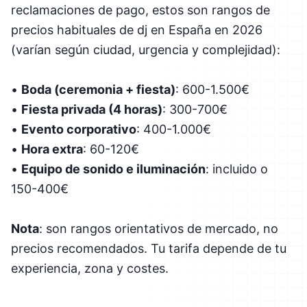
reclamaciones de pago, estos son rangos de
precios habituales de dj en España en 2026
(varían según ciudad, urgencia y complejidad):
•
Boda (ceremonia + fiesta)
: 600-1.500€
•
Fiesta privada (4 horas)
: 300-700€
•
Evento corporativo
: 400-1.000€
•
Hora extra
: 60-120€
•
Equipo de sonido e iluminación
: incluido o
150-400€
Nota
: son rangos orientativos de mercado, no
precios recomendados. Tu tarifa depende de tu
experiencia, zona y costes.