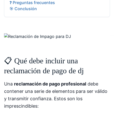
❓ Preguntas frecuentes
🎯 Conclusión
📋 Qué debe incluir una
reclamación de pago de dj
Una
reclamación de pago profesional
debe
contener una serie de elementos para ser válido
y transmitir confianza. Estos son los
imprescindibles: