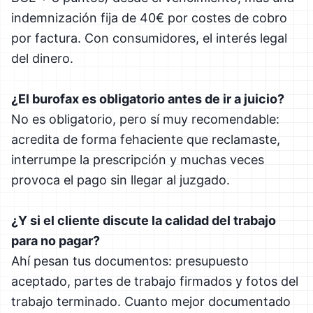
indemnización fija de 40€ por costes de cobro
por factura. Con consumidores, el interés legal
del dinero.
¿El burofax es obligatorio antes de ir a juicio?
No es obligatorio, pero sí muy recomendable:
acredita de forma fehaciente que reclamaste,
interrumpe la prescripción y muchas veces
provoca el pago sin llegar al juzgado.
¿Y si el cliente discute la calidad del trabajo
para no pagar?
Ahí pesan tus documentos: presupuesto
aceptado, partes de trabajo firmados y fotos del
trabajo terminado. Cuanto mejor documentado