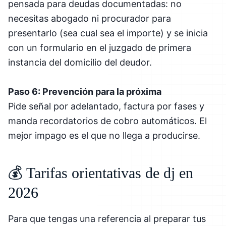
pensada para deudas documentadas: no
necesitas abogado ni procurador para
presentarlo (sea cual sea el importe) y se inicia
con un formulario en el juzgado de primera
instancia del domicilio del deudor.
Paso 6: Prevención para la próxima
Pide señal por adelantado, factura por fases y
manda recordatorios de cobro automáticos. El
mejor impago es el que no llega a producirse.
💰 Tarifas orientativas de dj en
2026
Para que tengas una referencia al preparar tus