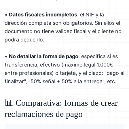
•
Datos fiscales incompletos
: el NIF y la
dirección completa son obligatorios. Sin ellos el
documento no tiene validez fiscal y el cliente no
podrá deducirlo.
•
No detallar la forma de pago
: especifica si es
transferencia, efectivo (máximo legal 1.000€
entre profesionales) o tarjeta, y el plazo: "pago al
finalizar", "50% señal + 50% a la entrega", etc.
📊 Comparativa: formas de crear
reclamaciones de pago