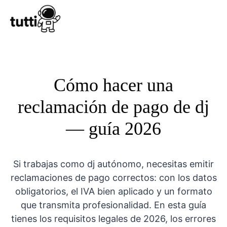
Conocer Tutt
Cómo hacer una
reclamación de pago de dj
— guía 2026
Si trabajas como dj autónomo, necesitas emitir
reclamaciones de pago correctos: con los datos
obligatorios, el IVA bien aplicado y un formato
que transmita profesionalidad. En esta guía
tienes los requisitos legales de 2026, los errores