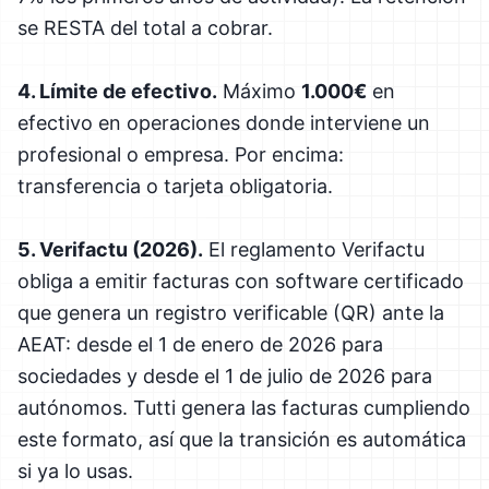
se RESTA del total a cobrar.
4. Límite de efectivo.
Máximo
1.000€
en
efectivo en operaciones donde interviene un
profesional o empresa. Por encima:
transferencia o tarjeta obligatoria.
5. Verifactu (2026).
El reglamento Verifactu
obliga a emitir facturas con software certificado
que genera un registro verificable (QR) ante la
AEAT: desde el 1 de enero de 2026 para
sociedades y desde el 1 de julio de 2026 para
autónomos. Tutti genera las facturas cumpliendo
este formato, así que la transición es automática
si ya lo usas.