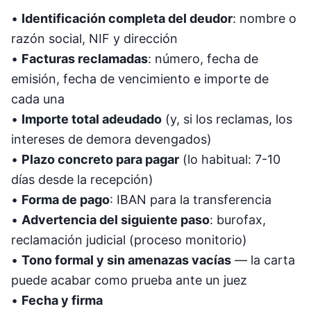
•
Identificación completa del deudor
: nombre o
razón social, NIF y dirección
•
Facturas reclamadas
: número, fecha de
emisión, fecha de vencimiento e importe de
cada una
•
Importe total adeudado
(y, si los reclamas, los
intereses de demora devengados)
•
Plazo concreto para pagar
(lo habitual: 7-10
días desde la recepción)
•
Forma de pago
: IBAN para la transferencia
•
Advertencia del siguiente paso
: burofax,
reclamación judicial (proceso monitorio)
•
Tono formal y sin amenazas vacías
— la carta
puede acabar como prueba ante un juez
•
Fecha y firma