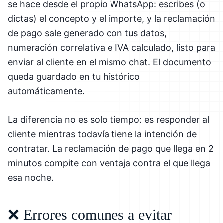
se hace desde el propio WhatsApp: escribes (o
dictas) el concepto y el importe, y la reclamación
de pago sale generado con tus datos,
numeración correlativa e IVA calculado, listo para
enviar al cliente en el mismo chat. El documento
queda guardado en tu histórico
automáticamente.
La diferencia no es solo tiempo: es responder al
cliente mientras todavía tiene la intención de
contratar. La reclamación de pago que llega en 2
minutos compite con ventaja contra el que llega
esa noche.
❌ Errores comunes a evitar