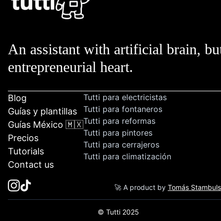
An assistant with artificial brain, bu
entrepreneurial heart.
Tutti para electricistas
Blog
Tutti para fontaneros
Guías y plantillas
Tutti para reformas
Guías México 🇲🇽
Tutti para pintores
Precios
Tutti para cerrajeros
Tutorials
Tutti para climatización
Contact us
🚀 A product by
Tomás Stambul
© Tutti 2025