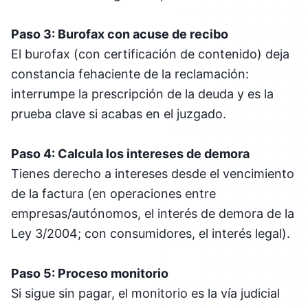
Paso 3: Burofax con acuse de recibo
El burofax (con certificación de contenido) deja
constancia fehaciente de la reclamación:
interrumpe la prescripción de la deuda y es la
prueba clave si acabas en el juzgado.
Paso 4: Calcula los intereses de demora
Tienes derecho a intereses desde el vencimiento
de la factura (en operaciones entre
empresas/autónomos, el interés de demora de la
Ley 3/2004; con consumidores, el interés legal).
Paso 5: Proceso monitorio
Si sigue sin pagar, el monitorio es la vía judicial