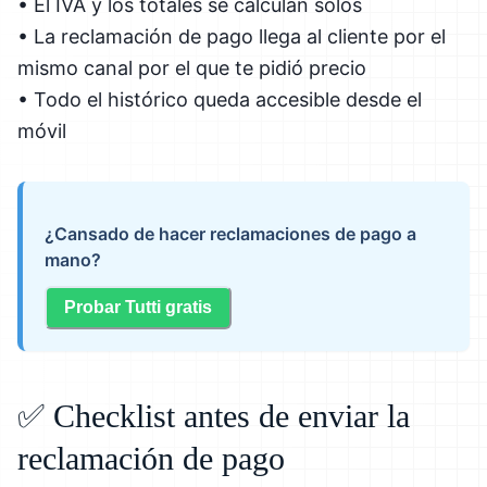
• El IVA y los totales se calculan solos
• La reclamación de pago llega al cliente por el
mismo canal por el que te pidió precio
• Todo el histórico queda accesible desde el
móvil
¿Cansado de hacer reclamaciones de pago a
mano?
Probar Tutti gratis
✅ Checklist antes de enviar la
reclamación de pago