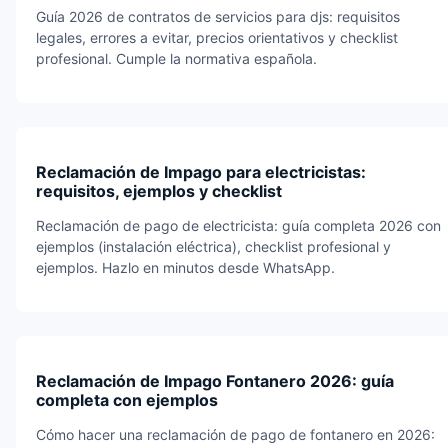
Guía 2026 de contratos de servicios para djs: requisitos
legales, errores a evitar, precios orientativos y checklist
profesional. Cumple la normativa española.
Reclamación de Impago para electricistas:
requisitos, ejemplos y checklist
Reclamación de pago de electricista: guía completa 2026 con
ejemplos (instalación eléctrica), checklist profesional y
ejemplos. Hazlo en minutos desde WhatsApp.
Reclamación de Impago Fontanero 2026: guía
completa con ejemplos
Cómo hacer una reclamación de pago de fontanero en 2026: