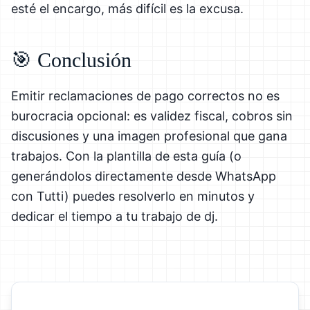
esté el encargo, más difícil es la excusa.
🎯 Conclusión
Emitir reclamaciones de pago correctos no es
burocracia opcional: es validez fiscal, cobros sin
discusiones y una imagen profesional que gana
trabajos. Con la plantilla de esta guía (o
generándolos directamente desde WhatsApp
con Tutti) puedes resolverlo en minutos y
dedicar el tiempo a tu trabajo de dj.