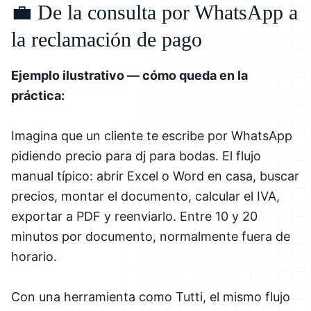
💼 De la consulta por WhatsApp a
la reclamación de pago
Ejemplo ilustrativo — cómo queda en la
práctica:
Imagina que un cliente te escribe por WhatsApp
pidiendo precio para dj para bodas. El flujo
manual típico: abrir Excel o Word en casa, buscar
precios, montar el documento, calcular el IVA,
exportar a PDF y reenviarlo. Entre 10 y 20
minutos por documento, normalmente fuera de
horario.
Con una herramienta como Tutti, el mismo flujo