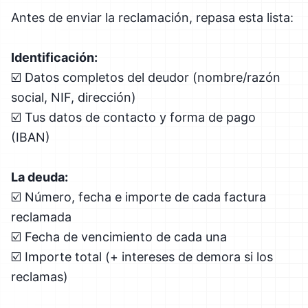
Antes de enviar la reclamación, repasa esta lista:
Identificación:
☑️ Datos completos del deudor (nombre/razón
social, NIF, dirección)
☑️ Tus datos de contacto y forma de pago
(IBAN)
La deuda:
☑️ Número, fecha e importe de cada factura
reclamada
☑️ Fecha de vencimiento de cada una
☑️ Importe total (+ intereses de demora si los
reclamas)