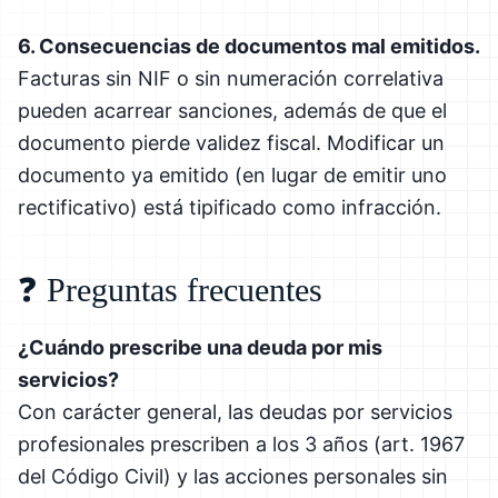
6. Consecuencias de documentos mal emitidos.
Facturas sin NIF o sin numeración correlativa
pueden acarrear sanciones, además de que el
documento pierde validez fiscal. Modificar un
documento ya emitido (en lugar de emitir uno
rectificativo) está tipificado como infracción.
❓ Preguntas frecuentes
¿Cuándo prescribe una deuda por mis
servicios?
Con carácter general, las deudas por servicios
profesionales prescriben a los 3 años (art. 1967
del Código Civil) y las acciones personales sin