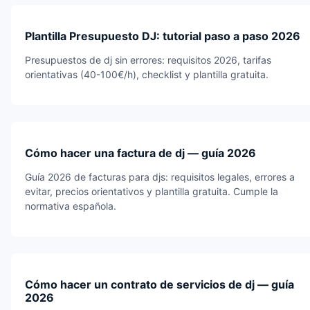
Plantilla Presupuesto DJ: tutorial paso a paso 2026
Presupuestos de dj sin errores: requisitos 2026, tarifas
orientativas (40-100€/h), checklist y plantilla gratuita.
Cómo hacer una factura de dj — guía 2026
Guía 2026 de facturas para djs: requisitos legales, errores a
evitar, precios orientativos y plantilla gratuita. Cumple la
normativa española.
Cómo hacer un contrato de servicios de dj — guía
2026