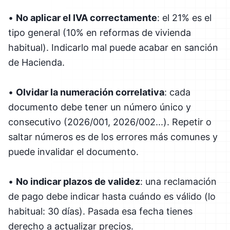
•
No aplicar el IVA correctamente
: el 21% es el
tipo general (10% en reformas de vivienda
habitual). Indicarlo mal puede acabar en sanción
de Hacienda.
•
Olvidar la numeración correlativa
: cada
documento debe tener un número único y
consecutivo (2026/001, 2026/002...). Repetir o
saltar números es de los errores más comunes y
puede invalidar el documento.
•
No indicar plazos de validez
: una reclamación
de pago debe indicar hasta cuándo es válido (lo
habitual: 30 días). Pasada esa fecha tienes
derecho a actualizar precios.