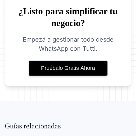
¿Listo para simplificar tu
negocio?
Empezá a gestionar todo desde
WhatsApp con Tutti.
Pruébalo Gratis Ahora
Guías relacionadas