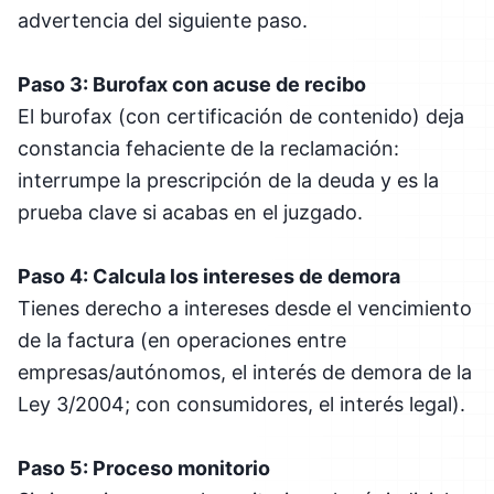
advertencia del siguiente paso.
Paso 3: Burofax con acuse de recibo
El burofax (con certificación de contenido) deja
constancia fehaciente de la reclamación:
interrumpe la prescripción de la deuda y es la
prueba clave si acabas en el juzgado.
Paso 4: Calcula los intereses de demora
Tienes derecho a intereses desde el vencimiento
de la factura (en operaciones entre
empresas/autónomos, el interés de demora de la
Ley 3/2004; con consumidores, el interés legal).
Paso 5: Proceso monitorio