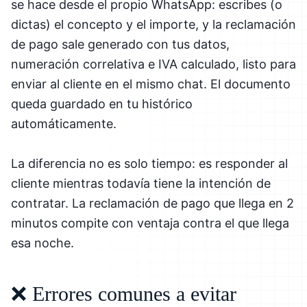
se hace desde el propio WhatsApp: escribes (o
dictas) el concepto y el importe, y la reclamación
de pago sale generado con tus datos,
numeración correlativa e IVA calculado, listo para
enviar al cliente en el mismo chat. El documento
queda guardado en tu histórico
automáticamente.
La diferencia no es solo tiempo: es responder al
cliente mientras todavía tiene la intención de
contratar. La reclamación de pago que llega en 2
minutos compite con ventaja contra el que llega
esa noche.
❌ Errores comunes a evitar