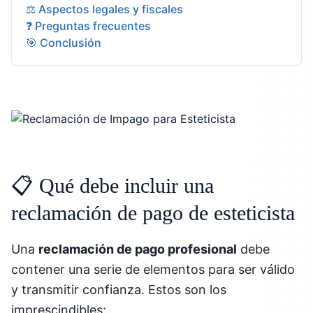
⚖️ Aspectos legales y fiscales
❓ Preguntas frecuentes
🎯 Conclusión
📋 Qué debe incluir una
reclamación de pago de esteticista
Una
reclamación de pago profesional
debe
contener una serie de elementos para ser válido
y transmitir confianza. Estos son los
imprescindibles: