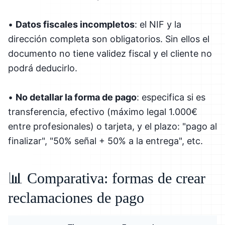
•
Datos fiscales incompletos
: el NIF y la
dirección completa son obligatorios. Sin ellos el
documento no tiene validez fiscal y el cliente no
podrá deducirlo.
•
No detallar la forma de pago
: especifica si es
transferencia, efectivo (máximo legal 1.000€
entre profesionales) o tarjeta, y el plazo: "pago al
finalizar", "50% señal + 50% a la entrega", etc.
📊 Comparativa: formas de crear
reclamaciones de pago