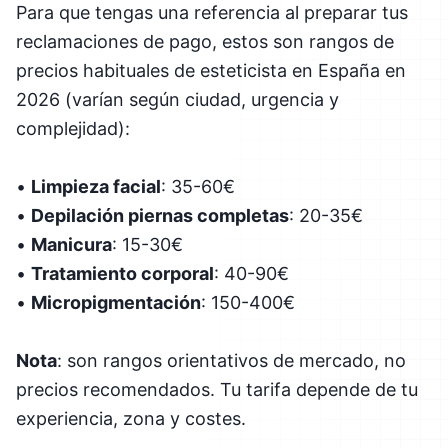
Para que tengas una referencia al preparar tus
reclamaciones de pago, estos son rangos de
precios habituales de esteticista en España en
2026 (varían según ciudad, urgencia y
complejidad):
•
Limpieza facial
: 35-60€
•
Depilación piernas completas
: 20-35€
•
Manicura
: 15-30€
•
Tratamiento corporal
: 40-90€
•
Micropigmentación
: 150-400€
Nota
: son rangos orientativos de mercado, no
precios recomendados. Tu tarifa depende de tu
experiencia, zona y costes.