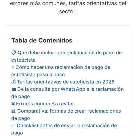
errores más comunes, tarifas orientativas del
sector.
Tabla de Contenidos
📋 Qué debe incluir una reclamación de pago de
esteticista
⚡ Cómo hacer una reclamación de pago de
esteticista paso a paso
💰 Tarifas orientativas de esteticista en 2026
💼 De la consulta por WhatsApp a la reclamación
de pago
❌ Errores comunes a evitar
📊 Comparativa: formas de crear reclamaciones
de pago
✅ Checklist antes de enviar la reclamación de
pago