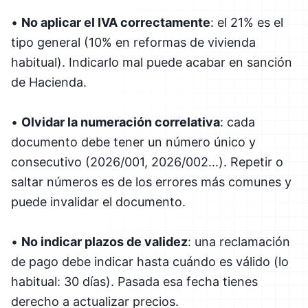
•
No aplicar el IVA correctamente
: el 21% es el
tipo general (10% en reformas de vivienda
habitual). Indicarlo mal puede acabar en sanción
de Hacienda.
•
Olvidar la numeración correlativa
: cada
documento debe tener un número único y
consecutivo (2026/001, 2026/002...). Repetir o
saltar números es de los errores más comunes y
puede invalidar el documento.
•
No indicar plazos de validez
: una reclamación
de pago debe indicar hasta cuándo es válido (lo
habitual: 30 días). Pasada esa fecha tienes
derecho a actualizar precios.