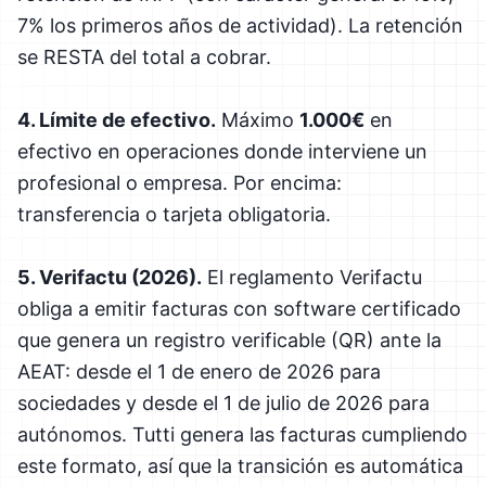
7% los primeros años de actividad). La retención
se RESTA del total a cobrar.
4. Límite de efectivo.
Máximo
1.000€
en
efectivo en operaciones donde interviene un
profesional o empresa. Por encima:
transferencia o tarjeta obligatoria.
5. Verifactu (2026).
El reglamento Verifactu
obliga a emitir facturas con software certificado
que genera un registro verificable (QR) ante la
AEAT: desde el 1 de enero de 2026 para
sociedades y desde el 1 de julio de 2026 para
autónomos. Tutti genera las facturas cumpliendo
este formato, así que la transición es automática