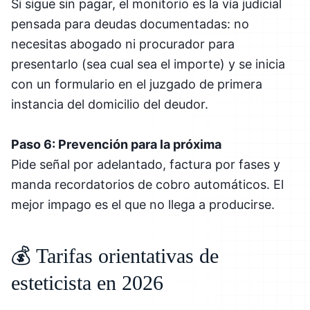
Si sigue sin pagar, el monitorio es la vía judicial
pensada para deudas documentadas: no
necesitas abogado ni procurador para
presentarlo (sea cual sea el importe) y se inicia
con un formulario en el juzgado de primera
instancia del domicilio del deudor.
Paso 6: Prevención para la próxima
Pide señal por adelantado, factura por fases y
manda recordatorios de cobro automáticos. El
mejor impago es el que no llega a producirse.
💰 Tarifas orientativas de
esteticista en 2026