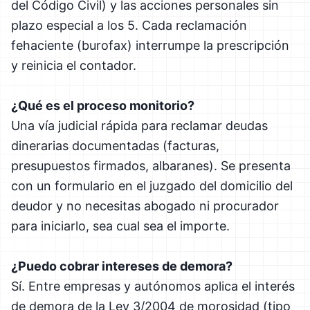
del Código Civil) y las acciones personales sin
plazo especial a los 5. Cada reclamación
fehaciente (burofax) interrumpe la prescripción
y reinicia el contador.
¿Qué es el proceso monitorio?
Una vía judicial rápida para reclamar deudas
dinerarias documentadas (facturas,
presupuestos firmados, albaranes). Se presenta
con un formulario en el juzgado del domicilio del
deudor y no necesitas abogado ni procurador
para iniciarlo, sea cual sea el importe.
¿Puedo cobrar intereses de demora?
Sí. Entre empresas y autónomos aplica el interés
de demora de la Ley 3/2004 de morosidad (tipo