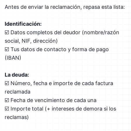
Antes de enviar la reclamación, repasa esta lista:
Identificación:
☑️ Datos completos del deudor (nombre/razón
social, NIF, dirección)
☑️ Tus datos de contacto y forma de pago
(IBAN)
La deuda:
☑️ Número, fecha e importe de cada factura
reclamada
☑️ Fecha de vencimiento de cada una
☑️ Importe total (+ intereses de demora si los
reclamas)