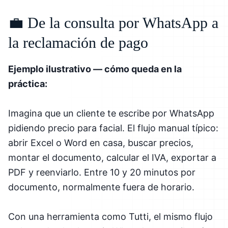
💼 De la consulta por WhatsApp a
la reclamación de pago
Ejemplo ilustrativo — cómo queda en la
práctica:
Imagina que un cliente te escribe por WhatsApp
pidiendo precio para facial. El flujo manual típico:
abrir Excel o Word en casa, buscar precios,
montar el documento, calcular el IVA, exportar a
PDF y reenviarlo. Entre 10 y 20 minutos por
documento, normalmente fuera de horario.
Con una herramienta como Tutti, el mismo flujo