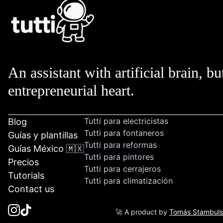
An assistant with artificial brain, bu
entrepreneurial heart.
Tutti para electricistas
Blog
Tutti para fontaneros
Guías y plantillas
Tutti para reformas
Guías México 🇲🇽
Tutti para pintores
Precios
Tutti para cerrajeros
Tutorials
Tutti para climatización
Contact us
🚀 A product by
Tomás Stambul