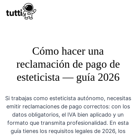
Conocer Tutt
Cómo hacer una
reclamación de pago de
esteticista — guía 2026
Si trabajas como esteticista autónomo, necesitas
emitir reclamaciones de pago correctos: con los
datos obligatorios, el IVA bien aplicado y un
formato que transmita profesionalidad. En esta
guía tienes los requisitos legales de 2026, los