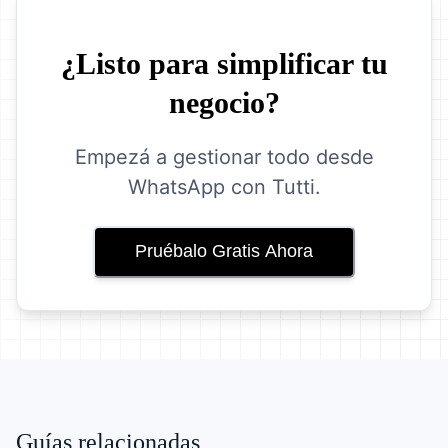
¿Listo para simplificar tu
negocio?
Empezá a gestionar todo desde
WhatsApp con Tutti.
Pruébalo Gratis Ahora
Guías relacionadas