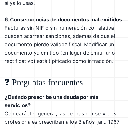
si ya lo usas.
6. Consecuencias de documentos mal emitidos.
Facturas sin NIF o sin numeración correlativa
pueden acarrear sanciones, además de que el
documento pierde validez fiscal. Modificar un
documento ya emitido (en lugar de emitir uno
rectificativo) está tipificado como infracción.
❓ Preguntas frecuentes
¿Cuándo prescribe una deuda por mis
servicios?
Con carácter general, las deudas por servicios
profesionales prescriben a los 3 años (art. 1967