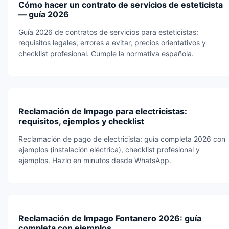
Cómo hacer un contrato de servicios de esteticista
— guía 2026
Guía 2026 de contratos de servicios para esteticistas:
requisitos legales, errores a evitar, precios orientativos y
checklist profesional. Cumple la normativa española.
Reclamación de Impago para electricistas:
requisitos, ejemplos y checklist
Reclamación de pago de electricista: guía completa 2026 con
ejemplos (instalación eléctrica), checklist profesional y
ejemplos. Hazlo en minutos desde WhatsApp.
Reclamación de Impago Fontanero 2026: guía
completa con ejemplos