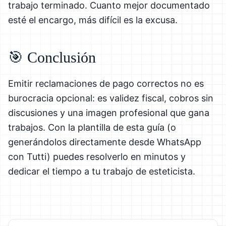
trabajo terminado. Cuanto mejor documentado
esté el encargo, más difícil es la excusa.
🎯 Conclusión
Emitir reclamaciones de pago correctos no es
burocracia opcional: es validez fiscal, cobros sin
discusiones y una imagen profesional que gana
trabajos. Con la plantilla de esta guía (o
generándolos directamente desde WhatsApp
con Tutti) puedes resolverlo en minutos y
dedicar el tiempo a tu trabajo de esteticista.