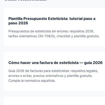
Plantilla Presupuesto Esteticista: tutorial paso a
paso 2026
Presupuestos de esteticista sin errores: requisitos 2026,
tarifas orientativas (30-70€/h), checklist y plantilla gratuita.
Cómo hacer una factura de esteticista — guía 2026
Guía 2026 de facturas para esteticistas: requisitos legales,
errores a evitar, precios orientativos y plantilla gratuita.
Cumple la normativa española.