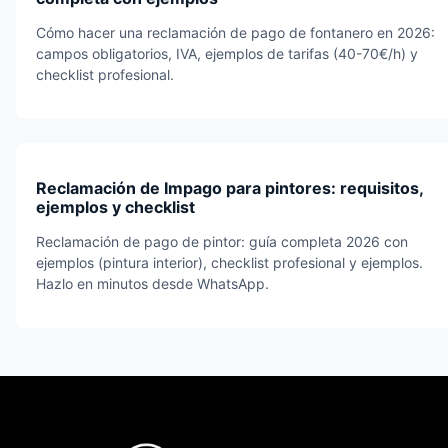
Cómo hacer una reclamación de pago de fontanero en 2026:
campos obligatorios, IVA, ejemplos de tarifas (40-70€/h) y
checklist profesional.
Reclamación de Impago para pintores: requisitos,
ejemplos y checklist
Reclamación de pago de pintor: guía completa 2026 con
ejemplos (pintura interior), checklist profesional y ejemplos.
Hazlo en minutos desde WhatsApp.