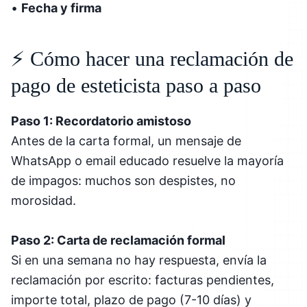
•
Fecha y firma
⚡ Cómo hacer una reclamación de
pago de esteticista paso a paso
Paso 1: Recordatorio amistoso
Antes de la carta formal, un mensaje de
WhatsApp o email educado resuelve la mayoría
de impagos: muchos son despistes, no
morosidad.
Paso 2: Carta de reclamación formal
Si en una semana no hay respuesta, envía la
reclamación por escrito: facturas pendientes,
importe total, plazo de pago (7-10 días) y