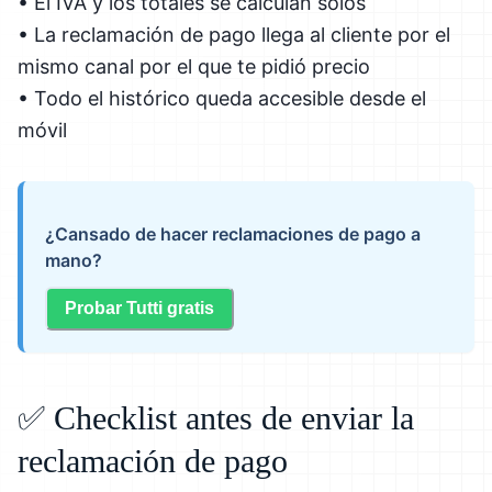
• El IVA y los totales se calculan solos
• La reclamación de pago llega al cliente por el
mismo canal por el que te pidió precio
• Todo el histórico queda accesible desde el
móvil
¿Cansado de hacer reclamaciones de pago a
mano?
Probar Tutti gratis
✅ Checklist antes de enviar la
reclamación de pago