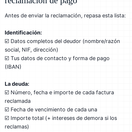
reclamación de pago
Antes de enviar la reclamación, repasa esta lista:
Identificación:
☑️ Datos completos del deudor (nombre/razón
social, NIF, dirección)
☑️ Tus datos de contacto y forma de pago
(IBAN)
La deuda:
☑️ Número, fecha e importe de cada factura
reclamada
☑️ Fecha de vencimiento de cada una
☑️ Importe total (+ intereses de demora si los
reclamas)