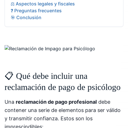
⚖️ Aspectos legales y fiscales
❓ Preguntas frecuentes
🎯 Conclusión
📋 Qué debe incluir una
reclamación de pago de psicólogo
Una
reclamación de pago profesional
debe
contener una serie de elementos para ser válido
y transmitir confianza. Estos son los
imprescindibles: