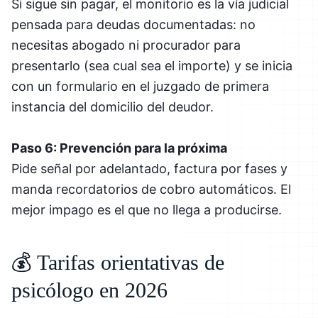
Si sigue sin pagar, el monitorio es la vía judicial
pensada para deudas documentadas: no
necesitas abogado ni procurador para
presentarlo (sea cual sea el importe) y se inicia
con un formulario en el juzgado de primera
instancia del domicilio del deudor.
Paso 6: Prevención para la próxima
Pide señal por adelantado, factura por fases y
manda recordatorios de cobro automáticos. El
mejor impago es el que no llega a producirse.
💰 Tarifas orientativas de
psicólogo en 2026