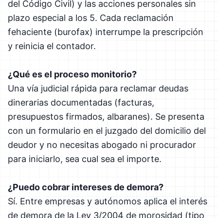
del Código Civil) y las acciones personales sin
plazo especial a los 5. Cada reclamación
fehaciente (burofax) interrumpe la prescripción
y reinicia el contador.
¿Qué es el proceso monitorio?
Una vía judicial rápida para reclamar deudas
dinerarias documentadas (facturas,
presupuestos firmados, albaranes). Se presenta
con un formulario en el juzgado del domicilio del
deudor y no necesitas abogado ni procurador
para iniciarlo, sea cual sea el importe.
¿Puedo cobrar intereses de demora?
Sí. Entre empresas y autónomos aplica el interés
de demora de la Ley 3/2004 de morosidad (tipo