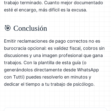
trabajo terminado. Cuanto mejor documentado
esté el encargo, más difícil es la excusa.
🎯 Conclusión
Emitir reclamaciones de pago correctos no es
burocracia opcional: es validez fiscal, cobros sin
discusiones y una imagen profesional que gana
trabajos. Con la plantilla de esta guía (o
generándolos directamente desde WhatsApp
con Tutti) puedes resolverlo en minutos y
dedicar el tiempo a tu trabajo de psicólogo.