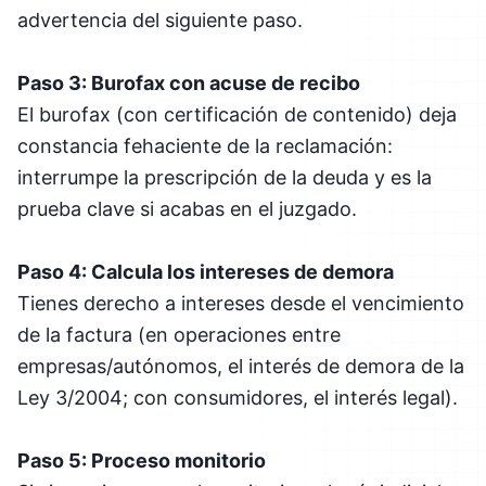
advertencia del siguiente paso.
Paso 3: Burofax con acuse de recibo
El burofax (con certificación de contenido) deja
constancia fehaciente de la reclamación:
interrumpe la prescripción de la deuda y es la
prueba clave si acabas en el juzgado.
Paso 4: Calcula los intereses de demora
Tienes derecho a intereses desde el vencimiento
de la factura (en operaciones entre
empresas/autónomos, el interés de demora de la
Ley 3/2004; con consumidores, el interés legal).
Paso 5: Proceso monitorio