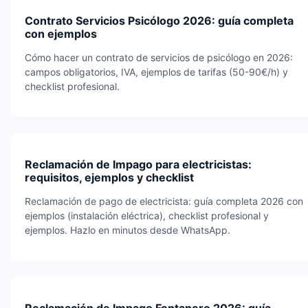
Contrato Servicios Psicólogo 2026: guía completa
con ejemplos
Cómo hacer un contrato de servicios de psicólogo en 2026:
campos obligatorios, IVA, ejemplos de tarifas (50-90€/h) y
checklist profesional.
Reclamación de Impago para electricistas:
requisitos, ejemplos y checklist
Reclamación de pago de electricista: guía completa 2026 con
ejemplos (instalación eléctrica), checklist profesional y
ejemplos. Hazlo en minutos desde WhatsApp.
Reclamación de Impago Fontanero 2026: guía