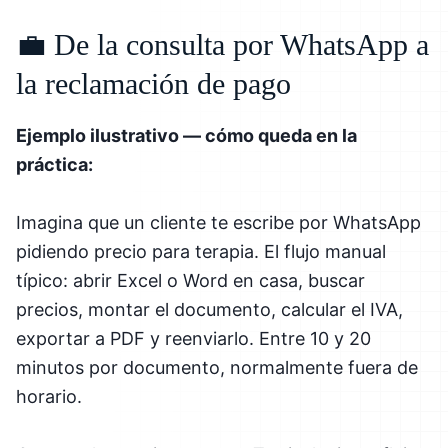
💼 De la consulta por WhatsApp a
la reclamación de pago
Ejemplo ilustrativo — cómo queda en la
práctica:
Imagina que un cliente te escribe por WhatsApp
pidiendo precio para terapia. El flujo manual
típico: abrir Excel o Word en casa, buscar
precios, montar el documento, calcular el IVA,
exportar a PDF y reenviarlo. Entre 10 y 20
minutos por documento, normalmente fuera de
horario.