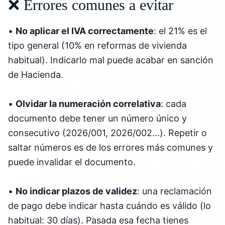
❌ Errores comunes a evitar
•
No aplicar el IVA correctamente
: el 21% es el
tipo general (10% en reformas de vivienda
habitual). Indicarlo mal puede acabar en sanción
de Hacienda.
•
Olvidar la numeración correlativa
: cada
documento debe tener un número único y
consecutivo (2026/001, 2026/002...). Repetir o
saltar números es de los errores más comunes y
puede invalidar el documento.
•
No indicar plazos de validez
: una reclamación
de pago debe indicar hasta cuándo es válido (lo
habitual: 30 días). Pasada esa fecha tienes