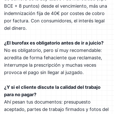
BCE + 8 puntos) desde el vencimiento, más una
indemnización fija de 40€ por costes de cobro
por factura. Con consumidores, el interés legal
del dinero.
¿El burofax es obligatorio antes de ir a juicio?
No es obligatorio, pero sí muy recomendable:
acredita de forma fehaciente que reclamaste,
interrumpe la prescripción y muchas veces
provoca el pago sin llegar al juzgado.
¿Y si el cliente discute la calidad del trabajo
para no pagar?
Ahí pesan tus documentos: presupuesto
aceptado, partes de trabajo firmados y fotos del