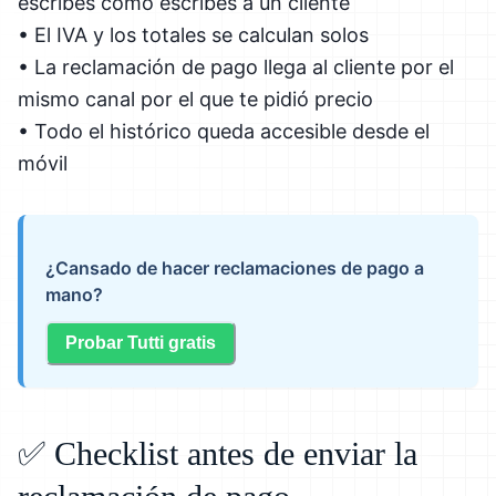
escribes como escribes a un cliente
• El IVA y los totales se calculan solos
• La reclamación de pago llega al cliente por el
mismo canal por el que te pidió precio
• Todo el histórico queda accesible desde el
móvil
¿Cansado de hacer reclamaciones de pago a
mano?
Probar Tutti gratis
✅ Checklist antes de enviar la