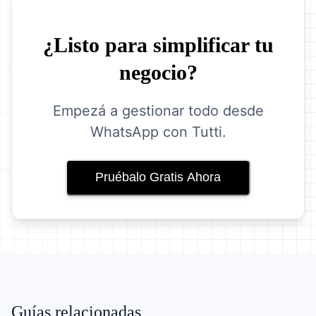
¿Listo para simplificar tu
negocio?
Empezá a gestionar todo desde
WhatsApp con Tutti.
Pruébalo Gratis Ahora
Guías relacionadas