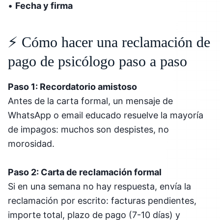
•
Fecha y firma
⚡ Cómo hacer una reclamación de
pago de psicólogo paso a paso
Paso 1: Recordatorio amistoso
Antes de la carta formal, un mensaje de
WhatsApp o email educado resuelve la mayoría
de impagos: muchos son despistes, no
morosidad.
Paso 2: Carta de reclamación formal
Si en una semana no hay respuesta, envía la
reclamación por escrito: facturas pendientes,
importe total, plazo de pago (7-10 días) y