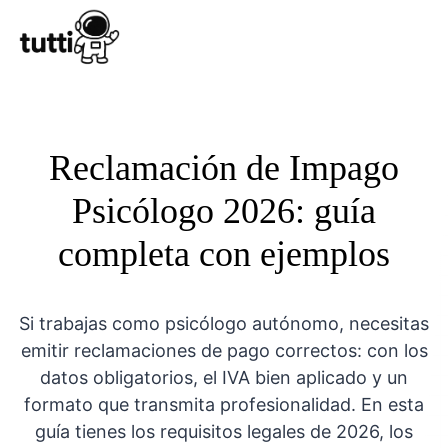
Conocer Tutt
Reclamación de Impago
Psicólogo 2026: guía
completa con ejemplos
Si trabajas como psicólogo autónomo, necesitas
emitir reclamaciones de pago correctos: con los
datos obligatorios, el IVA bien aplicado y un
formato que transmita profesionalidad. En esta
guía tienes los requisitos legales de 2026, los