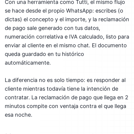
Con una herramienta como Tutti, el mismo flujo
se hace desde el propio WhatsApp: escribes (o
dictas) el concepto y el importe, y la reclamación
de pago sale generado con tus datos,
numeración correlativa e IVA calculado, listo para
enviar al cliente en el mismo chat. El documento
queda guardado en tu histórico
automáticamente.
La diferencia no es solo tiempo: es responder al
cliente mientras todavía tiene la intención de
contratar. La reclamación de pago que llega en 2
minutos compite con ventaja contra el que llega
esa noche.