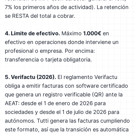
7% los primeros años de actividad). La retención
se RESTA del total a cobrar.
4. Límite de efectivo.
Máximo
1.000€
en
efectivo en operaciones donde interviene un
profesional o empresa. Por encima:
transferencia o tarjeta obligatoria.
5. Verifactu (2026).
El reglamento Verifactu
obliga a emitir facturas con software certificado
que genera un registro verificable (QR) ante la
AEAT: desde el 1 de enero de 2026 para
sociedades y desde el 1 de julio de 2026 para
autónomos. Tutti genera las facturas cumpliendo
este formato, así que la transición es automática