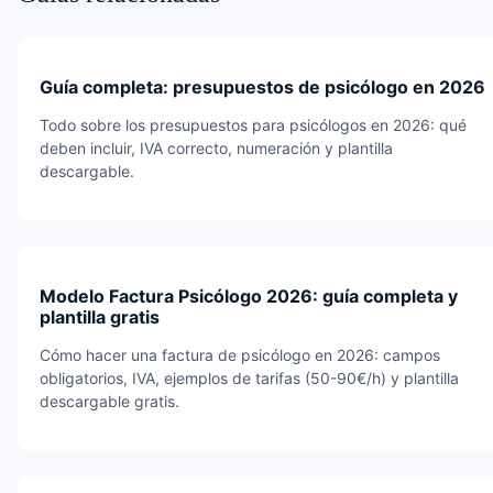
Guía completa: presupuestos de psicólogo en 2026
Todo sobre los presupuestos para psicólogos en 2026: qué
deben incluir, IVA correcto, numeración y plantilla
descargable.
Modelo Factura Psicólogo 2026: guía completa y
plantilla gratis
Cómo hacer una factura de psicólogo en 2026: campos
obligatorios, IVA, ejemplos de tarifas (50-90€/h) y plantilla
descargable gratis.