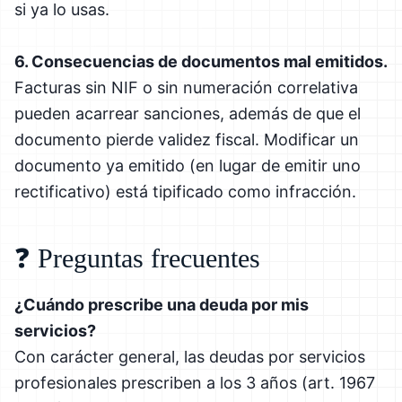
si ya lo usas.
6. Consecuencias de documentos mal emitidos.
Facturas sin NIF o sin numeración correlativa
pueden acarrear sanciones, además de que el
documento pierde validez fiscal. Modificar un
documento ya emitido (en lugar de emitir uno
rectificativo) está tipificado como infracción.
❓ Preguntas frecuentes
¿Cuándo prescribe una deuda por mis
servicios?
Con carácter general, las deudas por servicios
profesionales prescriben a los 3 años (art. 1967