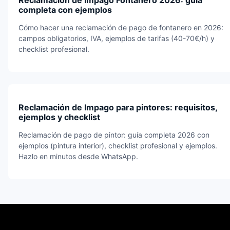
completa con ejemplos
Cómo hacer una reclamación de pago de fontanero en 2026:
campos obligatorios, IVA, ejemplos de tarifas (40-70€/h) y
checklist profesional.
Reclamación de Impago para pintores: requisitos,
ejemplos y checklist
Reclamación de pago de pintor: guía completa 2026 con
ejemplos (pintura interior), checklist profesional y ejemplos.
Hazlo en minutos desde WhatsApp.