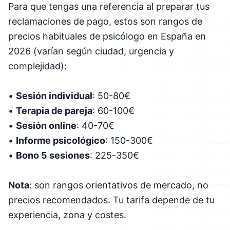
Para que tengas una referencia al preparar tus
reclamaciones de pago, estos son rangos de
precios habituales de psicólogo en España en
2026 (varían según ciudad, urgencia y
complejidad):
•
Sesión individual
: 50-80€
•
Terapia de pareja
: 60-100€
•
Sesión online
: 40-70€
•
Informe psicológico
: 150-300€
•
Bono 5 sesiones
: 225-350€
Nota
: son rangos orientativos de mercado, no
precios recomendados. Tu tarifa depende de tu
experiencia, zona y costes.