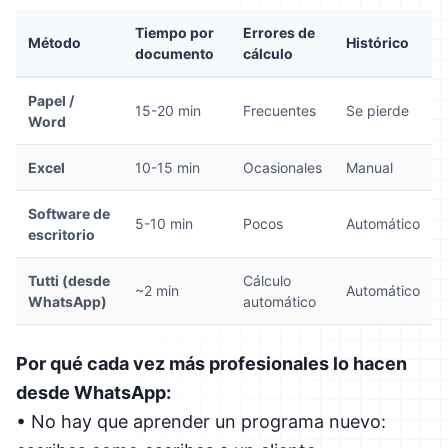
Tiempo por
Errores de
Método
Histórico
documento
cálculo
Papel /
15-20 min
Frecuentes
Se pierde
Word
Excel
10-15 min
Ocasionales
Manual
Software de
5-10 min
Pocos
Automático
escritorio
Tutti (desde
Cálculo
~2 min
Automático
WhatsApp)
automático
Por qué cada vez más profesionales lo hacen
desde WhatsApp:
• No hay que aprender un programa nuevo: