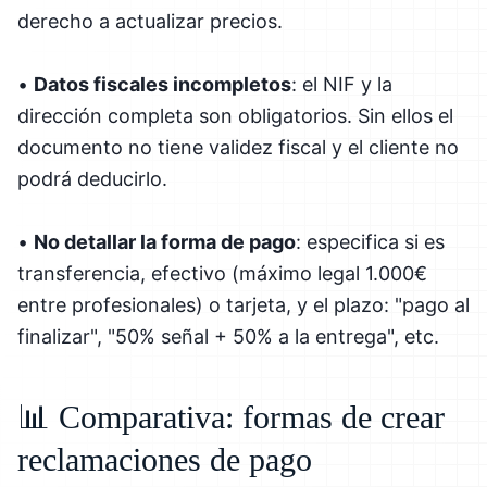
derecho a actualizar precios.
•
Datos fiscales incompletos
: el NIF y la
dirección completa son obligatorios. Sin ellos el
documento no tiene validez fiscal y el cliente no
podrá deducirlo.
•
No detallar la forma de pago
: especifica si es
transferencia, efectivo (máximo legal 1.000€
entre profesionales) o tarjeta, y el plazo: "pago al
finalizar", "50% señal + 50% a la entrega", etc.
📊 Comparativa: formas de crear
reclamaciones de pago