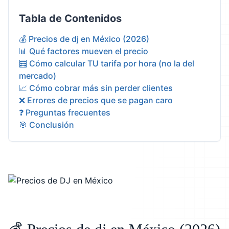
Tabla de Contenidos
💰 Precios de dj en México (2026)
📊 Qué factores mueven el precio
🧮 Cómo calcular TU tarifa por hora (no la del
mercado)
📈 Cómo cobrar más sin perder clientes
❌ Errores de precios que se pagan caro
❓ Preguntas frecuentes
🎯 Conclusión