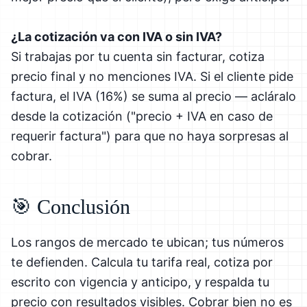
¿La cotización va con IVA o sin IVA?
Si trabajas por tu cuenta sin facturar, cotiza
precio final y no menciones IVA. Si el cliente pide
factura, el IVA (16%) se suma al precio — acláralo
desde la cotización ("precio + IVA en caso de
requerir factura") para que no haya sorpresas al
cobrar.
🎯 Conclusión
Los rangos de mercado te ubican; tus números
te defienden. Calcula tu tarifa real, cotiza por
escrito con vigencia y anticipo, y respalda tu
precio con resultados visibles. Cobrar bien no es