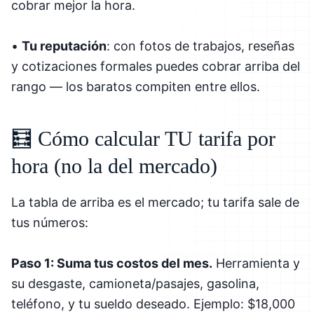
cobrar mejor la hora.
•
Tu reputación
: con fotos de trabajos, reseñas
y cotizaciones formales puedes cobrar arriba del
rango — los baratos compiten entre ellos.
🧮 Cómo calcular TU tarifa por
hora (no la del mercado)
La tabla de arriba es el mercado; tu tarifa sale de
tus números:
Paso 1: Suma tus costos del mes.
Herramienta y
su desgaste, camioneta/pasajes, gasolina,
teléfono, y tu sueldo deseado. Ejemplo: $18,000