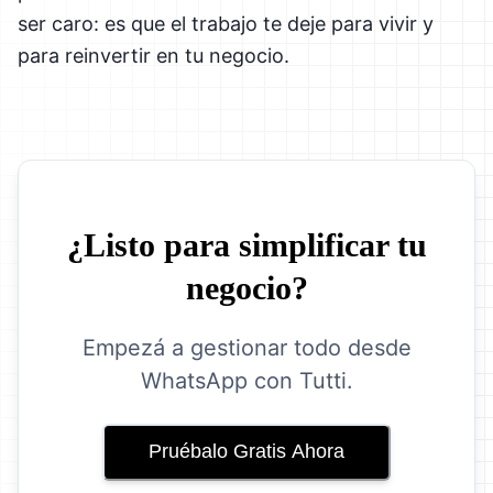
ser caro: es que el trabajo te deje para vivir y
para reinvertir en tu negocio.
¿Listo para simplificar tu
negocio?
Empezá a gestionar todo desde
WhatsApp con Tutti.
Pruébalo Gratis Ahora