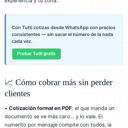
experiencia y tu zona.
Con Tutti cotizas desde WhatsApp con precios
consistentes — sin sacar el número de la nada
cada vez.
Probar Tutti gratis
📈 Cómo cobrar más sin perder
clientes
•
Cotización formal en PDF
: el que manda un
documento se ve más caro… y lo vale. El
numerito por mensaje compite con todos; la