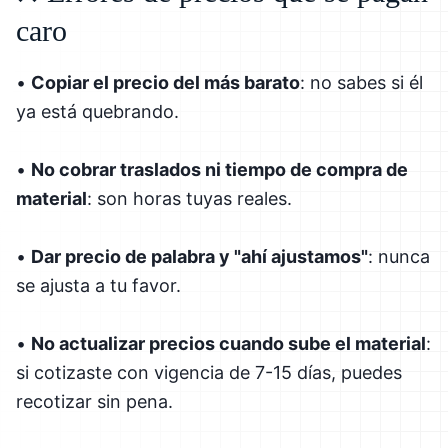
caro
•
Copiar el precio del más barato
: no sabes si él
ya está quebrando.
•
No cobrar traslados ni tiempo de compra de
material
: son horas tuyas reales.
•
Dar precio de palabra y "ahí ajustamos"
: nunca
se ajusta a tu favor.
•
No actualizar precios cuando sube el material
:
si cotizaste con vigencia de 7-15 días, puedes
recotizar sin pena.