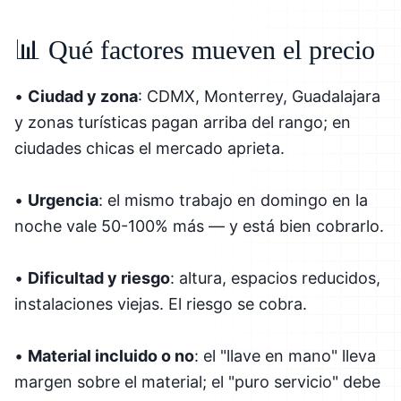
📊 Qué factores mueven el precio
•
Ciudad y zona
: CDMX, Monterrey, Guadalajara
y zonas turísticas pagan arriba del rango; en
ciudades chicas el mercado aprieta.
•
Urgencia
: el mismo trabajo en domingo en la
noche vale 50-100% más — y está bien cobrarlo.
•
Dificultad y riesgo
: altura, espacios reducidos,
instalaciones viejas. El riesgo se cobra.
•
Material incluido o no
: el "llave en mano" lleva
margen sobre el material; el "puro servicio" debe