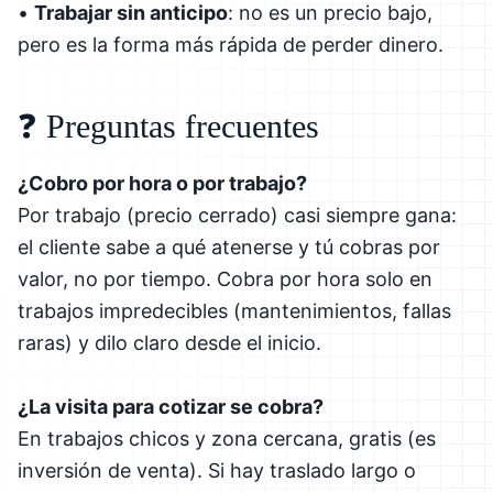
•
Trabajar sin anticipo
: no es un precio bajo,
pero es la forma más rápida de perder dinero.
❓ Preguntas frecuentes
¿Cobro por hora o por trabajo?
Por trabajo (precio cerrado) casi siempre gana:
el cliente sabe a qué atenerse y tú cobras por
valor, no por tiempo. Cobra por hora solo en
trabajos impredecibles (mantenimientos, fallas
raras) y dilo claro desde el inicio.
¿La visita para cotizar se cobra?
En trabajos chicos y zona cercana, gratis (es
inversión de venta). Si hay traslado largo o