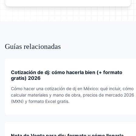
Guías relacionadas
Cotización de dj: cómo hacerla bien (+ formato
gratis) 2026
Cómo hacer una cotización de dj en México: qué incluir, cómo
calcular materiales y mano de obra, precios de mercado 2026
(MXN) y formato Excel gratis.
Nota de Venta para djs: formato y cómo llenarla