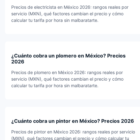
Precios de electricista en México 2026: rangos reales por
servicio (MXN), qué factores cambian el precio y cómo
calcular tu tarifa por hora sin malbaratarte.
¿Cuánto cobra un plomero en México? Precios
2026
Precios de plomero en México 2026: rangos reales por
servicio (MXN), qué factores cambian el precio y cómo
calcular tu tarifa por hora sin malbaratarte.
¿Cuánto cobra un pintor en México? Precios 2026
Precios de pintor en México 2026: rangos reales por servicio
(MXN), qué factores cambian el precio y cómo calcular tu