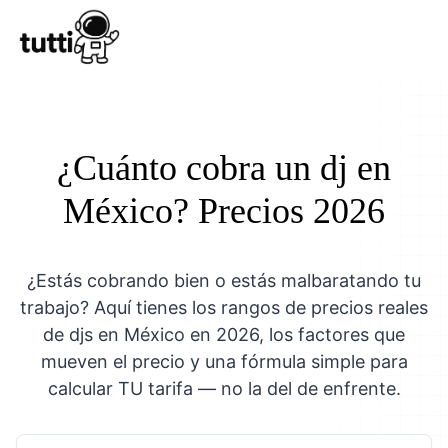
Conocer Tutt
¿Cuánto cobra un dj en
México? Precios 2026
¿Estás cobrando bien o estás malbaratando tu
trabajo? Aquí tienes los rangos de precios reales
de djs en México en 2026, los factores que
mueven el precio y una fórmula simple para
calcular TU tarifa — no la del de enfrente.