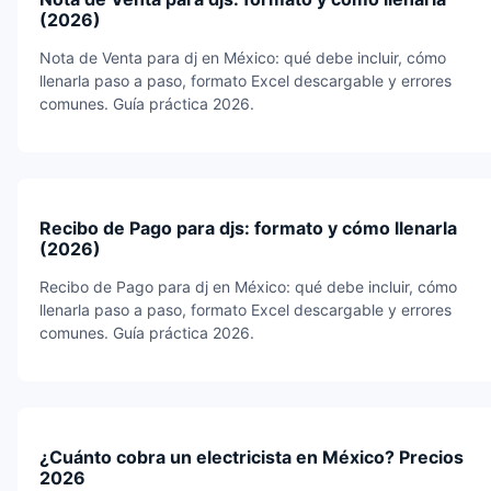
(2026)
Nota de Venta para dj en México: qué debe incluir, cómo
llenarla paso a paso, formato Excel descargable y errores
comunes. Guía práctica 2026.
Recibo de Pago para djs: formato y cómo llenarla
(2026)
Recibo de Pago para dj en México: qué debe incluir, cómo
llenarla paso a paso, formato Excel descargable y errores
comunes. Guía práctica 2026.
¿Cuánto cobra un electricista en México? Precios
2026