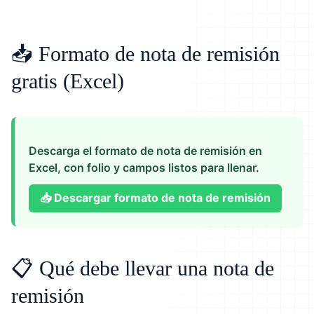
📥 Formato de nota de remisión
gratis (Excel)
Descarga el formato de nota de remisión en
Excel, con folio y campos listos para llenar.
📥
Descargar formato de nota de remisión
📋 Qué debe llevar una nota de
remisión