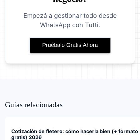
Empezá a gestionar todo desde
WhatsApp con Tutti.
Pruébalo Gratis Ahora
Guías relacionadas
Cotización de fletero: cómo hacerla bien (+ formato
gratis) 2026