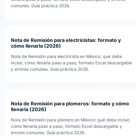
comunes. Guía práctica 2026.
Nota de Remisión para electricistas: formato y
cómo llenarla (2026)
Nota de Remisión para electricista en México: qué debe
incluir, cómo llenarla paso a paso, formato Excel descargable
y errores comunes. Guía práctica 2026.
Nota de Remisión para plomeros: formato y cómo
llenarla (2026)
Nota de Remisión para plomero en México: qué debe incluir,
cómo llenarla paso a paso, formato Excel descargable y
errores comunes. Guía práctica 2026.