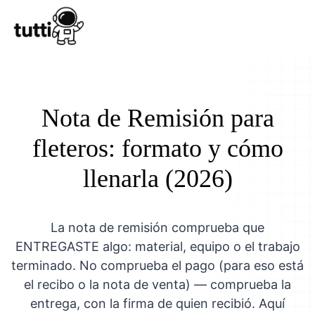
Conocer Tutt
Nota de Remisión para
fleteros: formato y cómo
llenarla (2026)
La nota de remisión comprueba que
ENTREGASTE algo: material, equipo o el trabajo
terminado. No comprueba el pago (para eso está
el recibo o la nota de venta) — comprueba la
entrega, con la firma de quien recibió. Aquí