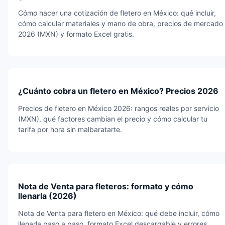
Cómo hacer una cotización de fletero en México: qué incluir,
cómo calcular materiales y mano de obra, precios de mercado
2026 (MXN) y formato Excel gratis.
¿Cuánto cobra un fletero en México? Precios 2026
Precios de fletero en México 2026: rangos reales por servicio
(MXN), qué factores cambian el precio y cómo calcular tu
tarifa por hora sin malbaratarte.
Nota de Venta para fleteros: formato y cómo
llenarla (2026)
Nota de Venta para fletero en México: qué debe incluir, cómo
llenarla paso a paso, formato Excel descargable y errores