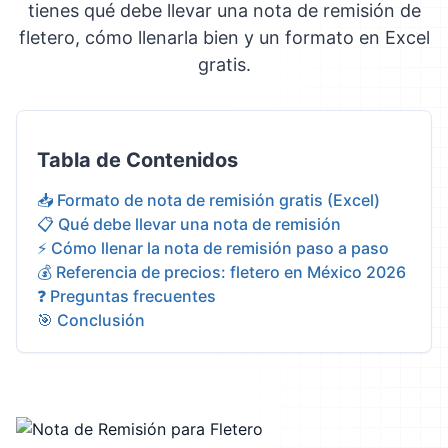
tienes qué debe llevar una nota de remisión de
fletero, cómo llenarla bien y un formato en Excel
gratis.
Tabla de Contenidos
📥 Formato de nota de remisión gratis (Excel)
📋 Qué debe llevar una nota de remisión
⚡ Cómo llenar la nota de remisión paso a paso
💰 Referencia de precios: fletero en México 2026
❓ Preguntas frecuentes
🎯 Conclusión