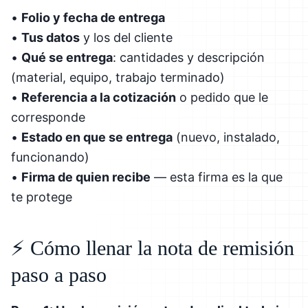
•
Folio y fecha de entrega
•
Tus datos
y los del cliente
•
Qué se entrega
: cantidades y descripción
(material, equipo, trabajo terminado)
•
Referencia a la cotización
o pedido que le
corresponde
•
Estado en que se entrega
(nuevo, instalado,
funcionando)
•
Firma de quien recibe
— esta firma es la que
te protege
⚡ Cómo llenar la nota de remisión
paso a paso