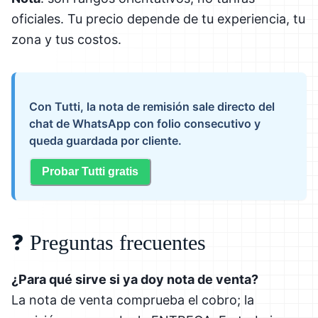
oficiales. Tu precio depende de tu experiencia, tu
zona y tus costos.
Con Tutti, la nota de remisión sale directo del
chat de WhatsApp con folio consecutivo y
queda guardada por cliente.
Probar Tutti gratis
❓ Preguntas frecuentes
¿Para qué sirve si ya doy nota de venta?
La nota de venta comprueba el cobro; la