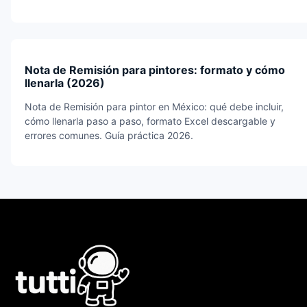
Nota de Remisión para pintores: formato y cómo
llenarla (2026)
Nota de Remisión para pintor en México: qué debe incluir,
cómo llenarla paso a paso, formato Excel descargable y
errores comunes. Guía práctica 2026.