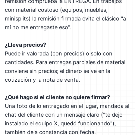
remisión comprueba la ENTREGA. En trabajos
con material costoso (equipos, muebles,
minisplits) la remisión firmada evita el clásico "a
mí no me entregaste eso".
¿Lleva precios?
Puede ir valorada (con precios) o solo con
cantidades. Para entregas parciales de material
conviene sin precios; el dinero se ve en la
cotización y la nota de venta.
¿Qué hago si el cliente no quiere firmar?
Una foto de lo entregado en el lugar, mandada al
chat del cliente con un mensaje claro ("te dejo
instalado el equipo X, quedó funcionando"),
también deja constancia con fecha.