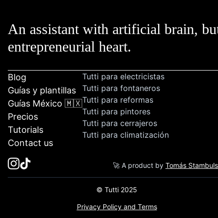
An assistant with artificial brain, bu
entrepreneurial heart.
Tutti para electricistas
Blog
Tutti para fontaneros
Guías y plantillas
Tutti para reformas
Guías México 🇲🇽
Tutti para pintores
Precios
Tutti para cerrajeros
Tutorials
Tutti para climatización
Contact us
🚀 A product by
Tomás Stambul
© Tutti 2025
Privacy Policy and Terms