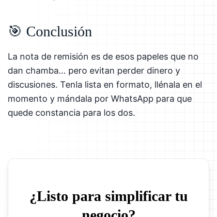
🎯 Conclusión
La nota de remisión es de esos papeles que no
dan chamba… pero evitan perder dinero y
discusiones. Tenla lista en formato, llénala en el
momento y mándala por WhatsApp para que
quede constancia para los dos.
¿Listo para simplificar tu
negocio?