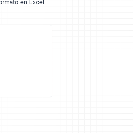
formato en Excel