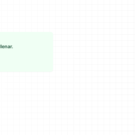
lenar.