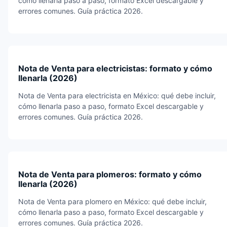
cómo llenarla paso a paso, formato Excel descargable y
errores comunes. Guía práctica 2026.
Nota de Venta para electricistas: formato y cómo
llenarla (2026)
Nota de Venta para electricista en México: qué debe incluir,
cómo llenarla paso a paso, formato Excel descargable y
errores comunes. Guía práctica 2026.
Nota de Venta para plomeros: formato y cómo
llenarla (2026)
Nota de Venta para plomero en México: qué debe incluir,
cómo llenarla paso a paso, formato Excel descargable y
errores comunes. Guía práctica 2026.