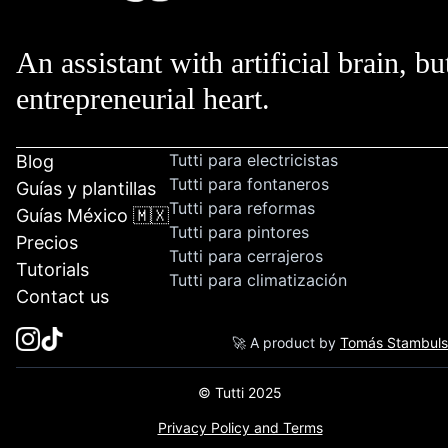
An assistant with artificial brain, bu
entrepreneurial heart.
Tutti para electricistas
Blog
Tutti para fontaneros
Guías y plantillas
Tutti para reformas
Guías México 🇲🇽
Tutti para pintores
Precios
Tutti para cerrajeros
Tutorials
Tutti para climatización
Contact us
🚀 A product by
Tomás Stambul
© Tutti 2025
Privacy Policy and Terms