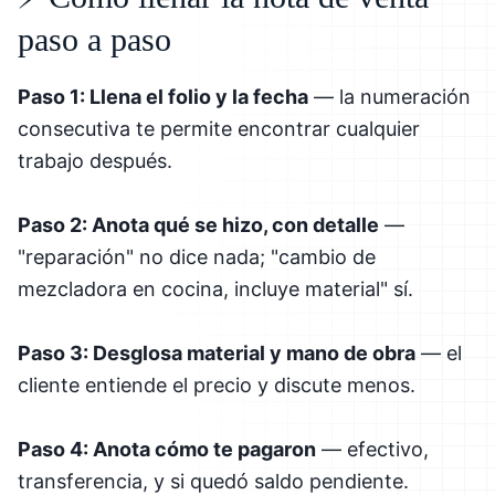
paso a paso
Paso 1: Llena el folio y la fecha
— la numeración
consecutiva te permite encontrar cualquier
trabajo después.
Paso 2: Anota qué se hizo, con detalle
—
"reparación" no dice nada; "cambio de
mezcladora en cocina, incluye material" sí.
Paso 3: Desglosa material y mano de obra
— el
cliente entiende el precio y discute menos.
Paso 4: Anota cómo te pagaron
— efectivo,
transferencia, y si quedó saldo pendiente.