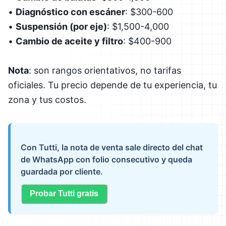
•
Diagnóstico con escáner
: $300-600
•
Suspensión (por eje)
: $1,500-4,000
•
Cambio de aceite y filtro
: $400-900
Nota
: son rangos orientativos, no tarifas
oficiales. Tu precio depende de tu experiencia, tu
zona y tus costos.
Con Tutti, la nota de venta sale directo del chat
de WhatsApp con folio consecutivo y queda
guardada por cliente.
Probar Tutti gratis