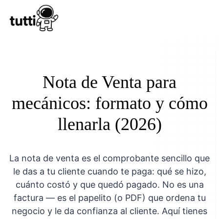
Conocer Tutt
Nota de Venta para
mecánicos: formato y cómo
llenarla (2026)
La nota de venta es el comprobante sencillo que
le das a tu cliente cuando te paga: qué se hizo,
cuánto costó y que quedó pagado. No es una
factura — es el papelito (o PDF) que ordena tu
negocio y le da confianza al cliente. Aquí tienes