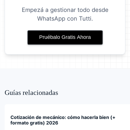
Empezá a gestionar todo desde
WhatsApp con Tutti.
Pruébalo Gratis Ahora
Guías relacionadas
Cotización de mecánico: cómo hacerla bien (+
formato gratis) 2026