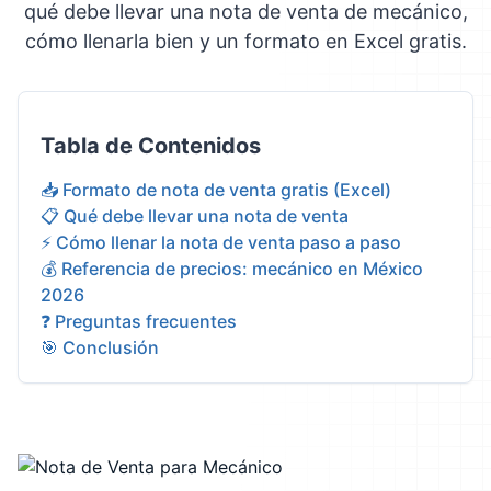
qué debe llevar una nota de venta de mecánico,
cómo llenarla bien y un formato en Excel gratis.
Tabla de Contenidos
📥 Formato de nota de venta gratis (Excel)
📋 Qué debe llevar una nota de venta
⚡ Cómo llenar la nota de venta paso a paso
💰 Referencia de precios: mecánico en México
2026
❓ Preguntas frecuentes
🎯 Conclusión