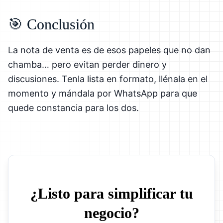
🎯 Conclusión
La nota de venta es de esos papeles que no dan
chamba… pero evitan perder dinero y
discusiones. Tenla lista en formato, llénala en el
momento y mándala por WhatsApp para que
quede constancia para los dos.
¿Listo para simplificar tu
negocio?