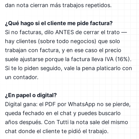
dan nota cierran más trabajos repetidos.
¿Qué hago si el cliente me pide factura?
Si no facturas, dilo ANTES de cerrar el trato —
hay clientes (sobre todo negocios) que solo
trabajan con factura, y en ese caso el precio
suele ajustarse porque la factura lleva IVA (16%).
Si te lo piden seguido, vale la pena platicarlo con
un contador.
¿En papel o digital?
Digital gana: el PDF por WhatsApp no se pierde,
queda fechado en el chat y puedes buscarlo
años después. Con Tutti la nota sale del mismo
chat donde el cliente te pidió el trabajo.