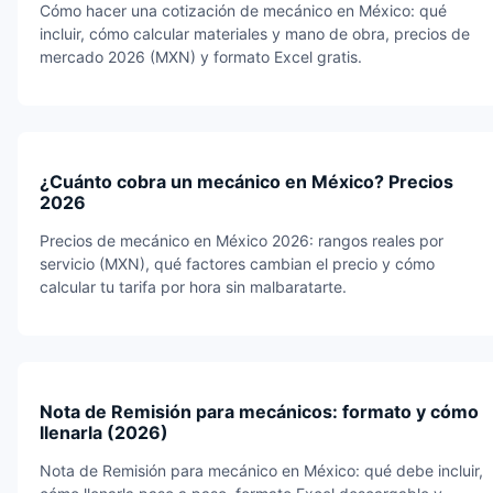
Cómo hacer una cotización de mecánico en México: qué
incluir, cómo calcular materiales y mano de obra, precios de
mercado 2026 (MXN) y formato Excel gratis.
¿Cuánto cobra un mecánico en México? Precios
2026
Precios de mecánico en México 2026: rangos reales por
servicio (MXN), qué factores cambian el precio y cómo
calcular tu tarifa por hora sin malbaratarte.
Nota de Remisión para mecánicos: formato y cómo
llenarla (2026)
Nota de Remisión para mecánico en México: qué debe incluir,