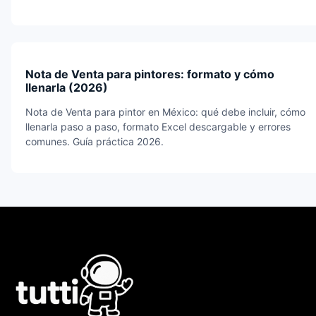
Nota de Venta para pintores: formato y cómo
llenarla (2026)
Nota de Venta para pintor en México: qué debe incluir, cómo
llenarla paso a paso, formato Excel descargable y errores
comunes. Guía práctica 2026.