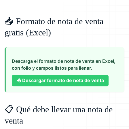
📥 Formato de nota de venta
gratis (Excel)
Descarga el formato de nota de venta en Excel,
con folio y campos listos para llenar.
📥
Descargar formato de nota de venta
📋 Qué debe llevar una nota de
venta