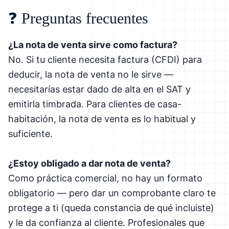
❓ Preguntas frecuentes
¿La nota de venta sirve como factura?
No. Si tu cliente necesita factura (CFDI) para
deducir, la nota de venta no le sirve —
necesitarías estar dado de alta en el SAT y
emitirla timbrada. Para clientes de casa-
habitación, la nota de venta es lo habitual y
suficiente.
¿Estoy obligado a dar nota de venta?
Como práctica comercial, no hay un formato
obligatorio — pero dar un comprobante claro te
protege a ti (queda constancia de qué incluiste)
y le da confianza al cliente. Profesionales que