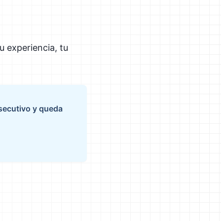
u experiencia, tu
nsecutivo y queda