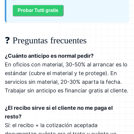
Probar Tutti gratis
❓ Preguntas frecuentes
¿Cuánto anticipo es normal pedir?
En oficios con material, 30-50% al arrancar es lo
estándar (cubre el material y te protege). En
servicios sin material, 20-30% aparta la fecha.
Trabajar sin anticipo es financiar gratis al cliente.
¿El recibo sirve si el cliente no me paga el
resto?
Sí: el recibo + la cotización aceptada
documentan cuánto era el trato y cuánto va