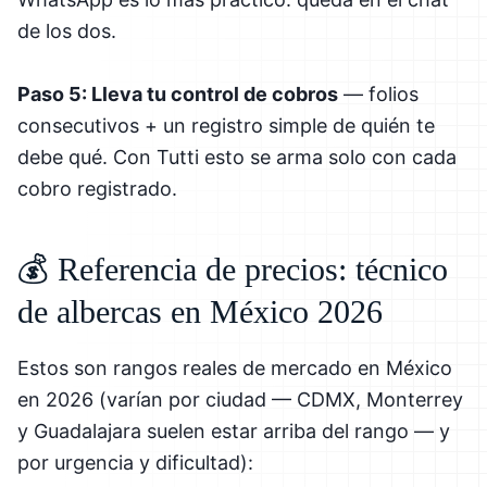
de los dos.
Paso 5: Lleva tu control de cobros
— folios
consecutivos + un registro simple de quién te
debe qué. Con Tutti esto se arma solo con cada
cobro registrado.
💰 Referencia de precios: técnico
de albercas en México 2026
Estos son rangos reales de mercado en México
en 2026 (varían por ciudad — CDMX, Monterrey
y Guadalajara suelen estar arriba del rango — y
por urgencia y dificultad):