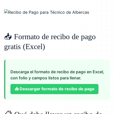
📥 Formato de recibo de pago
gratis (Excel)
Descarga el formato de recibo de pago en Excel,
con folio y campos listos para llenar.
📥
Descargar formato de recibo de pago