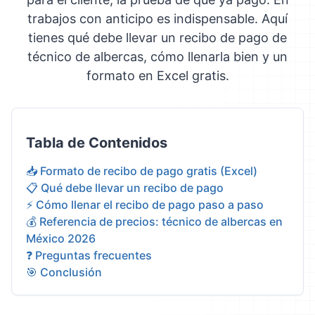
trabajos con anticipo es indispensable. Aquí
tienes qué debe llevar un recibo de pago de
técnico de albercas, cómo llenarla bien y un
formato en Excel gratis.
Tabla de Contenidos
📥 Formato de recibo de pago gratis (Excel)
📋 Qué debe llevar un recibo de pago
⚡ Cómo llenar el recibo de pago paso a paso
💰 Referencia de precios: técnico de albercas en
México 2026
❓ Preguntas frecuentes
🎯 Conclusión