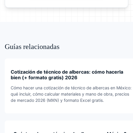
Guías relacionadas
Cotización de técnico de albercas: cómo hacerla
bien (+ formato gratis) 2026
Cómo hacer una cotización de técnico de albercas en México:
qué incluir, cómo calcular materiales y mano de obra, precios
de mercado 2026 (MXN) y formato Excel gratis.