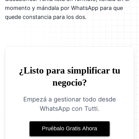
momento y mándala por WhatsApp para que
quede constancia para los dos.
¿Listo para simplificar tu
negocio?
Empezá a gestionar todo desde
WhatsApp con Tutti.
Pruébalo Gratis Ahora