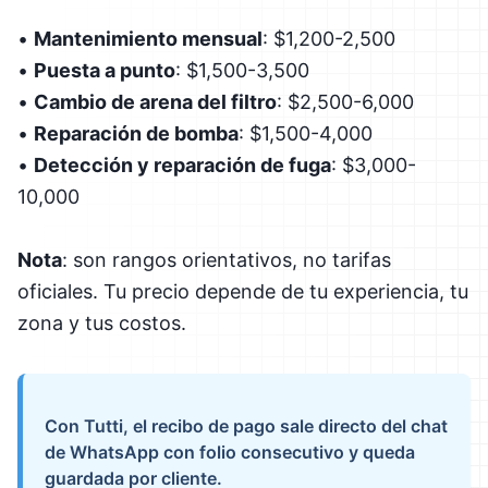
•
Mantenimiento mensual
: $1,200-2,500
•
Puesta a punto
: $1,500-3,500
•
Cambio de arena del filtro
: $2,500-6,000
•
Reparación de bomba
: $1,500-4,000
•
Detección y reparación de fuga
: $3,000-
10,000
Nota
: son rangos orientativos, no tarifas
oficiales. Tu precio depende de tu experiencia, tu
zona y tus costos.
Con Tutti, el recibo de pago sale directo del chat
de WhatsApp con folio consecutivo y queda
guardada por cliente.