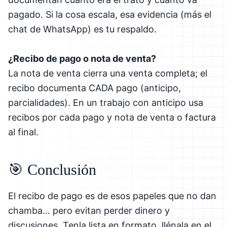
pagado. Si la cosa escala, esa evidencia (más el
chat de WhatsApp) es tu respaldo.
¿Recibo de pago o nota de venta?
La nota de venta cierra una venta completa; el
recibo documenta CADA pago (anticipo,
parcialidades). En un trabajo con anticipo usa
recibos por cada pago y nota de venta o factura
al final.
🎯 Conclusión
El recibo de pago es de esos papeles que no dan
chamba… pero evitan perder dinero y
discusiones. Tenla lista en formato, llénala en el