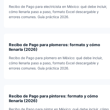
Recibo de Pago para electricista en México: qué debe incluir,
cómo llenarla paso a paso, formato Excel descargable y
errores comunes. Guía práctica 2026.
Recibo de Pago para plomeros: formato y cómo
llenarla (2026)
Recibo de Pago para plomero en México: qué debe incluir,
cómo llenarla paso a paso, formato Excel descargable y
errores comunes. Guía práctica 2026.
Recibo de Pago para pintores: formato y cómo
llenarla (2026)
Recibo de Pago para pintor en México: qué debe incluir, cómo