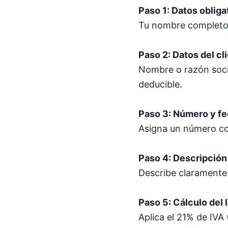
Paso 1: Datos obliga
Tu nombre completo o
Paso 2: Datos del cl
Nombre o razón socia
deducible.
Paso 3: Número y fe
Asigna un número cor
Paso 4: Descripción 
Describe claramente 
Paso 5: Cálculo del 
Aplica el 21% de IVA