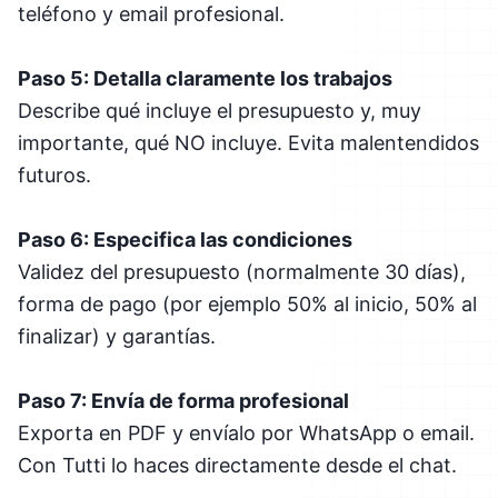
teléfono y email profesional.
Paso 5: Detalla claramente los trabajos
Describe qué incluye el presupuesto y, muy
importante, qué NO incluye. Evita malentendidos
futuros.
Paso 6: Especifica las condiciones
Validez del presupuesto (normalmente 30 días),
forma de pago (por ejemplo 50% al inicio, 50% al
finalizar) y garantías.
Paso 7: Envía de forma profesional
Exporta en PDF y envíalo por WhatsApp o email.
Con Tutti lo haces directamente desde el chat.