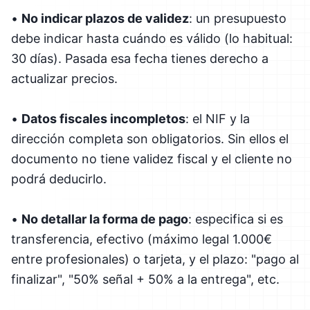
•
No indicar plazos de validez
: un presupuesto
debe indicar hasta cuándo es válido (lo habitual:
30 días). Pasada esa fecha tienes derecho a
actualizar precios.
•
Datos fiscales incompletos
: el NIF y la
dirección completa son obligatorios. Sin ellos el
documento no tiene validez fiscal y el cliente no
podrá deducirlo.
•
No detallar la forma de pago
: especifica si es
transferencia, efectivo (máximo legal 1.000€
entre profesionales) o tarjeta, y el plazo: "pago al
finalizar", "50% señal + 50% a la entrega", etc.