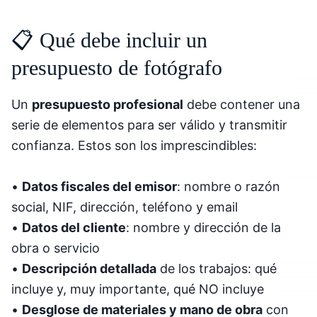
📋 Qué debe incluir un
presupuesto de fotógrafo
Un
presupuesto profesional
debe contener una
serie de elementos para ser válido y transmitir
confianza. Estos son los imprescindibles:
•
Datos fiscales del emisor
: nombre o razón
social, NIF, dirección, teléfono y email
•
Datos del cliente
: nombre y dirección de la
obra o servicio
•
Descripción detallada
de los trabajos: qué
incluye y, muy importante, qué NO incluye
•
Desglose de materiales y mano de obra
con