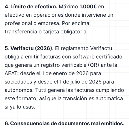
4. Límite de efectivo.
Máximo
1.000€
en
efectivo en operaciones donde interviene un
profesional o empresa. Por encima:
transferencia o tarjeta obligatoria.
5. Verifactu (2026).
El reglamento Verifactu
obliga a emitir facturas con software certificado
que genera un registro verificable (QR) ante la
AEAT: desde el 1 de enero de 2026 para
sociedades y desde el 1 de julio de 2026 para
autónomos. Tutti genera las facturas cumpliendo
este formato, así que la transición es automática
si ya lo usas.
6. Consecuencias de documentos mal emitidos.