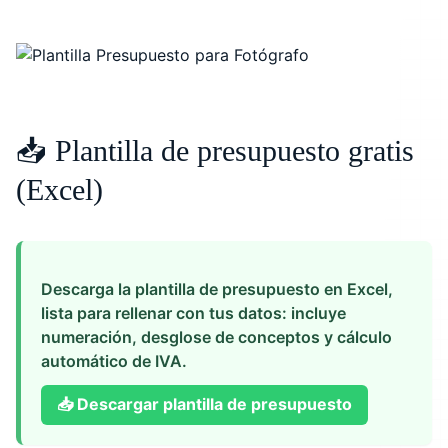
📥 Plantilla de presupuesto gratis
(Excel)
Descarga la plantilla de presupuesto en Excel,
lista para rellenar con tus datos: incluye
numeración, desglose de conceptos y cálculo
automático de IVA.
📥
Descargar plantilla de presupuesto