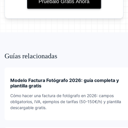
Pruébalo Gratis Ahora
Guías relacionadas
Modelo Factura Fotógrafo 2026: guía completa y
plantilla gratis
Cómo hacer una factura de fotógrafo en 2026: campos
obligatorios, IVA, ejemplos de tarifas (50-150€/h) y plantilla
descargable gratis.