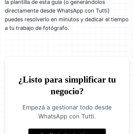
la plantilla de esta guía (o generándolos
directamente desde WhatsApp con Tutti)
puedes resolverlo en minutos y dedicar el tiempo
a tu trabajo de fotógrafo.
¿Listo para simplificar tu
negocio?
Empezá a gestionar todo desde
WhatsApp con Tutti.