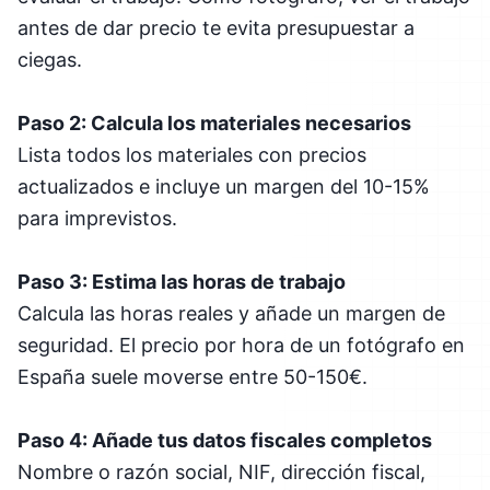
antes de dar precio te evita presupuestar a
ciegas.
Paso 2: Calcula los materiales necesarios
Lista todos los materiales con precios
actualizados e incluye un margen del 10-15%
para imprevistos.
Paso 3: Estima las horas de trabajo
Calcula las horas reales y añade un margen de
seguridad. El precio por hora de un fotógrafo en
España suele moverse entre 50-150€.
Paso 4: Añade tus datos fiscales completos
Nombre o razón social, NIF, dirección fiscal,