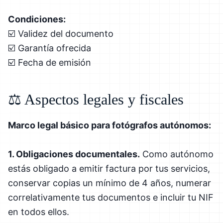
Condiciones:
☑️ Validez del documento
☑️ Garantía ofrecida
☑️ Fecha de emisión
⚖️ Aspectos legales y fiscales
Marco legal básico para fotógrafos autónomos:
1. Obligaciones documentales.
Como autónomo
estás obligado a emitir factura por tus servicios,
conservar copias un mínimo de 4 años, numerar
correlativamente tus documentos e incluir tu NIF
en todos ellos.