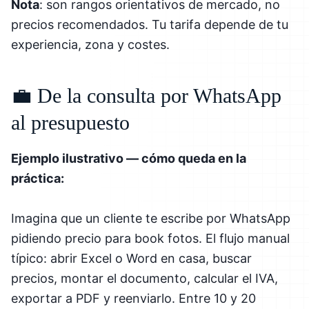
Nota
: son rangos orientativos de mercado, no
precios recomendados. Tu tarifa depende de tu
experiencia, zona y costes.
💼 De la consulta por WhatsApp
al presupuesto
Ejemplo ilustrativo — cómo queda en la
práctica:
Imagina que un cliente te escribe por WhatsApp
pidiendo precio para book fotos. El flujo manual
típico: abrir Excel o Word en casa, buscar
precios, montar el documento, calcular el IVA,
exportar a PDF y reenviarlo. Entre 10 y 20