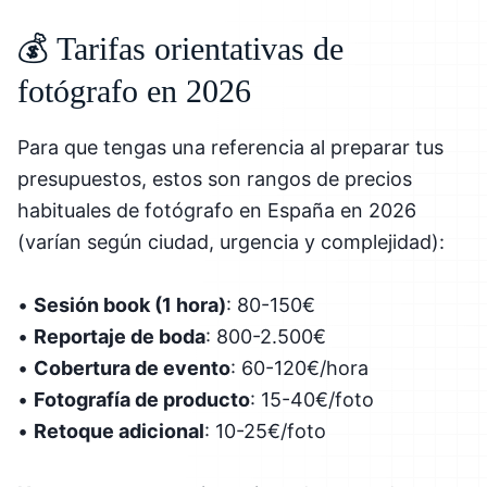
💰 Tarifas orientativas de
fotógrafo en 2026
Para que tengas una referencia al preparar tus
presupuestos, estos son rangos de precios
habituales de fotógrafo en España en 2026
(varían según ciudad, urgencia y complejidad):
•
Sesión book (1 hora)
: 80-150€
•
Reportaje de boda
: 800-2.500€
•
Cobertura de evento
: 60-120€/hora
•
Fotografía de producto
: 15-40€/foto
•
Retoque adicional
: 10-25€/foto