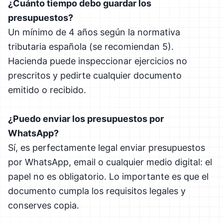
¿Cuánto tiempo debo guardar los
presupuestos?
Un mínimo de 4 años según la normativa
tributaria española (se recomiendan 5).
Hacienda puede inspeccionar ejercicios no
prescritos y pedirte cualquier documento
emitido o recibido.
¿Puedo enviar los presupuestos por
WhatsApp?
Sí, es perfectamente legal enviar presupuestos
por WhatsApp, email o cualquier medio digital: el
papel no es obligatorio. Lo importante es que el
documento cumpla los requisitos legales y
conserves copia.