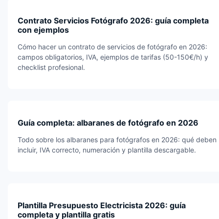
Contrato Servicios Fotógrafo 2026: guía completa
con ejemplos
Cómo hacer un contrato de servicios de fotógrafo en 2026:
campos obligatorios, IVA, ejemplos de tarifas (50-150€/h) y
checklist profesional.
Guía completa: albaranes de fotógrafo en 2026
Todo sobre los albaranes para fotógrafos en 2026: qué deben
incluir, IVA correcto, numeración y plantilla descargable.
Plantilla Presupuesto Electricista 2026: guía
completa y plantilla gratis