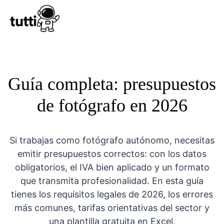
Conocer Tutt
Guía completa: presupuestos
de fotógrafo en 2026
Si trabajas como fotógrafo autónomo, necesitas
emitir presupuestos correctos: con los datos
obligatorios, el IVA bien aplicado y un formato
que transmita profesionalidad. En esta guía
tienes los requisitos legales de 2026, los errores
más comunes, tarifas orientativas del sector y
una plantilla gratuita en Excel.