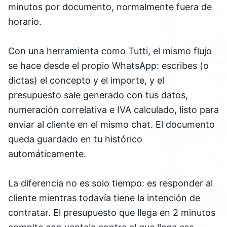
minutos por documento, normalmente fuera de
horario.
Con una herramienta como Tutti, el mismo flujo
se hace desde el propio WhatsApp: escribes (o
dictas) el concepto y el importe, y el
presupuesto sale generado con tus datos,
numeración correlativa e IVA calculado, listo para
enviar al cliente en el mismo chat. El documento
queda guardado en tu histórico
automáticamente.
La diferencia no es solo tiempo: es responder al
cliente mientras todavía tiene la intención de
contratar. El presupuesto que llega en 2 minutos