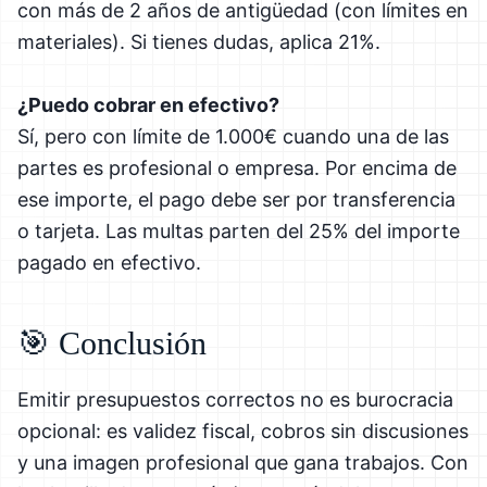
con más de 2 años de antigüedad (con límites en
materiales). Si tienes dudas, aplica 21%.
¿Puedo cobrar en efectivo?
Sí, pero con límite de 1.000€ cuando una de las
partes es profesional o empresa. Por encima de
ese importe, el pago debe ser por transferencia
o tarjeta. Las multas parten del 25% del importe
pagado en efectivo.
🎯 Conclusión
Emitir presupuestos correctos no es burocracia
opcional: es validez fiscal, cobros sin discusiones
y una imagen profesional que gana trabajos. Con