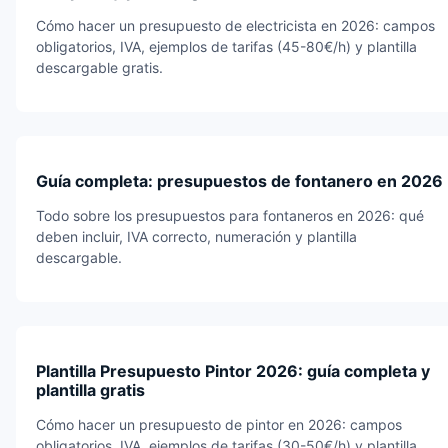
Cómo hacer un presupuesto de electricista en 2026: campos
obligatorios, IVA, ejemplos de tarifas (45-80€/h) y plantilla
descargable gratis.
Guía completa: presupuestos de fontanero en 2026
Todo sobre los presupuestos para fontaneros en 2026: qué
deben incluir, IVA correcto, numeración y plantilla
descargable.
Plantilla Presupuesto Pintor 2026: guía completa y
plantilla gratis
Cómo hacer un presupuesto de pintor en 2026: campos
obligatorios, IVA, ejemplos de tarifas (30-50€/h) y plantilla