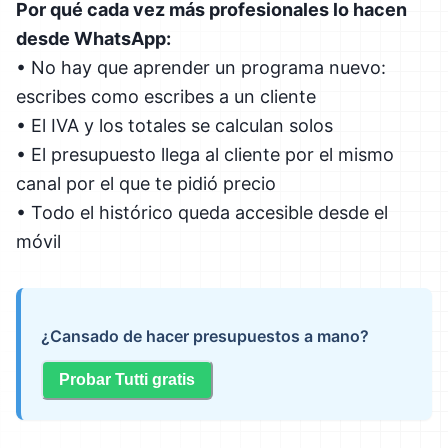
Por qué cada vez más profesionales lo hacen
desde WhatsApp:
• No hay que aprender un programa nuevo:
escribes como escribes a un cliente
• El IVA y los totales se calculan solos
• El presupuesto llega al cliente por el mismo
canal por el que te pidió precio
• Todo el histórico queda accesible desde el
móvil
¿Cansado de hacer presupuestos a mano?
Probar Tutti gratis