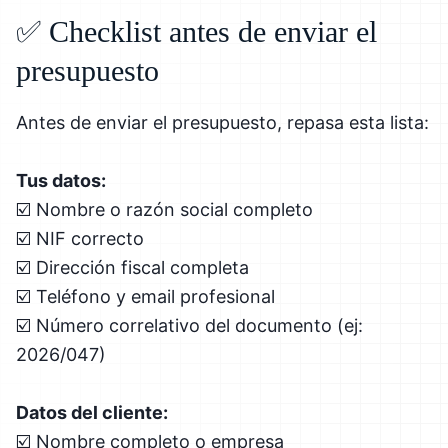
✅ Checklist antes de enviar el
presupuesto
Antes de enviar el presupuesto, repasa esta lista:
Tus datos:
☑️ Nombre o razón social completo
☑️ NIF correcto
☑️ Dirección fiscal completa
☑️ Teléfono y email profesional
☑️ Número correlativo del documento (ej:
2026/047)
Datos del cliente:
☑️ Nombre completo o empresa