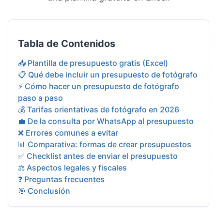
Tabla de Contenidos
📥 Plantilla de presupuesto gratis (Excel)
📋 Qué debe incluir un presupuesto de fotógrafo
⚡ Cómo hacer un presupuesto de fotógrafo
paso a paso
💰 Tarifas orientativas de fotógrafo en 2026
💼 De la consulta por WhatsApp al presupuesto
❌ Errores comunes a evitar
📊 Comparativa: formas de crear presupuestos
✅ Checklist antes de enviar el presupuesto
⚖️ Aspectos legales y fiscales
❓ Preguntas frecuentes
🎯 Conclusión