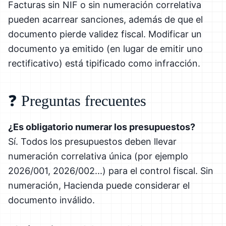
Facturas sin NIF o sin numeración correlativa
pueden acarrear sanciones, además de que el
documento pierde validez fiscal. Modificar un
documento ya emitido (en lugar de emitir uno
rectificativo) está tipificado como infracción.
❓ Preguntas frecuentes
¿Es obligatorio numerar los presupuestos?
Sí. Todos los presupuestos deben llevar
numeración correlativa única (por ejemplo
2026/001, 2026/002...) para el control fiscal. Sin
numeración, Hacienda puede considerar el
documento inválido.