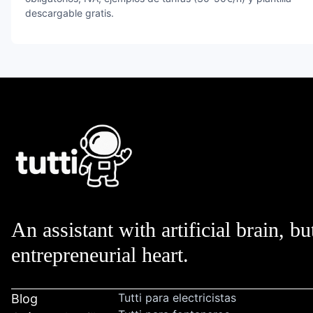
descargable gratis.
An assistant with artificial brain, bu
entrepreneurial heart.
Tutti para electricistas
Blog