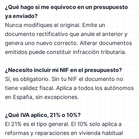
¿Qué hago si me equivoco en un presupuesto
ya enviado?
Nunca modifiques el original. Emite un
documento rectificativo que anule el anterior y
genera uno nuevo correcto. Alterar documentos
emitidos puede constituir infracción tributaria.
¿Necesito incluir mi NIF en el presupuesto?
Sí, es obligatorio. Sin tu NIF el documento no
tiene validez fiscal. Aplica a todos los autónomos
en España, sin excepciones.
¿Qué IVA aplico, 21% o 10%?
El 21% es el tipo general. El 10% solo aplica a
reformas y reparaciones en vivienda habitual