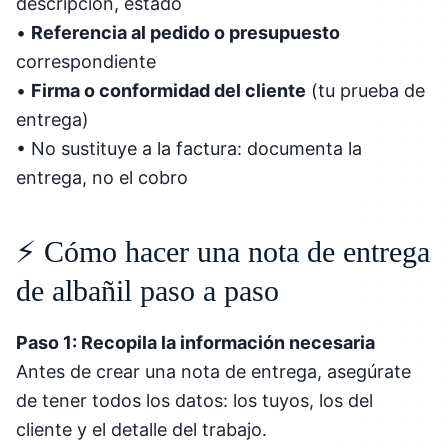
descripción, estado
•
Referencia al pedido o presupuesto
correspondiente
•
Firma o conformidad del cliente
(tu prueba de
entrega)
• No sustituye a la factura: documenta la
entrega, no el cobro
⚡ Cómo hacer una nota de entrega
de albañil paso a paso
Paso 1: Recopila la información necesaria
Antes de crear una nota de entrega, asegúrate
de tener todos los datos: los tuyos, los del
cliente y el detalle del trabajo.