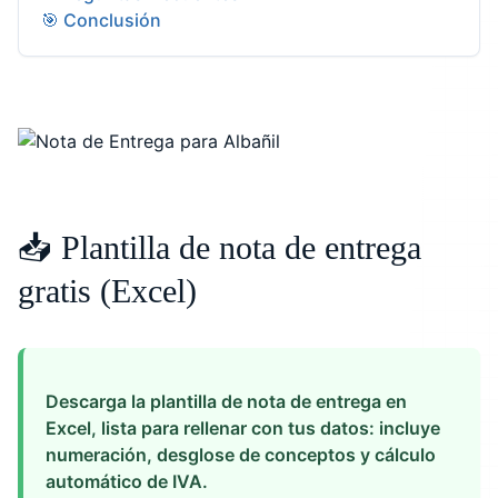
🎯 Conclusión
📥 Plantilla de nota de entrega
gratis (Excel)
Descarga la plantilla de nota de entrega en
Excel, lista para rellenar con tus datos: incluye
numeración, desglose de conceptos y cálculo
automático de IVA.