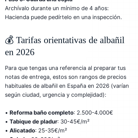
Archívalo durante un mínimo de 4 años:
Hacienda puede pedírtelo en una inspección.
💰 Tarifas orientativas de albañil
en 2026
Para que tengas una referencia al preparar tus
notas de entrega, estos son rangos de precios
habituales de albañil en España en 2026 (varían
según ciudad, urgencia y complejidad):
•
Reforma baño completo
: 2.500-4.000€
•
Tabique de pladur
: 30-45€/m²
•
Alicatado
: 25-35€/m²