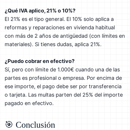
¿Qué IVA aplico, 21% o 10%?
El 21% es el tipo general. El 10% solo aplica a
reformas y reparaciones en vivienda habitual
con más de 2 años de antigüedad (con límites en
materiales). Si tienes dudas, aplica 21%.
¿Puedo cobrar en efectivo?
Sí, pero con límite de 1.000€ cuando una de las
partes es profesional o empresa. Por encima de
ese importe, el pago debe ser por transferencia
o tarjeta. Las multas parten del 25% del importe
pagado en efectivo.
🎯 Conclusión