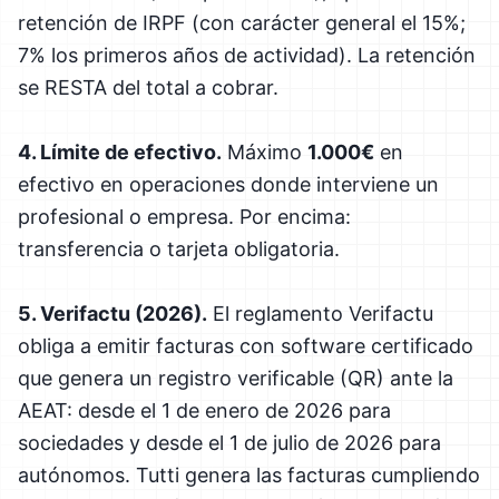
retención de IRPF (con carácter general el 15%;
7% los primeros años de actividad). La retención
se RESTA del total a cobrar.
4. Límite de efectivo.
Máximo
1.000€
en
efectivo en operaciones donde interviene un
profesional o empresa. Por encima:
transferencia o tarjeta obligatoria.
5. Verifactu (2026).
El reglamento Verifactu
obliga a emitir facturas con software certificado
que genera un registro verificable (QR) ante la
AEAT: desde el 1 de enero de 2026 para
sociedades y desde el 1 de julio de 2026 para
autónomos. Tutti genera las facturas cumpliendo