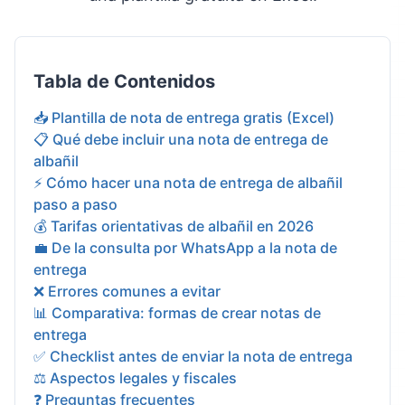
Tabla de Contenidos
📥 Plantilla de nota de entrega gratis (Excel)
📋 Qué debe incluir una nota de entrega de
albañil
⚡ Cómo hacer una nota de entrega de albañil
paso a paso
💰 Tarifas orientativas de albañil en 2026
💼 De la consulta por WhatsApp a la nota de
entrega
❌ Errores comunes a evitar
📊 Comparativa: formas de crear notas de
entrega
✅ Checklist antes de enviar la nota de entrega
⚖️ Aspectos legales y fiscales
❓ Preguntas frecuentes