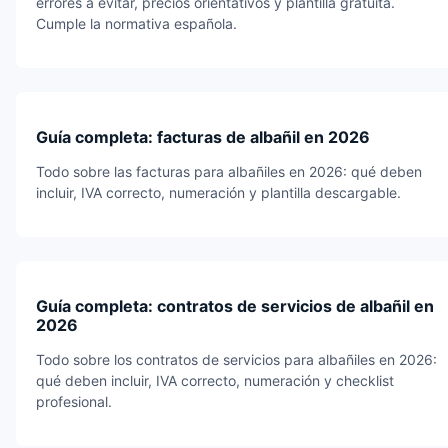
errores a evitar, precios orientativos y plantilla gratuita.
Cumple la normativa española.
Guía completa: facturas de albañil en 2026
Todo sobre las facturas para albañiles en 2026: qué deben
incluir, IVA correcto, numeración y plantilla descargable.
Guía completa: contratos de servicios de albañil en
2026
Todo sobre los contratos de servicios para albañiles en 2026:
qué deben incluir, IVA correcto, numeración y checklist
profesional.