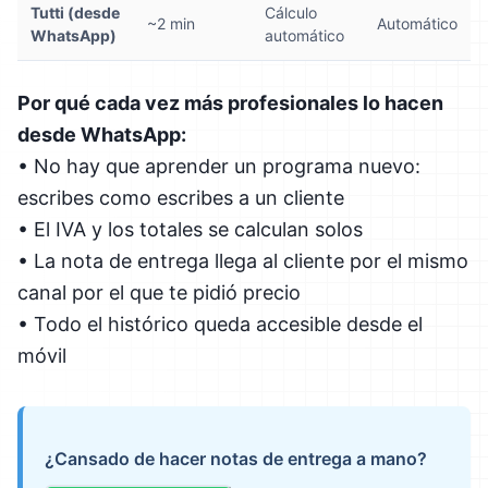
Tutti (desde
Cálculo
~2 min
Automático
WhatsApp)
automático
Por qué cada vez más profesionales lo hacen
desde WhatsApp:
• No hay que aprender un programa nuevo:
escribes como escribes a un cliente
• El IVA y los totales se calculan solos
• La nota de entrega llega al cliente por el mismo
canal por el que te pidió precio
• Todo el histórico queda accesible desde el
móvil
¿Cansado de hacer notas de entrega a mano?