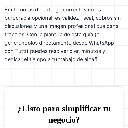
Emitir notas de entrega correctos no es
burocracia opcional: es validez fiscal, cobros sin
discusiones y una imagen profesional que gana
trabajos. Con la plantilla de esta guía (o
generándolos directamente desde WhatsApp
con Tutti) puedes resolverlo en minutos y
dedicar el tiempo a tu trabajo de albañil.
¿Listo para simplificar tu
negocio?