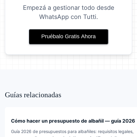
Empezá a gestionar todo desde
WhatsApp con Tutti.
Pruébalo Gratis Ahora
Guías relacionadas
Cómo hacer un presupuesto de albañil — guía 2026
Guía 2026 de presupuestos para albañiles: requisitos legales,