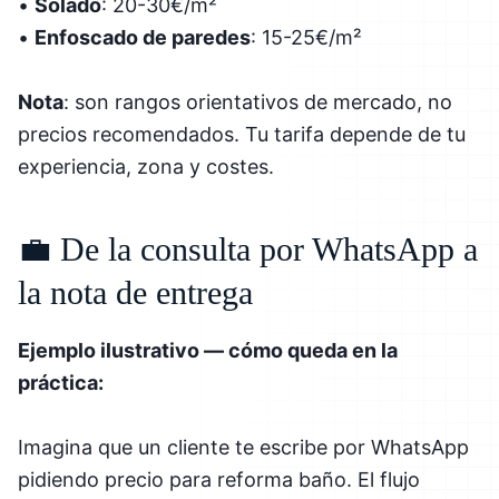
•
Solado
: 20-30€/m²
•
Enfoscado de paredes
: 15-25€/m²
Nota
: son rangos orientativos de mercado, no
precios recomendados. Tu tarifa depende de tu
experiencia, zona y costes.
💼 De la consulta por WhatsApp a
la nota de entrega
Ejemplo ilustrativo — cómo queda en la
práctica:
Imagina que un cliente te escribe por WhatsApp
pidiendo precio para reforma baño. El flujo