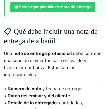
📥
Descargar plantilla de nota de entrega
📋 Qué debe incluir una nota de
entrega de albañil
Una
nota de entrega profesional
debe contener
una serie de elementos para ser válido y
transmitir confianza. Estos son los
imprescindibles:
•
Número de nota
y fecha de entrega
•
Datos del emisor y del cliente
•
Detalle de lo entregado
: cantidades,