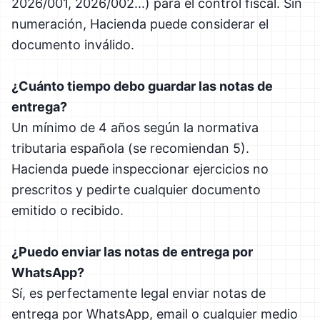
2026/001, 2026/002...) para el control fiscal. Sin
numeración, Hacienda puede considerar el
documento inválido.
¿Cuánto tiempo debo guardar las notas de
entrega?
Un mínimo de 4 años según la normativa
tributaria española (se recomiendan 5).
Hacienda puede inspeccionar ejercicios no
prescritos y pedirte cualquier documento
emitido o recibido.
¿Puedo enviar las notas de entrega por
WhatsApp?
Sí, es perfectamente legal enviar notas de
entrega por WhatsApp, email o cualquier medio