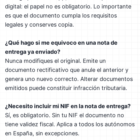
digital: el papel no es obligatorio. Lo importante
es que el documento cumpla los requisitos
legales y conserves copia.
¿Qué hago si me equivoco en una nota de
entrega ya enviado?
Nunca modifiques el original. Emite un
documento rectificativo que anule el anterior y
genera uno nuevo correcto. Alterar documentos
emitidos puede constituir infracción tributaria.
¿Necesito incluir mi NIF en la nota de entrega?
Sí, es obligatorio. Sin tu NIF el documento no
tiene validez fiscal. Aplica a todos los autónomos
en España, sin excepciones.