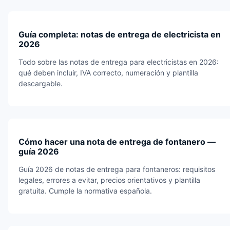
Guía completa: notas de entrega de electricista en
2026
Todo sobre las notas de entrega para electricistas en 2026:
qué deben incluir, IVA correcto, numeración y plantilla
descargable.
Cómo hacer una nota de entrega de fontanero —
guía 2026
Guía 2026 de notas de entrega para fontaneros: requisitos
legales, errores a evitar, precios orientativos y plantilla
gratuita. Cumple la normativa española.