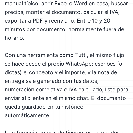
manual típico: abrir Excel o Word en casa, buscar
precios, montar el documento, calcular el IVA,
exportar a PDF y reenviarlo. Entre 10 y 20
minutos por documento, normalmente fuera de
horario.
Con una herramienta como Tutti, el mismo flujo
se hace desde el propio WhatsApp: escribes (o
dictas) el concepto y el importe, y la nota de
entrega sale generado con tus datos,
numeración correlativa e IVA calculado, listo para
enviar al cliente en el mismo chat. El documento
queda guardado en tu histórico
automáticamente.
La diferencia no es solo tiempo: es responder al