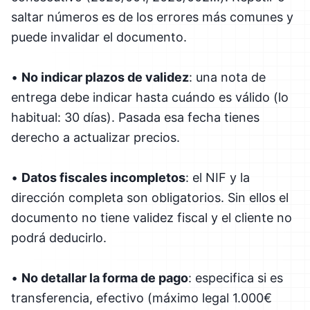
saltar números es de los errores más comunes y
puede invalidar el documento.
•
No indicar plazos de validez
: una nota de
entrega debe indicar hasta cuándo es válido (lo
habitual: 30 días). Pasada esa fecha tienes
derecho a actualizar precios.
•
Datos fiscales incompletos
: el NIF y la
dirección completa son obligatorios. Sin ellos el
documento no tiene validez fiscal y el cliente no
podrá deducirlo.
•
No detallar la forma de pago
: especifica si es
transferencia, efectivo (máximo legal 1.000€