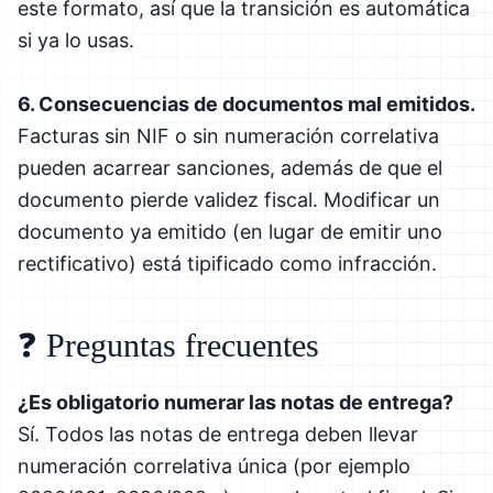
este formato, así que la transición es automática
si ya lo usas.
6. Consecuencias de documentos mal emitidos.
Facturas sin NIF o sin numeración correlativa
pueden acarrear sanciones, además de que el
documento pierde validez fiscal. Modificar un
documento ya emitido (en lugar de emitir uno
rectificativo) está tipificado como infracción.
❓ Preguntas frecuentes
¿Es obligatorio numerar las notas de entrega?
Sí. Todos las notas de entrega deben llevar
numeración correlativa única (por ejemplo