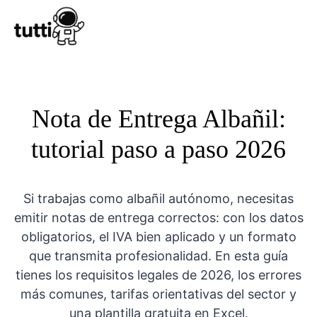
Conocer Tutt
Nota de Entrega Albañil:
tutorial paso a paso 2026
Si trabajas como albañil autónomo, necesitas
emitir notas de entrega correctos: con los datos
obligatorios, el IVA bien aplicado y un formato
que transmita profesionalidad. En esta guía
tienes los requisitos legales de 2026, los errores
más comunes, tarifas orientativas del sector y
una plantilla gratuita en Excel.