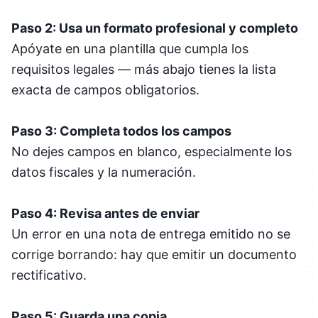
Paso 2: Usa un formato profesional y completo
Apóyate en una plantilla que cumpla los
requisitos legales — más abajo tienes la lista
exacta de campos obligatorios.
Paso 3: Completa todos los campos
No dejes campos en blanco, especialmente los
datos fiscales y la numeración.
Paso 4: Revisa antes de enviar
Un error en una nota de entrega emitido no se
corrige borrando: hay que emitir un documento
rectificativo.
Paso 5: Guarda una copia