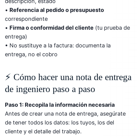
descripción, estado
•
Referencia al pedido o presupuesto
correspondiente
•
Firma o conformidad del cliente
(tu prueba de
entrega)
• No sustituye a la factura: documenta la
entrega, no el cobro
⚡ Cómo hacer una nota de entrega
de ingeniero paso a paso
Paso 1: Recopila la información necesaria
Antes de crear una nota de entrega, asegúrate
de tener todos los datos: los tuyos, los del
cliente y el detalle del trabajo.