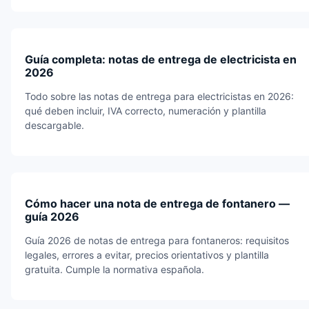
Guía completa: notas de entrega de electricista en
2026
Todo sobre las notas de entrega para electricistas en 2026:
qué deben incluir, IVA correcto, numeración y plantilla
descargable.
Cómo hacer una nota de entrega de fontanero —
guía 2026
Guía 2026 de notas de entrega para fontaneros: requisitos
legales, errores a evitar, precios orientativos y plantilla
gratuita. Cumple la normativa española.