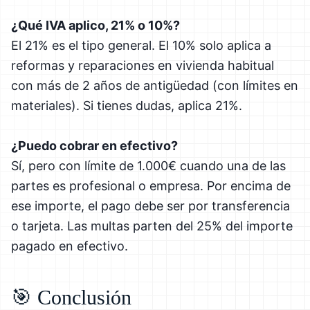
¿Qué IVA aplico, 21% o 10%?
El 21% es el tipo general. El 10% solo aplica a
reformas y reparaciones en vivienda habitual
con más de 2 años de antigüedad (con límites en
materiales). Si tienes dudas, aplica 21%.
¿Puedo cobrar en efectivo?
Sí, pero con límite de 1.000€ cuando una de las
partes es profesional o empresa. Por encima de
ese importe, el pago debe ser por transferencia
o tarjeta. Las multas parten del 25% del importe
pagado en efectivo.
🎯 Conclusión