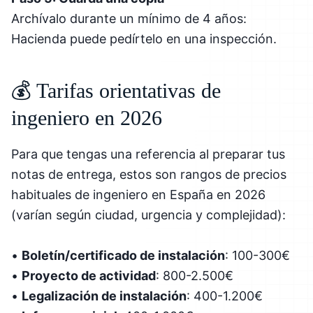
Archívalo durante un mínimo de 4 años:
Hacienda puede pedírtelo en una inspección.
💰 Tarifas orientativas de
ingeniero en 2026
Para que tengas una referencia al preparar tus
notas de entrega, estos son rangos de precios
habituales de ingeniero en España en 2026
(varían según ciudad, urgencia y complejidad):
•
Boletín/certificado de instalación
: 100-300€
•
Proyecto de actividad
: 800-2.500€
•
Legalización de instalación
: 400-1.200€