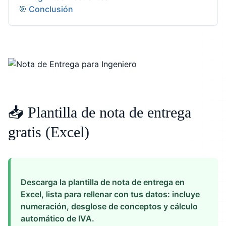
🎯 Conclusión
📥 Plantilla de nota de entrega
gratis (Excel)
Descarga la plantilla de nota de entrega en
Excel, lista para rellenar con tus datos: incluye
numeración, desglose de conceptos y cálculo
automático de IVA.