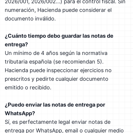
2026/001, 2026/002...) para el control fiscal. Sin
numeración, Hacienda puede considerar el
documento inválido.
¿Cuánto tiempo debo guardar las notas de
entrega?
Un mínimo de 4 años según la normativa
tributaria española (se recomiendan 5).
Hacienda puede inspeccionar ejercicios no
prescritos y pedirte cualquier documento
emitido o recibido.
¿Puedo enviar las notas de entrega por
WhatsApp?
Sí, es perfectamente legal enviar notas de
entrega por WhatsApp, email o cualquier medio