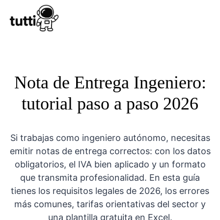
Conocer Tutt
Nota de Entrega Ingeniero:
tutorial paso a paso 2026
Si trabajas como ingeniero autónomo, necesitas
emitir notas de entrega correctos: con los datos
obligatorios, el IVA bien aplicado y un formato
que transmita profesionalidad. En esta guía
tienes los requisitos legales de 2026, los errores
más comunes, tarifas orientativas del sector y
una plantilla gratuita en Excel.