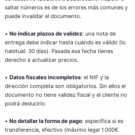
saltar números es de los errores más comunes y
puede invalidar el documento.
•
No indicar plazos de validez
: una nota de
entrega debe indicar hasta cuándo es válido (lo
habitual: 30 días). Pasada esa fecha tienes
derecho a actualizar precios.
•
Datos fiscales incompletos
: el NIF y la
dirección completa son obligatorios. Sin ellos el
documento no tiene validez fiscal y el cliente no
podrá deducirlo.
•
No detallar la forma de pago
: especifica si es
transferencia, efectivo (máximo legal 1.000€