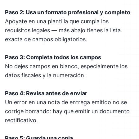
Paso 2: Usa un formato profesional y completo
Apóyate en una plantilla que cumpla los
requisitos legales — más abajo tienes la lista
exacta de campos obligatorios.
Paso 3: Completa todos los campos
No dejes campos en blanco, especialmente los
datos fiscales y la numeración.
Paso 4: Revisa antes de enviar
Un error en una nota de entrega emitido no se
corrige borrando: hay que emitir un documento
rectificativo.
Paso 5: Guarda una copia