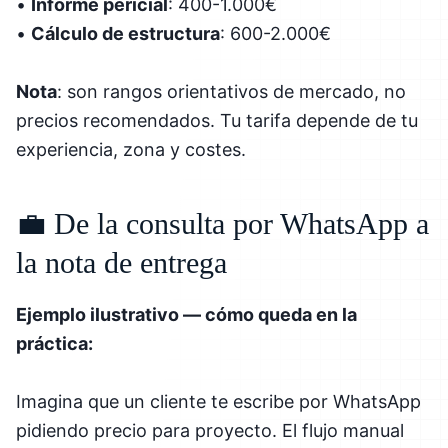
•
Informe pericial
: 400-1.000€
•
Cálculo de estructura
: 600-2.000€
Nota
: son rangos orientativos de mercado, no
precios recomendados. Tu tarifa depende de tu
experiencia, zona y costes.
💼 De la consulta por WhatsApp a
la nota de entrega
Ejemplo ilustrativo — cómo queda en la
práctica:
Imagina que un cliente te escribe por WhatsApp
pidiendo precio para proyecto. El flujo manual