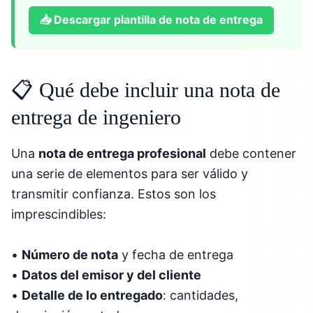
📥
Descargar plantilla de nota de entrega
📋 Qué debe incluir una nota de
entrega de ingeniero
Una
nota de entrega profesional
debe contener
una serie de elementos para ser válido y
transmitir confianza. Estos son los
imprescindibles:
•
Número de nota
y fecha de entrega
•
Datos del emisor y del cliente
•
Detalle de lo entregado
: cantidades,