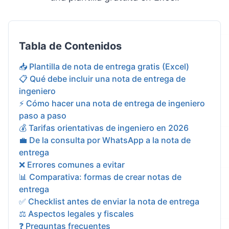
Tabla de Contenidos
📥 Plantilla de nota de entrega gratis (Excel)
📋 Qué debe incluir una nota de entrega de
ingeniero
⚡ Cómo hacer una nota de entrega de ingeniero
paso a paso
💰 Tarifas orientativas de ingeniero en 2026
💼 De la consulta por WhatsApp a la nota de
entrega
❌ Errores comunes a evitar
📊 Comparativa: formas de crear notas de
entrega
✅ Checklist antes de enviar la nota de entrega
⚖️ Aspectos legales y fiscales
❓ Preguntas frecuentes