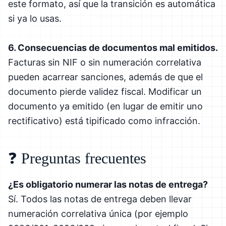
este formato, así que la transición es automática
si ya lo usas.
6. Consecuencias de documentos mal emitidos.
Facturas sin NIF o sin numeración correlativa
pueden acarrear sanciones, además de que el
documento pierde validez fiscal. Modificar un
documento ya emitido (en lugar de emitir uno
rectificativo) está tipificado como infracción.
❓ Preguntas frecuentes
¿Es obligatorio numerar las notas de entrega?
Sí. Todos las notas de entrega deben llevar
numeración correlativa única (por ejemplo