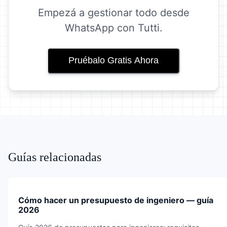
Empezá a gestionar todo desde
WhatsApp con Tutti.
Pruébalo Gratis Ahora
Guías relacionadas
Cómo hacer un presupuesto de ingeniero — guía
2026