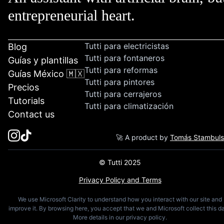
entrepreneurial heart.
Tutti para electricistas
Blog
Tutti para fontaneros
Guías y plantillas
Tutti para reformas
Guías México 🇲🇽
Tutti para pintores
Precios
Tutti para cerrajeros
Tutorials
Tutti para climatización
Contact us
🚀 A product by
Tomás Stambul
© Tutti 2025
Privacy Policy and Terms
We use Microsoft Clarity to understand how you interact with our site and
improve it. By browsing here, you accept that we and Microsoft collect this da
More details in our privacy policy.