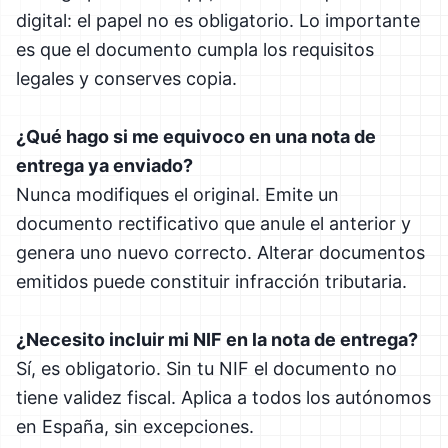
digital: el papel no es obligatorio. Lo importante
es que el documento cumpla los requisitos
legales y conserves copia.
¿Qué hago si me equivoco en una nota de
entrega ya enviado?
Nunca modifiques el original. Emite un
documento rectificativo que anule el anterior y
genera uno nuevo correcto. Alterar documentos
emitidos puede constituir infracción tributaria.
¿Necesito incluir mi NIF en la nota de entrega?
Sí, es obligatorio. Sin tu NIF el documento no
tiene validez fiscal. Aplica a todos los autónomos
en España, sin excepciones.