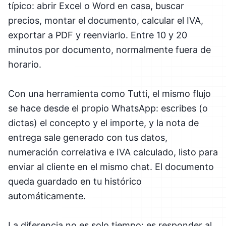
típico: abrir Excel o Word en casa, buscar
precios, montar el documento, calcular el IVA,
exportar a PDF y reenviarlo. Entre 10 y 20
minutos por documento, normalmente fuera de
horario.
Con una herramienta como Tutti, el mismo flujo
se hace desde el propio WhatsApp: escribes (o
dictas) el concepto y el importe, y la nota de
entrega sale generado con tus datos,
numeración correlativa e IVA calculado, listo para
enviar al cliente en el mismo chat. El documento
queda guardado en tu histórico
automáticamente.
La diferencia no es solo tiempo: es responder al