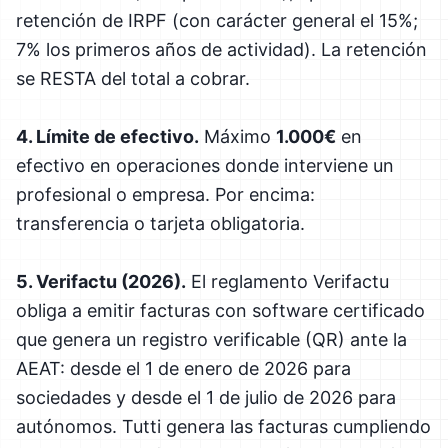
retención de IRPF (con carácter general el 15%;
7% los primeros años de actividad). La retención
se RESTA del total a cobrar.
4. Límite de efectivo.
Máximo
1.000€
en
efectivo en operaciones donde interviene un
profesional o empresa. Por encima:
transferencia o tarjeta obligatoria.
5. Verifactu (2026).
El reglamento Verifactu
obliga a emitir facturas con software certificado
que genera un registro verificable (QR) ante la
AEAT: desde el 1 de enero de 2026 para
sociedades y desde el 1 de julio de 2026 para
autónomos. Tutti genera las facturas cumpliendo