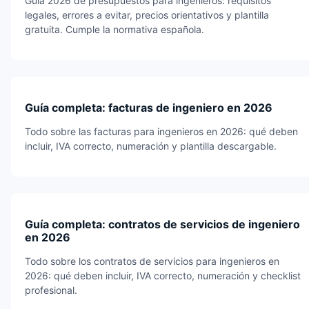
Guía 2026 de presupuestos para ingenieros: requisitos
legales, errores a evitar, precios orientativos y plantilla
gratuita. Cumple la normativa española.
Guía completa: facturas de ingeniero en 2026
Todo sobre las facturas para ingenieros en 2026: qué deben
incluir, IVA correcto, numeración y plantilla descargable.
Guía completa: contratos de servicios de ingeniero
en 2026
Todo sobre los contratos de servicios para ingenieros en
2026: qué deben incluir, IVA correcto, numeración y checklist
profesional.