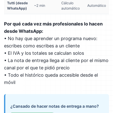
Tutti (desde
Cálculo
~2 min
Automático
WhatsApp)
automático
Por qué cada vez más profesionales lo hacen
desde WhatsApp:
• No hay que aprender un programa nuevo:
escribes como escribes a un cliente
• El IVA y los totales se calculan solos
• La nota de entrega llega al cliente por el mismo
canal por el que te pidió precio
• Todo el histórico queda accesible desde el
móvil
¿Cansado de hacer notas de entrega a mano?