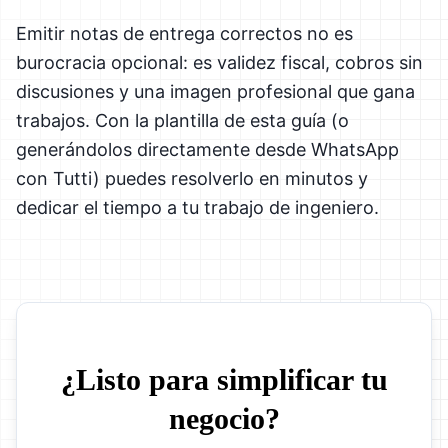
Emitir notas de entrega correctos no es
burocracia opcional: es validez fiscal, cobros sin
discusiones y una imagen profesional que gana
trabajos. Con la plantilla de esta guía (o
generándolos directamente desde WhatsApp
con Tutti) puedes resolverlo en minutos y
dedicar el tiempo a tu trabajo de ingeniero.
¿Listo para simplificar tu
negocio?