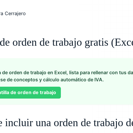
 de orden de trabajo gratis (Exc
a de orden de trabajo en Excel, lista para rellenar con tus d
se de conceptos y cálculo automático de IVA.
tilla de orden de trabajo
incluir una orden de trabajo d