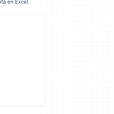
ita en Excel.