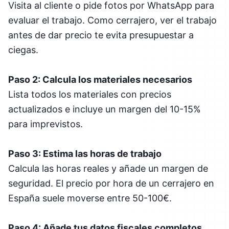
Visita al cliente o pide fotos por WhatsApp para
evaluar el trabajo. Como cerrajero, ver el trabajo
antes de dar precio te evita presupuestar a
ciegas.
Paso 2: Calcula los materiales necesarios
Lista todos los materiales con precios
actualizados e incluye un margen del 10-15%
para imprevistos.
Paso 3: Estima las horas de trabajo
Calcula las horas reales y añade un margen de
seguridad. El precio por hora de un cerrajero en
España suele moverse entre 50-100€.
Paso 4: Añade tus datos fiscales completos