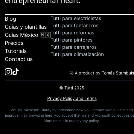
Tutti para electricistas
Blog
Tutti para fontaneros
Guías y plantillas
Tutti para reformas
Guías México 🇲🇽
Tutti para pintores
Precios
Tutti para cerrajeros
Tutorials
Tutti para climatización
Contact us
🚀 A product by
Tomás Stambul
© Tutti 2025
Privacy Policy and Terms
We use Microsoft Clarity to understand how you interact with our site and
improve it. By browsing here, you accept that we and Microsoft collect this da
More details in our privacy policy.