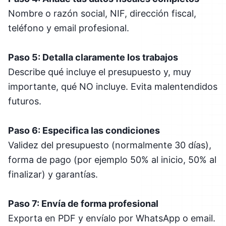
Nombre o razón social, NIF, dirección fiscal,
teléfono y email profesional.
Paso 5: Detalla claramente los trabajos
Describe qué incluye el presupuesto y, muy
importante, qué NO incluye. Evita malentendidos
futuros.
Paso 6: Especifica las condiciones
Validez del presupuesto (normalmente 30 días),
forma de pago (por ejemplo 50% al inicio, 50% al
finalizar) y garantías.
Paso 7: Envía de forma profesional
Exporta en PDF y envíalo por WhatsApp o email.