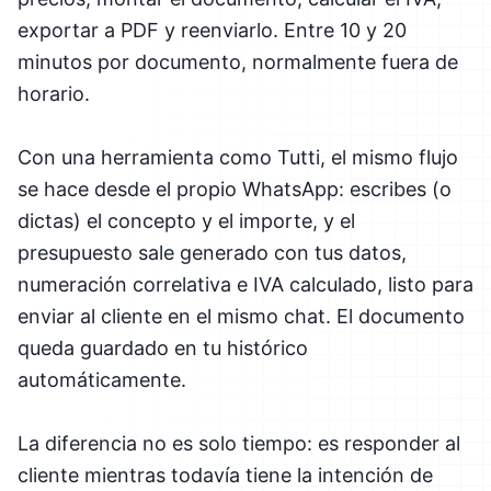
exportar a PDF y reenviarlo. Entre 10 y 20
minutos por documento, normalmente fuera de
horario.
Con una herramienta como Tutti, el mismo flujo
se hace desde el propio WhatsApp: escribes (o
dictas) el concepto y el importe, y el
presupuesto sale generado con tus datos,
numeración correlativa e IVA calculado, listo para
enviar al cliente en el mismo chat. El documento
queda guardado en tu histórico
automáticamente.
La diferencia no es solo tiempo: es responder al
cliente mientras todavía tiene la intención de