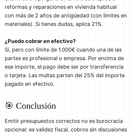
reformas y reparaciones en vivienda habitual
con más de 2 años de antigüedad (con límites en
materiales). Si tienes dudas, aplica 21%.
¿Puedo cobrar en efectivo?
Sí, pero con límite de 1.000€ cuando una de las
partes es profesional o empresa. Por encima de
ese importe, el pago debe ser por transferencia
o tarjeta. Las multas parten del 25% del importe
pagado en efectivo.
🎯 Conclusión
Emitir presupuestos correctos no es burocracia
opcional: es validez fiscal, cobros sin discusiones