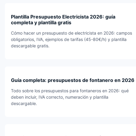
Plantilla Presupuesto Electricista 2026: guía
completa y plantilla gratis
Cómo hacer un presupuesto de electricista en 2026: campos
obligatorios, IVA, ejemplos de tarifas (45-80€/h) y plantilla
descargable gratis.
Guía completa: presupuestos de fontanero en 2026
Todo sobre los presupuestos para fontaneros en 2026: qué
deben incluir, IVA correcto, numeración y plantilla
descargable.