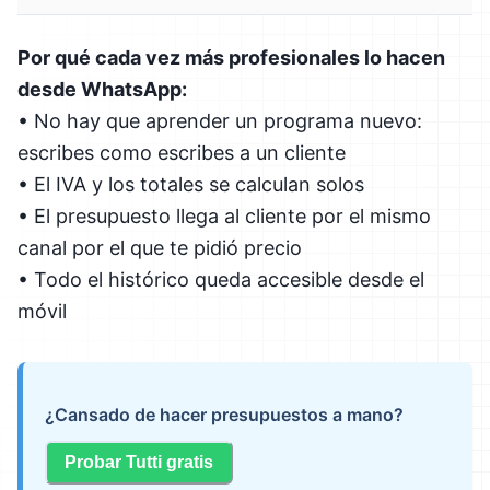
Por qué cada vez más profesionales lo hacen
desde WhatsApp:
• No hay que aprender un programa nuevo:
escribes como escribes a un cliente
• El IVA y los totales se calculan solos
• El presupuesto llega al cliente por el mismo
canal por el que te pidió precio
• Todo el histórico queda accesible desde el
móvil
¿Cansado de hacer presupuestos a mano?
Probar Tutti gratis