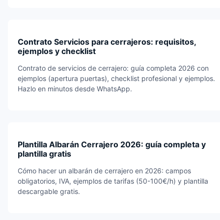
Contrato Servicios para cerrajeros: requisitos,
ejemplos y checklist
Contrato de servicios de cerrajero: guía completa 2026 con
ejemplos (apertura puertas), checklist profesional y ejemplos.
Hazlo en minutos desde WhatsApp.
Plantilla Albarán Cerrajero 2026: guía completa y
plantilla gratis
Cómo hacer un albarán de cerrajero en 2026: campos
obligatorios, IVA, ejemplos de tarifas (50-100€/h) y plantilla
descargable gratis.