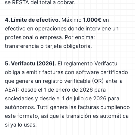
se RESTA del total a cobrar.
4. Límite de efectivo.
Máximo
1.000€
en
efectivo en operaciones donde interviene un
profesional o empresa. Por encima:
transferencia o tarjeta obligatoria.
5. Verifactu (2026).
El reglamento Verifactu
obliga a emitir facturas con software certificado
que genera un registro verificable (QR) ante la
AEAT: desde el 1 de enero de 2026 para
sociedades y desde el 1 de julio de 2026 para
autónomos. Tutti genera las facturas cumpliendo
este formato, así que la transición es automática
si ya lo usas.