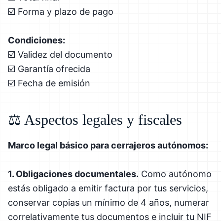
☑️ Forma y plazo de pago
Condiciones:
☑️ Validez del documento
☑️ Garantía ofrecida
☑️ Fecha de emisión
⚖️ Aspectos legales y fiscales
Marco legal básico para cerrajeros autónomos:
1. Obligaciones documentales.
Como autónomo
estás obligado a emitir factura por tus servicios,
conservar copias un mínimo de 4 años, numerar
correlativamente tus documentos e incluir tu NIF