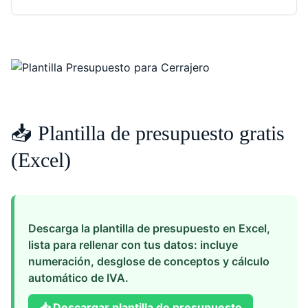
📥 Plantilla de presupuesto gratis
(Excel)
Descarga la plantilla de presupuesto en Excel,
lista para rellenar con tus datos: incluye
numeración, desglose de conceptos y cálculo
automático de IVA.
📥
Descargar plantilla de presupuesto