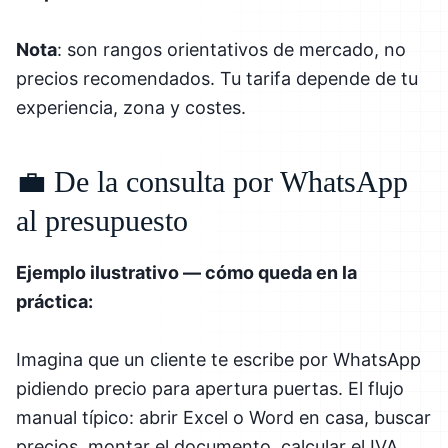
Nota
: son rangos orientativos de mercado, no
precios recomendados. Tu tarifa depende de tu
experiencia, zona y costes.
💼 De la consulta por WhatsApp
al presupuesto
Ejemplo ilustrativo — cómo queda en la
práctica:
Imagina que un cliente te escribe por WhatsApp
pidiendo precio para apertura puertas. El flujo
manual típico: abrir Excel o Word en casa, buscar
precios, montar el documento, calcular el IVA,