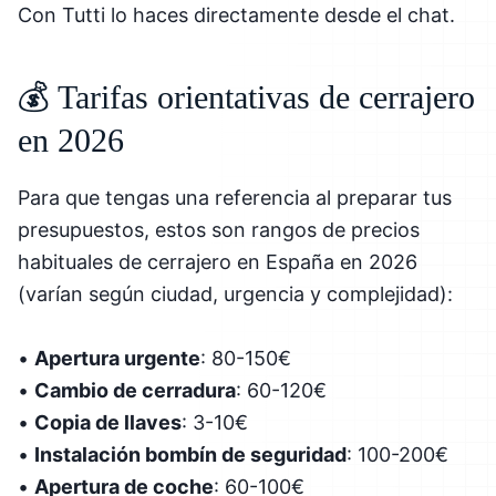
Con Tutti lo haces directamente desde el chat.
💰 Tarifas orientativas de cerrajero
en 2026
Para que tengas una referencia al preparar tus
presupuestos, estos son rangos de precios
habituales de cerrajero en España en 2026
(varían según ciudad, urgencia y complejidad):
•
Apertura urgente
: 80-150€
•
Cambio de cerradura
: 60-120€
•
Copia de llaves
: 3-10€
•
Instalación bombín de seguridad
: 100-200€
•
Apertura de coche
: 60-100€