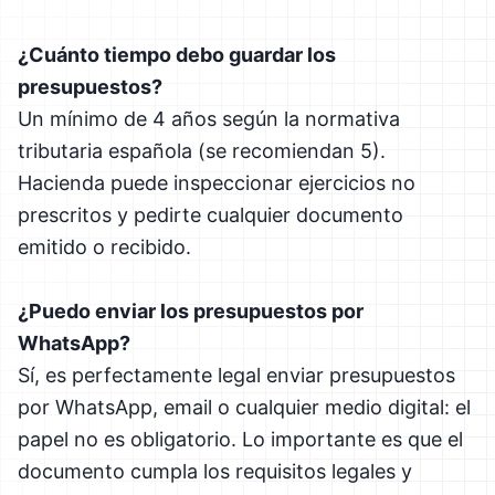
¿Cuánto tiempo debo guardar los
presupuestos?
Un mínimo de 4 años según la normativa
tributaria española (se recomiendan 5).
Hacienda puede inspeccionar ejercicios no
prescritos y pedirte cualquier documento
emitido o recibido.
¿Puedo enviar los presupuestos por
WhatsApp?
Sí, es perfectamente legal enviar presupuestos
por WhatsApp, email o cualquier medio digital: el
papel no es obligatorio. Lo importante es que el
documento cumpla los requisitos legales y