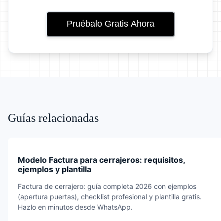
Pruébalo Gratis Ahora
Guías relacionadas
Modelo Factura para cerrajeros: requisitos,
ejemplos y plantilla
Factura de cerrajero: guía completa 2026 con ejemplos
(apertura puertas), checklist profesional y plantilla gratis.
Hazlo en minutos desde WhatsApp.