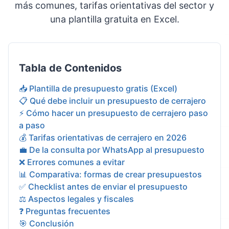
más comunes, tarifas orientativas del sector y
una plantilla gratuita en Excel.
Tabla de Contenidos
📥 Plantilla de presupuesto gratis (Excel)
📋 Qué debe incluir un presupuesto de cerrajero
⚡ Cómo hacer un presupuesto de cerrajero paso
a paso
💰 Tarifas orientativas de cerrajero en 2026
💼 De la consulta por WhatsApp al presupuesto
❌ Errores comunes a evitar
📊 Comparativa: formas de crear presupuestos
✅ Checklist antes de enviar el presupuesto
⚖️ Aspectos legales y fiscales
❓ Preguntas frecuentes
🎯 Conclusión