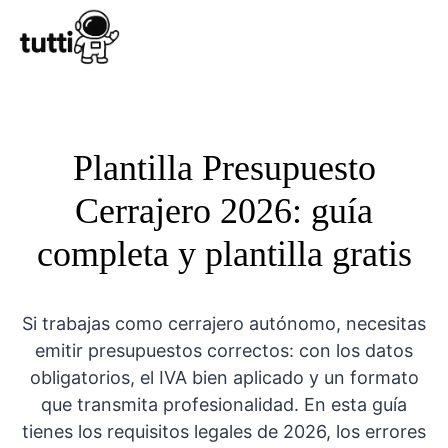
Conocer Tutt
Plantilla Presupuesto
Cerrajero 2026: guía
completa y plantilla gratis
Si trabajas como cerrajero autónomo, necesitas
emitir presupuestos correctos: con los datos
obligatorios, el IVA bien aplicado y un formato
que transmita profesionalidad. En esta guía
tienes los requisitos legales de 2026, los errores