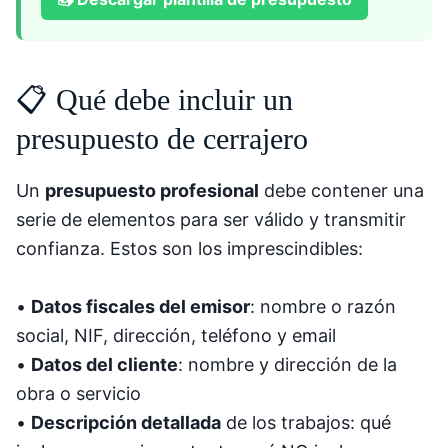
📋 Qué debe incluir un
presupuesto de cerrajero
Un
presupuesto profesional
debe contener una
serie de elementos para ser válido y transmitir
confianza. Estos son los imprescindibles:
•
Datos fiscales del emisor
: nombre o razón
social, NIF, dirección, teléfono y email
•
Datos del cliente
: nombre y dirección de la
obra o servicio
•
Descripción detallada
de los trabajos: qué