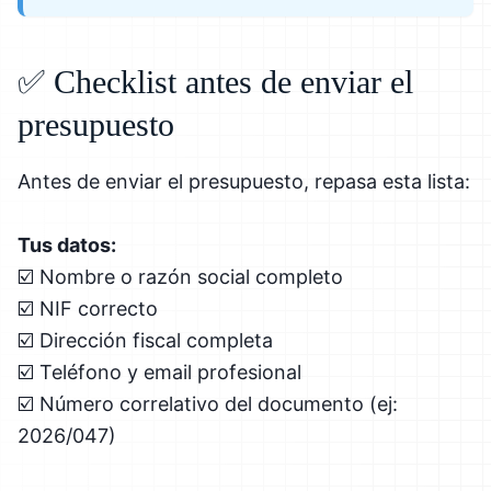
✅ Checklist antes de enviar el
presupuesto
Antes de enviar el presupuesto, repasa esta lista:
Tus datos:
☑️ Nombre o razón social completo
☑️ NIF correcto
☑️ Dirección fiscal completa
☑️ Teléfono y email profesional
☑️ Número correlativo del documento (ej:
2026/047)