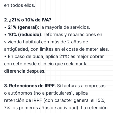
en todos ellos.
2. ¿21% o 10% de IVA?
•
21% (general)
: la mayoría de servicios.
•
10% (reducido)
: reformas y reparaciones en
vivienda habitual con más de 2 años de
antigüedad, con límites en el coste de materiales.
• En caso de duda, aplica 21%: es mejor cobrar
correcto desde el inicio que reclamar la
diferencia después.
3. Retenciones de IRPF.
Si facturas a empresas
o autónomos (no a particulares), aplica
retención de IRPF (con carácter general el 15%;
7% los primeros años de actividad). La retención