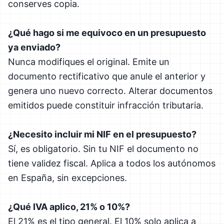
conserves copia.
¿Qué hago si me equivoco en un presupuesto
ya enviado?
Nunca modifiques el original. Emite un
documento rectificativo que anule el anterior y
genera uno nuevo correcto. Alterar documentos
emitidos puede constituir infracción tributaria.
¿Necesito incluir mi NIF en el presupuesto?
Sí, es obligatorio. Sin tu NIF el documento no
tiene validez fiscal. Aplica a todos los autónomos
en España, sin excepciones.
¿Qué IVA aplico, 21% o 10%?
El 21% es el tipo general. El 10% solo aplica a