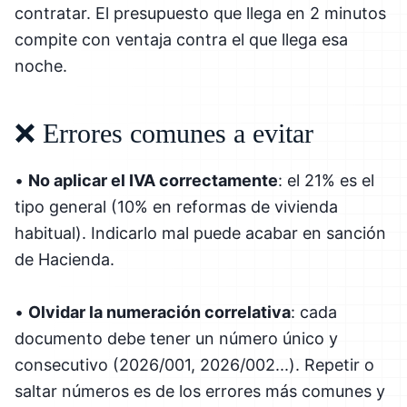
contratar. El presupuesto que llega en 2 minutos
compite con ventaja contra el que llega esa
noche.
❌ Errores comunes a evitar
•
No aplicar el IVA correctamente
: el 21% es el
tipo general (10% en reformas de vivienda
habitual). Indicarlo mal puede acabar en sanción
de Hacienda.
•
Olvidar la numeración correlativa
: cada
documento debe tener un número único y
consecutivo (2026/001, 2026/002...). Repetir o
saltar números es de los errores más comunes y