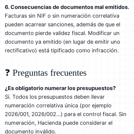
6. Consecuencias de documentos mal emitidos.
Facturas sin NIF o sin numeración correlativa
pueden acarrear sanciones, además de que el
documento pierde validez fiscal. Modificar un
documento ya emitido (en lugar de emitir uno
rectificativo) está tipificado como infracción.
❓ Preguntas frecuentes
¿Es obligatorio numerar los presupuestos?
Sí. Todos los presupuestos deben llevar
numeración correlativa única (por ejemplo
2026/001, 2026/002...) para el control fiscal. Sin
numeración, Hacienda puede considerar el
documento inválido.