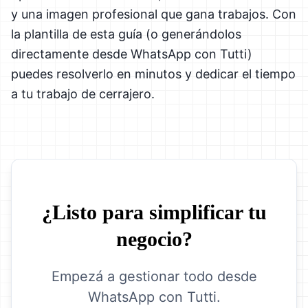
y una imagen profesional que gana trabajos. Con
la plantilla de esta guía (o generándolos
directamente desde WhatsApp con Tutti)
puedes resolverlo en minutos y dedicar el tiempo
a tu trabajo de cerrajero.
¿Listo para simplificar tu
negocio?
Empezá a gestionar todo desde
WhatsApp con Tutti.