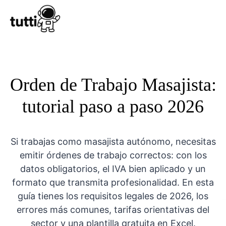
Conocer Tutt
Orden de Trabajo Masajista:
tutorial paso a paso 2026
Si trabajas como masajista autónomo, necesitas
emitir órdenes de trabajo correctos: con los
datos obligatorios, el IVA bien aplicado y un
formato que transmita profesionalidad. En esta
guía tienes los requisitos legales de 2026, los
errores más comunes, tarifas orientativas del
sector y una plantilla gratuita en Excel.