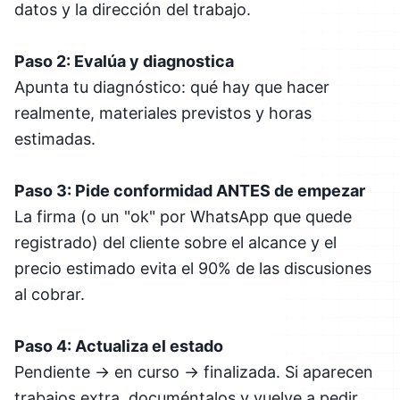
datos y la dirección del trabajo.
Paso 2: Evalúa y diagnostica
Apunta tu diagnóstico: qué hay que hacer
realmente, materiales previstos y horas
estimadas.
Paso 3: Pide conformidad ANTES de empezar
La firma (o un "ok" por WhatsApp que quede
registrado) del cliente sobre el alcance y el
precio estimado evita el 90% de las discusiones
al cobrar.
Paso 4: Actualiza el estado
Pendiente → en curso → finalizada. Si aparecen
trabajos extra, documéntalos y vuelve a pedir