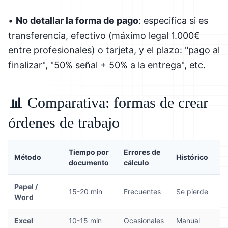
•
No detallar la forma de pago
: especifica si es
transferencia, efectivo (máximo legal 1.000€
entre profesionales) o tarjeta, y el plazo: "pago al
finalizar", "50% señal + 50% a la entrega", etc.
📊 Comparativa: formas de crear
órdenes de trabajo
Tiempo por
Errores de
Método
Histórico
documento
cálculo
Papel /
15-20 min
Frecuentes
Se pierde
Word
Excel
10-15 min
Ocasionales
Manual