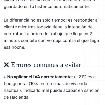
guardado en tu histórico automáticamente.
La diferencia no es solo tiempo: es responder al
cliente mientras todavía tiene la intención de
contratar. La orden de trabajo que llega en 2
minutos compite con ventaja contra el que llega
esa noche.
❌ Errores comunes a evitar
•
No aplicar el IVA correctamente
: el 21% es el
tipo general (10% en reformas de vivienda
habitual). Indicarlo mal puede acabar en sanción
de Hacienda.