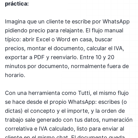
práctica:
Imagina que un cliente te escribe por WhatsApp
pidiendo precio para relajante. El flujo manual
típico: abrir Excel o Word en casa, buscar
precios, montar el documento, calcular el IVA,
exportar a PDF y reenviarlo. Entre 10 y 20
minutos por documento, normalmente fuera de
horario.
Con una herramienta como Tutti, el mismo flujo
se hace desde el propio WhatsApp: escribes (o
dictas) el concepto y el importe, y la orden de
trabajo sale generado con tus datos, numeración
correlativa e IVA calculado, listo para enviar al
cliente en el mismo chat. El documento queda