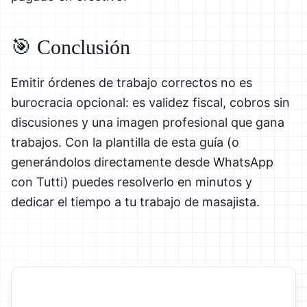
🎯 Conclusión
Emitir órdenes de trabajo correctos no es
burocracia opcional: es validez fiscal, cobros sin
discusiones y una imagen profesional que gana
trabajos. Con la plantilla de esta guía (o
generándolos directamente desde WhatsApp
con Tutti) puedes resolverlo en minutos y
dedicar el tiempo a tu trabajo de masajista.