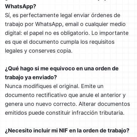
WhatsApp?
Sí, es perfectamente legal enviar órdenes de
trabajo por WhatsApp, email o cualquier medio
digital: el papel no es obligatorio. Lo importante
es que el documento cumpla los requisitos
legales y conserves copia.
¿Qué hago si me equivoco en una orden de
trabajo ya enviado?
Nunca modifiques el original. Emite un
documento rectificativo que anule el anterior y
genera uno nuevo correcto. Alterar documentos
emitidos puede constituir infracción tributaria.
¿Necesito incluir mi NIF en la orden de trabajo?