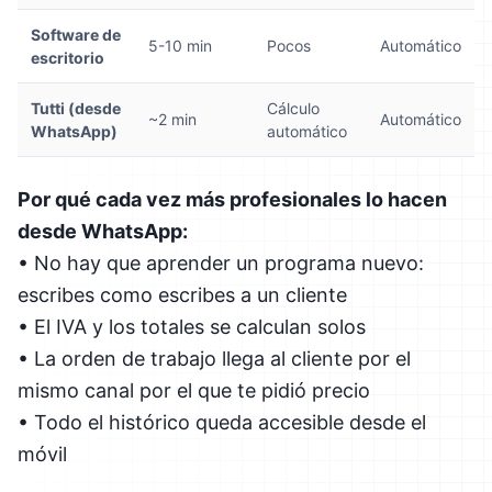
Software de
5-10 min
Pocos
Automático
escritorio
Tutti (desde
Cálculo
~2 min
Automático
WhatsApp)
automático
Por qué cada vez más profesionales lo hacen
desde WhatsApp:
• No hay que aprender un programa nuevo:
escribes como escribes a un cliente
• El IVA y los totales se calculan solos
• La orden de trabajo llega al cliente por el
mismo canal por el que te pidió precio
• Todo el histórico queda accesible desde el
móvil