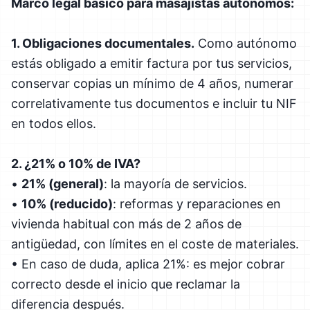
Marco legal básico para masajistas autónomos:
1. Obligaciones documentales.
Como autónomo
estás obligado a emitir factura por tus servicios,
conservar copias un mínimo de 4 años, numerar
correlativamente tus documentos e incluir tu NIF
en todos ellos.
2. ¿21% o 10% de IVA?
•
21% (general)
: la mayoría de servicios.
•
10% (reducido)
: reformas y reparaciones en
vivienda habitual con más de 2 años de
antigüedad, con límites en el coste de materiales.
• En caso de duda, aplica 21%: es mejor cobrar
correcto desde el inicio que reclamar la
diferencia después.