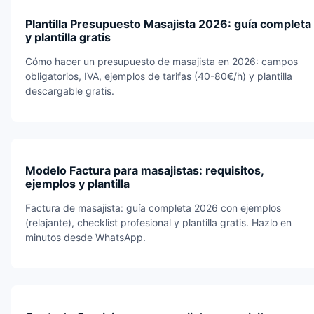
Plantilla Presupuesto Masajista 2026: guía completa
y plantilla gratis
Cómo hacer un presupuesto de masajista en 2026: campos
obligatorios, IVA, ejemplos de tarifas (40-80€/h) y plantilla
descargable gratis.
Modelo Factura para masajistas: requisitos,
ejemplos y plantilla
Factura de masajista: guía completa 2026 con ejemplos
(relajante), checklist profesional y plantilla gratis. Hazlo en
minutos desde WhatsApp.