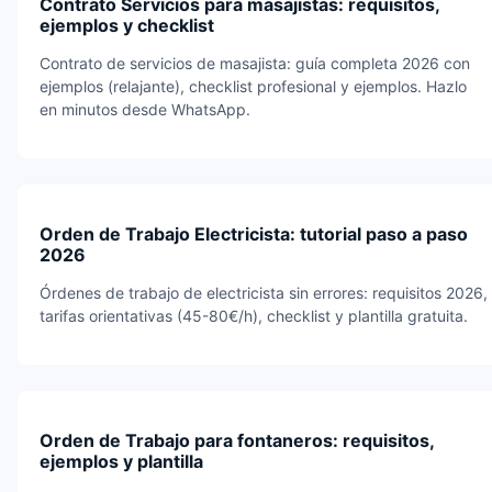
Contrato Servicios para masajistas: requisitos,
ejemplos y checklist
Contrato de servicios de masajista: guía completa 2026 con
ejemplos (relajante), checklist profesional y ejemplos. Hazlo
en minutos desde WhatsApp.
Orden de Trabajo Electricista: tutorial paso a paso
2026
Órdenes de trabajo de electricista sin errores: requisitos 2026,
tarifas orientativas (45-80€/h), checklist y plantilla gratuita.
Orden de Trabajo para fontaneros: requisitos,
ejemplos y plantilla