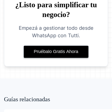
¿Listo para simplificar tu
negocio?
Empezá a gestionar todo desde
WhatsApp con Tutti.
Pruébalo Gratis Ahora
Guías relacionadas