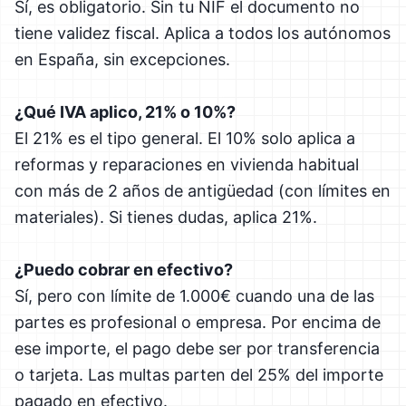
Sí, es obligatorio. Sin tu NIF el documento no
tiene validez fiscal. Aplica a todos los autónomos
en España, sin excepciones.
¿Qué IVA aplico, 21% o 10%?
El 21% es el tipo general. El 10% solo aplica a
reformas y reparaciones en vivienda habitual
con más de 2 años de antigüedad (con límites en
materiales). Si tienes dudas, aplica 21%.
¿Puedo cobrar en efectivo?
Sí, pero con límite de 1.000€ cuando una de las
partes es profesional o empresa. Por encima de
ese importe, el pago debe ser por transferencia
o tarjeta. Las multas parten del 25% del importe
pagado en efectivo.