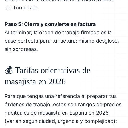
conformidad.
Paso 5: Cierra y convierte en factura
Al terminar, la orden de trabajo firmada es la
base perfecta para tu factura: mismo desglose,
sin sorpresas.
💰 Tarifas orientativas de
masajista en 2026
Para que tengas una referencia al preparar tus
órdenes de trabajo, estos son rangos de precios
habituales de masajista en España en 2026
(varían según ciudad, urgencia y complejidad):