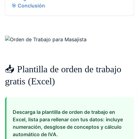
🎯 Conclusión
📥 Plantilla de orden de trabajo
gratis (Excel)
Descarga la plantilla de orden de trabajo en
Excel, lista para rellenar con tus datos: incluye
numeración, desglose de conceptos y cálculo
automático de IVA.