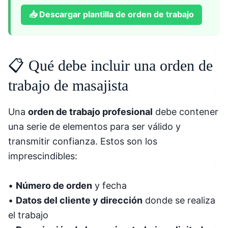
📥
Descargar plantilla de orden de trabajo
📋 Qué debe incluir una orden de
trabajo de masajista
Una
orden de trabajo profesional
debe contener
una serie de elementos para ser válido y
transmitir confianza. Estos son los
imprescindibles:
•
Número de orden
y fecha
•
Datos del cliente y dirección
donde se realiza
el trabajo