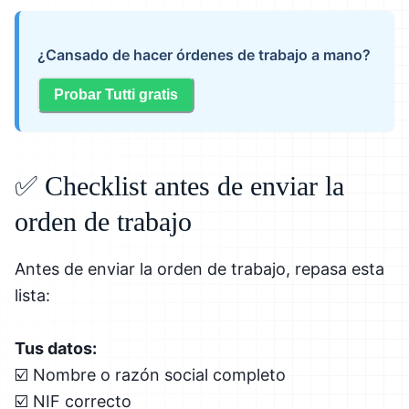
¿Cansado de hacer órdenes de trabajo a mano?
Probar Tutti gratis
✅ Checklist antes de enviar la
orden de trabajo
Antes de enviar la orden de trabajo, repasa esta
lista:
Tus datos:
☑️ Nombre o razón social completo
☑️ NIF correcto