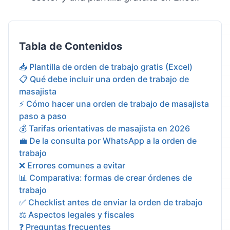
Tabla de Contenidos
📥 Plantilla de orden de trabajo gratis (Excel)
📋 Qué debe incluir una orden de trabajo de
masajista
⚡ Cómo hacer una orden de trabajo de masajista
paso a paso
💰 Tarifas orientativas de masajista en 2026
💼 De la consulta por WhatsApp a la orden de
trabajo
❌ Errores comunes a evitar
📊 Comparativa: formas de crear órdenes de
trabajo
✅ Checklist antes de enviar la orden de trabajo
⚖️ Aspectos legales y fiscales
❓ Preguntas frecuentes