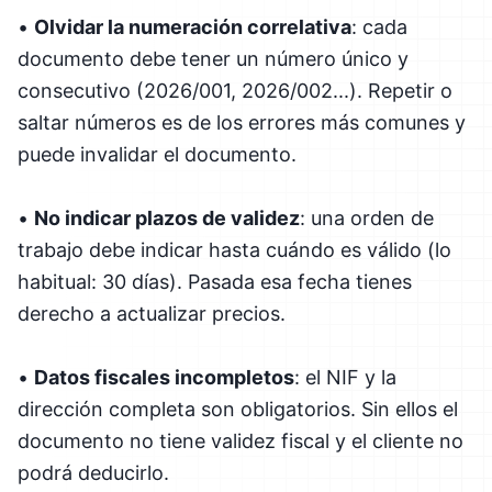
•
Olvidar la numeración correlativa
: cada
documento debe tener un número único y
consecutivo (2026/001, 2026/002...). Repetir o
saltar números es de los errores más comunes y
puede invalidar el documento.
•
No indicar plazos de validez
: una orden de
trabajo debe indicar hasta cuándo es válido (lo
habitual: 30 días). Pasada esa fecha tienes
derecho a actualizar precios.
•
Datos fiscales incompletos
: el NIF y la
dirección completa son obligatorios. Sin ellos el
documento no tiene validez fiscal y el cliente no
podrá deducirlo.