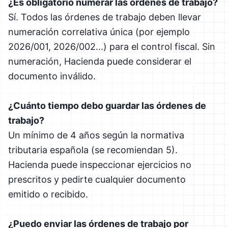
¿Es obligatorio numerar las órdenes de trabajo?
Sí. Todos las órdenes de trabajo deben llevar
numeración correlativa única (por ejemplo
2026/001, 2026/002...) para el control fiscal. Sin
numeración, Hacienda puede considerar el
documento inválido.
¿Cuánto tiempo debo guardar las órdenes de
trabajo?
Un mínimo de 4 años según la normativa
tributaria española (se recomiendan 5).
Hacienda puede inspeccionar ejercicios no
prescritos y pedirte cualquier documento
emitido o recibido.
¿Puedo enviar las órdenes de trabajo por