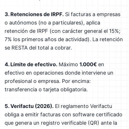
3. Retenciones de IRPF.
Si facturas a empresas
o autónomos (no a particulares), aplica
retención de IRPF (con carácter general el 15%;
7% los primeros años de actividad). La retención
se RESTA del total a cobrar.
4. Límite de efectivo.
Máximo
1.000€
en
efectivo en operaciones donde interviene un
profesional o empresa. Por encima:
transferencia o tarjeta obligatoria.
5. Verifactu (2026).
El reglamento Verifactu
obliga a emitir facturas con software certificado
que genera un registro verificable (QR) ante la