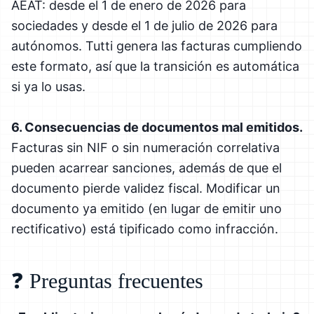
AEAT: desde el 1 de enero de 2026 para
sociedades y desde el 1 de julio de 2026 para
autónomos. Tutti genera las facturas cumpliendo
este formato, así que la transición es automática
si ya lo usas.
6. Consecuencias de documentos mal emitidos.
Facturas sin NIF o sin numeración correlativa
pueden acarrear sanciones, además de que el
documento pierde validez fiscal. Modificar un
documento ya emitido (en lugar de emitir uno
rectificativo) está tipificado como infracción.
❓ Preguntas frecuentes