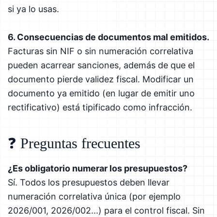
si ya lo usas.
6. Consecuencias de documentos mal emitidos.
Facturas sin NIF o sin numeración correlativa
pueden acarrear sanciones, además de que el
documento pierde validez fiscal. Modificar un
documento ya emitido (en lugar de emitir uno
rectificativo) está tipificado como infracción.
❓ Preguntas frecuentes
¿Es obligatorio numerar los presupuestos?
Sí. Todos los presupuestos deben llevar
numeración correlativa única (por ejemplo
2026/001, 2026/002...) para el control fiscal. Sin