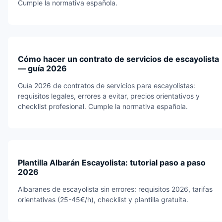
Cumple la normativa española.
Cómo hacer un contrato de servicios de escayolista
— guía 2026
Guía 2026 de contratos de servicios para escayolistas:
requisitos legales, errores a evitar, precios orientativos y
checklist profesional. Cumple la normativa española.
Plantilla Albarán Escayolista: tutorial paso a paso
2026
Albaranes de escayolista sin errores: requisitos 2026, tarifas
orientativas (25-45€/h), checklist y plantilla gratuita.