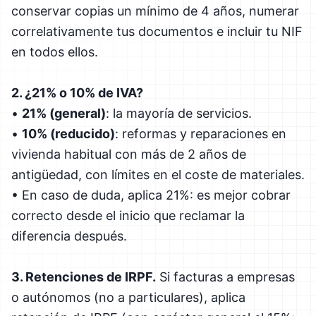
conservar copias un mínimo de 4 años, numerar
correlativamente tus documentos e incluir tu NIF
en todos ellos.
2. ¿21% o 10% de IVA?
•
21% (general)
: la mayoría de servicios.
•
10% (reducido)
: reformas y reparaciones en
vivienda habitual con más de 2 años de
antigüedad, con límites en el coste de materiales.
• En caso de duda, aplica 21%: es mejor cobrar
correcto desde el inicio que reclamar la
diferencia después.
3. Retenciones de IRPF.
Si facturas a empresas
o autónomos (no a particulares), aplica