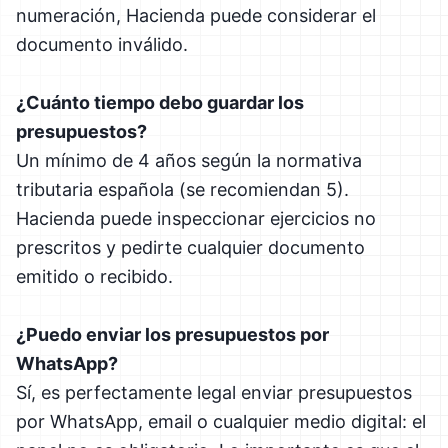
numeración, Hacienda puede considerar el
documento inválido.
¿Cuánto tiempo debo guardar los
presupuestos?
Un mínimo de 4 años según la normativa
tributaria española (se recomiendan 5).
Hacienda puede inspeccionar ejercicios no
prescritos y pedirte cualquier documento
emitido o recibido.
¿Puedo enviar los presupuestos por
WhatsApp?
Sí, es perfectamente legal enviar presupuestos
por WhatsApp, email o cualquier medio digital: el