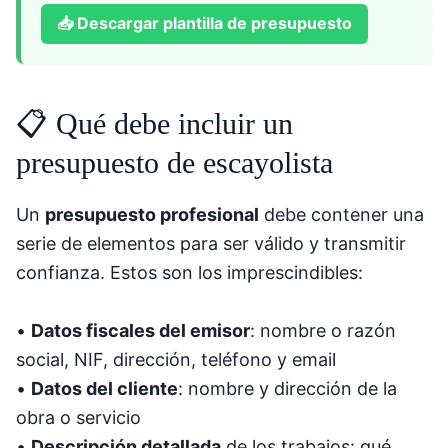
📥
Descargar plantilla de presupuesto
📋 Qué debe incluir un
presupuesto de escayolista
Un
presupuesto profesional
debe contener una
serie de elementos para ser válido y transmitir
confianza. Estos son los imprescindibles:
•
Datos fiscales del emisor
: nombre o razón
social, NIF, dirección, teléfono y email
•
Datos del cliente
: nombre y dirección de la
obra o servicio
•
Descripción detallada
de los trabajos: qué