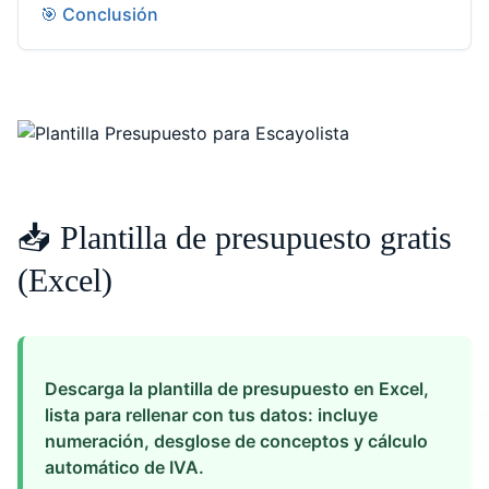
🎯 Conclusión
📥 Plantilla de presupuesto gratis
(Excel)
Descarga la plantilla de presupuesto en Excel,
lista para rellenar con tus datos: incluye
numeración, desglose de conceptos y cálculo
automático de IVA.