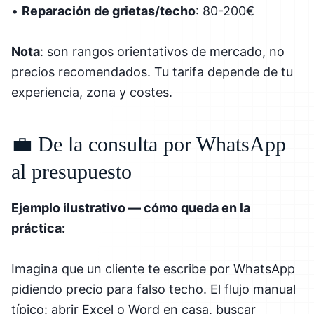
•
Reparación de grietas/techo
: 80-200€
Nota
: son rangos orientativos de mercado, no
precios recomendados. Tu tarifa depende de tu
experiencia, zona y costes.
💼 De la consulta por WhatsApp
al presupuesto
Ejemplo ilustrativo — cómo queda en la
práctica:
Imagina que un cliente te escribe por WhatsApp
pidiendo precio para falso techo. El flujo manual
típico: abrir Excel o Word en casa, buscar