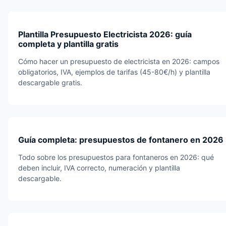
Plantilla Presupuesto Electricista 2026: guía
completa y plantilla gratis
Cómo hacer un presupuesto de electricista en 2026: campos
obligatorios, IVA, ejemplos de tarifas (45-80€/h) y plantilla
descargable gratis.
Guía completa: presupuestos de fontanero en 2026
Todo sobre los presupuestos para fontaneros en 2026: qué
deben incluir, IVA correcto, numeración y plantilla
descargable.