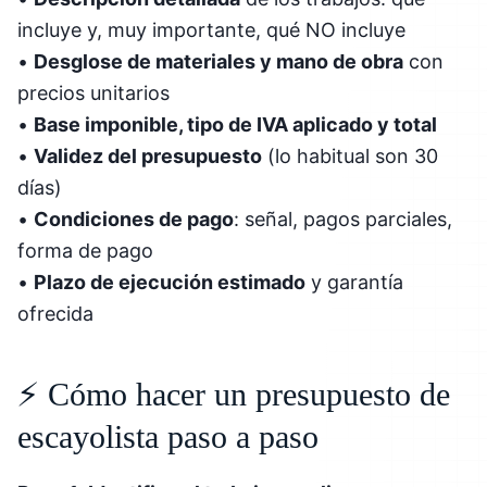
incluye y, muy importante, qué NO incluye
•
Desglose de materiales y mano de obra
con
precios unitarios
•
Base imponible, tipo de IVA aplicado y total
•
Validez del presupuesto
(lo habitual son 30
días)
•
Condiciones de pago
: señal, pagos parciales,
forma de pago
•
Plazo de ejecución estimado
y garantía
ofrecida
⚡ Cómo hacer un presupuesto de
escayolista paso a paso