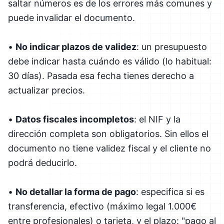
saltar números es de los errores más comunes y
puede invalidar el documento.
•
No indicar plazos de validez
: un presupuesto
debe indicar hasta cuándo es válido (lo habitual:
30 días). Pasada esa fecha tienes derecho a
actualizar precios.
•
Datos fiscales incompletos
: el NIF y la
dirección completa son obligatorios. Sin ellos el
documento no tiene validez fiscal y el cliente no
podrá deducirlo.
•
No detallar la forma de pago
: especifica si es
transferencia, efectivo (máximo legal 1.000€
entre profesionales) o tarjeta, y el plazo: "pago al