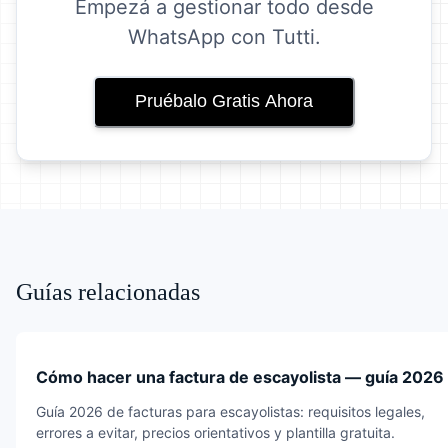
Empezá a gestionar todo desde
WhatsApp con Tutti.
Pruébalo Gratis Ahora
Guías relacionadas
Cómo hacer una factura de escayolista — guía 2026
Guía 2026 de facturas para escayolistas: requisitos legales,
errores a evitar, precios orientativos y plantilla gratuita.