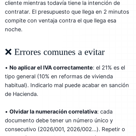
cliente mientras todavía tiene la intención de
contratar. El presupuesto que llega en 2 minutos
compite con ventaja contra el que llega esa
noche.
❌ Errores comunes a evitar
•
No aplicar el IVA correctamente
: el 21% es el
tipo general (10% en reformas de vivienda
habitual). Indicarlo mal puede acabar en sanción
de Hacienda.
•
Olvidar la numeración correlativa
: cada
documento debe tener un número único y
consecutivo (2026/001, 2026/002...). Repetir o