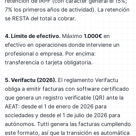
retención de IRPF (con carácter general el 15%;
7% los primeros años de actividad). La retención
se RESTA del total a cobrar.
4. Límite de efectivo.
Máximo
1.000€
en
efectivo en operaciones donde interviene un
profesional o empresa. Por encima:
transferencia o tarjeta obligatoria.
5. Verifactu (2026).
El reglamento Verifactu
obliga a emitir facturas con software certificado
que genera un registro verificable (QR) ante la
AEAT: desde el 1 de enero de 2026 para
sociedades y desde el 1 de julio de 2026 para
autónomos. Tutti genera las facturas cumpliendo
este formato, así que la transición es automática