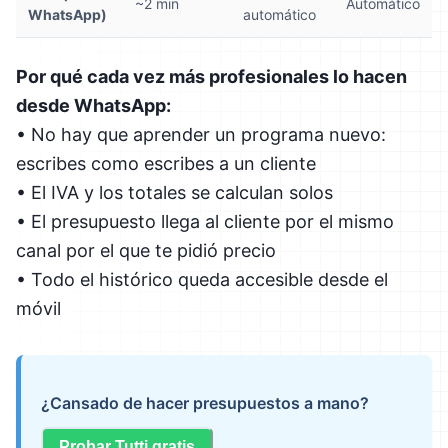
~2 min
Automático
WhatsApp)
automático
Por qué cada vez más profesionales lo hacen
desde WhatsApp:
• No hay que aprender un programa nuevo:
escribes como escribes a un cliente
• El IVA y los totales se calculan solos
• El presupuesto llega al cliente por el mismo
canal por el que te pidió precio
• Todo el histórico queda accesible desde el
móvil
¿Cansado de hacer presupuestos a mano?
Probar Tutti gratis