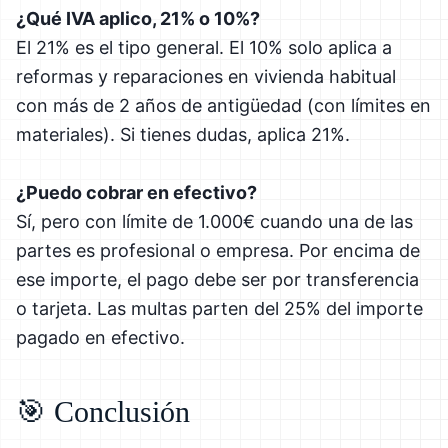
¿Qué IVA aplico, 21% o 10%?
El 21% es el tipo general. El 10% solo aplica a
reformas y reparaciones en vivienda habitual
con más de 2 años de antigüedad (con límites en
materiales). Si tienes dudas, aplica 21%.
¿Puedo cobrar en efectivo?
Sí, pero con límite de 1.000€ cuando una de las
partes es profesional o empresa. Por encima de
ese importe, el pago debe ser por transferencia
o tarjeta. Las multas parten del 25% del importe
pagado en efectivo.
🎯 Conclusión