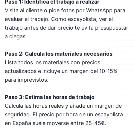
Paso 1: Identifica el trabajo a realizar
Visita al cliente o pide fotos por WhatsApp para
evaluar el trabajo. Como escayolista, ver el
trabajo antes de dar precio te evita presupuestar
a ciegas.
Paso 2: Calcula los materiales necesarios
Lista todos los materiales con precios
actualizados e incluye un margen del 10-15%
para imprevistos.
Paso 3: Estima las horas de trabajo
Calcula las horas reales y añade un margen de
seguridad. El precio por hora de un escayolista
en España suele moverse entre 25-45€.