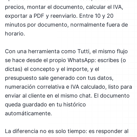
precios, montar el documento, calcular el IVA,
exportar a PDF y reenviarlo. Entre 10 y 20
minutos por documento, normalmente fuera de
horario.
Con una herramienta como Tutti, el mismo flujo
se hace desde el propio WhatsApp: escribes (o
dictas) el concepto y el importe, y el
presupuesto sale generado con tus datos,
numeración correlativa e IVA calculado, listo para
enviar al cliente en el mismo chat. El documento
queda guardado en tu histórico
automáticamente.
La diferencia no es solo tiempo: es responder al