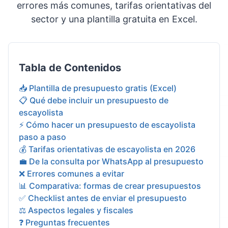
errores más comunes, tarifas orientativas del
sector y una plantilla gratuita en Excel.
Tabla de Contenidos
📥 Plantilla de presupuesto gratis (Excel)
📋 Qué debe incluir un presupuesto de
escayolista
⚡ Cómo hacer un presupuesto de escayolista
paso a paso
💰 Tarifas orientativas de escayolista en 2026
💼 De la consulta por WhatsApp al presupuesto
❌ Errores comunes a evitar
📊 Comparativa: formas de crear presupuestos
✅ Checklist antes de enviar el presupuesto
⚖️ Aspectos legales y fiscales
❓ Preguntas frecuentes