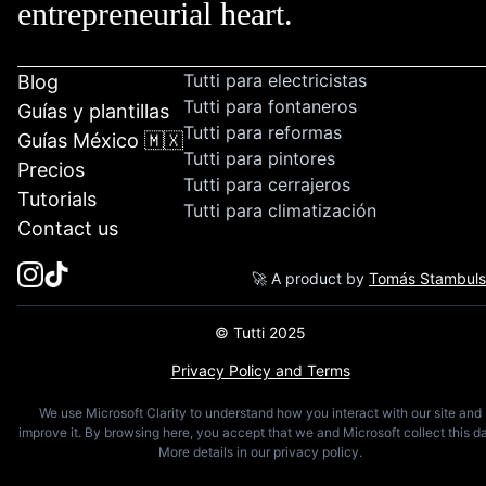
entrepreneurial heart.
Tutti para electricistas
Blog
Tutti para fontaneros
Guías y plantillas
Tutti para reformas
Guías México 🇲🇽
Tutti para pintores
Precios
Tutti para cerrajeros
Tutorials
Tutti para climatización
Contact us
🚀 A product by
Tomás Stambul
© Tutti 2025
Privacy Policy and Terms
We use Microsoft Clarity to understand how you interact with our site and
improve it. By browsing here, you accept that we and Microsoft collect this da
More details in our privacy policy.