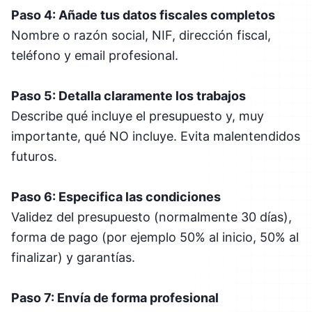
Paso 4: Añade tus datos fiscales completos
Nombre o razón social, NIF, dirección fiscal,
teléfono y email profesional.
Paso 5: Detalla claramente los trabajos
Describe qué incluye el presupuesto y, muy
importante, qué NO incluye. Evita malentendidos
futuros.
Paso 6: Especifica las condiciones
Validez del presupuesto (normalmente 30 días),
forma de pago (por ejemplo 50% al inicio, 50% al
finalizar) y garantías.
Paso 7: Envía de forma profesional