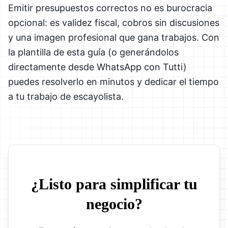
Emitir presupuestos correctos no es burocracia
opcional: es validez fiscal, cobros sin discusiones
y una imagen profesional que gana trabajos. Con
la plantilla de esta guía (o generándolos
directamente desde WhatsApp con Tutti)
puedes resolverlo en minutos y dedicar el tiempo
a tu trabajo de escayolista.
¿Listo para simplificar tu
negocio?