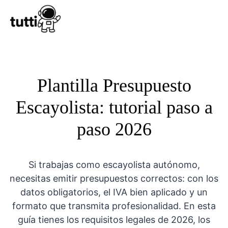
Conocer Tutt
Plantilla Presupuesto
Escayolista: tutorial paso a
paso 2026
Si trabajas como escayolista autónomo,
necesitas emitir presupuestos correctos: con los
datos obligatorios, el IVA bien aplicado y un
formato que transmita profesionalidad. En esta
guía tienes los requisitos legales de 2026, los