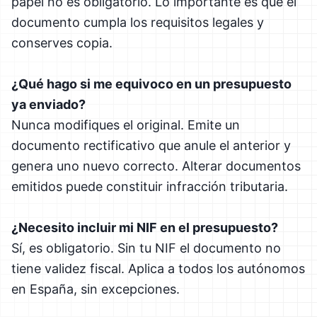
papel no es obligatorio. Lo importante es que el
documento cumpla los requisitos legales y
conserves copia.
¿Qué hago si me equivoco en un presupuesto
ya enviado?
Nunca modifiques el original. Emite un
documento rectificativo que anule el anterior y
genera uno nuevo correcto. Alterar documentos
emitidos puede constituir infracción tributaria.
¿Necesito incluir mi NIF en el presupuesto?
Sí, es obligatorio. Sin tu NIF el documento no
tiene validez fiscal. Aplica a todos los autónomos
en España, sin excepciones.