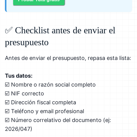
✅ Checklist antes de enviar el
presupuesto
Antes de enviar el presupuesto, repasa esta lista:
Tus datos:
☑️ Nombre o razón social completo
☑️ NIF correcto
☑️ Dirección fiscal completa
☑️ Teléfono y email profesional
☑️ Número correlativo del documento (ej:
2026/047)