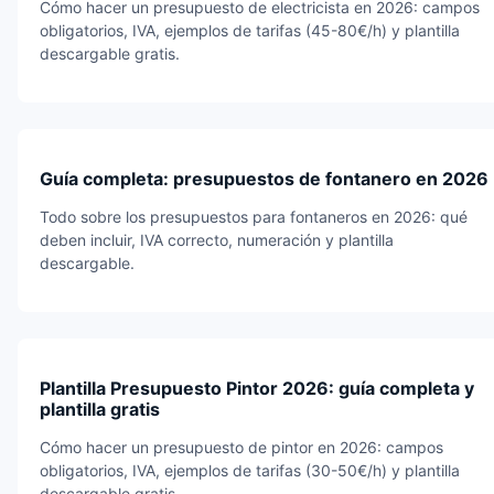
Cómo hacer un presupuesto de electricista en 2026: campos
obligatorios, IVA, ejemplos de tarifas (45-80€/h) y plantilla
descargable gratis.
Guía completa: presupuestos de fontanero en 2026
Todo sobre los presupuestos para fontaneros en 2026: qué
deben incluir, IVA correcto, numeración y plantilla
descargable.
Plantilla Presupuesto Pintor 2026: guía completa y
plantilla gratis
Cómo hacer un presupuesto de pintor en 2026: campos
obligatorios, IVA, ejemplos de tarifas (30-50€/h) y plantilla
descargable gratis.