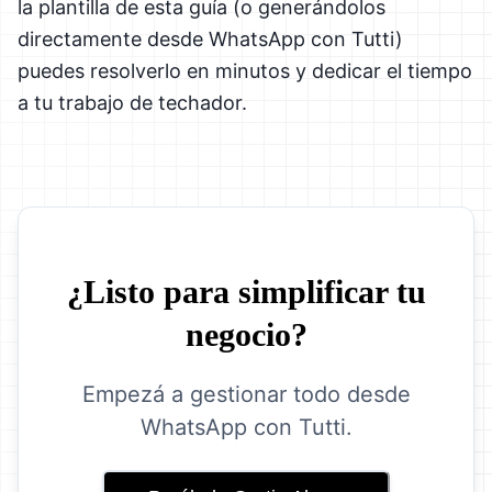
la plantilla de esta guía (o generándolos
directamente desde WhatsApp con Tutti)
puedes resolverlo en minutos y dedicar el tiempo
a tu trabajo de techador.
¿Listo para simplificar tu
negocio?
Empezá a gestionar todo desde
WhatsApp con Tutti.