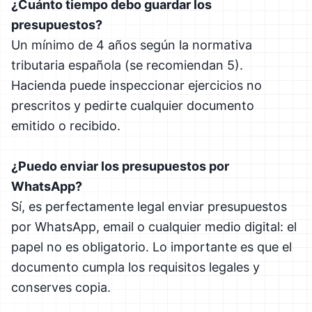
¿Cuánto tiempo debo guardar los
presupuestos?
Un mínimo de 4 años según la normativa
tributaria española (se recomiendan 5).
Hacienda puede inspeccionar ejercicios no
prescritos y pedirte cualquier documento
emitido o recibido.
¿Puedo enviar los presupuestos por
WhatsApp?
Sí, es perfectamente legal enviar presupuestos
por WhatsApp, email o cualquier medio digital: el
papel no es obligatorio. Lo importante es que el
documento cumpla los requisitos legales y
conserves copia.