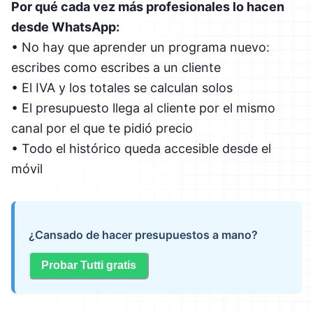
Por qué cada vez más profesionales lo hacen
desde WhatsApp:
• No hay que aprender un programa nuevo:
escribes como escribes a un cliente
• El IVA y los totales se calculan solos
• El presupuesto llega al cliente por el mismo
canal por el que te pidió precio
• Todo el histórico queda accesible desde el
móvil
¿Cansado de hacer presupuestos a mano?
Probar Tutti gratis