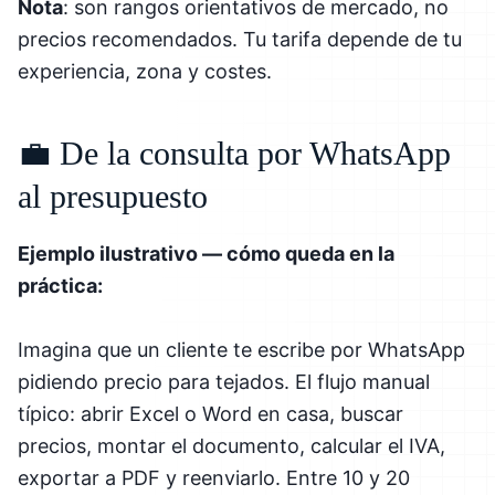
Nota
: son rangos orientativos de mercado, no
precios recomendados. Tu tarifa depende de tu
experiencia, zona y costes.
💼 De la consulta por WhatsApp
al presupuesto
Ejemplo ilustrativo — cómo queda en la
práctica:
Imagina que un cliente te escribe por WhatsApp
pidiendo precio para tejados. El flujo manual
típico: abrir Excel o Word en casa, buscar
precios, montar el documento, calcular el IVA,
exportar a PDF y reenviarlo. Entre 10 y 20