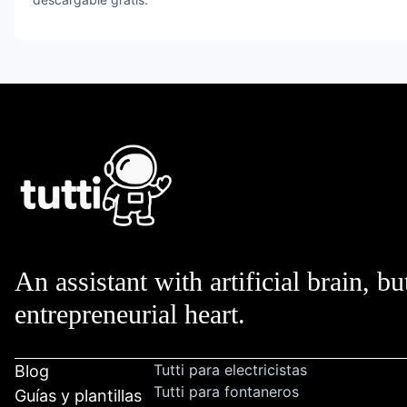
An assistant with artificial brain, bu
entrepreneurial heart.
Tutti para electricistas
Blog
Tutti para fontaneros
Guías y plantillas