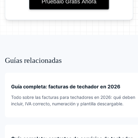
Pruébalo Gratis Ahora
Guías relacionadas
Guía completa: facturas de techador en 2026
Todo sobre las facturas para techadores en 2026: qué deben
incluir, IVA correcto, numeración y plantilla descargable.