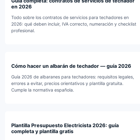
Guía completa: contratos de servicios de techador
en 2026
Todo sobre los contratos de servicios para techadores en
2026: qué deben incluir, IVA correcto, numeración y checklist
profesional.
Cómo hacer un albarán de techador — guía 2026
Guía 2026 de albaranes para techadores: requisitos legales,
errores a evitar, precios orientativos y plantilla gratuita.
Cumple la normativa española.
Plantilla Presupuesto Electricista 2026: guía
completa y plantilla gratis