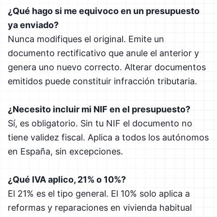
¿Qué hago si me equivoco en un presupuesto
ya enviado?
Nunca modifiques el original. Emite un
documento rectificativo que anule el anterior y
genera uno nuevo correcto. Alterar documentos
emitidos puede constituir infracción tributaria.
¿Necesito incluir mi NIF en el presupuesto?
Sí, es obligatorio. Sin tu NIF el documento no
tiene validez fiscal. Aplica a todos los autónomos
en España, sin excepciones.
¿Qué IVA aplico, 21% o 10%?
El 21% es el tipo general. El 10% solo aplica a
reformas y reparaciones en vivienda habitual