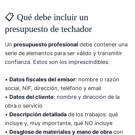
📋 Qué debe incluir un
presupuesto de techador
Un
presupuesto profesional
debe contener una
serie de elementos para ser válido y transmitir
confianza. Estos son los imprescindibles:
•
Datos fiscales del emisor
: nombre o razón
social, NIF, dirección, teléfono y email
•
Datos del cliente
: nombre y dirección de la
obra o servicio
•
Descripción detallada
de los trabajos: qué
incluye y, muy importante, qué NO incluye
•
Desglose de materiales y mano de obra
con