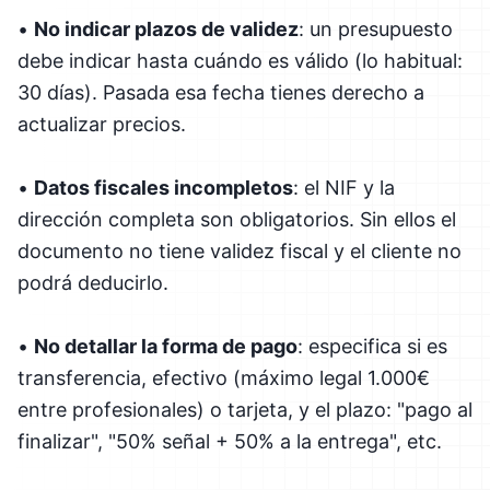
•
No indicar plazos de validez
: un presupuesto
debe indicar hasta cuándo es válido (lo habitual:
30 días). Pasada esa fecha tienes derecho a
actualizar precios.
•
Datos fiscales incompletos
: el NIF y la
dirección completa son obligatorios. Sin ellos el
documento no tiene validez fiscal y el cliente no
podrá deducirlo.
•
No detallar la forma de pago
: especifica si es
transferencia, efectivo (máximo legal 1.000€
entre profesionales) o tarjeta, y el plazo: "pago al
finalizar", "50% señal + 50% a la entrega", etc.