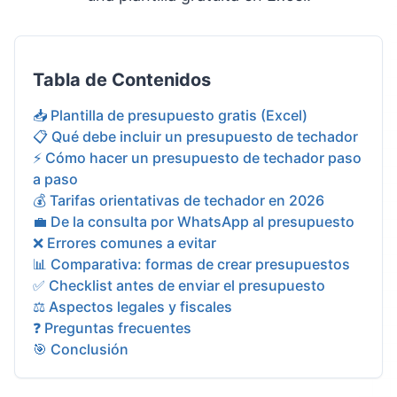
Tabla de Contenidos
📥 Plantilla de presupuesto gratis (Excel)
📋 Qué debe incluir un presupuesto de techador
⚡ Cómo hacer un presupuesto de techador paso
a paso
💰 Tarifas orientativas de techador en 2026
💼 De la consulta por WhatsApp al presupuesto
❌ Errores comunes a evitar
📊 Comparativa: formas de crear presupuestos
✅ Checklist antes de enviar el presupuesto
⚖️ Aspectos legales y fiscales
❓ Preguntas frecuentes
🎯 Conclusión