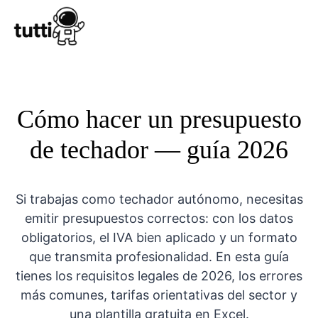
Conocer Tutt
Cómo hacer un presupuesto
de techador — guía 2026
Si trabajas como techador autónomo, necesitas
emitir presupuestos correctos: con los datos
obligatorios, el IVA bien aplicado y un formato
que transmita profesionalidad. En esta guía
tienes los requisitos legales de 2026, los errores
más comunes, tarifas orientativas del sector y
una plantilla gratuita en Excel.