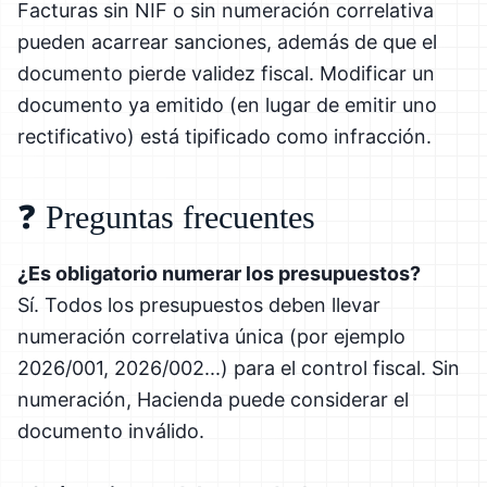
Facturas sin NIF o sin numeración correlativa
pueden acarrear sanciones, además de que el
documento pierde validez fiscal. Modificar un
documento ya emitido (en lugar de emitir uno
rectificativo) está tipificado como infracción.
❓ Preguntas frecuentes
¿Es obligatorio numerar los presupuestos?
Sí. Todos los presupuestos deben llevar
numeración correlativa única (por ejemplo
2026/001, 2026/002...) para el control fiscal. Sin
numeración, Hacienda puede considerar el
documento inválido.