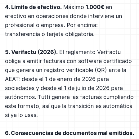
4. Límite de efectivo.
Máximo
1.000€
en
efectivo en operaciones donde interviene un
profesional o empresa. Por encima:
transferencia o tarjeta obligatoria.
5. Verifactu (2026).
El reglamento Verifactu
obliga a emitir facturas con software certificado
que genera un registro verificable (QR) ante la
AEAT: desde el 1 de enero de 2026 para
sociedades y desde el 1 de julio de 2026 para
autónomos. Tutti genera las facturas cumpliendo
este formato, así que la transición es automática
si ya lo usas.
6. Consecuencias de documentos mal emitidos.