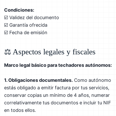
Condiciones:
☑️ Validez del documento
☑️ Garantía ofrecida
☑️ Fecha de emisión
⚖️ Aspectos legales y fiscales
Marco legal básico para techadores autónomos:
1. Obligaciones documentales.
Como autónomo
estás obligado a emitir factura por tus servicios,
conservar copias un mínimo de 4 años, numerar
correlativamente tus documentos e incluir tu NIF
en todos ellos.