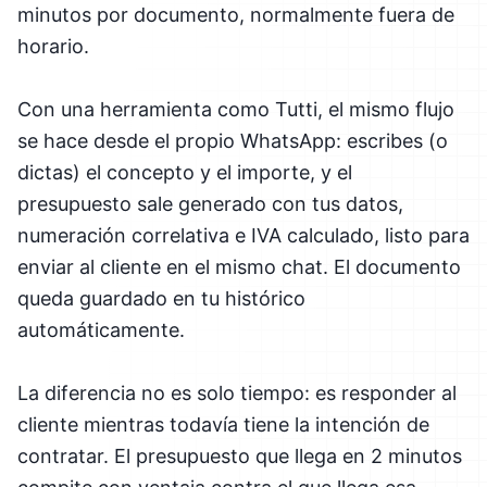
minutos por documento, normalmente fuera de
horario.
Con una herramienta como Tutti, el mismo flujo
se hace desde el propio WhatsApp: escribes (o
dictas) el concepto y el importe, y el
presupuesto sale generado con tus datos,
numeración correlativa e IVA calculado, listo para
enviar al cliente en el mismo chat. El documento
queda guardado en tu histórico
automáticamente.
La diferencia no es solo tiempo: es responder al
cliente mientras todavía tiene la intención de
contratar. El presupuesto que llega en 2 minutos