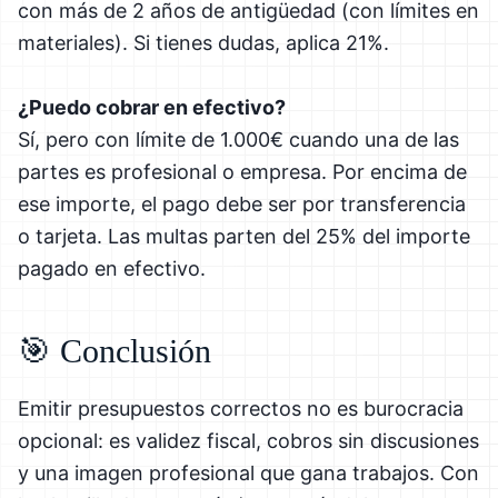
con más de 2 años de antigüedad (con límites en
materiales). Si tienes dudas, aplica 21%.
¿Puedo cobrar en efectivo?
Sí, pero con límite de 1.000€ cuando una de las
partes es profesional o empresa. Por encima de
ese importe, el pago debe ser por transferencia
o tarjeta. Las multas parten del 25% del importe
pagado en efectivo.
🎯 Conclusión
Emitir presupuestos correctos no es burocracia
opcional: es validez fiscal, cobros sin discusiones
y una imagen profesional que gana trabajos. Con