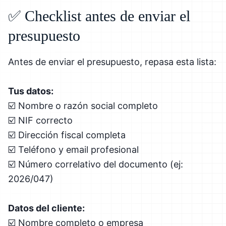
✅ Checklist antes de enviar el
presupuesto
Antes de enviar el presupuesto, repasa esta lista:
Tus datos:
☑️ Nombre o razón social completo
☑️ NIF correcto
☑️ Dirección fiscal completa
☑️ Teléfono y email profesional
☑️ Número correlativo del documento (ej:
2026/047)
Datos del cliente:
☑️ Nombre completo o empresa