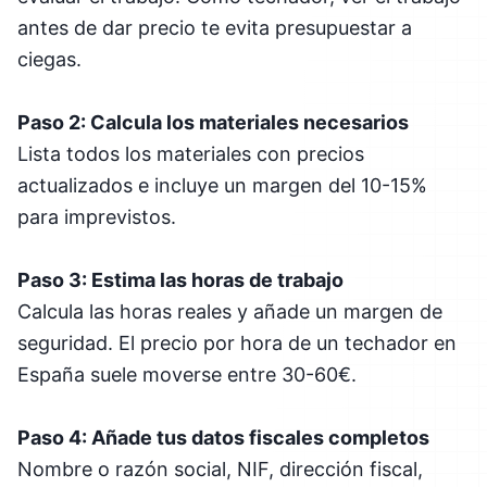
antes de dar precio te evita presupuestar a
ciegas.
Paso 2: Calcula los materiales necesarios
Lista todos los materiales con precios
actualizados e incluye un margen del 10-15%
para imprevistos.
Paso 3: Estima las horas de trabajo
Calcula las horas reales y añade un margen de
seguridad. El precio por hora de un techador en
España suele moverse entre 30-60€.
Paso 4: Añade tus datos fiscales completos
Nombre o razón social, NIF, dirección fiscal,