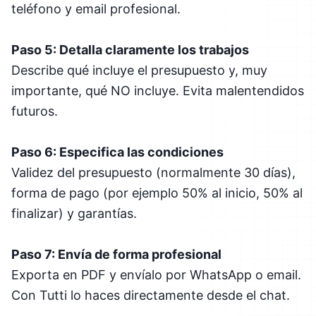
teléfono y email profesional.
Paso 5: Detalla claramente los trabajos
Describe qué incluye el presupuesto y, muy
importante, qué NO incluye. Evita malentendidos
futuros.
Paso 6: Especifica las condiciones
Validez del presupuesto (normalmente 30 días),
forma de pago (por ejemplo 50% al inicio, 50% al
finalizar) y garantías.
Paso 7: Envía de forma profesional
Exporta en PDF y envíalo por WhatsApp o email.
Con Tutti lo haces directamente desde el chat.