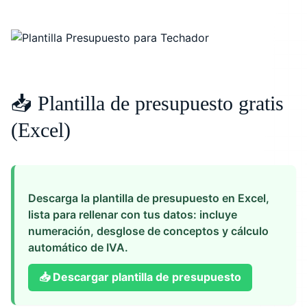
📥 Plantilla de presupuesto gratis
(Excel)
Descarga la plantilla de presupuesto en Excel,
lista para rellenar con tus datos: incluye
numeración, desglose de conceptos y cálculo
automático de IVA.
📥
Descargar plantilla de presupuesto